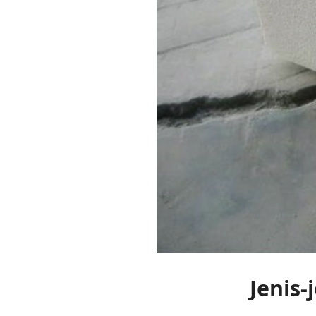
Jenis-