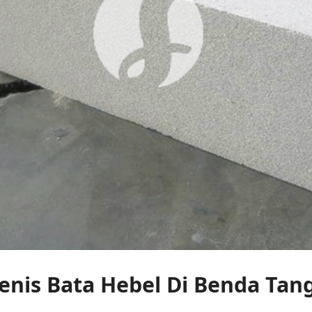
jenis Bata Hebel Di Benda Ta