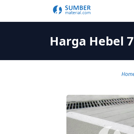
Harga Hebel 7
Hom