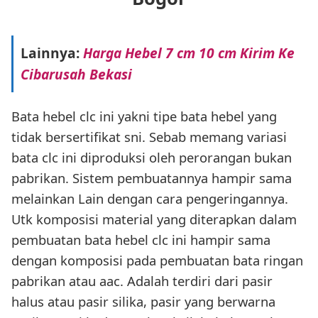
Lainnya:
Harga Hebel 7 cm 10 cm Kirim Ke
Cibarusah Bekasi
Bata hebel clc ini yakni tipe bata hebel yang
tidak bersertifikat sni. Sebab memang variasi
bata clc ini diproduksi oleh perorangan bukan
pabrikan. Sistem pembuatannya hampir sama
melainkan Lain dengan cara pengeringannya.
Utk komposisi material yang diterapkan dalam
pembuatan bata hebel clc ini hampir sama
dengan komposisi pada pembuatan bata ringan
pabrikan atau aac. Adalah terdiri dari pasir
halus atau pasir silika, pasir yang berwarna