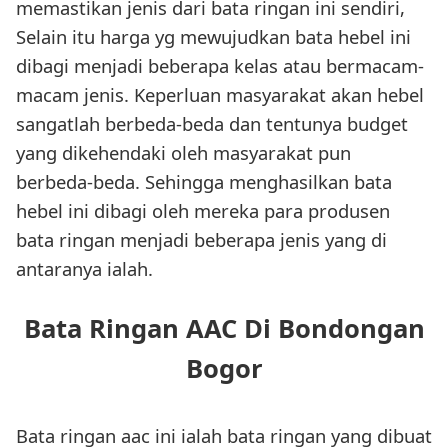
memastikan jenis dari bata ringan ini sendiri,
Selain itu harga yg mewujudkan bata hebel ini
dibagi menjadi beberapa kelas atau bermacam-
macam jenis. Keperluan masyarakat akan hebel
sangatlah berbeda-beda dan tentunya budget
yang dikehendaki oleh masyarakat pun
berbeda-beda. Sehingga menghasilkan bata
hebel ini dibagi oleh mereka para produsen
bata ringan menjadi beberapa jenis yang di
antaranya ialah.
Bata Ringan AAC Di Bondongan
Bogor
Bata ringan aac ini ialah bata ringan yang dibuat