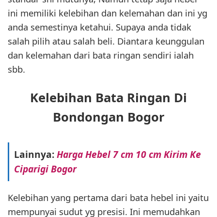
ini memiliki kelebihan dan kelemahan dan ini yg
anda semestinya ketahui. Supaya anda tidak
salah pilih atau salah beli. Diantara keunggulan
dan kelemahan dari bata ringan sendiri ialah
sbb.
Kelebihan Bata Ringan Di
Bondongan Bogor
Lainnya:
Harga Hebel 7 cm 10 cm Kirim Ke
Ciparigi Bogor
Kelebihan yang pertama dari bata hebel ini yaitu
mempunyai sudut yg presisi. Ini memudahkan