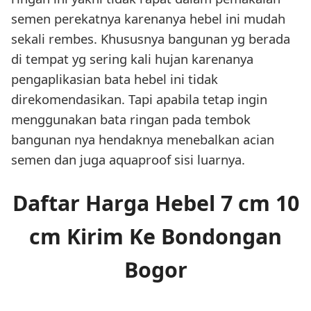
semen perekatnya karenanya hebel ini mudah
sekali rembes. Khususnya bangunan yg berada
di tempat yg sering kali hujan karenanya
pengaplikasian bata hebel ini tidak
direkomendasikan. Tapi apabila tetap ingin
menggunakan bata ringan pada tembok
bangunan nya hendaknya menebalkan acian
semen dan juga aquaproof sisi luarnya.
Daftar Harga Hebel 7 cm 10
cm Kirim Ke Bondongan
Bogor