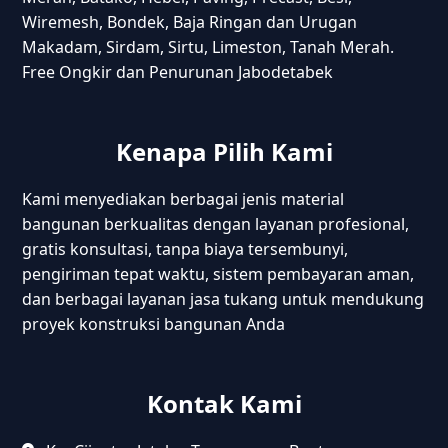
Wiremesh, Bondek, Baja Ringan dan Urugan
Makadam, Sirdam, Sirtu, Limeston, Tanah Merah.
Free Ongkir dan Penurunan Jabodetabek
Kenapa Pilih Kami
Kami menyediakan berbagai jenis material
bangunan berkualitas dengan layanan profesional,
gratis konsultasi, tanpa biaya tersembunyi,
pengiriman tepat waktu, sistem pembayaran aman,
dan berbagai layanan jasa tukang untuk mendukung
proyek konstruksi bangunan Anda
Kontak Kami