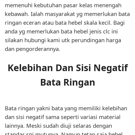
memenuhi kebutuhan pasar kelas menengah
kebawah. Ialah masyarakat yg memerlukan bata
ringan eceran atau bata hebel skala kecil. Bagi
anda yg memerlukan bata hebel jenis clc ini
silakan hubungi kami utk perundingan harga
dan pengorderannya.
Kelebihan Dan Sisi Negatif
Bata Ringan
Bata ringan yakni bata yang memiliki kelebihan
dan sisi negatif sama seperti variasi material
lainnya. Meski sudah diuji selaras dengan
standar sni mutunya, Namun tetap saja hebel