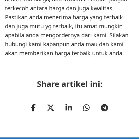
terkecoh antara harga dan juga kwalitas.
Pastikan anda menerima harga yang terbaik
dan juga mutu yg terbaik, itu amat mungkin
apabila anda mengordernya dari kami. Silakan
hubungi kami kapanpun anda mau dan kami
akan memberikan harga terbaik untuk anda.
Share artikel ini: