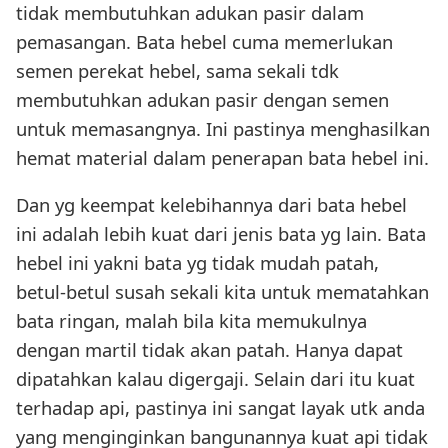
tidak membutuhkan adukan pasir dalam
pemasangan. Bata hebel cuma memerlukan
semen perekat hebel, sama sekali tdk
membutuhkan adukan pasir dengan semen
untuk memasangnya. Ini pastinya menghasilkan
hemat material dalam penerapan bata hebel ini.
Dan yg keempat kelebihannya dari bata hebel
ini adalah lebih kuat dari jenis bata yg lain. Bata
hebel ini yakni bata yg tidak mudah patah,
betul-betul susah sekali kita untuk mematahkan
bata ringan, malah bila kita memukulnya
dengan martil tidak akan patah. Hanya dapat
dipatahkan kalau digergaji. Selain dari itu kuat
terhadap api, pastinya ini sangat layak utk anda
yang menginginkan bangunannya kuat api tidak