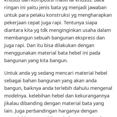
ringan ini yaitu jenis bata yg menjadi jawaban
untuk para pelaku konstruksi yg mengharapkan
pekerjaan cepat juga rapi. Tentunya siapa
diantara kita yg tdk menginginkan usaha dalam
membangun sebuah bangunan ekspress dan
juga rapi. Dan itu bisa dilakukan dengan
menggunakan material bata hebel ini pada
bangunan yang kita bangun.
Untuk anda yg sedang mencari material hebel
sebagai bahan bangunan yang akan anda
bangun, baiknya anda terlebih dahulu mengenal
modelnya. kelebihan hebel dan kekurangannya
jikalau dibanding dengan material bata yang
lain. Juga perbandingan harganya dengan