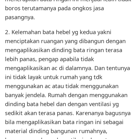
boros terutamanya pada ongkos jasa
pasangnya.
2. Kelemahan bata hebel yg kedua yakni
menciptakan ruangan yang dibangun dengan
mengaplikasikan dinding bata ringan terasa
lebih panas, pengap apabila tidak
mengaplikasikan ac di dalamnya. Dan tentunya
ini tidak layak untuk rumah yang tdk
menggunakan ac atau tidak menggunakan
banyak jendela. Rumah dengan menggunakan
dinding bata hebel dan dengan ventilasi yg
sedikit akan terasa panas. Karenanya bagusnya
bila mengaplikasikan bata ringan ini sebagai
material dinding bangunan rumahnya,