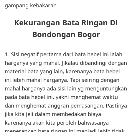
gampang kebakaran.
Kekurangan Bata Ringan Di
Bondongan Bogor
1. Sisi negatif pertama dari bata hebel ini ialah
harganya yang mahal. Jikalau dibandingi dengan
material bata yang lain, karenanya bata hebel
ini lebih mahal harganya. Tapi seiring dengan
mahal harganya ada sisi lain yg menguntungkan
pada bata hebel ini, yakni menghemat waktu
dan menghemat anggran pemasangan. Pastinya
jika kita jeli dalam membedakan biaya
karenanya akan kita peroleh bahwasanya
menerapkan bata ringan ini menjadi lebih tidak