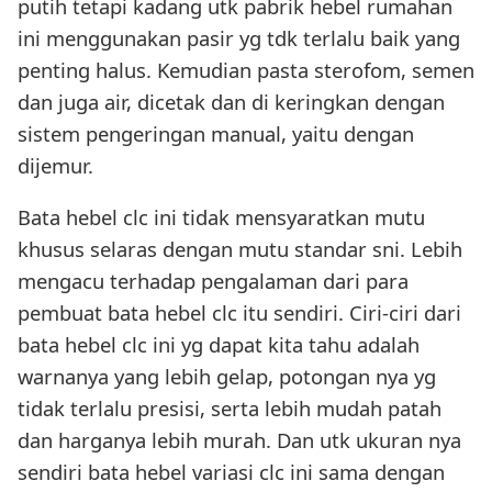
putih tetapi kadang utk pabrik hebel rumahan
ini menggunakan pasir yg tdk terlalu baik yang
penting halus. Kemudian pasta sterofom, semen
dan juga air, dicetak dan di keringkan dengan
sistem pengeringan manual, yaitu dengan
dijemur.
Bata hebel clc ini tidak mensyaratkan mutu
khusus selaras dengan mutu standar sni. Lebih
mengacu terhadap pengalaman dari para
pembuat bata hebel clc itu sendiri. Ciri-ciri dari
bata hebel clc ini yg dapat kita tahu adalah
warnanya yang lebih gelap, potongan nya yg
tidak terlalu presisi, serta lebih mudah patah
dan harganya lebih murah. Dan utk ukuran nya
sendiri bata hebel variasi clc ini sama dengan