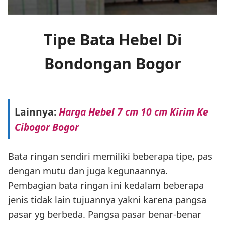
Tipe Bata Hebel Di
Bondongan Bogor
Lainnya:
Harga Hebel 7 cm 10 cm Kirim Ke
Cibogor Bogor
Bata ringan sendiri memiliki beberapa tipe, pas
dengan mutu dan juga kegunaannya.
Pembagian bata ringan ini kedalam beberapa
jenis tidak lain tujuannya yakni karena pangsa
pasar yg berbeda. Pangsa pasar benar-benar