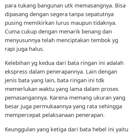
para tukang bangunan utk memasangnya. Bisa
dipasang dengan segera tanpa sepatutnya
pusing memikirkan lurus maupun tidaknya.
Cuma cukup dengan menarik benang dan
menyusunnya telah menciptakan tembok yg
rapi juga halus.
Kelebihan yg kedua dari bata ringan ini adalah
ekspress dalam penerapannya. Lain dengan
jenis bata yang lain, bata ringan ini tdk
memerlukan waktu yang lama dalam proses
pemasangannya. Karena memang ukuran yang
besar juga permukaannya yang rata sehingga
mempercepat pelaksanaan penerapan.
Keunggulan yang ketiga dari bata hebel ini yaitu