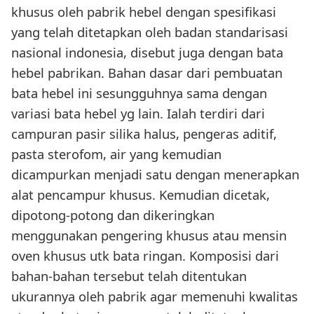
khusus oleh pabrik hebel dengan spesifikasi
yang telah ditetapkan oleh badan standarisasi
nasional indonesia, disebut juga dengan bata
hebel pabrikan. Bahan dasar dari pembuatan
bata hebel ini sesungguhnya sama dengan
variasi bata hebel yg lain. Ialah terdiri dari
campuran pasir silika halus, pengeras aditif,
pasta sterofom, air yang kemudian
dicampurkan menjadi satu dengan menerapkan
alat pencampur khusus. Kemudian dicetak,
dipotong-potong dan dikeringkan
menggunakan pengering khusus atau mensin
oven khusus utk bata ringan. Komposisi dari
bahan-bahan tersebut telah ditentukan
ukurannya oleh pabrik agar memenuhi kwalitas