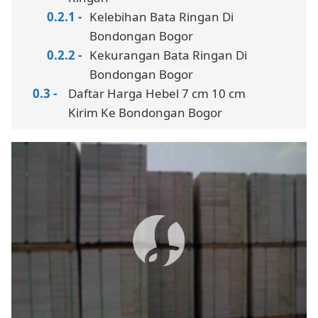
Kelebihan Bata Ringan Di
Bondongan Bogor
Kekurangan Bata Ringan Di
Bondongan Bogor
Daftar Harga Hebel 7 cm 10 cm
Kirim Ke Bondongan Bogor