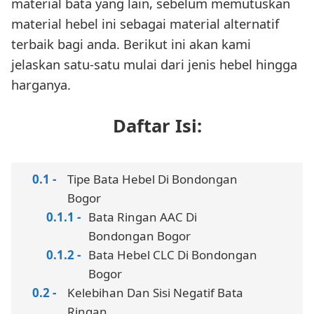
material bata yang lain, sebelum memutuskan
material hebel ini sebagai material alternatif
terbaik bagi anda. Berikut ini akan kami
jelaskan satu-satu mulai dari jenis hebel hingga
harganya.
Daftar Isi:
Tipe Bata Hebel Di Bondongan
Bogor
Bata Ringan AAC Di
Bondongan Bogor
Bata Hebel CLC Di Bondongan
Bogor
Kelebihan Dan Sisi Negatif Bata
Ringan