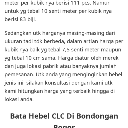
meter per kubik nya berisi 111 pcs. Namun
untuk yg tebal 10 senti meter per kubik nya
berisi 83 biji.
Sedangkan utk harganya masing-masing dari
ukuran tadi tdk berbeda, dalam artian harga per
kubik nya baik yg tebal 7,5 senti meter maupun
yg tebal 10 cm sama. Harga diatur oleh merek
dan juga lokasi pabrik atau banyaknya jumlah
pemesanan. Utk anda yang menginginkan hebel
jenis ini, silakan konsultasi dengan kami utk
kami hitungkan harga yang terbaik hingga di
lokasi anda.
Bata Hebel CLC Di Bondongan
Bogor