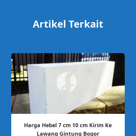
Artikel Terkait
Harga Hebel 7 cm 10 cm Kirim Ke
Lawang Gintung Bogor