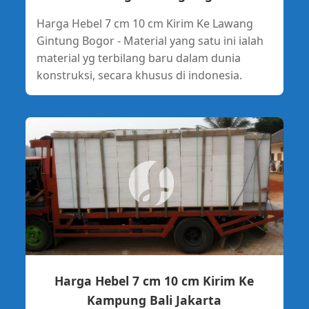
Harga Hebel 7 cm 10 cm Kirim Ke Lawang
Gintung Bogor - Material yang satu ini ialah
material yg terbilang baru dalam dunia
konstruksi, secara khusus di indonesia.
Harga Hebel 7 cm 10 cm Kirim Ke
Kampung Bali Jakarta