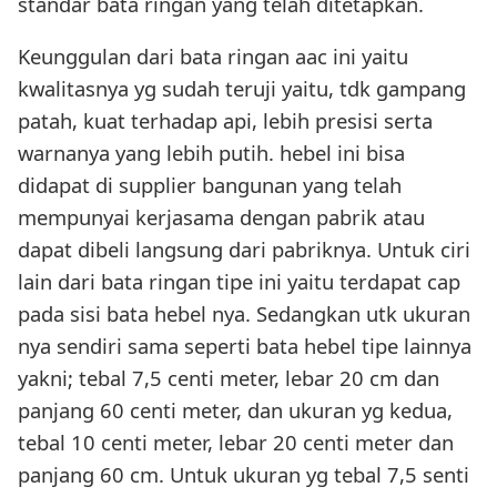
standar bata ringan yang telah ditetapkan.
Keunggulan dari bata ringan aac ini yaitu
kwalitasnya yg sudah teruji yaitu, tdk gampang
patah, kuat terhadap api, lebih presisi serta
warnanya yang lebih putih. hebel ini bisa
didapat di supplier bangunan yang telah
mempunyai kerjasama dengan pabrik atau
dapat dibeli langsung dari pabriknya. Untuk ciri
lain dari bata ringan tipe ini yaitu terdapat cap
pada sisi bata hebel nya. Sedangkan utk ukuran
nya sendiri sama seperti bata hebel tipe lainnya
yakni; tebal 7,5 centi meter, lebar 20 cm dan
panjang 60 centi meter, dan ukuran yg kedua,
tebal 10 centi meter, lebar 20 centi meter dan
panjang 60 cm. Untuk ukuran yg tebal 7,5 senti