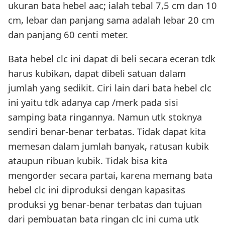
ukuran bata hebel aac; ialah tebal 7,5 cm dan 10
cm, lebar dan panjang sama adalah lebar 20 cm
dan panjang 60 centi meter.
Bata hebel clc ini dapat di beli secara eceran tdk
harus kubikan, dapat dibeli satuan dalam
jumlah yang sedikit. Ciri lain dari bata hebel clc
ini yaitu tdk adanya cap /merk pada sisi
samping bata ringannya. Namun utk stoknya
sendiri benar-benar terbatas. Tidak dapat kita
memesan dalam jumlah banyak, ratusan kubik
ataupun ribuan kubik. Tidak bisa kita
mengorder secara partai, karena memang bata
hebel clc ini diproduksi dengan kapasitas
produksi yg benar-benar terbatas dan tujuan
dari pembuatan bata ringan clc ini cuma utk