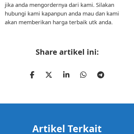
jika anda mengordernya dari kami. Silakan
hubungi kami kapanpun anda mau dan kami
akan memberikan harga terbaik utk anda.
Share artikel ini:
Artikel Terkait