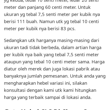
meter dan panjang 60 centi meter. Untuk
ukuran yg tebal 7,5 senti meter per kubik nya
berisi 111 buah. Namun utk yg tebal 10 centi
meter per kubik nya berisi 83 pcs.
Sedangkan utk harganya masing-masing dari
ukuran tadi tidak berbeda, dalam artian harga
per kubik nya baik yang tebal 7,5 senti meter
ataupun yang tebal 10 centi meter sama. Harga
diatur oleh merek dan juga lokasi pabrik atau
banyaknya jumlah pemesanan. Untuk anda yang
mengharapkan hebel variasi ini, silakan
konsultasi dengan kami utk kami hitungkan
harga yang terbaik sampai di lokasi anda.