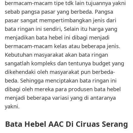
bermacam-macam tipe tdk lain tujuannya yakni
sebab pangsa pasar yang berbeda. Pangsa
pasar sangat mempertimbangkan jenis dari
bata ringan ini sendiri, Selain itu harga yang
menjadikan bata hebel ini dibagi menjadi
bermacam-macam kelas atau beberapa jenis.
Kebutuhan masyarakat akan bata ringan
sangatlah kompleks dan tentunya budget yang
dikehendaki oleh masyarakat pun berbeda-
beda. Sehingga menciptakan bata ringan ini
dibagi oleh mereka para produsen bata hebel
menjadi beberapa variasi yang di antaranya
yakni.
Bata Hebel AAC Di Ciruas Serang