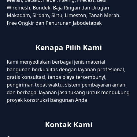
Merah, Batako, Hebel, Paving, Precast, Besi,
Wiremesh, Bondek, Baja Ringan dan Urugan
Makadam, Sirdam, Sirtu, Limeston, Tanah Merah.
Free Ongkir dan Penurunan Jabodetabek
Kenapa Pilih Kami
Kami menyediakan berbagai jenis material
bangunan berkualitas dengan layanan profesional,
gratis konsultasi, tanpa biaya tersembunyi,
pengiriman tepat waktu, sistem pembayaran aman,
dan berbagai layanan jasa tukang untuk mendukung
proyek konstruksi bangunan Anda
Kontak Kami