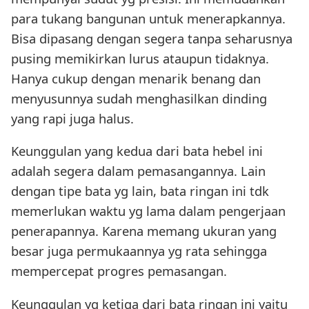
para tukang bangunan untuk menerapkannya.
Bisa dipasang dengan segera tanpa seharusnya
pusing memikirkan lurus ataupun tidaknya.
Hanya cukup dengan menarik benang dan
menyusunnya sudah menghasilkan dinding
yang rapi juga halus.
Keunggulan yang kedua dari bata hebel ini
adalah segera dalam pemasangannya. Lain
dengan tipe bata yg lain, bata ringan ini tdk
memerlukan waktu yg lama dalam pengerjaan
penerapannya. Karena memang ukuran yang
besar juga permukaannya yg rata sehingga
mempercepat progres pemasangan.
Keunggulan yg ketiga dari bata ringan ini yaitu