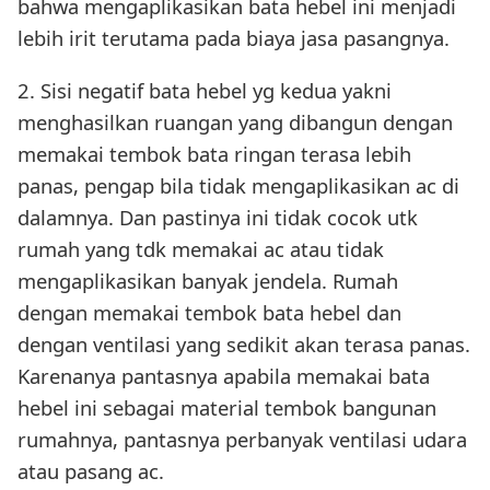
bahwa mengaplikasikan bata hebel ini menjadi
lebih irit terutama pada biaya jasa pasangnya.
2. Sisi negatif bata hebel yg kedua yakni
menghasilkan ruangan yang dibangun dengan
memakai tembok bata ringan terasa lebih
panas, pengap bila tidak mengaplikasikan ac di
dalamnya. Dan pastinya ini tidak cocok utk
rumah yang tdk memakai ac atau tidak
mengaplikasikan banyak jendela. Rumah
dengan memakai tembok bata hebel dan
dengan ventilasi yang sedikit akan terasa panas.
Karenanya pantasnya apabila memakai bata
hebel ini sebagai material tembok bangunan
rumahnya, pantasnya perbanyak ventilasi udara
atau pasang ac.