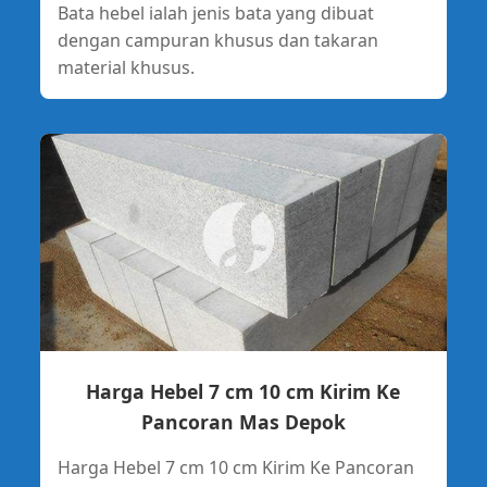
Bata hebel ialah jenis bata yang dibuat
dengan campuran khusus dan takaran
material khusus.
Harga Hebel 7 cm 10 cm Kirim Ke
Pancoran Mas Depok
Harga Hebel 7 cm 10 cm Kirim Ke Pancoran