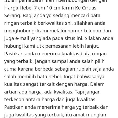
Harga Hebel 7 cm 10 cm Kirim Ke Ciruas
Serang. Bagi anda yg sedang mencari bata
ringan terbaik berkwalitas sni, silahkan anda
menghubungi kami melalui nomor telepon dan
juga e-mail yang ada pada situs ini. Silakan anda
hubungi kami utk pemesanan lebih lanjut.
Pastikan anda menerima kualitas bata ringan
yang terbaik, jangan sampai anda salah pilih
cuma karena berbeda sebagian rupiah saja anda
salah memilih bata hebel. Ingat bahwasanya
kualitas sangat terkait dengan harga. Dalam
artian ada harga, ada kwalitas. Tapi jangan
terkecoh antara harga dan juga kwalitas.
Pastikan anda menerima harga yg terbaik dan
juga kwalitas yang terbaik, itu amat mungkin