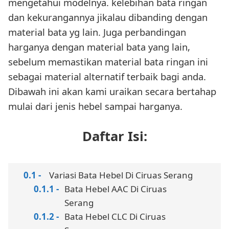
mengetahui modelnya. kelebihan bata ringan
dan kekurangannya jikalau dibanding dengan
material bata yg lain. Juga perbandingan
harganya dengan material bata yang lain,
sebelum memastikan material bata ringan ini
sebagai material alternatif terbaik bagi anda.
Dibawah ini akan kami uraikan secara bertahap
mulai dari jenis hebel sampai harganya.
Daftar Isi:
Variasi Bata Hebel Di Ciruas Serang
Bata Hebel AAC Di Ciruas
Serang
Bata Hebel CLC Di Ciruas