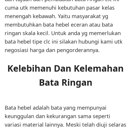
cuma utk memenuhi kebutuhan pasar kelas
menengah kebawah. Yaitu masyarakat yg
membutuhkan bata hebel eceran atau bata
ringan skala kecil. Untuk anda yg memerlukan
bata hebel tipe clc ini silakan hubungi kami utk
negosiasi harga dan pengorderannya.
Kelebihan Dan Kelemahan
Bata Ringan
Bata hebel adalah bata yang mempunyai
keunggulan dan kekurangan sama seperti
variasi material lainnya. Meski telah diuji selaras