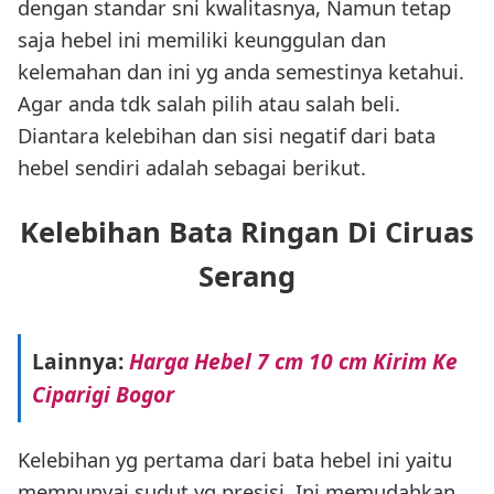
dengan standar sni kwalitasnya, Namun tetap
saja hebel ini memiliki keunggulan dan
kelemahan dan ini yg anda semestinya ketahui.
Agar anda tdk salah pilih atau salah beli.
Diantara kelebihan dan sisi negatif dari bata
hebel sendiri adalah sebagai berikut.
Kelebihan Bata Ringan Di Ciruas
Serang
Lainnya:
Harga Hebel 7 cm 10 cm Kirim Ke
Ciparigi Bogor
Kelebihan yg pertama dari bata hebel ini yaitu
mempunyai sudut yg presisi. Ini memudahkan