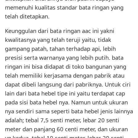
memenuhi kualitas standar bata ringan yang
telah ditetapkan.
Keunggulan dari bata ringan aac ini yakni
kwalitasnya yang telah teruji yaitu, tidak
gampang patah, tahan terhadap api, lebih
presisi serta warnanya yang lebih putih. bata
ringan ini bisa didapat di toko bangunan yang
telah memiliki kerjasama dengan pabrik atau
dapat dibeli langsung dari pabriknya. Untuk ciri
lain dari bata hebel tipe ini yaitu terdapat cap
pada sisi bata hebel nya. Namun untuk ukuran
nya sendiri sama seperti bata hebel jenis lainnya
adalah; tebal 7,5 senti meter, lebar 20 senti
meter dan panjang 60 centi meter, dan ukuran
yg kedua, tebal 10 senti meter, lebar 20 senti