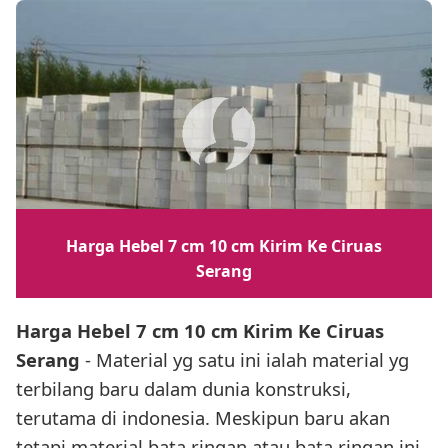
Harga Hebel 7 cm 10 cm Kirim Ke Ciruas
Serang
Harga Hebel 7 cm 10 cm Kirim Ke Ciruas
Serang
- Material yg satu ini ialah material yg
terbilang baru dalam dunia konstruksi,
terutama di indonesia. Meskipun baru akan
tetapi material bata ringan atau bata ringan ini