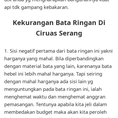
api tdk gampang kebakaran.
Kekurangan Bata Ringan Di
Ciruas Serang
1. Sisi negatif pertama dari bata ringan ini yakni
harganya yang mahal. Bila diperbandingkan
dengan material bata yang lain, karenanya bata
hebel ini lebih mahal harganya. Tapi seiring
dengan mahal harganya ada sisi lain yg
menguntungkan pada bata ringan ini, ialah
menghemat waktu dan menghemat anggran
pemasangan. Tentunya apabila kita jeli dalam
membedakan budget maka akan kita peroleh