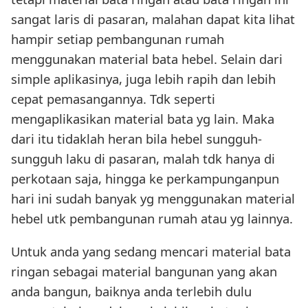
sangat laris di pasaran, malahan dapat kita lihat
hampir setiap pembangunan rumah
menggunakan material bata hebel. Selain dari
simple aplikasinya, juga lebih rapih dan lebih
cepat pemasangannya. Tdk seperti
mengaplikasikan material bata yg lain. Maka
dari itu tidaklah heran bila hebel sungguh-
sungguh laku di pasaran, malah tdk hanya di
perkotaan saja, hingga ke perkampunganpun
hari ini sudah banyak yg menggunakan material
hebel utk pembangunan rumah atau yg lainnya.
Untuk anda yang sedang mencari material bata
ringan sebagai material bangunan yang akan
anda bangun, baiknya anda terlebih dulu