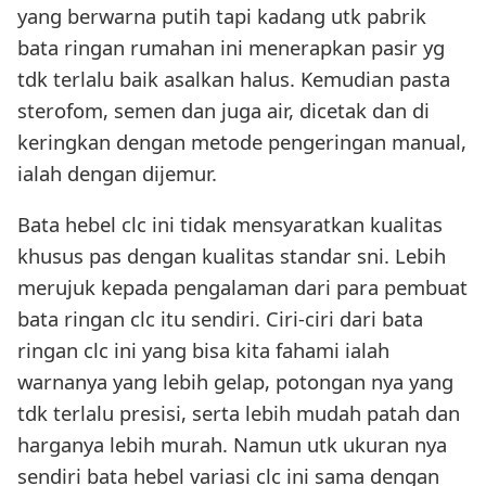
yang berwarna putih tapi kadang utk pabrik
bata ringan rumahan ini menerapkan pasir yg
tdk terlalu baik asalkan halus. Kemudian pasta
sterofom, semen dan juga air, dicetak dan di
keringkan dengan metode pengeringan manual,
ialah dengan dijemur.
Bata hebel clc ini tidak mensyaratkan kualitas
khusus pas dengan kualitas standar sni. Lebih
merujuk kepada pengalaman dari para pembuat
bata ringan clc itu sendiri. Ciri-ciri dari bata
ringan clc ini yang bisa kita fahami ialah
warnanya yang lebih gelap, potongan nya yang
tdk terlalu presisi, serta lebih mudah patah dan
harganya lebih murah. Namun utk ukuran nya
sendiri bata hebel variasi clc ini sama dengan