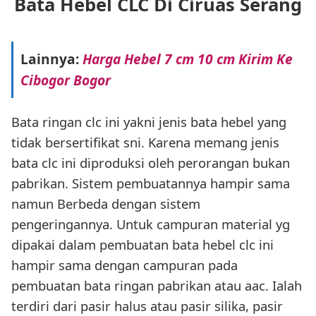
Bata Hebel CLC Di Ciruas Serang
Lainnya:
Harga Hebel 7 cm 10 cm Kirim Ke
Cibogor Bogor
Bata ringan clc ini yakni jenis bata hebel yang
tidak bersertifikat sni. Karena memang jenis
bata clc ini diproduksi oleh perorangan bukan
pabrikan. Sistem pembuatannya hampir sama
namun Berbeda dengan sistem
pengeringannya. Untuk campuran material yg
dipakai dalam pembuatan bata hebel clc ini
hampir sama dengan campuran pada
pembuatan bata ringan pabrikan atau aac. Ialah
terdiri dari pasir halus atau pasir silika, pasir