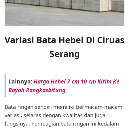
Variasi Bata Hebel Di Ciruas
Serang
Lainnya:
Harga Hebel 7 cm 10 cm Kirim Ke
Bayah Rangkasbitung
Bata ringan sendiri memiliki bermacam-macam
variasi, selaras dengan kwalitas dan juga
fungsinya. Pembagian bata ringan ini kedalam