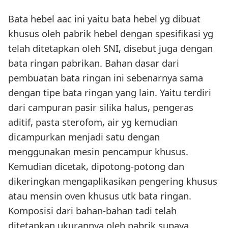
Bata hebel aac ini yaitu bata hebel yg dibuat
khusus oleh pabrik hebel dengan spesifikasi yg
telah ditetapkan oleh SNI, disebut juga dengan
bata ringan pabrikan. Bahan dasar dari
pembuatan bata ringan ini sebenarnya sama
dengan tipe bata ringan yang lain. Yaitu terdiri
dari campuran pasir silika halus, pengeras
aditif, pasta sterofom, air yg kemudian
dicampurkan menjadi satu dengan
menggunakan mesin pencampur khusus.
Kemudian dicetak, dipotong-potong dan
dikeringkan mengaplikasikan pengering khusus
atau mensin oven khusus utk bata ringan.
Komposisi dari bahan-bahan tadi telah
ditetapkan ukurannya oleh pabrik supaya