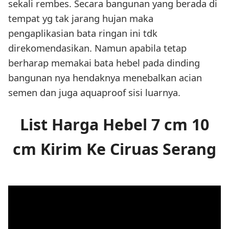
sekali rembes. Secara bangunan yang berada di
tempat yg tak jarang hujan maka
pengaplikasian bata ringan ini tdk
direkomendasikan. Namun apabila tetap
berharap memakai bata hebel pada dinding
bangunan nya hendaknya menebalkan acian
semen dan juga aquaproof sisi luarnya.
List Harga Hebel 7 cm 10
cm Kirim Ke Ciruas Serang