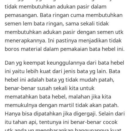
tidak membutuhkan adukan pasir dalam
pemasangan. Bata ringan cuma membutuhkan
semen lem bata ringan, sama sekali tidak
membutuhkan adukan pasir dengan semen utk
menerapkannya. Ini pastinya menjadikan tidak
boros material dalam pemakaian bata hebel ini.
Dan yg keempat keunggulannya dari bata hebel
ini yaitu lebih kuat dari jenis bata yg lain. Bata
hebel ini adalah bata yg tidak mudah patah,
benar-benar susah sekali kita untuk
mematahkan bata hebel, malahan jika kita
memukulnya dengan martil tidak akan patah.
Hanya bisa dipatahkan jika digergaji. Selain dari
itu tahan api, tentunya ini benar-benar cocok
utk anda yg mengharapkan bangunannya kuat