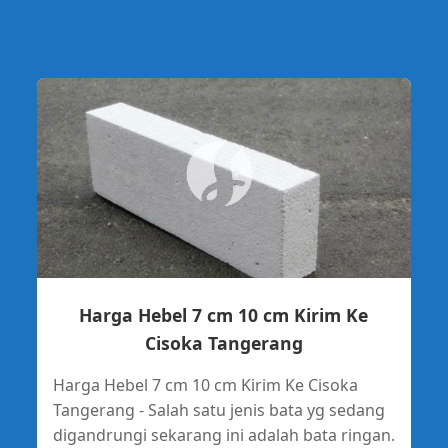
Harga Hebel 7 cm 10 cm Kirim Ke
Cisoka Tangerang
Harga Hebel 7 cm 10 cm Kirim Ke Cisoka
Tangerang - Salah satu jenis bata yg sedang
digandrungi sekarang ini adalah bata ringan.