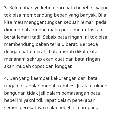
3. Kelemahan yg ketiga dari bata hebel ini yakni
tdk bisa membendung beban yang banyak. Bila
kita mau menggantungkan sebuah lemari pada
dinding bata ringan maka perlu memutuskan
berat lemari tadi. Sebab bata ringan ini tdk bisa
membendung beban terlalu berat. Berbeda
dengan bata merah, bata merah dikala kita
menanam sekrup akan kuat dan bata ringan
akan mudah copot dan longgar.
4. Dan yang keempat kekurangan dari bata
ringan ini adalah mudah rembes. Jikalau tukang
bangunan tidak jeli dalam pemasangan bata
hebel ini yakni tdk rapat dalam penerapan
semen perekatnya maka hebel ini gampang