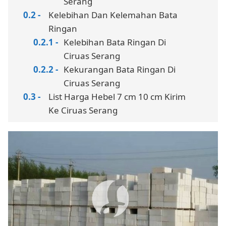
Serang
Kelebihan Dan Kelemahan Bata
Ringan
Kelebihan Bata Ringan Di
Ciruas Serang
Kekurangan Bata Ringan Di
Ciruas Serang
List Harga Hebel 7 cm 10 cm Kirim
Ke Ciruas Serang