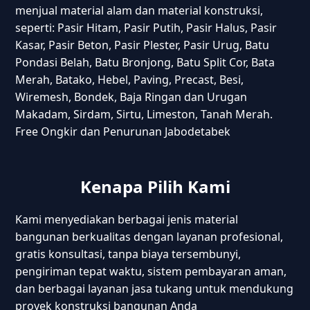
menjual material alam dan material konstruksi,
seperti: Pasir Hitam, Pasir Putih, Pasir Halus, Pasir
Kasar, Pasir Beton, Pasir Plester, Pasir Urug, Batu
Pondasi Belah, Batu Bronjong, Batu Split Cor, Bata
Merah, Batako, Hebel, Paving, Precast, Besi,
Wiremesh, Bondek, Baja Ringan dan Urugan
Makadam, Sirdam, Sirtu, Limeston, Tanah Merah.
Free Ongkir dan Penurunan Jabodetabek
Kenapa Pilih Kami
Kami menyediakan berbagai jenis material
bangunan berkualitas dengan layanan profesional,
gratis konsultasi, tanpa biaya tersembunyi,
pengiriman tepat waktu, sistem pembayaran aman,
dan berbagai layanan jasa tukang untuk mendukung
proyek konstruksi bangunan Anda