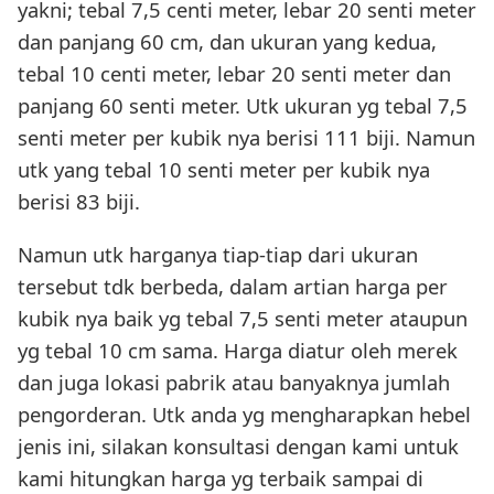
yakni; tebal 7,5 centi meter, lebar 20 senti meter
dan panjang 60 cm, dan ukuran yang kedua,
tebal 10 centi meter, lebar 20 senti meter dan
panjang 60 senti meter. Utk ukuran yg tebal 7,5
senti meter per kubik nya berisi 111 biji. Namun
utk yang tebal 10 senti meter per kubik nya
berisi 83 biji.
Namun utk harganya tiap-tiap dari ukuran
tersebut tdk berbeda, dalam artian harga per
kubik nya baik yg tebal 7,5 senti meter ataupun
yg tebal 10 cm sama. Harga diatur oleh merek
dan juga lokasi pabrik atau banyaknya jumlah
pengorderan. Utk anda yg mengharapkan hebel
jenis ini, silakan konsultasi dengan kami untuk
kami hitungkan harga yg terbaik sampai di