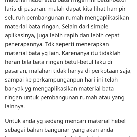
laris di pasaran, malah dapat kita lihat hampir
seluruh pembangunan rumah mengaplikasikan
material bata ringan. Selain dari simple
aplikasinya, juga lebih rapih dan lebih cepat
penerapannya. Tdk seperti menerapkan
material bata yg lain. Karenanya itu tidaklah
heran bila bata ringan betul-betul laku di
pasaran, malahan tidak hanya di perkotaan saja,
sampai ke perkampunganpun hari ini telah
banyak yg mengaplikasikan material bata
ringan untuk pembangunan rumah atau yang
lainnya.
Untuk anda yg sedang mencari material hebel
sebagai bahan bangunan yang akan anda