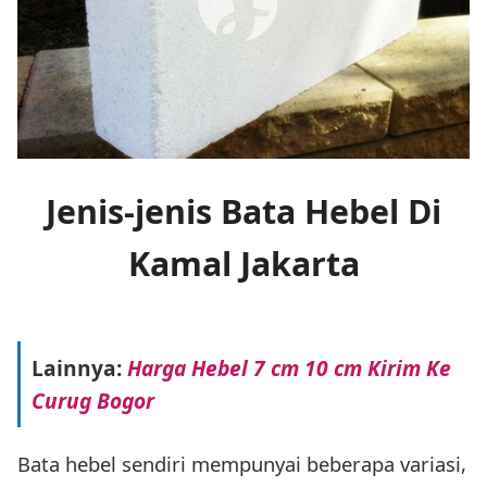
Jenis-jenis Bata Hebel Di
Kamal Jakarta
Lainnya:
Harga Hebel 7 cm 10 cm Kirim Ke
Curug Bogor
Bata hebel sendiri mempunyai beberapa variasi,