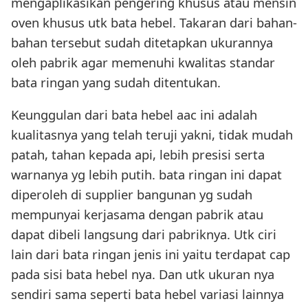
mengaplikasikan pengering khusus atau mensin
oven khusus utk bata hebel. Takaran dari bahan-
bahan tersebut sudah ditetapkan ukurannya
oleh pabrik agar memenuhi kwalitas standar
bata ringan yang sudah ditentukan.
Keunggulan dari bata hebel aac ini adalah
kualitasnya yang telah teruji yakni, tidak mudah
patah, tahan kepada api, lebih presisi serta
warnanya yg lebih putih. bata ringan ini dapat
diperoleh di supplier bangunan yg sudah
mempunyai kerjasama dengan pabrik atau
dapat dibeli langsung dari pabriknya. Utk ciri
lain dari bata ringan jenis ini yaitu terdapat cap
pada sisi bata hebel nya. Dan utk ukuran nya
sendiri sama seperti bata hebel variasi lainnya