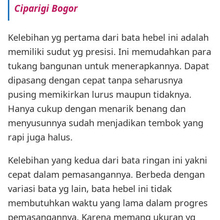
Ciparigi Bogor
Kelebihan yg pertama dari bata hebel ini adalah
memiliki sudut yg presisi. Ini memudahkan para
tukang bangunan untuk menerapkannya. Dapat
dipasang dengan cepat tanpa seharusnya
pusing memikirkan lurus maupun tidaknya.
Hanya cukup dengan menarik benang dan
menyusunnya sudah menjadikan tembok yang
rapi juga halus.
Kelebihan yang kedua dari bata ringan ini yakni
cepat dalam pemasangannya. Berbeda dengan
variasi bata yg lain, bata hebel ini tidak
membutuhkan waktu yang lama dalam progres
pemasangannya. Karena memang ukuran yg