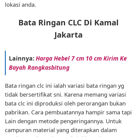
lokasi anda.
Bata Ringan CLC Di Kamal
Jakarta
Lainnya:
Harga Hebel 7 cm 10 cm Kirim Ke
Bayah Rangkasbitung
Bata ringan clc ini ialah variasi bata ringan yg
tidak bersertifikat sni. Karena memang variasi
bata clc ini diproduksi oleh perorangan bukan
pabrikan. Cara pembuatannya hampir sama tapi
Lain dengan metode pengeringannya. Untuk
campuran material yang diterapkan dalam