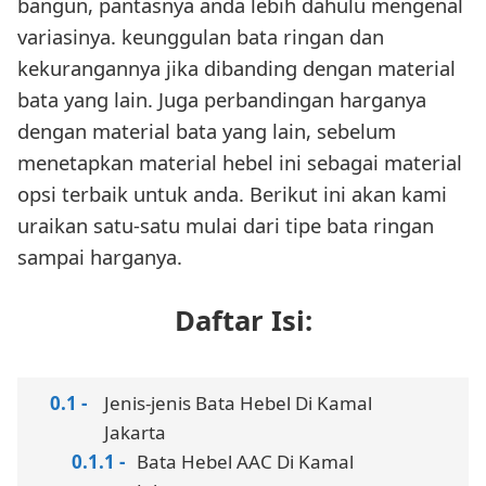
bangun, pantasnya anda lebih dahulu mengenal
variasinya. keunggulan bata ringan dan
kekurangannya jika dibanding dengan material
bata yang lain. Juga perbandingan harganya
dengan material bata yang lain, sebelum
menetapkan material hebel ini sebagai material
opsi terbaik untuk anda. Berikut ini akan kami
uraikan satu-satu mulai dari tipe bata ringan
sampai harganya.
Daftar Isi:
Jenis-jenis Bata Hebel Di Kamal
Jakarta
Bata Hebel AAC Di Kamal