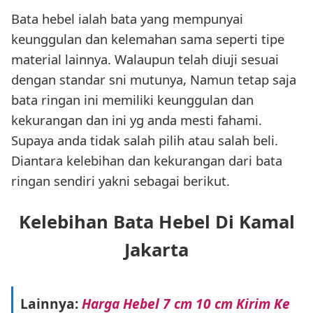
Bata hebel ialah bata yang mempunyai
keunggulan dan kelemahan sama seperti tipe
material lainnya. Walaupun telah diuji sesuai
dengan standar sni mutunya, Namun tetap saja
bata ringan ini memiliki keunggulan dan
kekurangan dan ini yg anda mesti fahami.
Supaya anda tidak salah pilih atau salah beli.
Diantara kelebihan dan kekurangan dari bata
ringan sendiri yakni sebagai berikut.
Kelebihan Bata Hebel Di Kamal
Jakarta
Lainnya:
Harga Hebel 7 cm 10 cm Kirim Ke