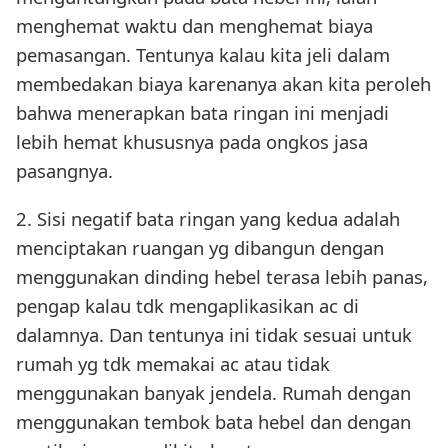
menghemat waktu dan menghemat biaya
pemasangan. Tentunya kalau kita jeli dalam
membedakan biaya karenanya akan kita peroleh
bahwa menerapkan bata ringan ini menjadi
lebih hemat khususnya pada ongkos jasa
pasangnya.
2. Sisi negatif bata ringan yang kedua adalah
menciptakan ruangan yg dibangun dengan
menggunakan dinding hebel terasa lebih panas,
pengap kalau tdk mengaplikasikan ac di
dalamnya. Dan tentunya ini tidak sesuai untuk
rumah yg tdk memakai ac atau tidak
menggunakan banyak jendela. Rumah dengan
menggunakan tembok bata hebel dan dengan