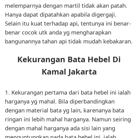
melemparnya dengan martil tidak akan patah.
Hanya dapat dipatahkan apabila digergaji.
Selain itu kuat terhadap api, tentunya ini benar-
benar cocok utk anda yg mengharapkan
bangunannya tahan api tidak mudah kebakaran.
Kekurangan Bata Hebel Di
Kamal Jakarta
1. Kekurangan pertama dari bata hebel ini ialah
harganya yg mahal. Bila diperbandingkan
dengan material bata yg lain, karenanya bata
ringan ini lebih mahal harganya. Namun seiring
dengan mahal harganya ada sisi lain yang
menguntungkan pada bata hebel ini, ialah