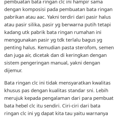
pembuatan bata ringan clc ini hampir sama
dengan komposisi pada pembuatan bata ringan
pabrikan atau aac. Yakni terdiri dari pasir halus
atau pasir silika, pasir yg berwarna putih tetapi
kadang utk pabrik bata ringan rumahan ini
menggunakan pasir yg tdk terlalu bagus yg
penting halus. Kemudian pasta sterofom, semen
dan juga air, dicetak dan di keringkan dengan
sistem pengeringan manual, yakni dengan
dijemur.
Bata ringan clc ini tidak mensyaratkan kwalitas
khusus pas dengan kualitas standar sni. Lebih
merujuk kepada pengalaman dari para pembuat
bata hebel clc itu sendiri. Ciri-ciri dari bata
ringan clc ini yg dapat kita tau yaitu warnanya