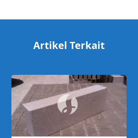
Artikel Terkait