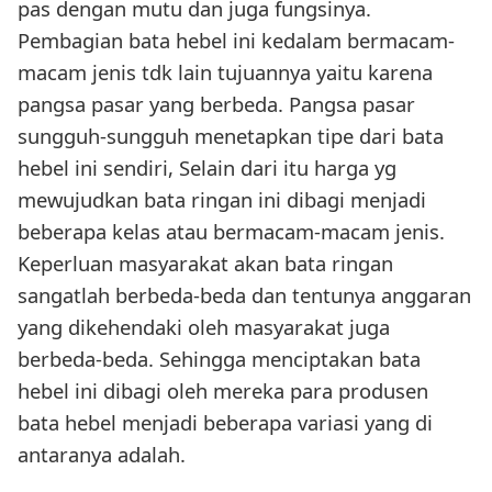
pas dengan mutu dan juga fungsinya.
Pembagian bata hebel ini kedalam bermacam-
macam jenis tdk lain tujuannya yaitu karena
pangsa pasar yang berbeda. Pangsa pasar
sungguh-sungguh menetapkan tipe dari bata
hebel ini sendiri, Selain dari itu harga yg
mewujudkan bata ringan ini dibagi menjadi
beberapa kelas atau bermacam-macam jenis.
Keperluan masyarakat akan bata ringan
sangatlah berbeda-beda dan tentunya anggaran
yang dikehendaki oleh masyarakat juga
berbeda-beda. Sehingga menciptakan bata
hebel ini dibagi oleh mereka para produsen
bata hebel menjadi beberapa variasi yang di
antaranya adalah.