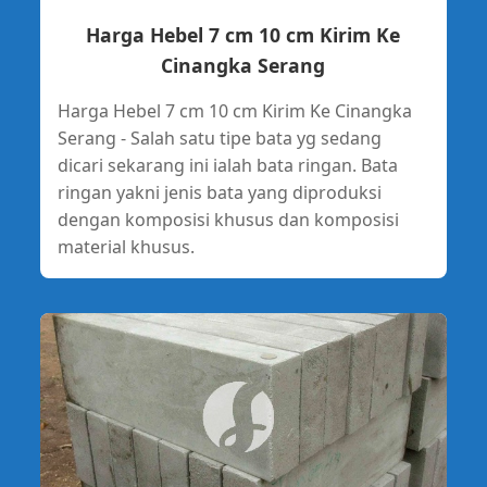
Harga Hebel 7 cm 10 cm Kirim Ke
Cinangka Serang
Harga Hebel 7 cm 10 cm Kirim Ke Cinangka
Serang - Salah satu tipe bata yg sedang
dicari sekarang ini ialah bata ringan. Bata
ringan yakni jenis bata yang diproduksi
dengan komposisi khusus dan komposisi
material khusus.