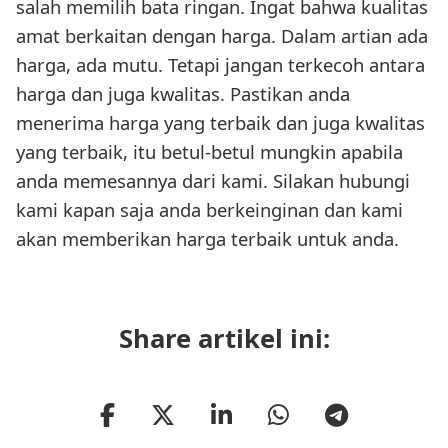
salah memilih bata ringan. Ingat bahwa kualitas
amat berkaitan dengan harga. Dalam artian ada
harga, ada mutu. Tetapi jangan terkecoh antara
harga dan juga kwalitas. Pastikan anda
menerima harga yang terbaik dan juga kwalitas
yang terbaik, itu betul-betul mungkin apabila
anda memesannya dari kami. Silakan hubungi
kami kapan saja anda berkeinginan dan kami
akan memberikan harga terbaik untuk anda.
Share artikel ini: