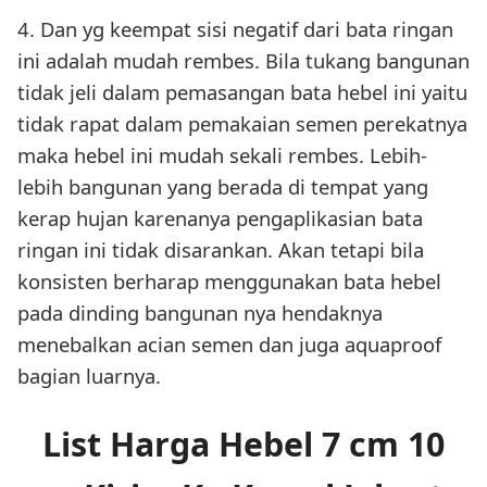
4. Dan yg keempat sisi negatif dari bata ringan
ini adalah mudah rembes. Bila tukang bangunan
tidak jeli dalam pemasangan bata hebel ini yaitu
tidak rapat dalam pemakaian semen perekatnya
maka hebel ini mudah sekali rembes. Lebih-
lebih bangunan yang berada di tempat yang
kerap hujan karenanya pengaplikasian bata
ringan ini tidak disarankan. Akan tetapi bila
konsisten berharap menggunakan bata hebel
pada dinding bangunan nya hendaknya
menebalkan acian semen dan juga aquaproof
bagian luarnya.
List Harga Hebel 7 cm 10