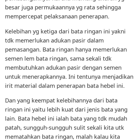
besar juga permukaannya yg rata sehingga
mempercepat pelaksanaan penerapan.
Kelebihan yg ketiga dari bata ringan ini yakni
tdk memerlukan adukan pasir dalam
pemasangan. Bata ringan hanya memerlukan
semen lem bata ringan, sama sekali tdk
membutuhkan adukan pasir dengan semen
untuk menerapkannya. Ini tentunya menjadikan
irit material dalam penerapan bata hebel ini.
Dan yang keempat kelebihannya dari bata
ringan ini yaitu lebih kuat dari jenis bata yang
lain. Bata hebel ini ialah bata yang tdk mudah
patah, sungguh-sungguh sulit sekali kita utk
mematahkan bata ringan, malah kalau kita