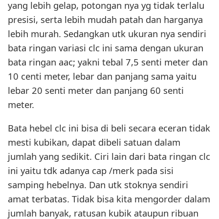
yang lebih gelap, potongan nya yg tidak terlalu
presisi, serta lebih mudah patah dan harganya
lebih murah. Sedangkan utk ukuran nya sendiri
bata ringan variasi clc ini sama dengan ukuran
bata ringan aac; yakni tebal 7,5 senti meter dan
10 centi meter, lebar dan panjang sama yaitu
lebar 20 senti meter dan panjang 60 senti
meter.
Bata hebel clc ini bisa di beli secara eceran tidak
mesti kubikan, dapat dibeli satuan dalam
jumlah yang sedikit. Ciri lain dari bata ringan clc
ini yaitu tdk adanya cap /merk pada sisi
samping hebelnya. Dan utk stoknya sendiri
amat terbatas. Tidak bisa kita mengorder dalam
jumlah banyak, ratusan kubik ataupun ribuan