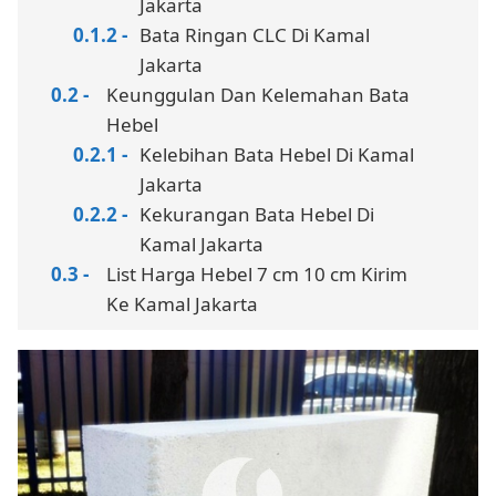
Jakarta
Bata Ringan CLC Di Kamal
Jakarta
Keunggulan Dan Kelemahan Bata
Hebel
Kelebihan Bata Hebel Di Kamal
Jakarta
Kekurangan Bata Hebel Di
Kamal Jakarta
List Harga Hebel 7 cm 10 cm Kirim
Ke Kamal Jakarta