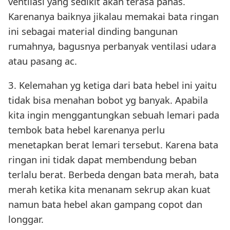
ventilasi yang sedikit akan terasa panas.
Karenanya baiknya jikalau memakai bata ringan
ini sebagai material dinding bangunan
rumahnya, bagusnya perbanyak ventilasi udara
atau pasang ac.
3. Kelemahan yg ketiga dari bata hebel ini yaitu
tidak bisa menahan bobot yg banyak. Apabila
kita ingin menggantungkan sebuah lemari pada
tembok bata hebel karenanya perlu
menetapkan berat lemari tersebut. Karena bata
ringan ini tidak dapat membendung beban
terlalu berat. Berbeda dengan bata merah, bata
merah ketika kita menanam sekrup akan kuat
namun bata hebel akan gampang copot dan
longgar.