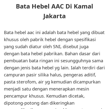
Bata Hebel AAC Di Kamal
Jakarta
Bata hebel aac ini adalah bata hebel yang dibuat
khusus oleh pabrik hebel dengan spesifikasi
yang sudah diatur oleh SNI, disebut juga
dengan bata hebel pabrikan. Bahan dasar dari
pembuatan bata ringan ini sesungguhnya sama
dengan jenis bata hebel yg lain. Ialah terdiri dari
campuran pasir silika halus, pengeras aditif,
pasta sterofom, air yg kemudian dicampurkan
menjadi satu dengan menerapkan mesin
pencampur khusus. Kemudian dicetak,
dipotong-potong dan dikeringkan