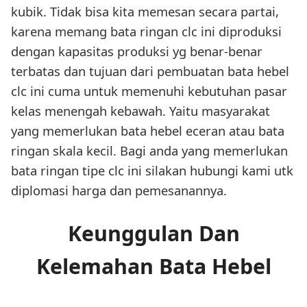
kubik. Tidak bisa kita memesan secara partai,
karena memang bata ringan clc ini diproduksi
dengan kapasitas produksi yg benar-benar
terbatas dan tujuan dari pembuatan bata hebel
clc ini cuma untuk memenuhi kebutuhan pasar
kelas menengah kebawah. Yaitu masyarakat
yang memerlukan bata hebel eceran atau bata
ringan skala kecil. Bagi anda yang memerlukan
bata ringan tipe clc ini silakan hubungi kami utk
diplomasi harga dan pemesanannya.
Keunggulan Dan
Kelemahan Bata Hebel