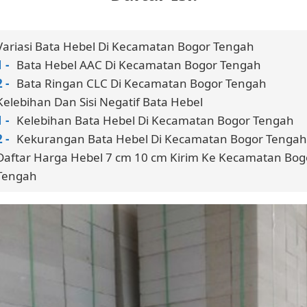
Variasi Bata Hebel Di Kecamatan Bogor Tengah
Bata Hebel AAC Di Kecamatan Bogor Tengah
Bata Ringan CLC Di Kecamatan Bogor Tengah
Kelebihan Dan Sisi Negatif Bata Hebel
Kelebihan Bata Hebel Di Kecamatan Bogor Tengah
Kekurangan Bata Hebel Di Kecamatan Bogor Tengah
Daftar Harga Hebel 7 cm 10 cm Kirim Ke Kecamatan Bog
Tengah