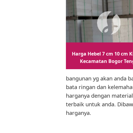
Harga Hebel 7 cm 10 cm K
Kecamatan Bogor Ten
bangunan yg akan anda ba
bata ringan dan kelemahan
harganya dengan material 
terbaik untuk anda. Dibaw
harganya.