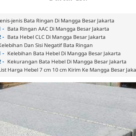
Jenis-jenis Bata Ringan Di Mangga Besar Jakarta
Bata Ringan AAC Di Mangga Besar Jakarta
Bata Hebel CLC Di Mangga Besar Jakarta
Kelebihan Dan Sisi Negatif Bata Ringan
Kelebihan Bata Hebel Di Mangga Besar Jakarta
Kekurangan Bata Hebel Di Mangga Besar Jakarta
List Harga Hebel 7 cm 10 cm Kirim Ke Mangga Besar Jaka