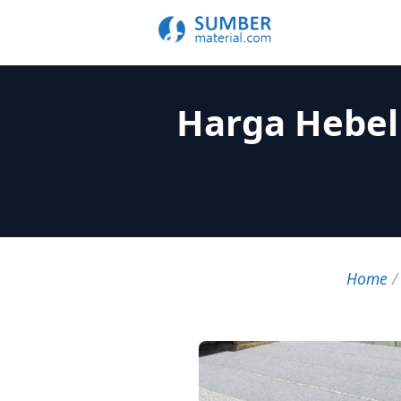
Harga Hebel
Home