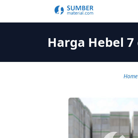
Harga Hebel 7
Home