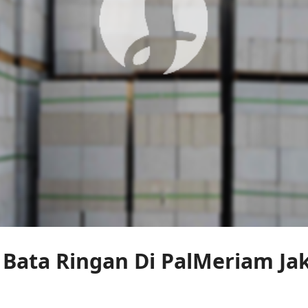
 Bata Ringan Di PalMeriam Ja