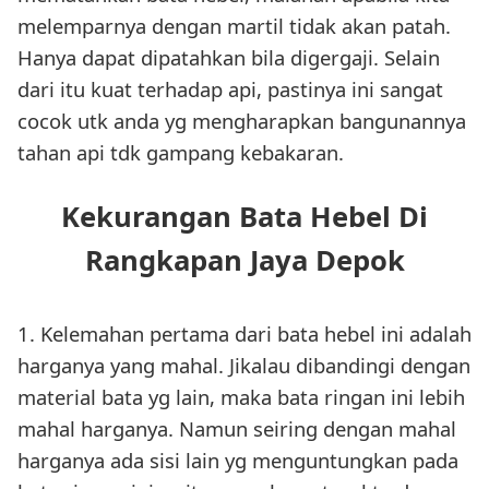
melemparnya dengan martil tidak akan patah.
Hanya dapat dipatahkan bila digergaji. Selain
dari itu kuat terhadap api, pastinya ini sangat
cocok utk anda yg mengharapkan bangunannya
tahan api tdk gampang kebakaran.
Kekurangan Bata Hebel Di
Rangkapan Jaya Depok
1. Kelemahan pertama dari bata hebel ini adalah
harganya yang mahal. Jikalau dibandingi dengan
material bata yg lain, maka bata ringan ini lebih
mahal harganya. Namun seiring dengan mahal
harganya ada sisi lain yg menguntungkan pada