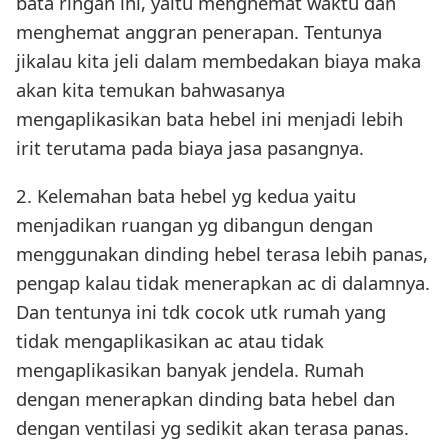
bata ringan ini, yaitu menghemat waktu dan
menghemat anggran penerapan. Tentunya
jikalau kita jeli dalam membedakan biaya maka
akan kita temukan bahwasanya
mengaplikasikan bata hebel ini menjadi lebih
irit terutama pada biaya jasa pasangnya.
2. Kelemahan bata hebel yg kedua yaitu
menjadikan ruangan yg dibangun dengan
menggunakan dinding hebel terasa lebih panas,
pengap kalau tidak menerapkan ac di dalamnya.
Dan tentunya ini tdk cocok utk rumah yang
tidak mengaplikasikan ac atau tidak
mengaplikasikan banyak jendela. Rumah
dengan menerapkan dinding bata hebel dan
dengan ventilasi yg sedikit akan terasa panas.