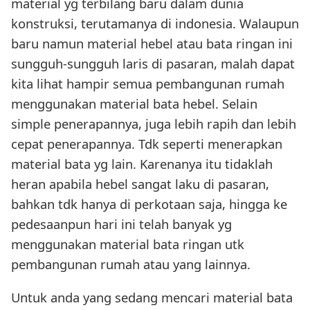
material yg terbilang baru dalam dunia
konstruksi, terutamanya di indonesia. Walaupun
baru namun material hebel atau bata ringan ini
sungguh-sungguh laris di pasaran, malah dapat
kita lihat hampir semua pembangunan rumah
menggunakan material bata hebel. Selain
simple penerapannya, juga lebih rapih dan lebih
cepat penerapannya. Tdk seperti menerapkan
material bata yg lain. Karenanya itu tidaklah
heran apabila hebel sangat laku di pasaran,
bahkan tdk hanya di perkotaan saja, hingga ke
pedesaanpun hari ini telah banyak yg
menggunakan material bata ringan utk
pembangunan rumah atau yang lainnya.
Untuk anda yang sedang mencari material bata