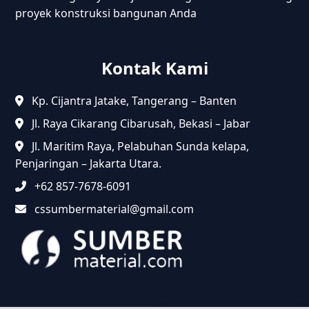
proyek konstruksi bangunan Anda
Kontak Kami
Kp. Cijantra Jatake, Tangerang – Banten
Jl. Raya Cikarang Cibarusah, Bekasi – Jabar
Jl. Maritim Raya, Pelabuhan Sunda kelapa,
Penjaringan – Jakarta Utara.
+62 857-7678-6091
cssumbermaterial@gmail.com