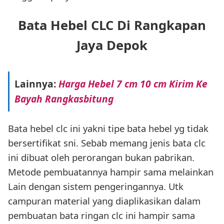
Bata Hebel CLC Di Rangkapan
Jaya Depok
Lainnya:
Harga Hebel 7 cm 10 cm Kirim Ke
Bayah Rangkasbitung
Bata hebel clc ini yakni tipe bata hebel yg tidak
bersertifikat sni. Sebab memang jenis bata clc
ini dibuat oleh perorangan bukan pabrikan.
Metode pembuatannya hampir sama melainkan
Lain dengan sistem pengeringannya. Utk
campuran material yang diaplikasikan dalam
pembuatan bata ringan clc ini hampir sama