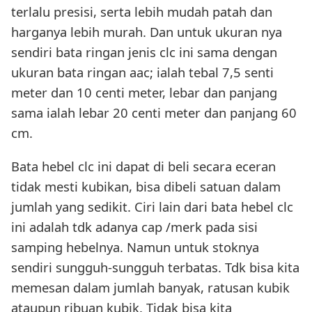
terlalu presisi, serta lebih mudah patah dan
harganya lebih murah. Dan untuk ukuran nya
sendiri bata ringan jenis clc ini sama dengan
ukuran bata ringan aac; ialah tebal 7,5 senti
meter dan 10 centi meter, lebar dan panjang
sama ialah lebar 20 centi meter dan panjang 60
cm.
Bata hebel clc ini dapat di beli secara eceran
tidak mesti kubikan, bisa dibeli satuan dalam
jumlah yang sedikit. Ciri lain dari bata hebel clc
ini adalah tdk adanya cap /merk pada sisi
samping hebelnya. Namun untuk stoknya
sendiri sungguh-sungguh terbatas. Tdk bisa kita
memesan dalam jumlah banyak, ratusan kubik
ataupun ribuan kubik. Tidak bisa kita