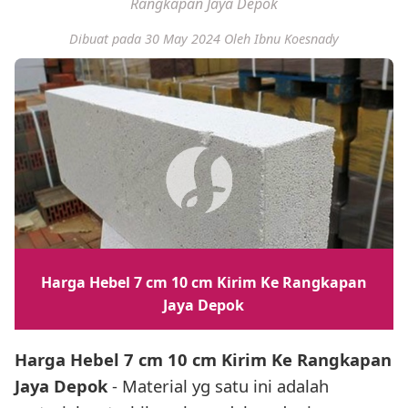
Rangkapan Jaya Depok
Dibuat pada 30 May 2024
Oleh Ibnu Koesnady
Harga Hebel 7 cm 10 cm Kirim Ke Rangkapan
Jaya Depok
Harga Hebel 7 cm 10 cm Kirim Ke Rangkapan
Jaya Depok
- Material yg satu ini adalah