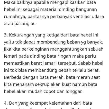
Maka baiknya apabila mengaplikasikan bata
hebel ini sebagai material dinding bangunan
rumahnya, pantasnya perbanyak ventilasi udara
atau pasang ac.
3. Kekurangan yang ketiga dari bata hebel ini
yaitu tdk dapat membendung beban yg banyak.
Jika kita berkeinginan menggantungkan sebuah
lemari pada dinding bata ringan maka perlu
memastikan berat lemari tersebut. Sebab hebel
ini tdk bisa membendung beban terlalu berat.
Berbeda dengan bata merah, bata merah saat
kita menanam sekrup akan kuat namun bata
hebel akan mudah copot dan longgar.
4. Dan yang keempat kelemahan dari bata