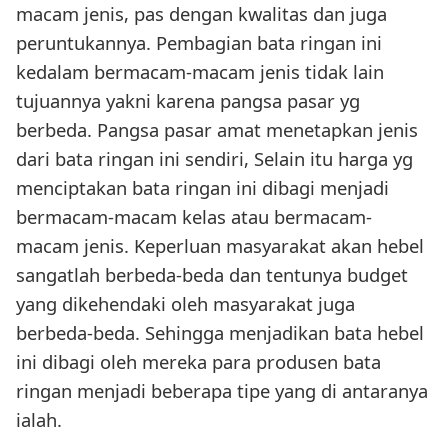
macam jenis, pas dengan kwalitas dan juga
peruntukannya. Pembagian bata ringan ini
kedalam bermacam-macam jenis tidak lain
tujuannya yakni karena pangsa pasar yg
berbeda. Pangsa pasar amat menetapkan jenis
dari bata ringan ini sendiri, Selain itu harga yg
menciptakan bata ringan ini dibagi menjadi
bermacam-macam kelas atau bermacam-
macam jenis. Keperluan masyarakat akan hebel
sangatlah berbeda-beda dan tentunya budget
yang dikehendaki oleh masyarakat juga
berbeda-beda. Sehingga menjadikan bata hebel
ini dibagi oleh mereka para produsen bata
ringan menjadi beberapa tipe yang di antaranya
ialah.