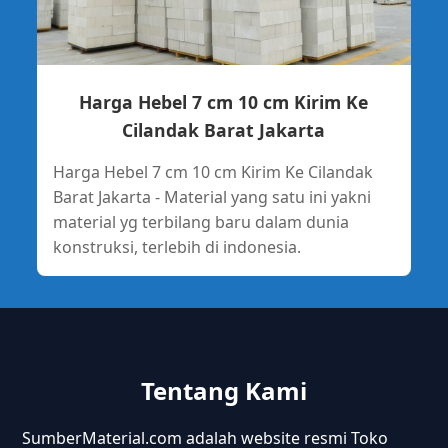
Harga Hebel 7 cm 10 cm Kirim Ke
Cilandak Barat Jakarta
Harga Hebel 7 cm 10 cm Kirim Ke Cilandak
Barat Jakarta - Material yang satu ini yakni
material yg terbilang baru dalam dunia
konstruksi, terlebih di indonesia.
Tentang Kami
SumberMaterial.com adalah website resmi Toko