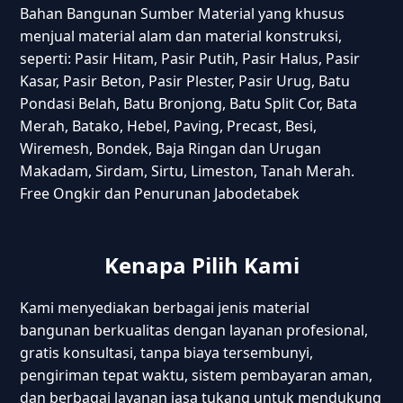
Bahan Bangunan Sumber Material yang khusus
menjual material alam dan material konstruksi,
seperti: Pasir Hitam, Pasir Putih, Pasir Halus, Pasir
Kasar, Pasir Beton, Pasir Plester, Pasir Urug, Batu
Pondasi Belah, Batu Bronjong, Batu Split Cor, Bata
Merah, Batako, Hebel, Paving, Precast, Besi,
Wiremesh, Bondek, Baja Ringan dan Urugan
Makadam, Sirdam, Sirtu, Limeston, Tanah Merah.
Free Ongkir dan Penurunan Jabodetabek
Kenapa Pilih Kami
Kami menyediakan berbagai jenis material
bangunan berkualitas dengan layanan profesional,
gratis konsultasi, tanpa biaya tersembunyi,
pengiriman tepat waktu, sistem pembayaran aman,
dan berbagai layanan jasa tukang untuk mendukung