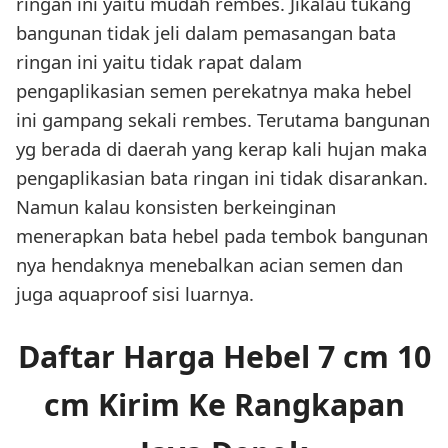
ringan ini yaitu mudah rembes. Jikalau tukang
bangunan tidak jeli dalam pemasangan bata
ringan ini yaitu tidak rapat dalam
pengaplikasian semen perekatnya maka hebel
ini gampang sekali rembes. Terutama bangunan
yg berada di daerah yang kerap kali hujan maka
pengaplikasian bata ringan ini tidak disarankan.
Namun kalau konsisten berkeinginan
menerapkan bata hebel pada tembok bangunan
nya hendaknya menebalkan acian semen dan
juga aquaproof sisi luarnya.
Daftar Harga Hebel 7 cm 10
cm Kirim Ke Rangkapan