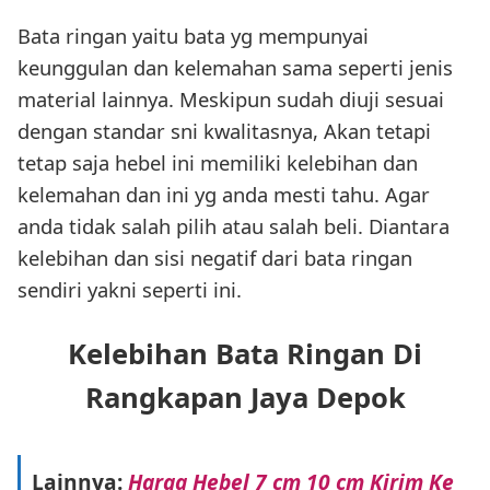
Bata ringan yaitu bata yg mempunyai
keunggulan dan kelemahan sama seperti jenis
material lainnya. Meskipun sudah diuji sesuai
dengan standar sni kwalitasnya, Akan tetapi
tetap saja hebel ini memiliki kelebihan dan
kelemahan dan ini yg anda mesti tahu. Agar
anda tidak salah pilih atau salah beli. Diantara
kelebihan dan sisi negatif dari bata ringan
sendiri yakni seperti ini.
Kelebihan Bata Ringan Di
Rangkapan Jaya Depok
Lainnya:
Harga Hebel 7 cm 10 cm Kirim Ke