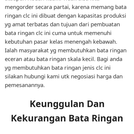
mengorder secara partai, karena memang bata
ringan clc ini dibuat dengan kapasitas produksi
yg amat terbatas dan tujuan dari pembuatan
bata ringan clc ini cuma untuk memenuhi
kebutuhan pasar kelas menengah kebawah.
Ialah masyarakat yg membutuhkan bata ringan
eceran atau bata ringan skala kecil. Bagi anda
yg membutuhkan bata ringan jenis clc ini
silakan hubungi kami utk negosiasi harga dan
pemesanannya.
Keunggulan Dan
Kekurangan Bata Ringan