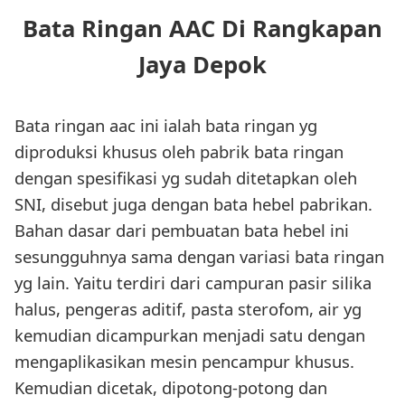
Bata Ringan AAC Di Rangkapan
Jaya Depok
Bata ringan aac ini ialah bata ringan yg
diproduksi khusus oleh pabrik bata ringan
dengan spesifikasi yg sudah ditetapkan oleh
SNI, disebut juga dengan bata hebel pabrikan.
Bahan dasar dari pembuatan bata hebel ini
sesungguhnya sama dengan variasi bata ringan
yg lain. Yaitu terdiri dari campuran pasir silika
halus, pengeras aditif, pasta sterofom, air yg
kemudian dicampurkan menjadi satu dengan
mengaplikasikan mesin pencampur khusus.
Kemudian dicetak, dipotong-potong dan