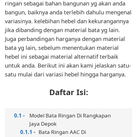
ringan sebagai bahan bangunan yg akan anda
bangun, baiknya anda terlebih dahulu mengenal
variasinya. kelebihan hebel dan kekurangannya
jika dibanding dengan material bata yg lain.
Juga perbandingan harganya dengan material
bata yg lain, sebelum menentukan material
hebel ini sebagai material alternatif terbaik
untuk anda. Berikut ini akan kami jelaskan satu-
satu mulai dari variasi hebel hingga harganya.
Daftar Isi:
Model Bata Ringan Di Rangkapan
Jaya Depok
Bata Ringan AAC Di