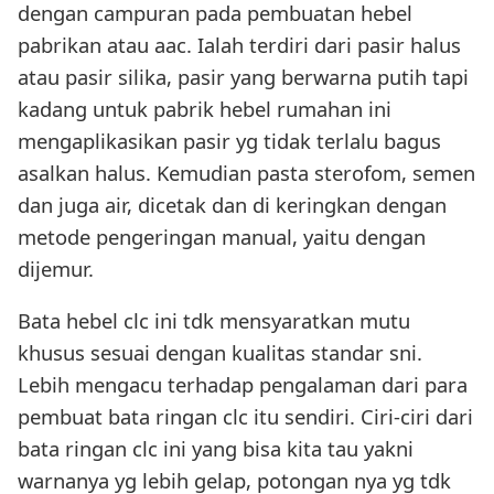
dengan campuran pada pembuatan hebel
pabrikan atau aac. Ialah terdiri dari pasir halus
atau pasir silika, pasir yang berwarna putih tapi
kadang untuk pabrik hebel rumahan ini
mengaplikasikan pasir yg tidak terlalu bagus
asalkan halus. Kemudian pasta sterofom, semen
dan juga air, dicetak dan di keringkan dengan
metode pengeringan manual, yaitu dengan
dijemur.
Bata hebel clc ini tdk mensyaratkan mutu
khusus sesuai dengan kualitas standar sni.
Lebih mengacu terhadap pengalaman dari para
pembuat bata ringan clc itu sendiri. Ciri-ciri dari
bata ringan clc ini yang bisa kita tau yakni
warnanya yg lebih gelap, potongan nya yg tdk