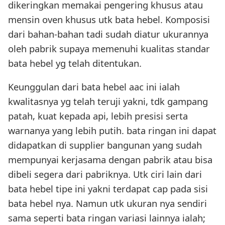
dikeringkan memakai pengering khusus atau
mensin oven khusus utk bata hebel. Komposisi
dari bahan-bahan tadi sudah diatur ukurannya
oleh pabrik supaya memenuhi kualitas standar
bata hebel yg telah ditentukan.
Keunggulan dari bata hebel aac ini ialah
kwalitasnya yg telah teruji yakni, tdk gampang
patah, kuat kepada api, lebih presisi serta
warnanya yang lebih putih. bata ringan ini dapat
didapatkan di supplier bangunan yang sudah
mempunyai kerjasama dengan pabrik atau bisa
dibeli segera dari pabriknya. Utk ciri lain dari
bata hebel tipe ini yakni terdapat cap pada sisi
bata hebel nya. Namun utk ukuran nya sendiri
sama seperti bata ringan variasi lainnya ialah;