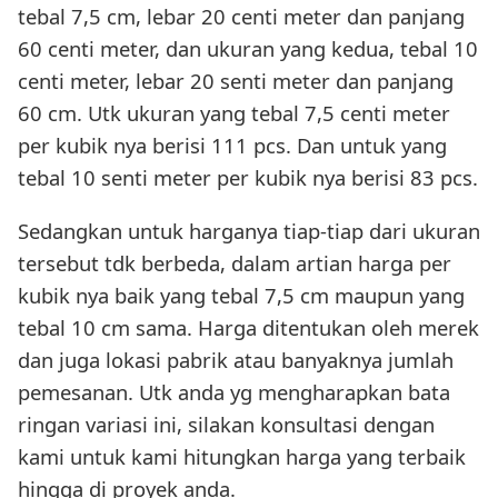
tebal 7,5 cm, lebar 20 centi meter dan panjang
60 centi meter, dan ukuran yang kedua, tebal 10
centi meter, lebar 20 senti meter dan panjang
60 cm. Utk ukuran yang tebal 7,5 centi meter
per kubik nya berisi 111 pcs. Dan untuk yang
tebal 10 senti meter per kubik nya berisi 83 pcs.
Sedangkan untuk harganya tiap-tiap dari ukuran
tersebut tdk berbeda, dalam artian harga per
kubik nya baik yang tebal 7,5 cm maupun yang
tebal 10 cm sama. Harga ditentukan oleh merek
dan juga lokasi pabrik atau banyaknya jumlah
pemesanan. Utk anda yg mengharapkan bata
ringan variasi ini, silakan konsultasi dengan
kami untuk kami hitungkan harga yang terbaik
hingga di proyek anda.