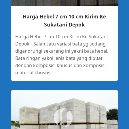
Harga Hebel 7 cm 10 cm Kirim Ke
Sukatani Depok
Harga Hebel 7 cm 10 cm Kirim Ke Sukatani
Depok - Salah satu variasi bata yg sedang
digandrungi sekarang ini yakni bata hebel.
Bata ringan yakni jenis bata yang dibuat
dengan komposisi khusus dan komposisi
material khusus.