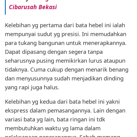
Cibarusah Bekasi
Kelebihan yg pertama dari bata hebel ini ialah
mempunyai sudut yg presisi. Ini memudahkan
para tukang bangunan untuk menerapkannya.
Dapat dipasang dengan segera tanpa
seharusnya pusing memikirkan lurus ataupun
tidaknya. Cuma cukup dengan menarik benang
dan menyusunnya sudah menjadikan dinding
yang rapi juga halus.
Kelebihan yg kedua dari bata hebel ini yakni
ekspress dalam pemasangannya. Lain dengan
variasi bata yg lain, bata ringan ini tdk
membutuhkan waktu yg lama dalam
pelaksanaan penerapannya. Sebab memang