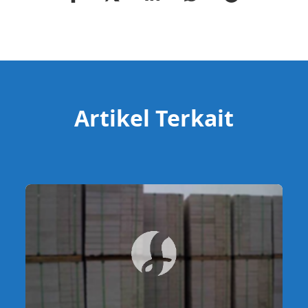
Artikel Terkait