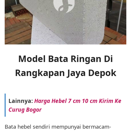
Model Bata Ringan Di
Rangkapan Jaya Depok
Lainnya:
Harga Hebel 7 cm 10 cm Kirim Ke
Curug Bogor
Bata hebel sendiri mempunyai bermacam-