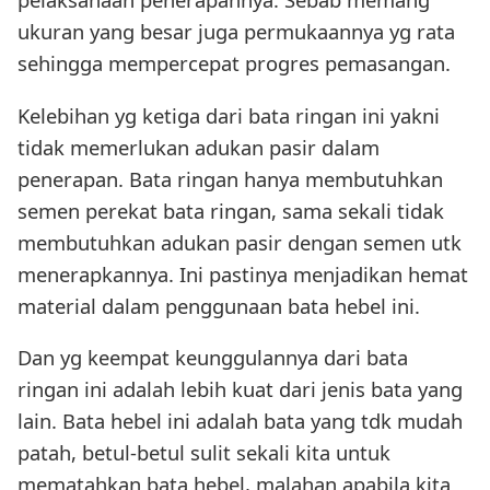
ukuran yang besar juga permukaannya yg rata
sehingga mempercepat progres pemasangan.
Kelebihan yg ketiga dari bata ringan ini yakni
tidak memerlukan adukan pasir dalam
penerapan. Bata ringan hanya membutuhkan
semen perekat bata ringan, sama sekali tidak
membutuhkan adukan pasir dengan semen utk
menerapkannya. Ini pastinya menjadikan hemat
material dalam penggunaan bata hebel ini.
Dan yg keempat keunggulannya dari bata
ringan ini adalah lebih kuat dari jenis bata yang
lain. Bata hebel ini adalah bata yang tdk mudah
patah, betul-betul sulit sekali kita untuk
mematahkan bata hebel, malahan apabila kita