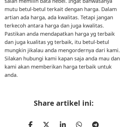
salah memilih bata hebel. Ingat bahwasanya
mutu betul-betul terkait dengan harga. Dalam
artian ada harga, ada kwalitas. Tetapi jangan
terkecoh antara harga dan juga kwalitas.
Pastikan anda mendapatkan harga yg terbaik
dan juga kualitas yg terbaik, itu betul-betul
mungkin jikalau anda mengordernya dari kami.
Silakan hubungi kami kapan saja anda mau dan
kami akan memberikan harga terbaik untuk
anda.
Share artikel ini: