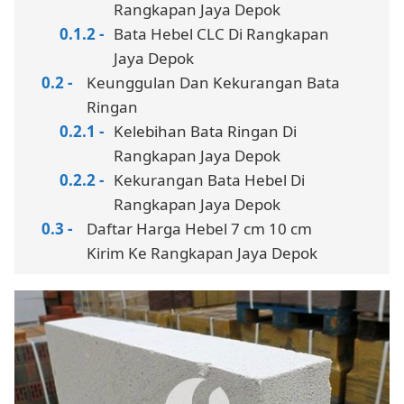
Rangkapan Jaya Depok
Bata Hebel CLC Di Rangkapan
Jaya Depok
Keunggulan Dan Kekurangan Bata
Ringan
Kelebihan Bata Ringan Di
Rangkapan Jaya Depok
Kekurangan Bata Hebel Di
Rangkapan Jaya Depok
Daftar Harga Hebel 7 cm 10 cm
Kirim Ke Rangkapan Jaya Depok