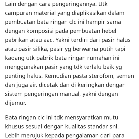
Lain dengan cara pengeringannya. Utk
campuran material yang diaplikasikan dalam
pembuatan bata ringan clc ini hampir sama
dengan komposisi pada pembuatan hebel
pabrikan atau aac. Yakni terdiri dari pasir halus
atau pasir silika, pasir yg berwarna putih tapi
kadang utk pabrik bata ringan rumahan ini
menggunakan pasir yang tdk terlalu baik yg
penting halus. Kemudian pasta sterofom, semen
dan juga air, dicetak dan di keringkan dengan
sistem pengeringan manual, yakni dengan
dijemur.
Bata ringan clc ini tdk mensyaratkan mutu
khusus sesuai dengan kualitas standar sni.
Lebih merujuk kepada pengalaman dari para