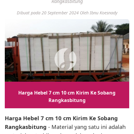
Rangkasbitung
Dibuat pada 20 September 2024
Oleh Ibnu Koesnady
Harga Hebel 7 cm 10 cm Kirim Ke Sobang
Rangkasbitung
Harga Hebel 7 cm 10 cm Kirim Ke Sobang
Rangkasbitung
- Material yang satu ini adalah