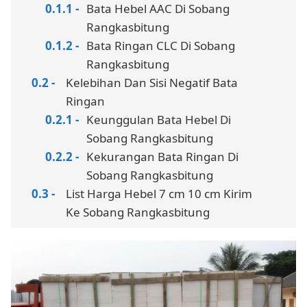
Bata Hebel AAC Di Sobang
Rangkasbitung
Bata Ringan CLC Di Sobang
Rangkasbitung
Kelebihan Dan Sisi Negatif Bata
Ringan
Keunggulan Bata Hebel Di
Sobang Rangkasbitung
Kekurangan Bata Ringan Di
Sobang Rangkasbitung
List Harga Hebel 7 cm 10 cm Kirim
Ke Sobang Rangkasbitung