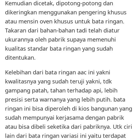
Kemudian dicetak, dipotong-potong dan
dikeringkan menggunakan pengering khusus
atau mensin oven khusus untuk bata ringan.
Takaran dari bahan-bahan tadi telah diatur
ukurannya oleh pabrik supaya memenuhi
kualitas standar bata ringan yang sudah
ditentukan.
Kelebihan dari bata ringan aac ini yakni
kwalitasnya yang sudah teruji yakni, tdk
gampang patah, tahan terhadap api, lebih
presisi serta warnanya yang lebih putih. bata
ringan ini bisa diperoleh di kios bangunan yang
sudah mempunyai kerjasama dengan pabrik
atau bisa dibeli seketika dari pabriknya. Utk ciri
lain dari bata ringan variasi ini yaitu terdapat