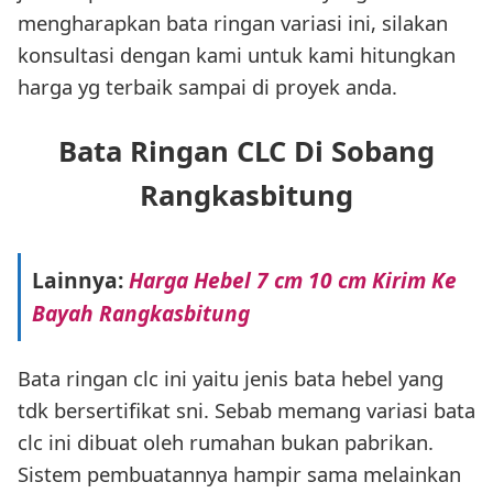
mengharapkan bata ringan variasi ini, silakan
konsultasi dengan kami untuk kami hitungkan
harga yg terbaik sampai di proyek anda.
Bata Ringan CLC Di Sobang
Rangkasbitung
Lainnya:
Harga Hebel 7 cm 10 cm Kirim Ke
Bayah Rangkasbitung
Bata ringan clc ini yaitu jenis bata hebel yang
tdk bersertifikat sni. Sebab memang variasi bata
clc ini dibuat oleh rumahan bukan pabrikan.
Sistem pembuatannya hampir sama melainkan