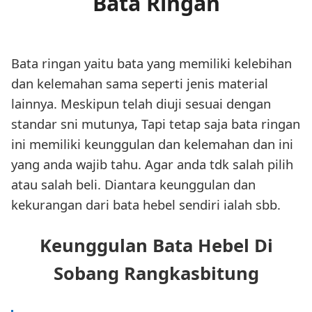
Bata Ringan
Bata ringan yaitu bata yang memiliki kelebihan
dan kelemahan sama seperti jenis material
lainnya. Meskipun telah diuji sesuai dengan
standar sni mutunya, Tapi tetap saja bata ringan
ini memiliki keunggulan dan kelemahan dan ini
yang anda wajib tahu. Agar anda tdk salah pilih
atau salah beli. Diantara keunggulan dan
kekurangan dari bata hebel sendiri ialah sbb.
Keunggulan Bata Hebel Di
Sobang Rangkasbitung