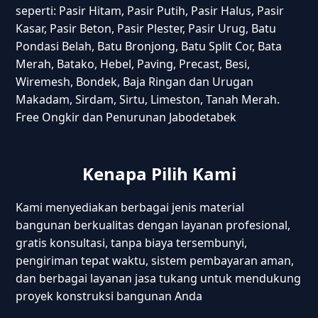
seperti: Pasir Hitam, Pasir Putih, Pasir Halus, Pasir
Kasar, Pasir Beton, Pasir Plester, Pasir Urug, Batu
Pondasi Belah, Batu Bronjong, Batu Split Cor, Bata
Merah, Batako, Hebel, Paving, Precast, Besi,
Wiremesh, Bondek, Baja Ringan dan Urugan
Makadam, Sirdam, Sirtu, Limeston, Tanah Merah.
Free Ongkir dan Penurunan Jabodetabek
Kenapa Pilih Kami
Kami menyediakan berbagai jenis material
bangunan berkualitas dengan layanan profesional,
gratis konsultasi, tanpa biaya tersembunyi,
pengiriman tepat waktu, sistem pembayaran aman,
dan berbagai layanan jasa tukang untuk mendukung
proyek konstruksi bangunan Anda