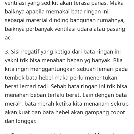
ventilasi yang sedikit akan terasa panas. Maka
baiknya apabila memakai bata ringan ini
sebagai material dinding bangunan rumahnya,
baiknya perbanyak ventilasi udara atau pasang
ac.
3. Sisi negatif yang ketiga dari bata ringan ini
yakni tdk bisa menahan beban yg banyak. Bila
kita ingin menggantungkan sebuah lemari pada
tembok bata hebel maka perlu menentukan
berat lemari tadi. Sebab bata ringan ini tdk bisa
menahan beban terlalu berat. Lain dengan bata
merah, bata merah ketika kita menanam sekrup
akan kuat dan bata hebel akan gampang copot
dan longgar.