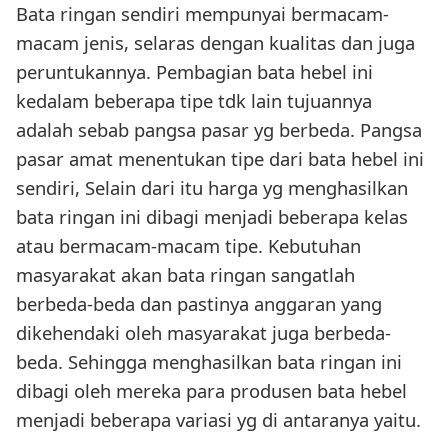
Bata ringan sendiri mempunyai bermacam-
macam jenis, selaras dengan kualitas dan juga
peruntukannya. Pembagian bata hebel ini
kedalam beberapa tipe tdk lain tujuannya
adalah sebab pangsa pasar yg berbeda. Pangsa
pasar amat menentukan tipe dari bata hebel ini
sendiri, Selain dari itu harga yg menghasilkan
bata ringan ini dibagi menjadi beberapa kelas
atau bermacam-macam tipe. Kebutuhan
masyarakat akan bata ringan sangatlah
berbeda-beda dan pastinya anggaran yang
dikehendaki oleh masyarakat juga berbeda-
beda. Sehingga menghasilkan bata ringan ini
dibagi oleh mereka para produsen bata hebel
menjadi beberapa variasi yg di antaranya yaitu.