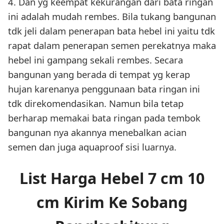
4. Dan yg keempat kekurangan dari bata ringan
ini adalah mudah rembes. Bila tukang bangunan
tdk jeli dalam penerapan bata hebel ini yaitu tdk
rapat dalam penerapan semen perekatnya maka
hebel ini gampang sekali rembes. Secara
bangunan yang berada di tempat yg kerap
hujan karenanya penggunaan bata ringan ini
tdk direkomendasikan. Namun bila tetap
berharap memakai bata ringan pada tembok
bangunan nya akannya menebalkan acian
semen dan juga aquaproof sisi luarnya.
List Harga Hebel 7 cm 10
cm Kirim Ke Sobang