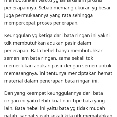
penerapannya. Sebab memang ukuran yg besar
juga permukaannya yang rata sehingga
mempercepat proses penerapan.
Keunggulan yg ketiga dari bata ringan ini yakni
tdk membutuhkan adukan pasir dalam
penerapan. Bata hebel hanya membutuhkan
semen lem bata ringan, sama sekali tdk
memerlukan adukan pasir dengan semen untuk
memasangnya. Ini tentunya menciptakan hemat
material dalam penerapan bata ringan ini.
Dan yang keempat keunggulannya dari bata
ringan ini yaitu lebih kuat dari tipe bata yang
lain. Bata hebel ini yaitu bata yg tidak mudah
patah, sangat susah sekali kita utk mematahkan