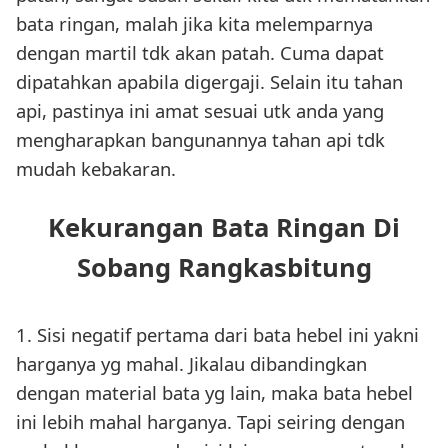
bata ringan, malah jika kita melemparnya
dengan martil tdk akan patah. Cuma dapat
dipatahkan apabila digergaji. Selain itu tahan
api, pastinya ini amat sesuai utk anda yang
mengharapkan bangunannya tahan api tdk
mudah kebakaran.
Kekurangan Bata Ringan Di
Sobang Rangkasbitung
1. Sisi negatif pertama dari bata hebel ini yakni
harganya yg mahal. Jikalau dibandingkan
dengan material bata yg lain, maka bata hebel
ini lebih mahal harganya. Tapi seiring dengan