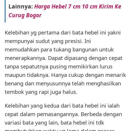
Lainnya:
Harga Hebel 7 cm 10 cm Kirim Ke
Curug Bogor
Kelebihan yg pertama dari bata hebel ini yakni
mempunyai sudut yang presisi. Ini
memudahkan para tukang bangunan untuk
menerapkannya. Dapat dipasang dengan cepat
tanpa sepatutnya pusing memikirkan lurus
maupun tidaknya. Hanya cukup dengan menarik
benang dan menyusunnya telah menghasilkan
tembok yang rapi juga halus.
Kelebihan yang kedua dari bata hebel ini ialah
cepat dalam pemasangannya. Berbeda dengan
variasi bata yang lain, bata hebel ini tdk
membutuhkan waktu yg lama dalam proses