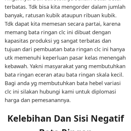
terbatas. Tdk bisa kita mengorder dalam jumlah
banyak, ratusan kubik ataupun ribuan kubik.
Tdk dapat kita memesan secara partai, karena
memang bata ringan clc ini dibuat dengan
kapasitas produksi yg sangat terbatas dan
tujuan dari pembuatan bata ringan clc ini hanya
utk memenuhi keperluan pasar kelas menengah
kebawah. Yakni masyarakat yang membutuhkan
bata ringan eceran atau bata ringan skala kecil.
Bagi anda yg membutuhkan bata hebel variasi
clc ini silakan hubungi kami untuk diplomasi
harga dan pemesanannya.
Kelebihan Dan Sisi Negatif