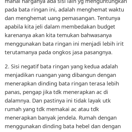
mahal harganya ada sisi lain yg menguntungkan
pada bata ringan ini, adalah menghemat waktu
dan menghemat uang pemasangan. Tentunya
apabila kita jeli dalam membedakan budget
karenanya akan kita temukan bahwasanya
menggunakan bata ringan ini menjadi lebih irit
terutamanya pada ongkos jasa pasangnya.
2. Sisi negatif bata ringan yang kedua adalah
menjadikan ruangan yang dibangun dengan
menerapkan dinding bata ringan terasa lebih
panas, pengap jika tdk menerapkan ac di
dalamnya. Dan pastinya ini tidak layak utk
rumah yang tdk memakai ac atau tdk
menerapkan banyak jendela. Rumah dengan
menggunakan dinding bata hebel dan dengan