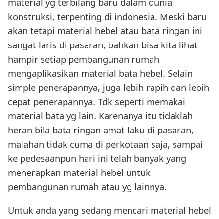
material yg terbilang baru dalam dunia
konstruksi, terpenting di indonesia. Meski baru
akan tetapi material hebel atau bata ringan ini
sangat laris di pasaran, bahkan bisa kita lihat
hampir setiap pembangunan rumah
mengaplikasikan material bata hebel. Selain
simple penerapannya, juga lebih rapih dan lebih
cepat penerapannya. Tdk seperti memakai
material bata yg lain. Karenanya itu tidaklah
heran bila bata ringan amat laku di pasaran,
malahan tidak cuma di perkotaan saja, sampai
ke pedesaanpun hari ini telah banyak yang
menerapkan material hebel untuk
pembangunan rumah atau yg lainnya.
Untuk anda yang sedang mencari material hebel