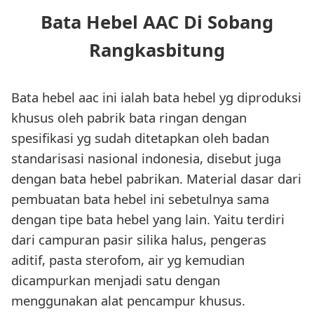
Bata Hebel AAC Di Sobang
Rangkasbitung
Bata hebel aac ini ialah bata hebel yg diproduksi
khusus oleh pabrik bata ringan dengan
spesifikasi yg sudah ditetapkan oleh badan
standarisasi nasional indonesia, disebut juga
dengan bata hebel pabrikan. Material dasar dari
pembuatan bata hebel ini sebetulnya sama
dengan tipe bata hebel yang lain. Yaitu terdiri
dari campuran pasir silika halus, pengeras
aditif, pasta sterofom, air yg kemudian
dicampurkan menjadi satu dengan
menggunakan alat pencampur khusus.