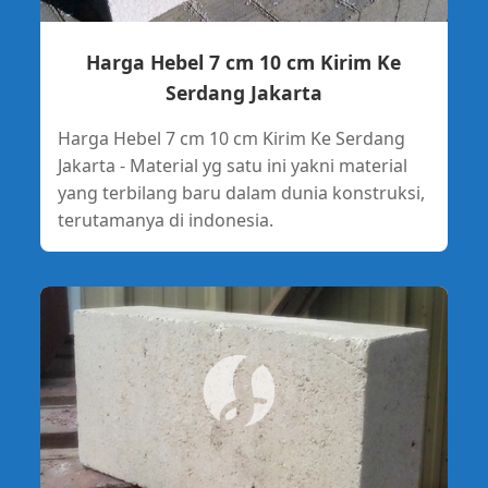
Harga Hebel 7 cm 10 cm Kirim Ke
Serdang Jakarta
Harga Hebel 7 cm 10 cm Kirim Ke Serdang
Jakarta - Material yg satu ini yakni material
yang terbilang baru dalam dunia konstruksi,
terutamanya di indonesia.