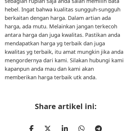
sebagian rupiah saja anda salah memilih bata
hebel. Ingat bahwa kualitas sungguh-sungguh
berkaitan dengan harga. Dalam artian ada
harga, ada mutu. Melainkan jangan terkecoh
antara harga dan juga kwalitas. Pastikan anda
mendapatkan harga yg terbaik dan juga
kwalitas yg terbaik, itu amat mungkin jika anda
mengordernya dari kami. Silakan hubungi kami
kapanpun anda mau dan kami akan
memberikan harga terbaik utk anda.
Share artikel ini: