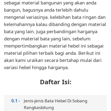
sebagai material bangunan yang akan anda
bangun, bagusnya anda terlebih dahulu
mengenal variasinya. kelebihan bata ringan dan
kelemahannya kalau dibanding dengan material
bata yang lain. Juga perbandingan harganya
dengan material bata yang lain, sebelum
mempertimbangkan material hebel ini sebagai
material pilihan terbaik bagi anda. Berikut ini
akan kami uraikan secara bertahap mulai dari
variasi hebel hingga harganya.
Daftar Isi:
Jenis-jenis Bata Hebel Di Sobang
Rangkasbitung