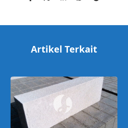
Artikel Terkait