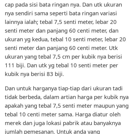
cap pada sisi bata ringan nya. Dan utk ukuran
nya sendiri sama seperti bata ringan variasi
lainnya ialah; tebal 7,5 senti meter, lebar 20
senti meter dan panjang 60 centi meter, dan
ukuran yg kedua, tebal 10 senti meter, lebar 20
senti meter dan panjang 60 centi meter. Utk
ukuran yang tebal 7,5 cm per kubik nya berisi
111 biji. Dan utk yg tebal 10 senti meter per
kubik nya berisi 83 biji.
Dan untuk harganya tiap-tiap dari ukuran tadi
tidak berbeda, dalam artian harga per kubik nya
apakah yang tebal 7,5 senti meter maupun yang
tebal 10 centi meter sama. Harga diatur oleh
merek dan juga lokasi pabrik atau banyaknya
jumlah pemesanan. Untuk anda yang