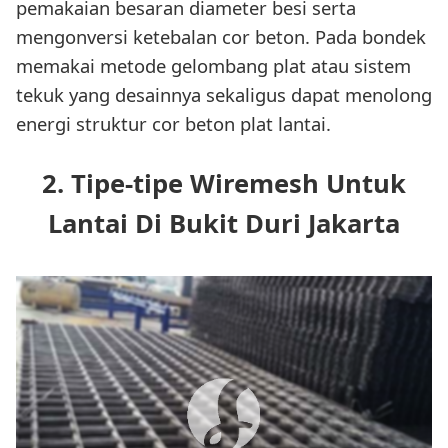
pemakaian besaran diameter besi serta
mengonversi ketebalan cor beton. Pada bondek
memakai metode gelombang plat atau sistem
tekuk yang desainnya sekaligus dapat menolong
energi struktur cor beton plat lantai.
2. Tipe-tipe Wiremesh Untuk
Lantai Di Bukit Duri Jakarta