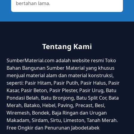
bertahan lama.
Tentang Kami
SumberMaterial.com adalah website resmi Toko
Bahan Bangunan Sumber Material yang khusus
menjual material alam dan material konstruksi,
seperti: Pasir Hitam, Pasir Putih, Pasir Halus, Pasir
Kasar, Pasir Beton, Pasir Plester, Pasir Urug, Batu
Pondasi Belah, Batu Bronjong, Batu Split Cor, Bata
Merah, Batako, Hebel, Paving, Precast, Besi,
Wiremesh, Bondek, Baja Ringan dan Urugan
Makadam, Sirdam, Sirtu, Limeston, Tanah Merah.
Free Ongkir dan Penurunan Jabodetabek