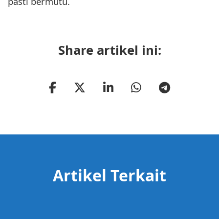
pasti bermutu.
Share artikel ini:
Artikel Terkait