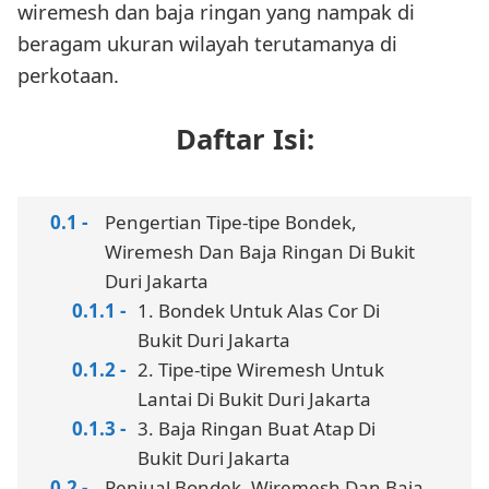
wiremesh dan baja ringan yang nampak di
beragam ukuran wilayah terutamanya di
perkotaan.
Daftar Isi:
Pengertian Tipe-tipe Bondek,
Wiremesh Dan Baja Ringan Di Bukit
Duri Jakarta
1. Bondek Untuk Alas Cor Di
Bukit Duri Jakarta
2. Tipe-tipe Wiremesh Untuk
Lantai Di Bukit Duri Jakarta
3. Baja Ringan Buat Atap Di
Bukit Duri Jakarta
Penjual Bondek, Wiremesh Dan Baja