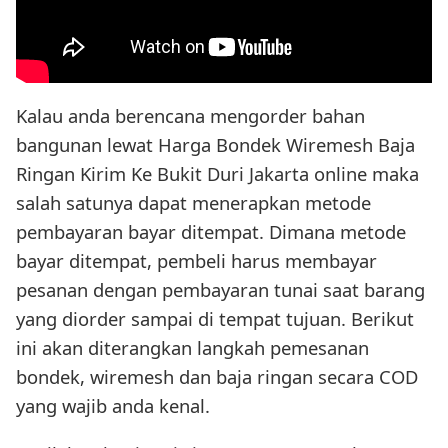
Kalau anda berencana mengorder bahan
bangunan lewat Harga Bondek Wiremesh Baja
Ringan Kirim Ke Bukit Duri Jakarta online maka
salah satunya dapat menerapkan metode
pembayaran bayar ditempat. Dimana metode
bayar ditempat, pembeli harus membayar
pesanan dengan pembayaran tunai saat barang
yang diorder sampai di tempat tujuan. Berikut
ini akan diterangkan langkah pemesanan
bondek, wiremesh dan baja ringan secara COD
yang wajib anda kenal.