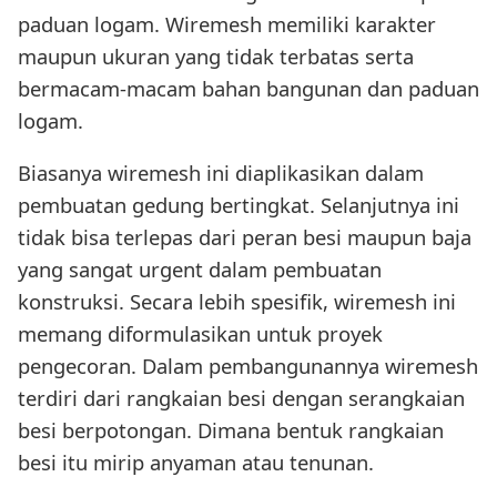
paduan logam. Wiremesh memiliki karakter
maupun ukuran yang tidak terbatas serta
bermacam-macam bahan bangunan dan paduan
logam.
Biasanya wiremesh ini diaplikasikan dalam
pembuatan gedung bertingkat. Selanjutnya ini
tidak bisa terlepas dari peran besi maupun baja
yang sangat urgent dalam pembuatan
konstruksi. Secara lebih spesifik, wiremesh ini
memang diformulasikan untuk proyek
pengecoran. Dalam pembangunannya wiremesh
terdiri dari rangkaian besi dengan serangkaian
besi berpotongan. Dimana bentuk rangkaian
besi itu mirip anyaman atau tenunan.