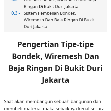
Ringan Di Bukit Duri Jakarta
Sistem Pembelian Bondek,
Wiremesh Dan Baja Ringan Di Bukit
Duri Jakarta
Pengertian Tipe-tipe
Bondek, Wiremesh Dan
Baja Ringan Di Bukit Duri
Jakarta
Saat akan membangun sebuah bangunan dan
membeli material maka sebaiknya kenal secara