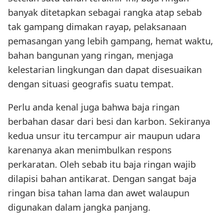
banyak ditetapkan sebagai rangka atap sebab
tak gampang dimakan rayap, pelaksanaan
pemasangan yang lebih gampang, hemat waktu,
bahan bangunan yang ringan, menjaga
kelestarian lingkungan dan dapat disesuaikan
dengan situasi geografis suatu tempat.
Perlu anda kenal juga bahwa baja ringan
berbahan dasar dari besi dan karbon. Sekiranya
kedua unsur itu tercampur air maupun udara
karenanya akan menimbulkan respons
perkaratan. Oleh sebab itu baja ringan wajib
dilapisi bahan antikarat. Dengan sangat baja
ringan bisa tahan lama dan awet walaupun
digunakan dalam jangka panjang.