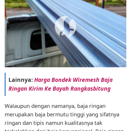
Lainnya:
Harga Bondek Wiremesh Baja
Ringan Kirim Ke Bayah Rangkasbitung
Walaupun dengan namanya, baja ringan
merupakan baja bermutu tinggi yang sifatnya
ringan dan tipis namun kualitasnya tak