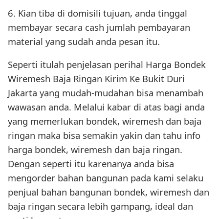
6. Kian tiba di domisili tujuan, anda tinggal
membayar secara cash jumlah pembayaran
material yang sudah anda pesan itu.
Seperti itulah penjelasan perihal Harga Bondek
Wiremesh Baja Ringan Kirim Ke Bukit Duri
Jakarta yang mudah-mudahan bisa menambah
wawasan anda. Melalui kabar di atas bagi anda
yang memerlukan bondek, wiremesh dan baja
ringan maka bisa semakin yakin dan tahu info
harga bondek, wiremesh dan baja ringan.
Dengan seperti itu karenanya anda bisa
mengorder bahan bangunan pada kami selaku
penjual bahan bangunan bondek, wiremesh dan
baja ringan secara lebih gampang, ideal dan