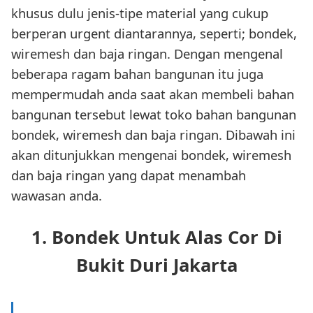
khusus dulu jenis-tipe material yang cukup
berperan urgent diantarannya, seperti; bondek,
wiremesh dan baja ringan. Dengan mengenal
beberapa ragam bahan bangunan itu juga
mempermudah anda saat akan membeli bahan
bangunan tersebut lewat toko bahan bangunan
bondek, wiremesh dan baja ringan. Dibawah ini
akan ditunjukkan mengenai bondek, wiremesh
dan baja ringan yang dapat menambah
wawasan anda.
1. Bondek Untuk Alas Cor Di
Bukit Duri Jakarta