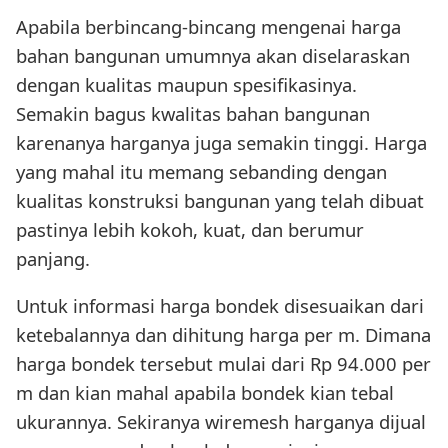
Apabila berbincang-bincang mengenai harga
bahan bangunan umumnya akan diselaraskan
dengan kualitas maupun spesifikasinya.
Semakin bagus kwalitas bahan bangunan
karenanya harganya juga semakin tinggi. Harga
yang mahal itu memang sebanding dengan
kualitas konstruksi bangunan yang telah dibuat
pastinya lebih kokoh, kuat, dan berumur
panjang.
Untuk informasi harga bondek disesuaikan dari
ketebalannya dan dihitung harga per m. Dimana
harga bondek tersebut mulai dari Rp 94.000 per
m dan kian mahal apabila bondek kian tebal
ukurannya. Sekiranya wiremesh harganya dijual