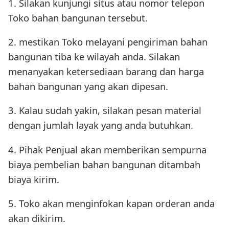
1. Silakan kunjungi situs atau nomor telepon
Toko bahan bangunan tersebut.
2. mestikan Toko melayani pengiriman bahan
bangunan tiba ke wilayah anda. Silakan
menanyakan ketersediaan barang dan harga
bahan bangunan yang akan dipesan.
3. Kalau sudah yakin, silakan pesan material
dengan jumlah layak yang anda butuhkan.
4. Pihak Penjual akan memberikan sempurna
biaya pembelian bahan bangunan ditambah
biaya kirim.
5. Toko akan menginfokan kapan orderan anda
akan dikirim.