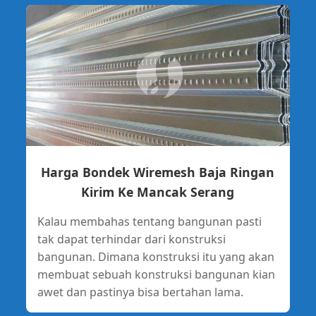
Harga Bondek Wiremesh Baja Ringan
Kirim Ke Mancak Serang
Kalau membahas tentang bangunan pasti
tak dapat terhindar dari konstruksi
bangunan. Dimana konstruksi itu yang akan
membuat sebuah konstruksi bangunan kian
awet dan pastinya bisa bertahan lama.