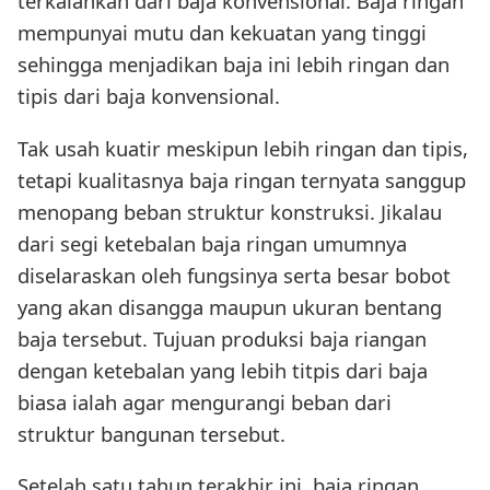
terkalahkan dari baja konvensional. Baja ringan
mempunyai mutu dan kekuatan yang tinggi
sehingga menjadikan baja ini lebih ringan dan
tipis dari baja konvensional.
Tak usah kuatir meskipun lebih ringan dan tipis,
tetapi kualitasnya baja ringan ternyata sanggup
menopang beban struktur konstruksi. Jikalau
dari segi ketebalan baja ringan umumnya
diselaraskan oleh fungsinya serta besar bobot
yang akan disangga maupun ukuran bentang
baja tersebut. Tujuan produksi baja riangan
dengan ketebalan yang lebih titpis dari baja
biasa ialah agar mengurangi beban dari
struktur bangunan tersebut.
Setelah satu tahun terakhir ini, baja ringan