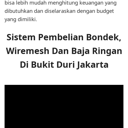
bisa lebih mudah menghitung keuangan yang
dibutuhkan dan diselaraskan dengan budget
yang dimiliki.
Sistem Pembelian Bondek,
Wiremesh Dan Baja Ringan
Di Bukit Duri Jakarta