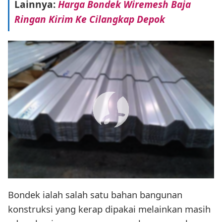
Lainnya:
Harga Bondek Wiremesh Baja
Ringan Kirim Ke Cilangkap Depok
Bondek ialah salah satu bahan bangunan
konstruksi yang kerap dipakai melainkan masih