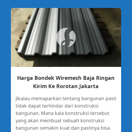
Harga Bondek Wiremesh Baja Ringan
Kirim Ke Rorotan Jakarta
Jikalau memaparkan tentang bangunan pasti
tidak dapat terhindar dari konstruksi
bangunan. Mana kala konstruksi tersebut
yang akan membuat sebuah konstruksi
bangunan semakin kuat dan pastinya bisa