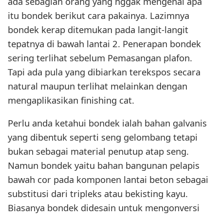
ada sebagian orang yang nggak mengenal apa
itu bondek berikut cara pakainya. Lazimnya
bondek kerap ditemukan pada langit-langit
tepatnya di bawah lantai 2. Penerapan bondek
sering terlihat sebelum Pemasangan plafon.
Tapi ada pula yang dibiarkan terekspos secara
natural maupun terlihat melainkan dengan
mengaplikasikan finishing cat.
Perlu anda ketahui bondek ialah bahan galvanis
yang dibentuk seperti seng gelombang tetapi
bukan sebagai material penutup atap seng.
Namun bondek yaitu bahan bangunan pelapis
bawah cor pada komponen lantai beton sebagai
substitusi dari tripleks atau bekisting kayu.
Biasanya bondek didesain untuk mengonversi