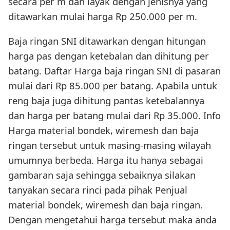
secara per m dan layak dengan jenisnya yang
ditawarkan mulai harga Rp 250.000 per m.
Baja ringan SNI ditawarkan dengan hitungan
harga pas dengan ketebalan dan dihitung per
batang. Daftar Harga baja ringan SNI di pasaran
mulai dari Rp 85.000 per batang. Apabila untuk
reng baja juga dihitung pantas ketebalannya
dan harga per batang mulai dari Rp 35.000. Info
Harga material bondek, wiremesh dan baja
ringan tersebut untuk masing-masing wilayah
umumnya berbeda. Harga itu hanya sebagai
gambaran saja sehingga sebaiknya silakan
tanyakan secara rinci pada pihak Penjual
material bondek, wiremesh dan baja ringan.
Dengan mengetahui harga tersebut maka anda