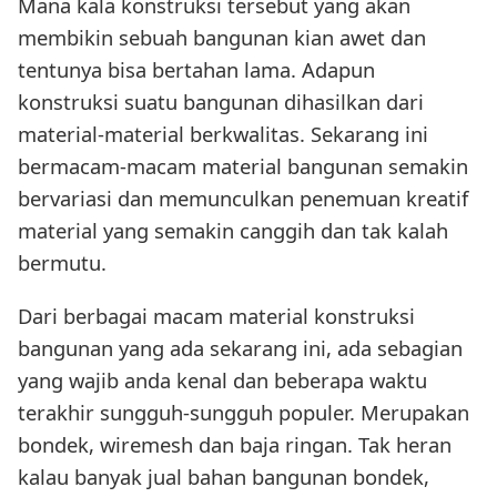
Mana kala konstruksi tersebut yang akan
membikin sebuah bangunan kian awet dan
tentunya bisa bertahan lama. Adapun
konstruksi suatu bangunan dihasilkan dari
material-material berkwalitas. Sekarang ini
bermacam-macam material bangunan semakin
bervariasi dan memunculkan penemuan kreatif
material yang semakin canggih dan tak kalah
bermutu.
Dari berbagai macam material konstruksi
bangunan yang ada sekarang ini, ada sebagian
yang wajib anda kenal dan beberapa waktu
terakhir sungguh-sungguh populer. Merupakan
bondek, wiremesh dan baja ringan. Tak heran
kalau banyak jual bahan bangunan bondek,