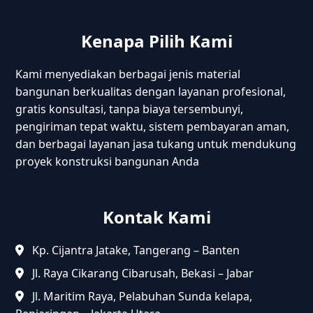
Kenapa Pilih Kami
Kami menyediakan berbagai jenis material
bangunan berkualitas dengan layanan profesional,
gratis konsultasi, tanpa biaya tersembunyi,
pengiriman tepat waktu, sistem pembayaran aman,
dan berbagai layanan jasa tukang untuk mendukung
proyek konstruksi bangunan Anda
Kontak Kami
Kp. Cijantra Jatake, Tangerang – Banten
Jl. Raya Cikarang Cibarusah, Bekasi – Jabar
Jl. Maritim Raya, Pelabuhan Sunda kelapa,