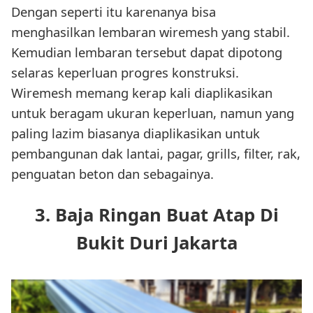
Dengan seperti itu karenanya bisa
menghasilkan lembaran wiremesh yang stabil.
Kemudian lembaran tersebut dapat dipotong
selaras keperluan progres konstruksi.
Wiremesh memang kerap kali diaplikasikan
untuk beragam ukuran keperluan, namun yang
paling lazim biasanya diaplikasikan untuk
pembangunan dak lantai, pagar, grills, filter, rak,
penguatan beton dan sebagainya.
3. Baja Ringan Buat Atap Di
Bukit Duri Jakarta