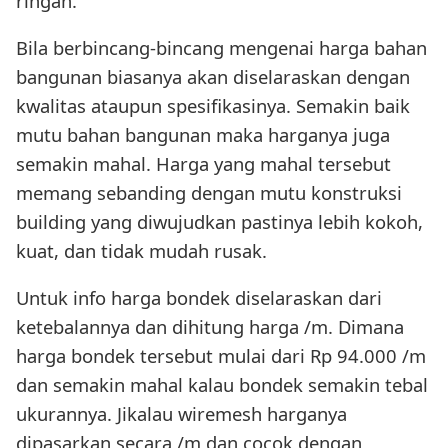
ringan.
Bila berbincang-bincang mengenai harga bahan
bangunan biasanya akan diselaraskan dengan
kwalitas ataupun spesifikasinya. Semakin baik
mutu bahan bangunan maka harganya juga
semakin mahal. Harga yang mahal tersebut
memang sebanding dengan mutu konstruksi
building yang diwujudkan pastinya lebih kokoh,
kuat, dan tidak mudah rusak.
Untuk info harga bondek diselaraskan dari
ketebalannya dan dihitung harga /m. Dimana
harga bondek tersebut mulai dari Rp 94.000 /m
dan semakin mahal kalau bondek semakin tebal
ukurannya. Jikalau wiremesh harganya
dipasarkan secara /m dan cocok dengan