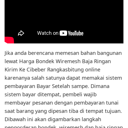
Jika anda berencana memesan bahan bangunan
lewat Harga Bondek Wiremesh Baja Ringan
Kirim Ke Cibeber Rangkasbitung online
karenanya salah satunya dapat memakai sistem
pembayaran Bayar Setelah sampe. Dimana
sistem bayar ditempat, pembeli wajib
membayar pesanan dengan pembayaran tunai
saat barang yang dipesan tiba di tempat tujuan.
Dibawah ini akan digambarkan langkah
pengorderan bondek, wiremesh dan baja ringan