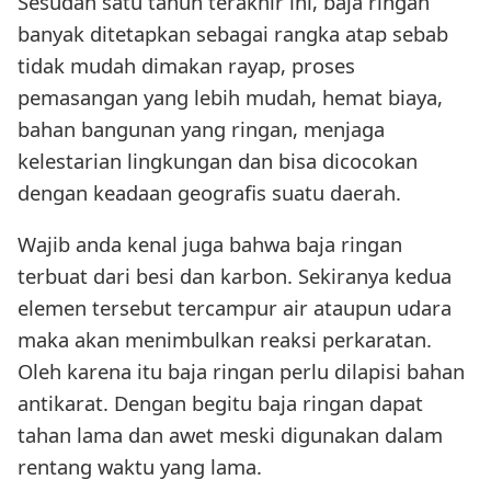
Sesudah satu tahun terakhir ini, baja ringan
banyak ditetapkan sebagai rangka atap sebab
tidak mudah dimakan rayap, proses
pemasangan yang lebih mudah, hemat biaya,
bahan bangunan yang ringan, menjaga
kelestarian lingkungan dan bisa dicocokan
dengan keadaan geografis suatu daerah.
Wajib anda kenal juga bahwa baja ringan
terbuat dari besi dan karbon. Sekiranya kedua
elemen tersebut tercampur air ataupun udara
maka akan menimbulkan reaksi perkaratan.
Oleh karena itu baja ringan perlu dilapisi bahan
antikarat. Dengan begitu baja ringan dapat
tahan lama dan awet meski digunakan dalam
rentang waktu yang lama.