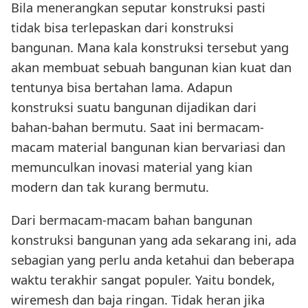
Bila menerangkan seputar konstruksi pasti
tidak bisa terlepaskan dari konstruksi
bangunan. Mana kala konstruksi tersebut yang
akan membuat sebuah bangunan kian kuat dan
tentunya bisa bertahan lama. Adapun
konstruksi suatu bangunan dijadikan dari
bahan-bahan bermutu. Saat ini bermacam-
macam material bangunan kian bervariasi dan
memunculkan inovasi material yang kian
modern dan tak kurang bermutu.
Dari bermacam-macam bahan bangunan
konstruksi bangunan yang ada sekarang ini, ada
sebagian yang perlu anda ketahui dan beberapa
waktu terakhir sangat populer. Yaitu bondek,
wiremesh dan baja ringan. Tidak heran jika