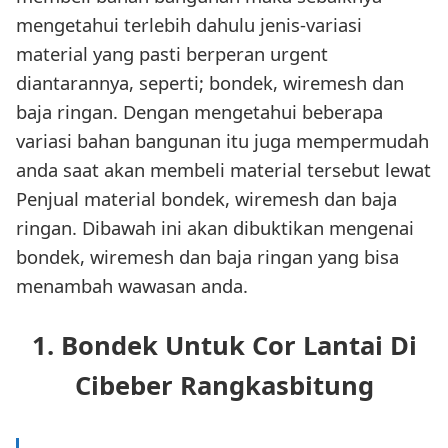
mengetahui terlebih dahulu jenis-variasi
material yang pasti berperan urgent
diantarannya, seperti; bondek, wiremesh dan
baja ringan. Dengan mengetahui beberapa
variasi bahan bangunan itu juga mempermudah
anda saat akan membeli material tersebut lewat
Penjual material bondek, wiremesh dan baja
ringan. Dibawah ini akan dibuktikan mengenai
bondek, wiremesh dan baja ringan yang bisa
menambah wawasan anda.
1. Bondek Untuk Cor Lantai Di
Cibeber Rangkasbitung