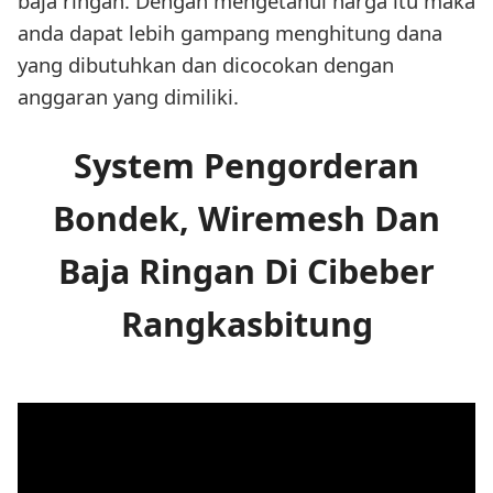
baja ringan. Dengan mengetahui harga itu maka
anda dapat lebih gampang menghitung dana
yang dibutuhkan dan dicocokan dengan
anggaran yang dimiliki.
System Pengorderan
Bondek, Wiremesh Dan
Baja Ringan Di Cibeber
Rangkasbitung