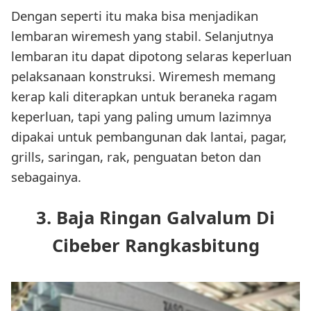
Dengan seperti itu maka bisa menjadikan
lembaran wiremesh yang stabil. Selanjutnya
lembaran itu dapat dipotong selaras keperluan
pelaksanaan konstruksi. Wiremesh memang
kerap kali diterapkan untuk beraneka ragam
keperluan, tapi yang paling umum lazimnya
dipakai untuk pembangunan dak lantai, pagar,
grills, saringan, rak, penguatan beton dan
sebagainya.
3. Baja Ringan Galvalum Di
Cibeber Rangkasbitung