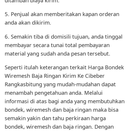
ditambah biaya kirim.
5. Penjual akan memberitakan kapan orderan
anda akan dikirim.
6. Semakin tiba di domisili tujuan, anda tinggal
membayar secara tunai total pembayaran
material yang sudah anda pesan tersebut.
Seperti itulah keterangan terkait Harga Bondek
Wiremesh Baja Ringan Kirim Ke Cibeber
Rangkasbitung yang mudah-mudahan dapat
menambah pengetahuan anda. Melalui
informasi di atas bagi anda yang membutuhkan
bondek, wiremesh dan baja ringan maka bisa
semakin yakin dan tahu perkiraan harga
bondek, wiremesh dan baja ringan. Dengan