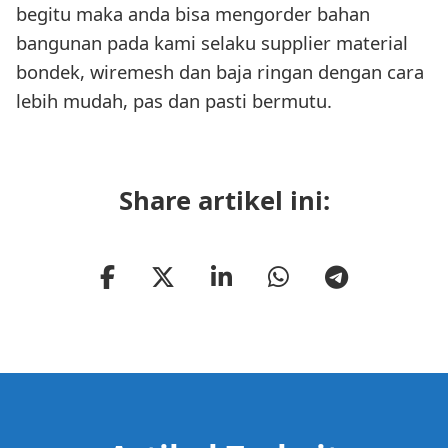
begitu maka anda bisa mengorder bahan
bangunan pada kami selaku supplier material
bondek, wiremesh dan baja ringan dengan cara
lebih mudah, pas dan pasti bermutu.
Share artikel ini: