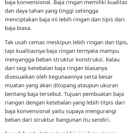
baja konvensional. Baja ringan memiliki kualitas
dan daya tahan yang tinggi sehingga
menciptakan baja ini lebih ringan dan tipis dari
baja biasa.
Tak usah cemas meskipun lebih ringan dan tipis,
tapi kualitasnya baja ringan ternyata mampu
menyangga beban struktur konstruksi. Kalau
dari segi ketebalan baja ringan biasanya
disesuaikan oleh kegunaannya serta besar
muatan yang akan ditopang ataupun ukuran
bentang baja tersebut. Tujuan pembuatan baja
riangan dengan ketebalan yang lebih titpis dari
baja konvensional yaitu supaya mengurangi
beban dari struktur bangunan itu sendiri.