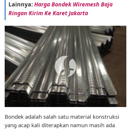
Lainnya:
Harga Bondek Wiremesh Baja
Ringan Kirim Ke Karet Jakarta
Bondek adalah salah satu material konstruksi
yang acap kali diterapkan namun masih ada