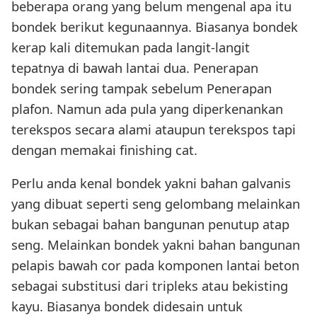
beberapa orang yang belum mengenal apa itu
bondek berikut kegunaannya. Biasanya bondek
kerap kali ditemukan pada langit-langit
tepatnya di bawah lantai dua. Penerapan
bondek sering tampak sebelum Penerapan
plafon. Namun ada pula yang diperkenankan
terekspos secara alami ataupun terekspos tapi
dengan memakai finishing cat.
Perlu anda kenal bondek yakni bahan galvanis
yang dibuat seperti seng gelombang melainkan
bukan sebagai bahan bangunan penutup atap
seng. Melainkan bondek yakni bahan bangunan
pelapis bawah cor pada komponen lantai beton
sebagai substitusi dari tripleks atau bekisting
kayu. Biasanya bondek didesain untuk