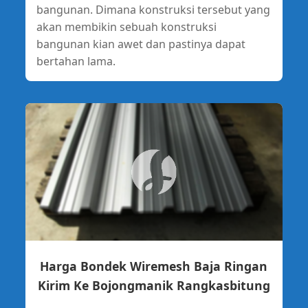
bangunan. Dimana konstruksi tersebut yang
akan membikin sebuah konstruksi
bangunan kian awet dan pastinya dapat
bertahan lama.
Harga Bondek Wiremesh Baja Ringan
Kirim Ke Bojongmanik Rangkasbitung