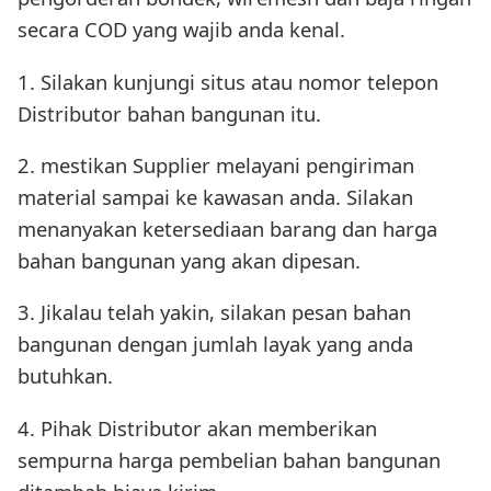
secara COD yang wajib anda kenal.
1. Silakan kunjungi situs atau nomor telepon
Distributor bahan bangunan itu.
2. mestikan Supplier melayani pengiriman
material sampai ke kawasan anda. Silakan
menanyakan ketersediaan barang dan harga
bahan bangunan yang akan dipesan.
3. Jikalau telah yakin, silakan pesan bahan
bangunan dengan jumlah layak yang anda
butuhkan.
4. Pihak Distributor akan memberikan
sempurna harga pembelian bahan bangunan