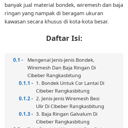
banyak jual material bondek, wiremesh dan baja
ringan yang nampak di beragam ukuran
kawasan secara khusus di kota-kota besar.
Daftar Isi:
Mengenal Jenis-jenis Bondek,
Wiremesh Dan Baja Ringan Di
Cibeber Rangkasbitung
1. Bondek Untuk Cor Lantai Di
Cibeber Rangkasbitung
2. Jenis-jenis Wiremesh Besi
Ulir Di Cibeber Rangkasbitung
3. Baja Ringan Galvalum Di
Cibeber Rangkasbitung