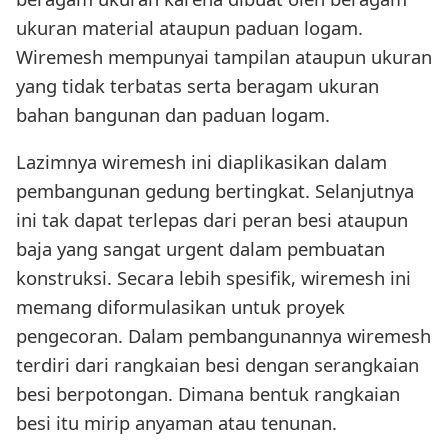
ukuran material ataupun paduan logam.
Wiremesh mempunyai tampilan ataupun ukuran
yang tidak terbatas serta beragam ukuran
bahan bangunan dan paduan logam.
Lazimnya wiremesh ini diaplikasikan dalam
pembangunan gedung bertingkat. Selanjutnya
ini tak dapat terlepas dari peran besi ataupun
baja yang sangat urgent dalam pembuatan
konstruksi. Secara lebih spesifik, wiremesh ini
memang diformulasikan untuk proyek
pengecoran. Dalam pembangunannya wiremesh
terdiri dari rangkaian besi dengan serangkaian
besi berpotongan. Dimana bentuk rangkaian
besi itu mirip anyaman atau tenunan.