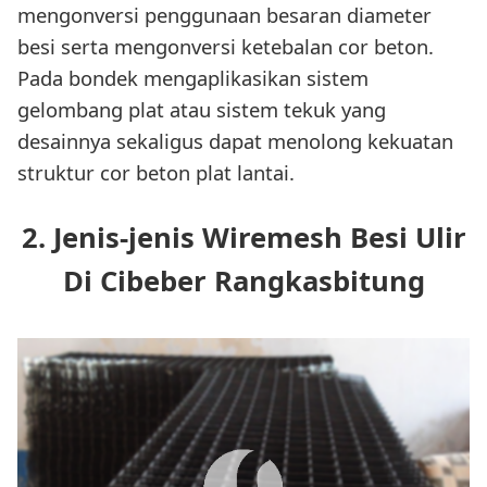
mengonversi penggunaan besaran diameter
besi serta mengonversi ketebalan cor beton.
Pada bondek mengaplikasikan sistem
gelombang plat atau sistem tekuk yang
desainnya sekaligus dapat menolong kekuatan
struktur cor beton plat lantai.
2. Jenis-jenis Wiremesh Besi Ulir
Di Cibeber Rangkasbitung