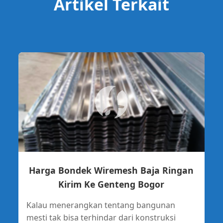
Artikel Terkait
Harga Bondek Wiremesh Baja Ringan
Kirim Ke Genteng Bogor
Kalau menerangkan tentang bangunan
mesti tak bisa terhindar dari konstruksi