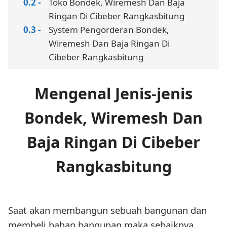
Toko Bondek, Wiremesh Dan Baja
Ringan Di Cibeber Rangkasbitung
System Pengorderan Bondek,
Wiremesh Dan Baja Ringan Di
Cibeber Rangkasbitung
Mengenal Jenis-jenis
Bondek, Wiremesh Dan
Baja Ringan Di Cibeber
Rangkasbitung
Saat akan membangun sebuah bangunan dan
membeli bahan bangunan maka sebaiknya