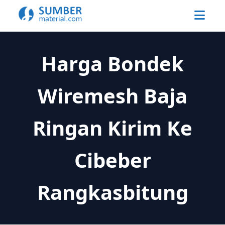
Harga Bondek
Wiremesh Baja
Ringan Kirim Ke
Cibeber
Rangkasbitung