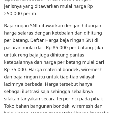
jenisnya yang ditawarkan mulai harga Rp
250.000 per m.
Baja ringan SNI ditawarkan dengan hitungan
harga selaras dengan ketebalan dan dihitung
per batang. Daftar Harga baja ringan SNI di
pasaran mulai dari Rp 85.000 per batang. Jika
untuk reng baja juga dihitung pantas
ketebalannya dan harga per batang mulai dari
Rp 35.000. Harga material bondek, wiremesh
dan baja ringan itu untuk tiap-tiap wilayah
lazimnya berbeda. Harga tersebut hanya
sebagai ilustrasi saja sehingga sebaiknya
silakan tanyakan secara terperinci pada pihak
Toko bahan bangunan bondek, wiremesh dan