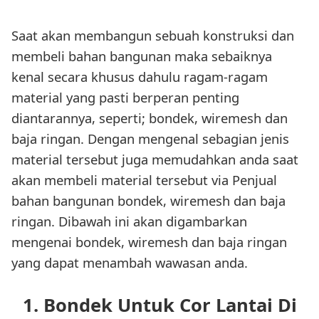
Saat akan membangun sebuah konstruksi dan
membeli bahan bangunan maka sebaiknya
kenal secara khusus dahulu ragam-ragam
material yang pasti berperan penting
diantarannya, seperti; bondek, wiremesh dan
baja ringan. Dengan mengenal sebagian jenis
material tersebut juga memudahkan anda saat
akan membeli material tersebut via Penjual
bahan bangunan bondek, wiremesh dan baja
ringan. Dibawah ini akan digambarkan
mengenai bondek, wiremesh dan baja ringan
yang dapat menambah wawasan anda.
1. Bondek Untuk Cor Lantai Di