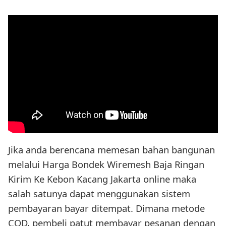
Jika anda berencana memesan bahan bangunan
melalui Harga Bondek Wiremesh Baja Ringan
Kirim Ke Kebon Kacang Jakarta online maka
salah satunya dapat menggunakan sistem
pembayaran bayar ditempat. Dimana metode
COD, pembeli patut membayar pesanan dengan