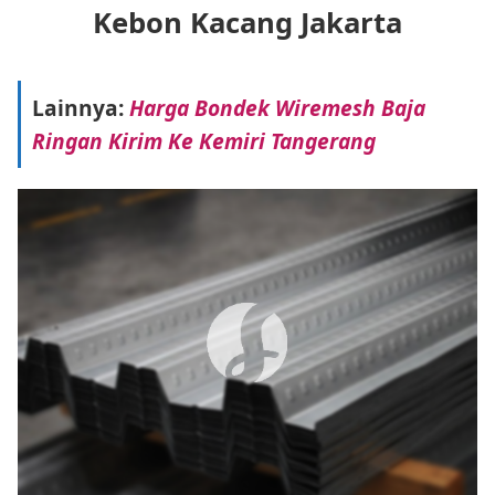
Kebon Kacang Jakarta
Lainnya:
Harga Bondek Wiremesh Baja
Ringan Kirim Ke Kemiri Tangerang