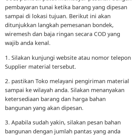
pembayaran tunai ketika barang yang dipesan
sampai di lokasi tujuan. Berikut ini akan
ditunjukkan langkah pemesanan bondek,
wiremesh dan baja ringan secara COD yang
wajib anda kenal.
1. Silakan kunjungi website atau nomor telepon
Supplier material tersebut.
2. pastikan Toko melayani pengiriman material
sampai ke wilayah anda. Silakan menanyakan
ketersediaan barang dan harga bahan
bangunan yang akan dipesan.
3. Apabila sudah yakin, silakan pesan bahan
bangunan dengan jumlah pantas yang anda