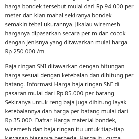
harga bondek tersebut mulai dari Rp 94.000 per
meter dan kian mahal sekiranya bondek
semakin tebal ukurannya. Jikalau wiremesh
harganya dipasarkan secara per m dan cocok
dengan jenisnya yang ditawarkan mulai harga
Rp 250.000 /m.
Baja ringan SNI ditawarkan dengan hitungan
harga sesuai dengan ketebalan dan dihitung per
batang. Informasi Harga baja ringan SNI di
pasaran mulai dari Rp 85.000 per batang.
Sekiranya untuk reng baja juga dihitung layak
ketebalannya dan harga per batang mulai dari
Rp 35.000. Daftar Harga material bondek,
wiremesh dan baja ringan itu untuk tiap-tiap
kawasan biasanya berbeda. Harga itu cuma