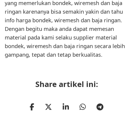
yang memerlukan bondek, wiremesh dan baja
ringan karenanya bisa semakin yakin dan tahu
info harga bondek, wiremesh dan baja ringan.
Dengan begitu maka anda dapat memesan
material pada kami selaku supplier material
bondek, wiremesh dan baja ringan secara lebih
gampang, tepat dan tetap berkualitas.
Share artikel ini: