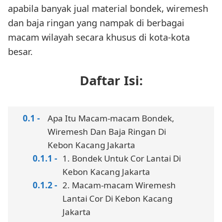
apabila banyak jual material bondek, wiremesh
dan baja ringan yang nampak di berbagai
macam wilayah secara khusus di kota-kota
besar.
Daftar Isi:
Apa Itu Macam-macam Bondek,
Wiremesh Dan Baja Ringan Di
Kebon Kacang Jakarta
1. Bondek Untuk Cor Lantai Di
Kebon Kacang Jakarta
2. Macam-macam Wiremesh
Lantai Cor Di Kebon Kacang
Jakarta