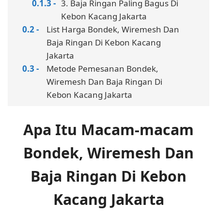
3. Baja Ringan Paling Bagus Di
Kebon Kacang Jakarta
List Harga Bondek, Wiremesh Dan
Baja Ringan Di Kebon Kacang
Jakarta
Metode Pemesanan Bondek,
Wiremesh Dan Baja Ringan Di
Kebon Kacang Jakarta
Apa Itu Macam-macam
Bondek, Wiremesh Dan
Baja Ringan Di Kebon
Kacang Jakarta