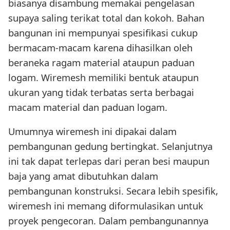
biasanya disambung memakai pengelasan
supaya saling terikat total dan kokoh. Bahan
bangunan ini mempunyai spesifikasi cukup
bermacam-macam karena dihasilkan oleh
beraneka ragam material ataupun paduan
logam. Wiremesh memiliki bentuk ataupun
ukuran yang tidak terbatas serta berbagai
macam material dan paduan logam.
Umumnya wiremesh ini dipakai dalam
pembangunan gedung bertingkat. Selanjutnya
ini tak dapat terlepas dari peran besi maupun
baja yang amat dibutuhkan dalam
pembangunan konstruksi. Secara lebih spesifik,
wiremesh ini memang diformulasikan untuk
proyek pengecoran. Dalam pembangunannya