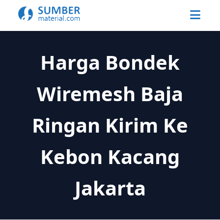
Harga Bondek
Wiremesh Baja
Ringan Kirim Ke
Kebon Kacang
Jakarta