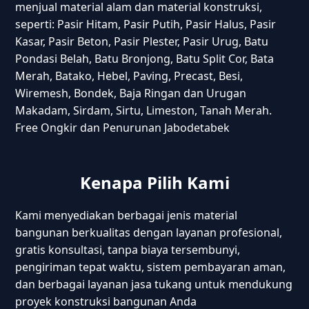
menjual material alam dan material konstruksi,
seperti: Pasir Hitam, Pasir Putih, Pasir Halus, Pasir
Kasar, Pasir Beton, Pasir Plester, Pasir Urug, Batu
Pondasi Belah, Batu Bronjong, Batu Split Cor, Bata
Merah, Batako, Hebel, Paving, Precast, Besi,
Wiremesh, Bondek, Baja Ringan dan Urugan
Makadam, Sirdam, Sirtu, Limeston, Tanah Merah.
Free Ongkir dan Penurunan Jabodetabek
Kenapa Pilih Kami
Kami menyediakan berbagai jenis material
bangunan berkualitas dengan layanan profesional,
gratis konsultasi, tanpa biaya tersembunyi,
pengiriman tepat waktu, sistem pembayaran aman,
dan berbagai layanan jasa tukang untuk mendukung
proyek konstruksi bangunan Anda