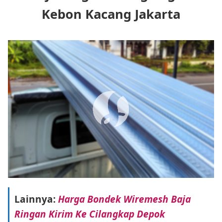
Kebon Kacang Jakarta
Lainnya:
Harga Bondek Wiremesh Baja
Ringan Kirim Ke Cilangkap Depok