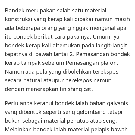
Bondek merupakan salah satu material
konstruksi yang kerap kali dipakai namun masih
ada beberapa orang yang nggak mengenal apa
itu bondek berikut cara pakainya. Umumnya
bondek kerap kali ditemukan pada langit-langit
tepatnya di bawah lantai 2. Pemasangan bondek
kerap tampak sebelum Pemasangan plafon.
Namun ada pula yang dibolehkan terekspos
secara natural ataupun terekspos namun
dengan menerapkan finishing cat.
Perlu anda ketahui bondek ialah bahan galvanis
yang dibentuk seperti seng gelombang tetapi
bukan sebagai material penutup atap seng.
Melainkan bondek ialah material pelapis bawah