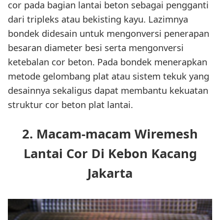
cor pada bagian lantai beton sebagai pengganti
dari tripleks atau bekisting kayu. Lazimnya
bondek didesain untuk mengonversi penerapan
besaran diameter besi serta mengonversi
ketebalan cor beton. Pada bondek menerapkan
metode gelombang plat atau sistem tekuk yang
desainnya sekaligus dapat membantu kekuatan
struktur cor beton plat lantai.
2. Macam-macam Wiremesh
Lantai Cor Di Kebon Kacang
Jakarta