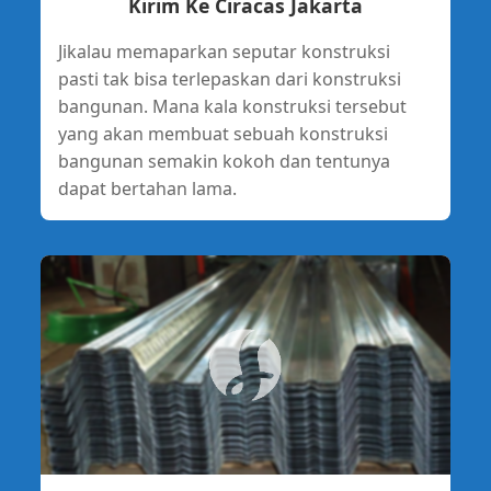
Kirim Ke Ciracas Jakarta
Jikalau memaparkan seputar konstruksi
pasti tak bisa terlepaskan dari konstruksi
bangunan. Mana kala konstruksi tersebut
yang akan membuat sebuah konstruksi
bangunan semakin kokoh dan tentunya
dapat bertahan lama.