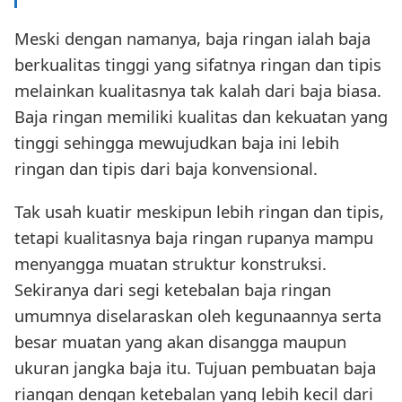
Meski dengan namanya, baja ringan ialah baja
berkualitas tinggi yang sifatnya ringan dan tipis
melainkan kualitasnya tak kalah dari baja biasa.
Baja ringan memiliki kualitas dan kekuatan yang
tinggi sehingga mewujudkan baja ini lebih
ringan dan tipis dari baja konvensional.
Tak usah kuatir meskipun lebih ringan dan tipis,
tetapi kualitasnya baja ringan rupanya mampu
menyangga muatan struktur konstruksi.
Sekiranya dari segi ketebalan baja ringan
umumnya diselaraskan oleh kegunaannya serta
besar muatan yang akan disangga maupun
ukuran jangka baja itu. Tujuan pembuatan baja
riangan dengan ketebalan yang lebih kecil dari