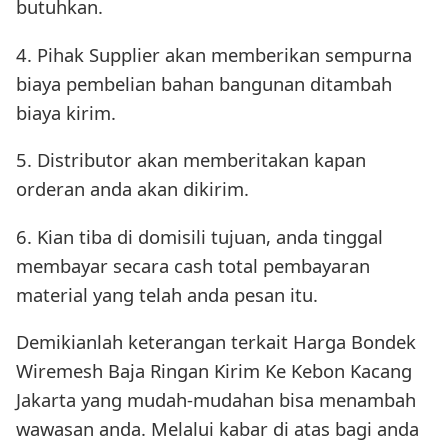
butuhkan.
4. Pihak Supplier akan memberikan sempurna
biaya pembelian bahan bangunan ditambah
biaya kirim.
5. Distributor akan memberitakan kapan
orderan anda akan dikirim.
6. Kian tiba di domisili tujuan, anda tinggal
membayar secara cash total pembayaran
material yang telah anda pesan itu.
Demikianlah keterangan terkait Harga Bondek
Wiremesh Baja Ringan Kirim Ke Kebon Kacang
Jakarta yang mudah-mudahan bisa menambah
wawasan anda. Melalui kabar di atas bagi anda