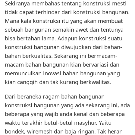
Sekiranya membahas tentang konstruksi mesti
tidak dapat terhindar dari konstruksi bangunan.
Mana kala konstruksi itu yang akan membuat
sebuah bangunan semakin awet dan tentunya
bisa bertahan lama. Adapun konstruksi suatu
konstruksi bangunan diwujudkan dari bahan-
bahan berkualitas. Sekarang ini bermacam-
macam bahan bangunan kian bervariasi dan
memunculkan inovasi bahan bangunan yang
kian canggih dan tak kurang berkwalitas.
Dari beraneka ragam bahan bangunan
konstruksi bangunan yang ada sekarang ini, ada
beberapa yang wajib anda kenal dan beberapa
waktu terakhir betul-betul masyhur. Yaitu
bondek, wiremesh dan baja ringan. Tak heran