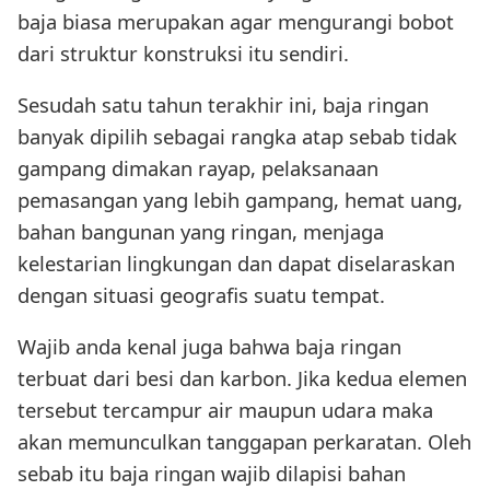
baja biasa merupakan agar mengurangi bobot
dari struktur konstruksi itu sendiri.
Sesudah satu tahun terakhir ini, baja ringan
banyak dipilih sebagai rangka atap sebab tidak
gampang dimakan rayap, pelaksanaan
pemasangan yang lebih gampang, hemat uang,
bahan bangunan yang ringan, menjaga
kelestarian lingkungan dan dapat diselaraskan
dengan situasi geografis suatu tempat.
Wajib anda kenal juga bahwa baja ringan
terbuat dari besi dan karbon. Jika kedua elemen
tersebut tercampur air maupun udara maka
akan memunculkan tanggapan perkaratan. Oleh
sebab itu baja ringan wajib dilapisi bahan