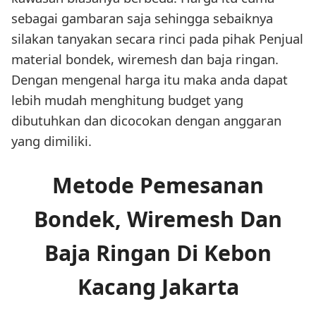
sebagai gambaran saja sehingga sebaiknya
silakan tanyakan secara rinci pada pihak Penjual
material bondek, wiremesh dan baja ringan.
Dengan mengenal harga itu maka anda dapat
lebih mudah menghitung budget yang
dibutuhkan dan dicocokan dengan anggaran
yang dimiliki.
Metode Pemesanan
Bondek, Wiremesh Dan
Baja Ringan Di Kebon
Kacang Jakarta