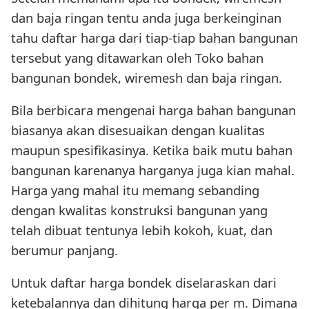
dan baja ringan tentu anda juga berkeinginan
tahu daftar harga dari tiap-tiap bahan bangunan
tersebut yang ditawarkan oleh Toko bahan
bangunan bondek, wiremesh dan baja ringan.
Bila berbicara mengenai harga bahan bangunan
biasanya akan disesuaikan dengan kualitas
maupun spesifikasinya. Ketika baik mutu bahan
bangunan karenanya harganya juga kian mahal.
Harga yang mahal itu memang sebanding
dengan kwalitas konstruksi bangunan yang
telah dibuat tentunya lebih kokoh, kuat, dan
berumur panjang.
Untuk daftar harga bondek diselaraskan dari
ketebalannya dan dihitung harga per m. Dimana