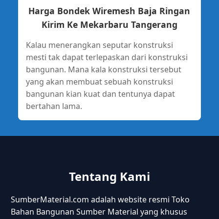
Harga Bondek Wiremesh Baja Ringan
Kirim Ke Mekarbaru Tangerang
Kalau menerangkan seputar konstruksi
mesti tak dapat terlepaskan dari konstruksi
bangunan. Mana kala konstruksi tersebut
yang akan membuat sebuah konstruksi
bangunan kian kuat dan tentunya dapat
bertahan lama.
Tentang Kami
SumberMaterial.com adalah website resmi Toko
Bahan Bangunan Sumber Material yang khusus