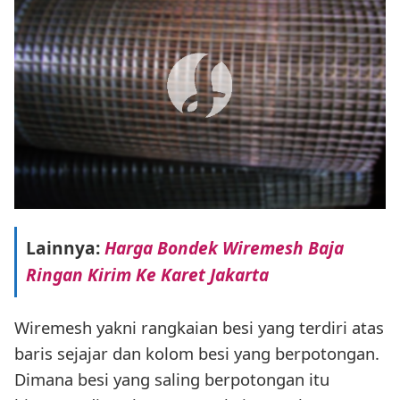
Lainnya:
Harga Bondek Wiremesh Baja
Ringan Kirim Ke Karet Jakarta
Wiremesh yakni rangkaian besi yang terdiri atas
baris sejajar dan kolom besi yang berpotongan.
Dimana besi yang saling berpotongan itu