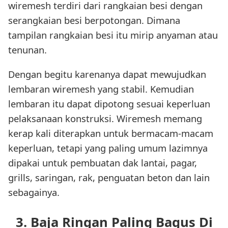
wiremesh terdiri dari rangkaian besi dengan
serangkaian besi berpotongan. Dimana
tampilan rangkaian besi itu mirip anyaman atau
tenunan.
Dengan begitu karenanya dapat mewujudkan
lembaran wiremesh yang stabil. Kemudian
lembaran itu dapat dipotong sesuai keperluan
pelaksanaan konstruksi. Wiremesh memang
kerap kali diterapkan untuk bermacam-macam
keperluan, tetapi yang paling umum lazimnya
dipakai untuk pembuatan dak lantai, pagar,
grills, saringan, rak, penguatan beton dan lain
sebagainya.
3. Baja Ringan Paling Bagus Di