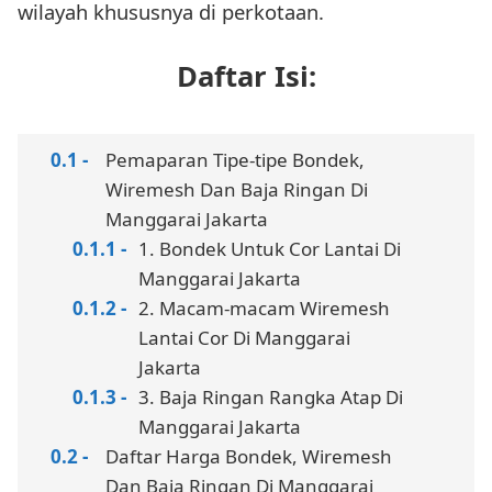
wilayah khususnya di perkotaan.
Daftar Isi:
Pemaparan Tipe-tipe Bondek,
Wiremesh Dan Baja Ringan Di
Manggarai Jakarta
1. Bondek Untuk Cor Lantai Di
Manggarai Jakarta
2. Macam-macam Wiremesh
Lantai Cor Di Manggarai
Jakarta
3. Baja Ringan Rangka Atap Di
Manggarai Jakarta
Daftar Harga Bondek, Wiremesh
Dan Baja Ringan Di Manggarai