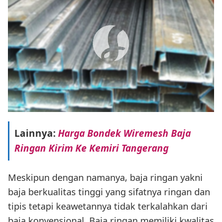
Lainnya:
Harga Bondek Wiremesh Baja
Ringan Kirim Ke Kemiri Tangerang
Meskipun dengan namanya, baja ringan yakni
baja berkualitas tinggi yang sifatnya ringan dan
tipis tetapi keawetannya tidak terkalahkan dari
baja konvensional. Baja ringan memiliki kwalitas