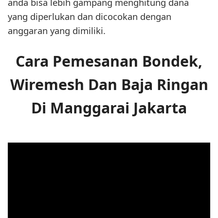
anda bisa lebih gampang menghitung dana
yang diperlukan dan dicocokan dengan
anggaran yang dimiliki.
Cara Pemesanan Bondek,
Wiremesh Dan Baja Ringan
Di Manggarai Jakarta