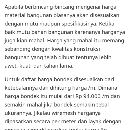
Apabila berbincang-bincang mengenai harga
material bangunan biasanya akan disesuaikan
dengan mutu maupun spesifikasinya. Ketika
baik mutu bahan bangunan karenanya harganya
juga kian mahal. Harga yang mahal itu memang
sebanding dengan kwalitas konstruksi
bangunan yang telah dibuat tentunya lebih
awet, kuat, dan tahan lama.
Untuk daftar harga bondek disesuaikan dari
ketebalannya dan dihitung harga /m. Dimana
harga bondek itu mulai dari Rp 94.000 /m dan
semakin mahal jika bondek semakin tebal
ukurannya. Jikalau wiremesh harganya
dipasarkan secara per meter dan layak dengan
jenisnya yang ditawarkan mulai harga Rp