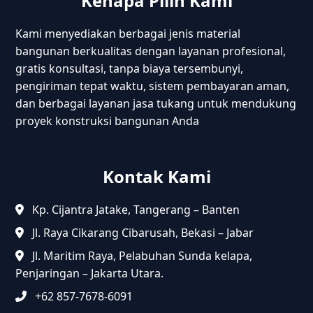
Kenapa Pilih Kami
Kami menyediakan berbagai jenis material
bangunan berkualitas dengan layanan profesional,
gratis konsultasi, tanpa biaya tersembunyi,
pengiriman tepat waktu, sistem pembayaran aman,
dan berbagai layanan jasa tukang untuk mendukung
proyek konstruksi bangunan Anda
Kontak Kami
Kp. Cijantra Jatake, Tangerang – Banten
Jl. Raya Cikarang Cibarusah, Bekasi – Jabar
Jl. Maritim Raya, Pelabuhan Sunda kelapa,
Penjaringan – Jakarta Utara.
+62 857-7678-6091