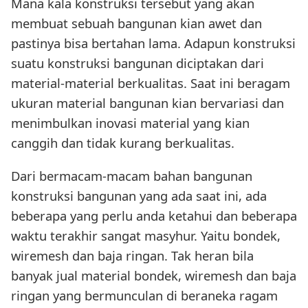
Mana kala konstruksi tersebut yang akan
membuat sebuah bangunan kian awet dan
pastinya bisa bertahan lama. Adapun konstruksi
suatu konstruksi bangunan diciptakan dari
material-material berkualitas. Saat ini beragam
ukuran material bangunan kian bervariasi dan
menimbulkan inovasi material yang kian
canggih dan tidak kurang berkualitas.
Dari bermacam-macam bahan bangunan
konstruksi bangunan yang ada saat ini, ada
beberapa yang perlu anda ketahui dan beberapa
waktu terakhir sangat masyhur. Yaitu bondek,
wiremesh dan baja ringan. Tak heran bila
banyak jual material bondek, wiremesh dan baja
ringan yang bermunculan di beraneka ragam