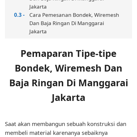
Jakarta
Cara Pemesanan Bondek, Wiremesh
Dan Baja Ringan Di Manggarai
Jakarta
Pemaparan Tipe-tipe
Bondek, Wiremesh Dan
Baja Ringan Di Manggarai
Jakarta
Saat akan membangun sebuah konstruksi dan
membeli material karenanya sebaiknya