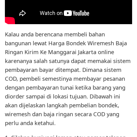
Kalau anda berencana membeli bahan
bangunan lewat Harga Bondek Wiremesh Baja
Ringan Kirim Ke Manggarai Jakarta online
karenanya salah satunya dapat memakai sistem
pembayaran bayar ditempat. Dimana sistem
COD, pembeli semestinya membayar pesanan
dengan pembayaran tunai ketika barang yang
diorder sampai di lokasi tujuan. Dibawah ini
akan dijelaskan langkah pembelian bondek,
wiremesh dan baja ringan secara COD yang
perlu anda ketahui.