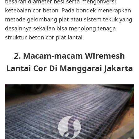
besaran diameter besi serta mengonversi
ketebalan cor beton. Pada bondek menerapkan
metode gelombang plat atau sistem tekuk yang
desainnya sekalian bisa menolong tenaga
struktur beton cor plat lantai.
2. Macam-macam Wiremesh
Lantai Cor Di Manggarai Jakarta