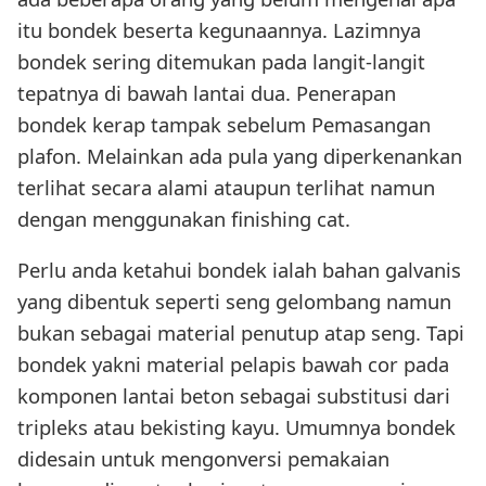
itu bondek beserta kegunaannya. Lazimnya
bondek sering ditemukan pada langit-langit
tepatnya di bawah lantai dua. Penerapan
bondek kerap tampak sebelum Pemasangan
plafon. Melainkan ada pula yang diperkenankan
terlihat secara alami ataupun terlihat namun
dengan menggunakan finishing cat.
Perlu anda ketahui bondek ialah bahan galvanis
yang dibentuk seperti seng gelombang namun
bukan sebagai material penutup atap seng. Tapi
bondek yakni material pelapis bawah cor pada
komponen lantai beton sebagai substitusi dari
tripleks atau bekisting kayu. Umumnya bondek
didesain untuk mengonversi pemakaian