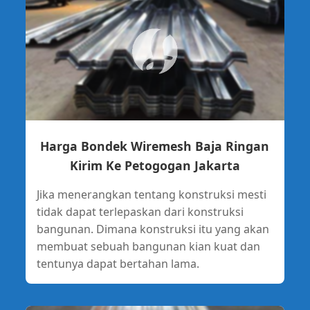
Harga Bondek Wiremesh Baja Ringan
Kirim Ke Petogogan Jakarta
Jika menerangkan tentang konstruksi mesti
tidak dapat terlepaskan dari konstruksi
bangunan. Dimana konstruksi itu yang akan
membuat sebuah bangunan kian kuat dan
tentunya dapat bertahan lama.