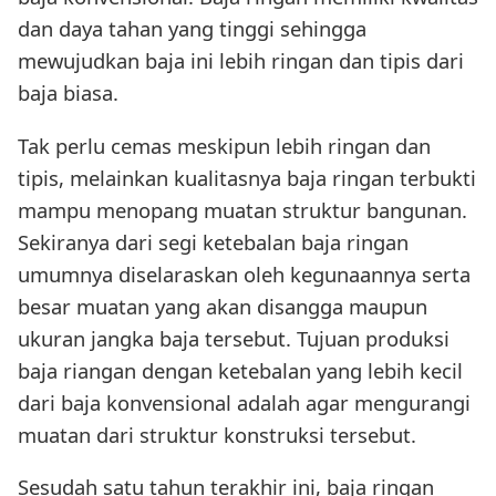
dan daya tahan yang tinggi sehingga
mewujudkan baja ini lebih ringan dan tipis dari
baja biasa.
Tak perlu cemas meskipun lebih ringan dan
tipis, melainkan kualitasnya baja ringan terbukti
mampu menopang muatan struktur bangunan.
Sekiranya dari segi ketebalan baja ringan
umumnya diselaraskan oleh kegunaannya serta
besar muatan yang akan disangga maupun
ukuran jangka baja tersebut. Tujuan produksi
baja riangan dengan ketebalan yang lebih kecil
dari baja konvensional adalah agar mengurangi
muatan dari struktur konstruksi tersebut.
Sesudah satu tahun terakhir ini, baja ringan