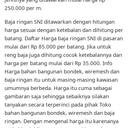
250.000 per m.
Baja ringan SNI ditawarkan dengan hitungan
harga sesuai dengan ketebalan dan dihitung per
batang. Daftar Harga baja ringan SNI di pasaran
mulai dari Rp 85.000 per batang. Jika untuk
reng baja juga dihitung cocok ketebalannya dan
harga per batang mulai dari Rp 35.000. Info
Harga bahan bangunan bondek, wiremesh dan
baja ringan itu untuk masing-masing kawasan
umumnya berbeda. Harga itu cuma sebagai
gambaran saja sehingga sebaiknya silakan
tanyakan secara terperinci pada pihak Toko
bahan bangunan bondek, wiremesh dan baja
ringan. Dengan mengenal harga itu karenanya