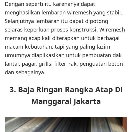
Dengan seperti itu karenanya dapat
menghasilkan lembaran wiremesh yang stabil.
Selanjutnya lembaran itu dapat dipotong
selaras keperluan proses konstruksi. Wiremesh
memang acap kali diterapkan untuk berbagai
macam kebutuhan, tapi yang paling lazim
umumnya diaplikasikan untuk pembuatan dak
lantai, pagar, grills, filter, rak, penguatan beton
dan sebagainya.
3. Baja Ringan Rangka Atap Di
Manggarai Jakarta