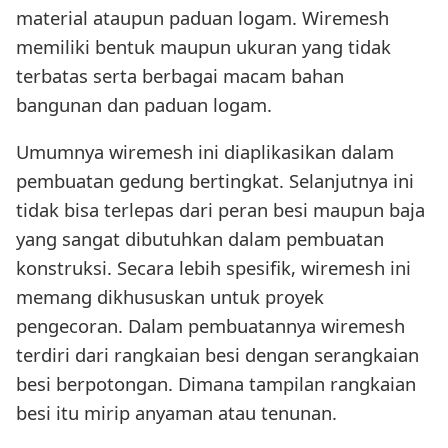
material ataupun paduan logam. Wiremesh
memiliki bentuk maupun ukuran yang tidak
terbatas serta berbagai macam bahan
bangunan dan paduan logam.
Umumnya wiremesh ini diaplikasikan dalam
pembuatan gedung bertingkat. Selanjutnya ini
tidak bisa terlepas dari peran besi maupun baja
yang sangat dibutuhkan dalam pembuatan
konstruksi. Secara lebih spesifik, wiremesh ini
memang dikhususkan untuk proyek
pengecoran. Dalam pembuatannya wiremesh
terdiri dari rangkaian besi dengan serangkaian
besi berpotongan. Dimana tampilan rangkaian
besi itu mirip anyaman atau tenunan.