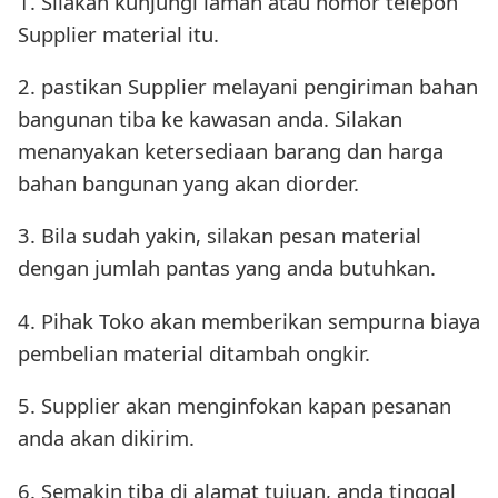
1. Silakan kunjungi laman atau nomor telepon
Supplier material itu.
2. pastikan Supplier melayani pengiriman bahan
bangunan tiba ke kawasan anda. Silakan
menanyakan ketersediaan barang dan harga
bahan bangunan yang akan diorder.
3. Bila sudah yakin, silakan pesan material
dengan jumlah pantas yang anda butuhkan.
4. Pihak Toko akan memberikan sempurna biaya
pembelian material ditambah ongkir.
5. Supplier akan menginfokan kapan pesanan
anda akan dikirim.
6. Semakin tiba di alamat tujuan, anda tinggal