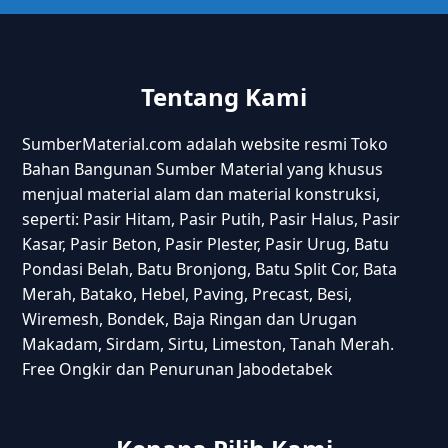
Tentang Kami
SumberMaterial.com adalah website resmi Toko
Bahan Bangunan Sumber Material yang khusus
menjual material alam dan material konstruksi,
seperti: Pasir Hitam, Pasir Putih, Pasir Halus, Pasir
Kasar, Pasir Beton, Pasir Plester, Pasir Urug, Batu
Pondasi Belah, Batu Bronjong, Batu Split Cor, Bata
Merah, Batako, Hebel, Paving, Precast, Besi,
Wiremesh, Bondek, Baja Ringan dan Urugan
Makadam, Sirdam, Sirtu, Limeston, Tanah Merah.
Free Ongkir dan Penurunan Jabodetabek