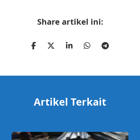
Share artikel ini:
Artikel Terkait