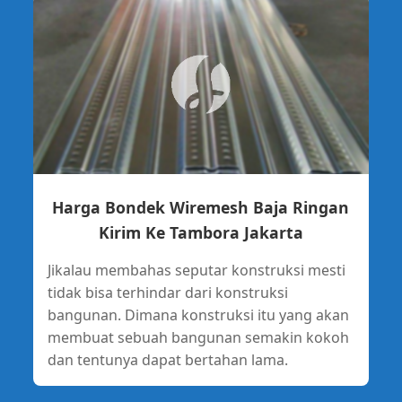
Harga Bondek Wiremesh Baja Ringan
Kirim Ke Tambora Jakarta
Jikalau membahas seputar konstruksi mesti
tidak bisa terhindar dari konstruksi
bangunan. Dimana konstruksi itu yang akan
membuat sebuah bangunan semakin kokoh
dan tentunya dapat bertahan lama.