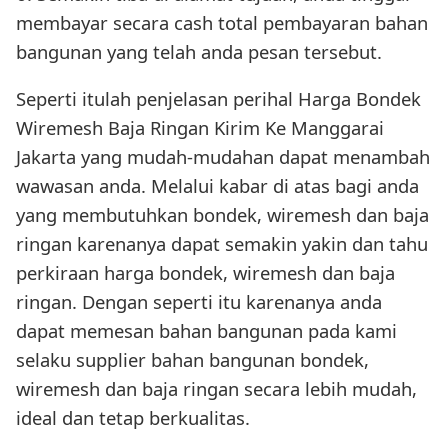
membayar secara cash total pembayaran bahan
bangunan yang telah anda pesan tersebut.
Seperti itulah penjelasan perihal Harga Bondek
Wiremesh Baja Ringan Kirim Ke Manggarai
Jakarta yang mudah-mudahan dapat menambah
wawasan anda. Melalui kabar di atas bagi anda
yang membutuhkan bondek, wiremesh dan baja
ringan karenanya dapat semakin yakin dan tahu
perkiraan harga bondek, wiremesh dan baja
ringan. Dengan seperti itu karenanya anda
dapat memesan bahan bangunan pada kami
selaku supplier bahan bangunan bondek,
wiremesh dan baja ringan secara lebih mudah,
ideal dan tetap berkualitas.