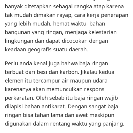
banyak ditetapkan sebagai rangka atap karena
tak mudah dimakan rayap, cara kerja penerapan
yang lebih mudah, hemat waktu, bahan
bangunan yang ringan, menjaga kelestarian
lingkungan dan dapat dicocokan dengan
keadaan geografis suatu daerah.
Perlu anda kenal juga bahwa baja ringan
terbuat dari besi dan karbon. Jikalau kedua
elemen itu tercampur air maupun udara
karenanya akan memunculkan respons
perkaratan. Oleh sebab itu baja ringan wajib
dilapisi bahan antikarat. Dengan sangat baja
ringan bisa tahan lama dan awet meskipun
digunakan dalam rentang waktu yang panjang.