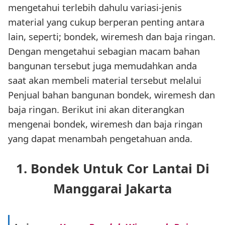
mengetahui terlebih dahulu variasi-jenis
material yang cukup berperan penting antara
lain, seperti; bondek, wiremesh dan baja ringan.
Dengan mengetahui sebagian macam bahan
bangunan tersebut juga memudahkan anda
saat akan membeli material tersebut melalui
Penjual bahan bangunan bondek, wiremesh dan
baja ringan. Berikut ini akan diterangkan
mengenai bondek, wiremesh dan baja ringan
yang dapat menambah pengetahuan anda.
1. Bondek Untuk Cor Lantai Di
Manggarai Jakarta