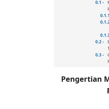
Pengertian 