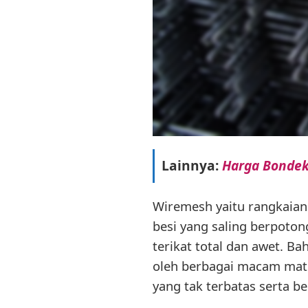
Lainnya:
Harga Bondek
Wiremesh yaitu rangkaian 
besi yang saling berpoto
terikat total dan awet. 
oleh berbagai macam mat
yang tak terbatas serta 