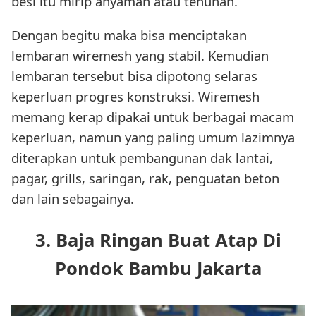
besi itu mirip anyaman atau tenunan.
Dengan begitu maka bisa menciptakan
lembaran wiremesh yang stabil. Kemudian
lembaran tersebut bisa dipotong selaras
keperluan progres konstruksi. Wiremesh
memang kerap dipakai untuk berbagai macam
keperluan, namun yang paling umum lazimnya
diterapkan untuk pembangunan dak lantai,
pagar, grills, saringan, rak, penguatan beton
dan lain sebagainya.
3. Baja Ringan Buat Atap Di
Pondok Bambu Jakarta