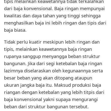
tipis melainkan keawetannya tidak terkalahkan
dari baja konvensional. Baja ringan mempunyai
kwalitas dan daya tahan yang tinggi sehingga
menghasilkan baja ini lebih ringan dan tipis dari
baja biasa.
Tidak perlu kuatir meskipun lebih ringan dan
tipis, melainkan keawetannya baja ringan
rupanya sanggup menyangga beban struktur
bangunan. Jika dari segi ketebalan baja ringan
lazimnya diselaraskan oleh kegunaannya serta
besar beban yang akan ditopang ataupun
ukuran jangka baja itu. Maksud produksi baja
riangan dengan ketebalan yang lebih titpis dari
baja konvensional yakni supaya mengurangi
beban dari struktur bangunan tersebut.