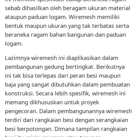
sebab dihasilkan oleh beragam ukuran material
ataupun paduan logam. Wiremesh memiliki
bentuk maupun ukuran yang tak terbatas serta
beraneka ragam bahan bangunan dan paduan
logam.
Lazimnya wiremesh ini diaplikasikan dalam
pembangunan gedung bertingkat. Berikutnya
ini tak bisa terlepas dari peran besi maupun
baja yang sangat dibutuhkan dalam pembuatan
konstruksi. Secara lebih spesifik, wiremesh ini
memang dikhususkan untuk proyek
pengecoran. Dalam pembangunannya wiremesh
terdiri dari rangkaian besi dengan serangkaian
besi berpotongan. Dimana tampilan rangkaian