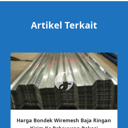
Artikel Terkait
Harga Bondek Wiremesh Baja Ringan