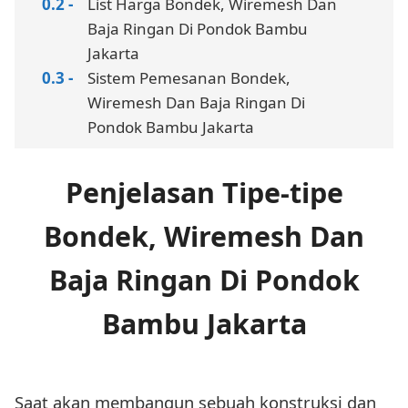
List Harga Bondek, Wiremesh Dan
Baja Ringan Di Pondok Bambu
Jakarta
Sistem Pemesanan Bondek,
Wiremesh Dan Baja Ringan Di
Pondok Bambu Jakarta
Penjelasan Tipe-tipe
Bondek, Wiremesh Dan
Baja Ringan Di Pondok
Bambu Jakarta
Saat akan membangun sebuah konstruksi dan