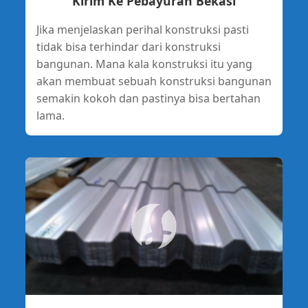
Kirim Ke Pebayuran Bekasi
Jika menjelaskan perihal konstruksi pasti
tidak bisa terhindar dari konstruksi
bangunan. Mana kala konstruksi itu yang
akan membuat sebuah konstruksi bangunan
semakin kokoh dan pastinya bisa bertahan
lama.