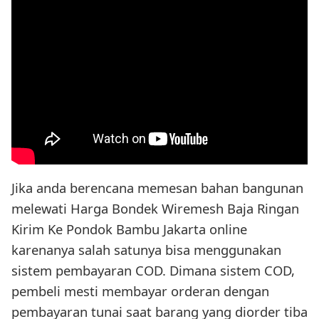
Jika anda berencana memesan bahan bangunan
melewati Harga Bondek Wiremesh Baja Ringan
Kirim Ke Pondok Bambu Jakarta online
karenanya salah satunya bisa menggunakan
sistem pembayaran COD. Dimana sistem COD,
pembeli mesti membayar orderan dengan
pembayaran tunai saat barang yang diorder tiba