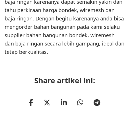
baja ringan karenanya dapat semakin yakin dan
tahu perkiraan harga bondek, wiremesh dan
baja ringan. Dengan begitu karenanya anda bisa
mengorder bahan bangunan pada kami selaku
supplier bahan bangunan bondek, wiremesh
dan baja ringan secara lebih gampang, ideal dan
tetap berkualitas.
Share artikel ini: