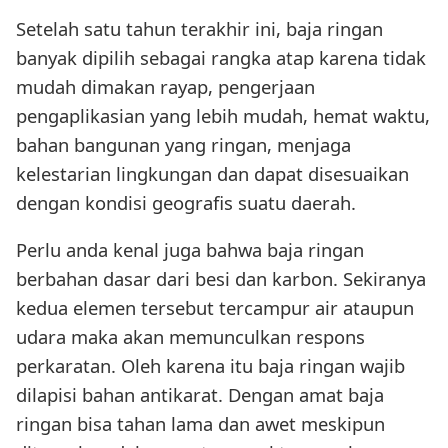
Setelah satu tahun terakhir ini, baja ringan
banyak dipilih sebagai rangka atap karena tidak
mudah dimakan rayap, pengerjaan
pengaplikasian yang lebih mudah, hemat waktu,
bahan bangunan yang ringan, menjaga
kelestarian lingkungan dan dapat disesuaikan
dengan kondisi geografis suatu daerah.
Perlu anda kenal juga bahwa baja ringan
berbahan dasar dari besi dan karbon. Sekiranya
kedua elemen tersebut tercampur air ataupun
udara maka akan memunculkan respons
perkaratan. Oleh karena itu baja ringan wajib
dilapisi bahan antikarat. Dengan amat baja
ringan bisa tahan lama dan awet meskipun