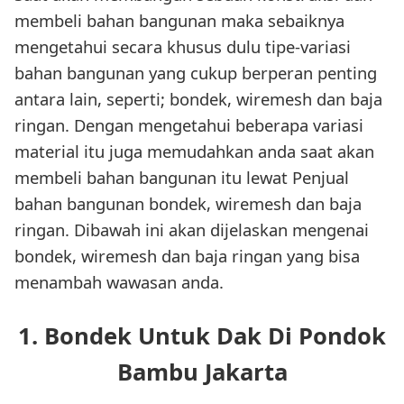
membeli bahan bangunan maka sebaiknya
mengetahui secara khusus dulu tipe-variasi
bahan bangunan yang cukup berperan penting
antara lain, seperti; bondek, wiremesh dan baja
ringan. Dengan mengetahui beberapa variasi
material itu juga memudahkan anda saat akan
membeli bahan bangunan itu lewat Penjual
bahan bangunan bondek, wiremesh dan baja
ringan. Dibawah ini akan dijelaskan mengenai
bondek, wiremesh dan baja ringan yang bisa
menambah wawasan anda.
1. Bondek Untuk Dak Di Pondok
Bambu Jakarta