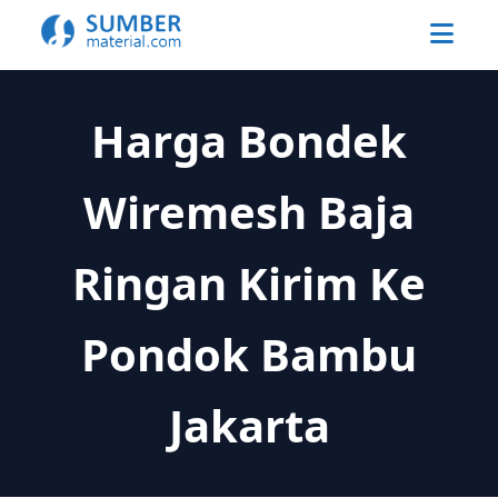
Harga Bondek
Wiremesh Baja
Ringan Kirim Ke
Pondok Bambu
Jakarta