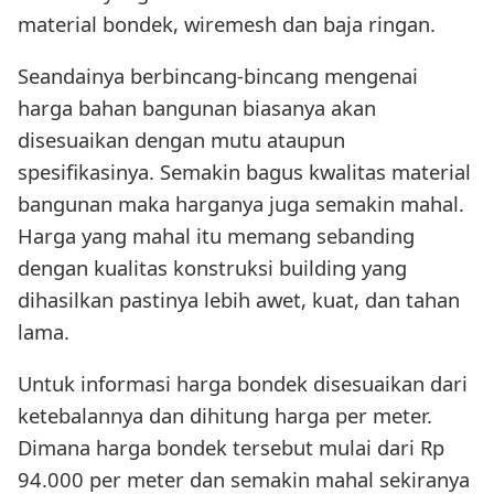
material bondek, wiremesh dan baja ringan.
Seandainya berbincang-bincang mengenai
harga bahan bangunan biasanya akan
disesuaikan dengan mutu ataupun
spesifikasinya. Semakin bagus kwalitas material
bangunan maka harganya juga semakin mahal.
Harga yang mahal itu memang sebanding
dengan kualitas konstruksi building yang
dihasilkan pastinya lebih awet, kuat, dan tahan
lama.
Untuk informasi harga bondek disesuaikan dari
ketebalannya dan dihitung harga per meter.
Dimana harga bondek tersebut mulai dari Rp
94.000 per meter dan semakin mahal sekiranya