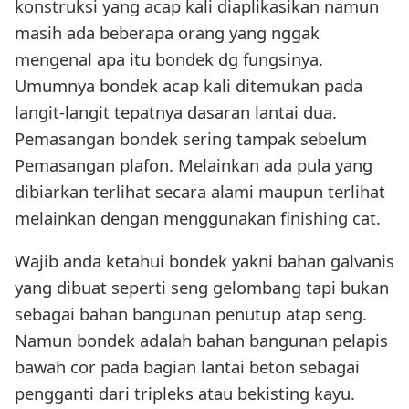
konstruksi yang acap kali diaplikasikan namun
masih ada beberapa orang yang nggak
mengenal apa itu bondek dg fungsinya.
Umumnya bondek acap kali ditemukan pada
langit-langit tepatnya dasaran lantai dua.
Pemasangan bondek sering tampak sebelum
Pemasangan plafon. Melainkan ada pula yang
dibiarkan terlihat secara alami maupun terlihat
melainkan dengan menggunakan finishing cat.
Wajib anda ketahui bondek yakni bahan galvanis
yang dibuat seperti seng gelombang tapi bukan
sebagai bahan bangunan penutup atap seng.
Namun bondek adalah bahan bangunan pelapis
bawah cor pada bagian lantai beton sebagai
pengganti dari tripleks atau bekisting kayu.