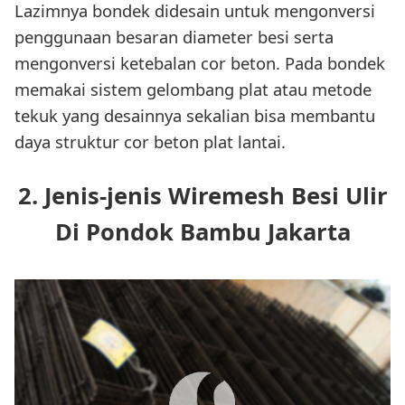
Lazimnya bondek didesain untuk mengonversi
penggunaan besaran diameter besi serta
mengonversi ketebalan cor beton. Pada bondek
memakai sistem gelombang plat atau metode
tekuk yang desainnya sekalian bisa membantu
daya struktur cor beton plat lantai.
2. Jenis-jenis Wiremesh Besi Ulir
Di Pondok Bambu Jakarta