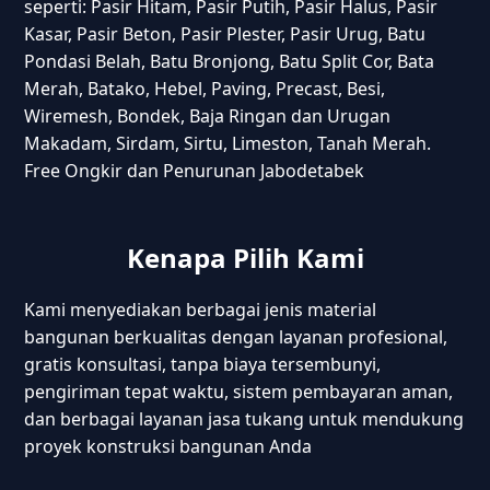
seperti: Pasir Hitam, Pasir Putih, Pasir Halus, Pasir
Kasar, Pasir Beton, Pasir Plester, Pasir Urug, Batu
Pondasi Belah, Batu Bronjong, Batu Split Cor, Bata
Merah, Batako, Hebel, Paving, Precast, Besi,
Wiremesh, Bondek, Baja Ringan dan Urugan
Makadam, Sirdam, Sirtu, Limeston, Tanah Merah.
Free Ongkir dan Penurunan Jabodetabek
Kenapa Pilih Kami
Kami menyediakan berbagai jenis material
bangunan berkualitas dengan layanan profesional,
gratis konsultasi, tanpa biaya tersembunyi,
pengiriman tepat waktu, sistem pembayaran aman,
dan berbagai layanan jasa tukang untuk mendukung
proyek konstruksi bangunan Anda