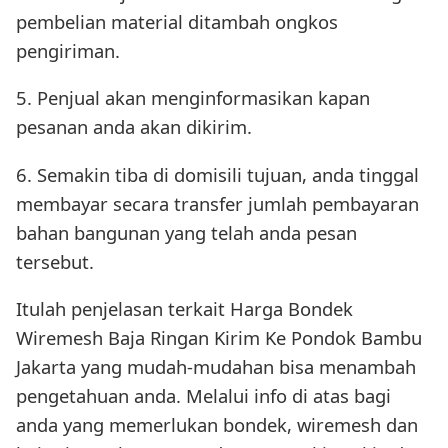
pembelian material ditambah ongkos
pengiriman.
5. Penjual akan menginformasikan kapan
pesanan anda akan dikirim.
6. Semakin tiba di domisili tujuan, anda tinggal
membayar secara transfer jumlah pembayaran
bahan bangunan yang telah anda pesan
tersebut.
Itulah penjelasan terkait Harga Bondek
Wiremesh Baja Ringan Kirim Ke Pondok Bambu
Jakarta yang mudah-mudahan bisa menambah
pengetahuan anda. Melalui info di atas bagi
anda yang memerlukan bondek, wiremesh dan