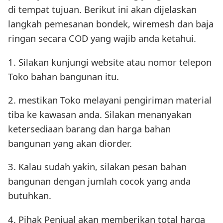
di tempat tujuan. Berikut ini akan dijelaskan
langkah pemesanan bondek, wiremesh dan baja
ringan secara COD yang wajib anda ketahui.
1. Silakan kunjungi website atau nomor telepon
Toko bahan bangunan itu.
2. mestikan Toko melayani pengiriman material
tiba ke kawasan anda. Silakan menanyakan
ketersediaan barang dan harga bahan
bangunan yang akan diorder.
3. Kalau sudah yakin, silakan pesan bahan
bangunan dengan jumlah cocok yang anda
butuhkan.
4. Pihak Penjual akan memberikan total harga