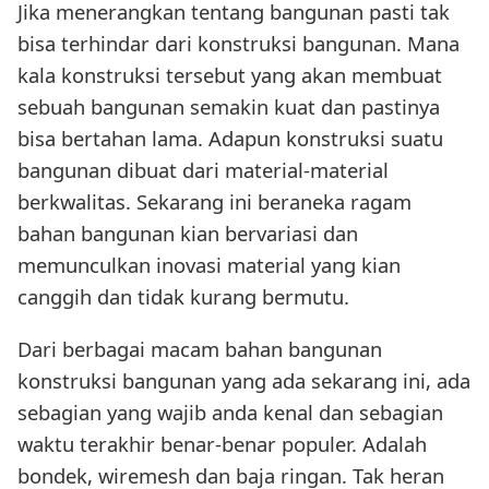
Jika menerangkan tentang bangunan pasti tak
bisa terhindar dari konstruksi bangunan. Mana
kala konstruksi tersebut yang akan membuat
sebuah bangunan semakin kuat dan pastinya
bisa bertahan lama. Adapun konstruksi suatu
bangunan dibuat dari material-material
berkwalitas. Sekarang ini beraneka ragam
bahan bangunan kian bervariasi dan
memunculkan inovasi material yang kian
canggih dan tidak kurang bermutu.
Dari berbagai macam bahan bangunan
konstruksi bangunan yang ada sekarang ini, ada
sebagian yang wajib anda kenal dan sebagian
waktu terakhir benar-benar populer. Adalah
bondek, wiremesh dan baja ringan. Tak heran