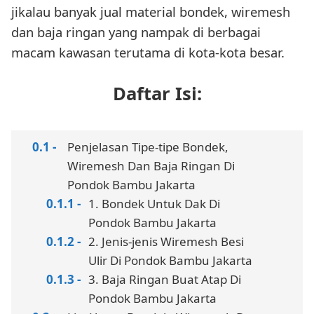
jikalau banyak jual material bondek, wiremesh
dan baja ringan yang nampak di berbagai
macam kawasan terutama di kota-kota besar.
Daftar Isi:
Penjelasan Tipe-tipe Bondek,
Wiremesh Dan Baja Ringan Di
Pondok Bambu Jakarta
1. Bondek Untuk Dak Di
Pondok Bambu Jakarta
2. Jenis-jenis Wiremesh Besi
Ulir Di Pondok Bambu Jakarta
3. Baja Ringan Buat Atap Di
Pondok Bambu Jakarta