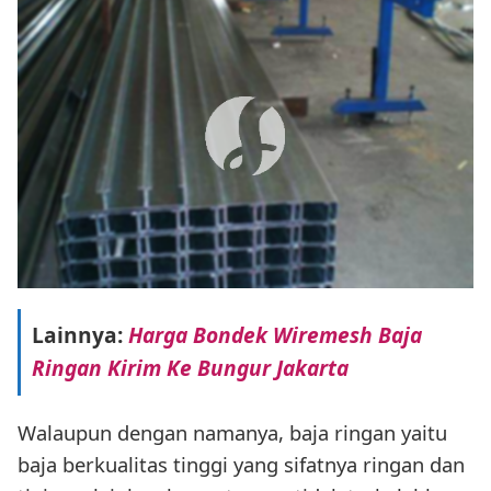
Lainnya:
Harga Bondek Wiremesh Baja
Ringan Kirim Ke Bungur Jakarta
Walaupun dengan namanya, baja ringan yaitu
baja berkualitas tinggi yang sifatnya ringan dan