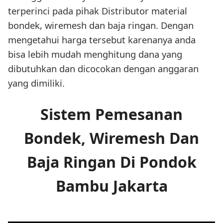
terperinci pada pihak Distributor material
bondek, wiremesh dan baja ringan. Dengan
mengetahui harga tersebut karenanya anda
bisa lebih mudah menghitung dana yang
dibutuhkan dan dicocokan dengan anggaran
yang dimiliki.
Sistem Pemesanan
Bondek, Wiremesh Dan
Baja Ringan Di Pondok
Bambu Jakarta