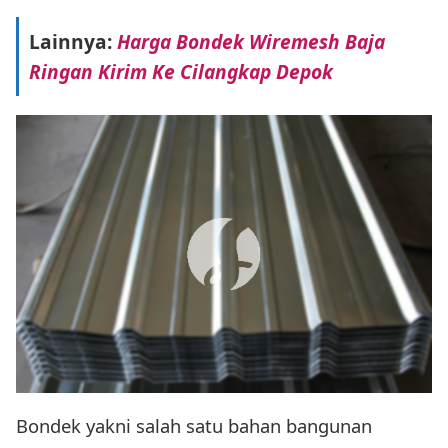
Lainnya:
Harga Bondek Wiremesh Baja
Ringan Kirim Ke Cilangkap Depok
Bondek yakni salah satu bahan bangunan