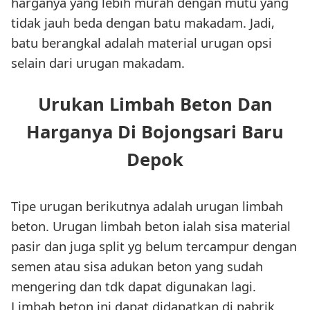
harganya yang lebih murah dengan mutu yang
tidak jauh beda dengan batu makadam. Jadi,
batu berangkal adalah material urugan opsi
selain dari urugan makadam.
Urukan Limbah Beton Dan
Harganya Di Bojongsari Baru
Depok
Tipe urugan berikutnya adalah urugan limbah
beton. Urugan limbah beton ialah sisa material
pasir dan juga split yg belum tercampur dengan
semen atau sisa adukan beton yang sudah
mengering dan tdk dapat digunakan lagi.
Limbah beton ini dapat didapatkan di pabrik