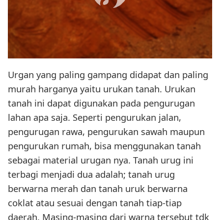
Urgan yang paling gampang didapat dan paling
murah harganya yaitu urukan tanah. Urukan
tanah ini dapat digunakan pada pengurugan
lahan apa saja. Seperti pengurukan jalan,
pengurugan rawa, pengurukan sawah maupun
pengurukan rumah, bisa menggunakan tanah
sebagai material urugan nya. Tanah urug ini
terbagi menjadi dua adalah; tanah urug
berwarna merah dan tanah uruk berwarna
coklat atau sesuai dengan tanah tiap-tiap
daerah. Masing-masing dari warna tersebut tdk