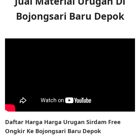
Jual Material Urugan Di
Bojongsari Baru Depok
Daftar Harga Harga Urugan Sirdam Free
Ongkir Ke Bojongsari Baru Depok