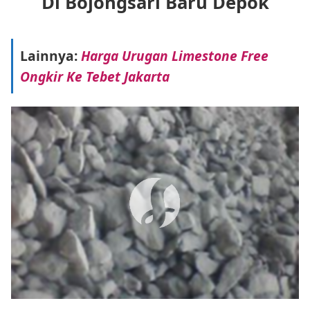
Di Bojongsari Baru Depok
Lainnya:
Harga Urugan Limestone Free
Ongkir Ke Tebet Jakarta