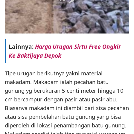
Lainnya:
Harga Urugan Sirtu Free Ongkir
Ke Baktijaya Depok
Tipe urugan berikutnya yakni material
makadam. Makadam ialah pecahan batu
gunung yg berukuran 5 centi meter hingga 10
cm bercampur dengan pasir atau pasir abu.
Biasanya makadam ini diambil dari sisa pecahan
atau sisa pembelahan batu gunung yang bisa
diperoleh di lokasi penambangan batu gunung.
Makadam sendiri ialah tipe material urugan yg