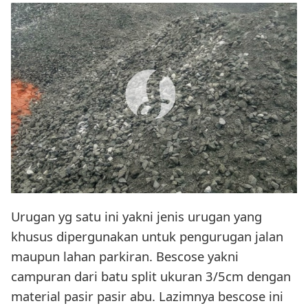
Urugan yg satu ini yakni jenis urugan yang
khusus dipergunakan untuk pengurugan jalan
maupun lahan parkiran. Bescose yakni
campuran dari batu split ukuran 3/5cm dengan
material pasir pasir abu. Lazimnya bescose ini