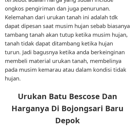
ongkos pengiriman dan juga penurunan.
Kelemahan dari urukan tanah ini adalah tdk
dapat dipesan saat musim hujan sebab biasanya
tambang tanah akan tutup ketika musim hujan,
tanah tidak dapat ditambang ketika hujan
turun. Jadi bagusnya ketika anda berkeinginan
membeli material urukan tanah, membelinya
pada musim kemarau atau dalam kondisi tidak
hujan.
Urukan Batu Bescose Dan
Harganya Di Bojongsari Baru
Depok