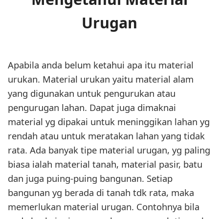
Urugan
Apabila anda belum ketahui apa itu material
urukan. Material urukan yaitu material alam
yang digunakan untuk pengurukan atau
pengurugan lahan. Dapat juga dimaknai
material yg dipakai untuk meninggikan lahan yg
rendah atau untuk meratakan lahan yang tidak
rata. Ada banyak tipe material urugan, yg paling
biasa ialah material tanah, material pasir, batu
dan juga puing-puing bangunan. Setiap
bangunan yg berada di tanah tdk rata, maka
memerlukan material urugan. Contohnya bila