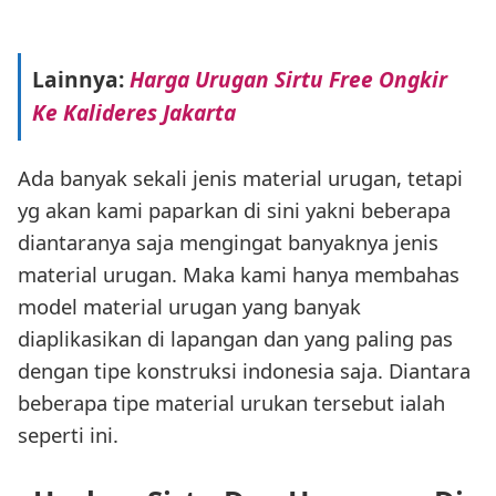
Lainnya:
Harga Urugan Sirtu Free Ongkir
Ke Kalideres Jakarta
Ada banyak sekali jenis material urugan, tetapi
yg akan kami paparkan di sini yakni beberapa
diantaranya saja mengingat banyaknya jenis
material urugan. Maka kami hanya membahas
model material urugan yang banyak
diaplikasikan di lapangan dan yang paling pas
dengan tipe konstruksi indonesia saja. Diantara
beberapa tipe material urukan tersebut ialah
seperti ini.