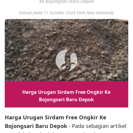
Ke Bojongsari Baru Depok
Dibuat pada 11 October 2024
Oleh Ibnu Koesnady
Harga Urugan Sirdam Free Ongkir Ke
Bojongsari Baru Depok
Harga Urugan Sirdam Free Ongkir Ke
Bojongsari Baru Depok
- Pada sebagian artikel