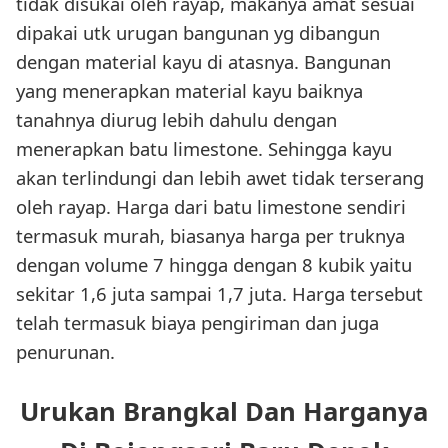
tidak disukai oleh rayap, makanya amat sesuai
dipakai utk urugan bangunan yg dibangun
dengan material kayu di atasnya. Bangunan
yang menerapkan material kayu baiknya
tanahnya diurug lebih dahulu dengan
menerapkan batu limestone. Sehingga kayu
akan terlindungi dan lebih awet tidak terserang
oleh rayap. Harga dari batu limestone sendiri
termasuk murah, biasanya harga per truknya
dengan volume 7 hingga dengan 8 kubik yaitu
sekitar 1,6 juta sampai 1,7 juta. Harga tersebut
telah termasuk biaya pengiriman dan juga
penurunan.
Urukan Brangkal Dan Harganya