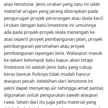
atau lemstone. Jenis urukan yang satu ini ialah
material urugan yang jarang diterapkan pada
pengurugan proyek perorangan atau skala kecil.
Urukan dengan batu limestone ini umumnya
ada pada proyek-proyek skala menengah ke
atas seperti proyek pembangunan jalan, proyek
pembangunan perumahan atau proyek
pembangunan lapangan bola. Walaupun masuk
ke dalam kelompok batu kapur, akan tetapi
limestone ini adalah jenis batu yang cukup
keras bentuk fisiknya tidak mudah hancur
ataupun pecah. kelebihan dari lemstone ini
yakni dapat menyerap air sehingga amat pantas
digunakan untuk pengurukan sawah ataupun
rawa. Selain dari itu juga yaitu material yang