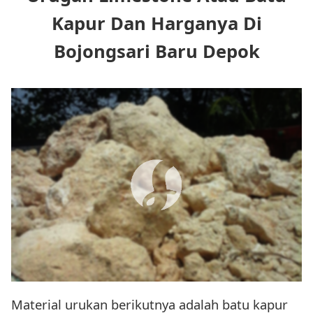
Kapur Dan Harganya Di
Bojongsari Baru Depok
Material urukan berikutnya adalah batu kapur