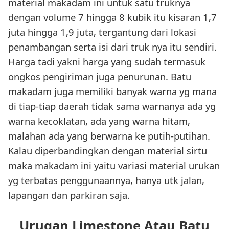
material makadam ini untuk satu truknya
dengan volume 7 hingga 8 kubik itu kisaran 1,7
juta hingga 1,9 juta, tergantung dari lokasi
penambangan serta isi dari truk nya itu sendiri.
Harga tadi yakni harga yang sudah termasuk
ongkos pengiriman juga penurunan. Batu
makadam juga memiliki banyak warna yg mana
di tiap-tiap daerah tidak sama warnanya ada yg
warna kecoklatan, ada yang warna hitam,
malahan ada yang berwarna ke putih-putihan.
Kalau diperbandingkan dengan material sirtu
maka makadam ini yaitu variasi material urukan
yg terbatas penggunaannya, hanya utk jalan,
lapangan dan parkiran saja.
Urugan Limestone Atau Batu