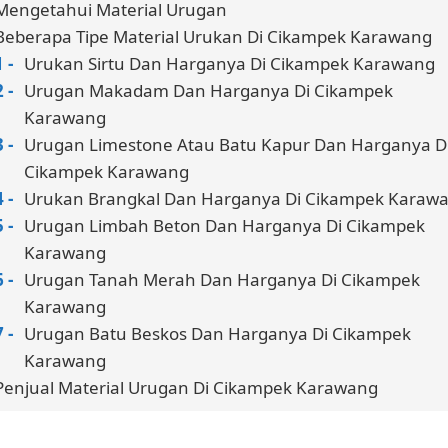
Mengetahui Material Urugan
Beberapa Tipe Material Urukan Di Cikampek Karawang
Urukan Sirtu Dan Harganya Di Cikampek Karawang
Urugan Makadam Dan Harganya Di Cikampek
Karawang
Urugan Limestone Atau Batu Kapur Dan Harganya D
Cikampek Karawang
Urukan Brangkal Dan Harganya Di Cikampek Karaw
Urugan Limbah Beton Dan Harganya Di Cikampek
Karawang
Urugan Tanah Merah Dan Harganya Di Cikampek
Karawang
Urugan Batu Beskos Dan Harganya Di Cikampek
Karawang
Penjual Material Urugan Di Cikampek Karawang