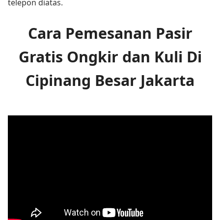
telepon diatas.
Cara Pemesanan Pasir
Gratis Ongkir dan Kuli Di
Cipinang Besar Jakarta