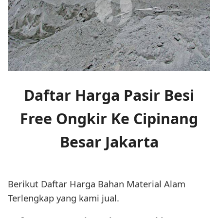
Daftar Harga Pasir Besi
Free Ongkir Ke Cipinang
Besar Jakarta
Berikut Daftar Harga Bahan Material Alam
Terlengkap yang kami jual.