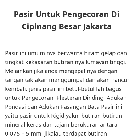
Pasir Untuk Pengecoran Di
Cipinang Besar Jakarta
Pasir ini umum nya berwarna hitam gelap dan
tingkat kekasaran butiran nya lumayan tinggi.
Melainkan jika anda mengepal nya dengan
tangan tak akan menggumpal dan akan hancur
kembali. jenis pasir ini betul-betul lah bagus
untuk Pengecoran, Plesteran Dinding, Adukan
Pondasi dan Adukan Pasangan Bata Pasir ini
yaitu pasir untuk Rigid yakni butiran-butiran
mineral keras dan tajam berukuran antara
0,075 – 5 mm, jikalau terdapat butiran