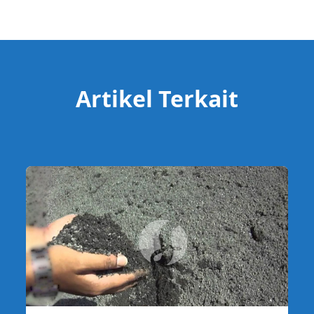
Artikel Terkait