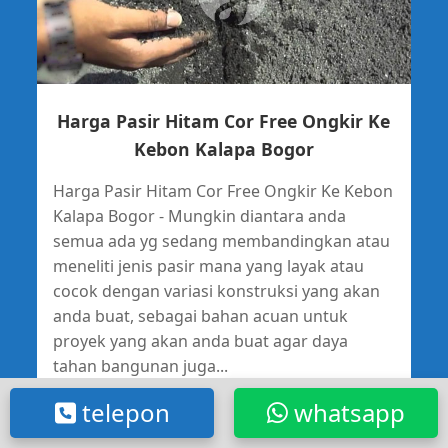
Harga Pasir Hitam Cor Free Ongkir Ke
Kebon Kalapa Bogor
Harga Pasir Hitam Cor Free Ongkir Ke Kebon
Kalapa Bogor - Mungkin diantara anda
semua ada yg sedang membandingkan atau
meneliti jenis pasir mana yang layak atau
cocok dengan variasi konstruksi yang akan
anda buat, sebagai bahan acuan untuk
proyek yang akan anda buat agar daya
tahan bangunan juga...
telepon
whatsapp