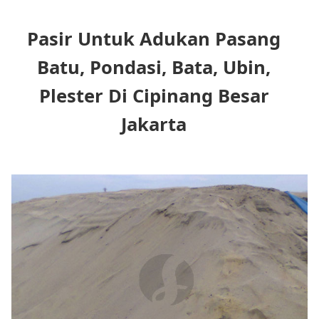
Pasir Untuk Adukan Pasang
Batu, Pondasi, Bata, Ubin,
Plester Di Cipinang Besar
Jakarta