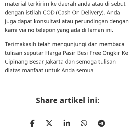
material terkirim ke daerah anda atau di sebut
dengan istilah COD (Cash On Delivery). Anda
juga dapat konsultasi atau perundingan dengan
kami via no telepon yang ada di laman ini.
Terimakasih telah mengunjungi dan membaca
tulisan seputar Harga Pasir Besi Free Ongkir Ke
Cipinang Besar Jakarta dan semoga tulisan
diatas manfaat untuk Anda semua.
Share artikel ini: