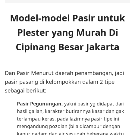
Model-model Pasir untuk
Plester yang Murah Di
Cipinang Besar Jakarta
Dan Pasir Menurut daerah penambangan, jadi
pasir pasang di kelompokkan dalam 2 tipe
sebagai berikut:
Pasir Pegunungan,
yakni pasir yg didapat dari
hasil galian, karakter butirannya kasar dan gak
terlampau keras. pada lazimnya pasir tipe ini
mengandung pozolan (bila dicampur dengan
kapur padam dan air sesudah beberapa waktu