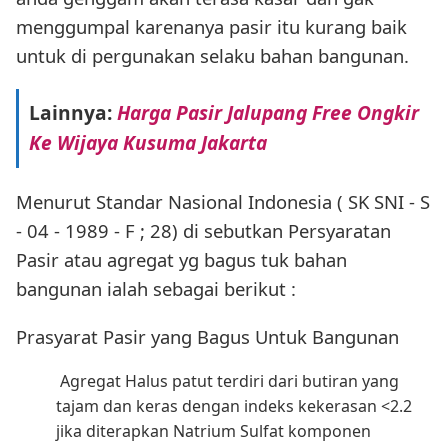
menggumpal karenanya pasir itu kurang baik
untuk di pergunakan selaku bahan bangunan.
Lainnya:
Harga Pasir Jalupang Free Ongkir
Ke Wijaya Kusuma Jakarta
Menurut Standar Nasional Indonesia ( SK SNI - S
- 04 - 1989 - F ; 28) di sebutkan Persyaratan
Pasir atau agregat yg bagus tuk bahan
bangunan ialah sebagai berikut :
Prasyarat Pasir yang Bagus Untuk Bangunan
Agregat Halus patut terdiri dari butiran yang
tajam dan keras dengan indeks kekerasan <2.2
jika diterapkan Natrium Sulfat komponen