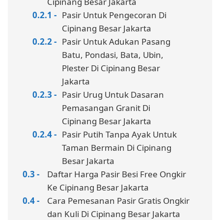
Cipinang Besar Jakarta
Pasir Untuk Pengecoran Di
Cipinang Besar Jakarta
Pasir Untuk Adukan Pasang
Batu, Pondasi, Bata, Ubin,
Plester Di Cipinang Besar
Jakarta
Pasir Urug Untuk Dasaran
Pemasangan Granit Di
Cipinang Besar Jakarta
Pasir Putih Tanpa Ayak Untuk
Taman Bermain Di Cipinang
Besar Jakarta
Daftar Harga Pasir Besi Free Ongkir
Ke Cipinang Besar Jakarta
Cara Pemesanan Pasir Gratis Ongkir
dan Kuli Di Cipinang Besar Jakarta