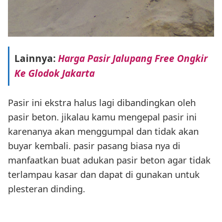
Lainnya:
Harga Pasir Jalupang Free Ongkir
Ke Glodok Jakarta
Pasir ini ekstra halus lagi dibandingkan oleh
pasir beton. jikalau kamu mengepal pasir ini
karenanya akan menggumpal dan tidak akan
buyar kembali. pasir pasang biasa nya di
manfaatkan buat adukan pasir beton agar tidak
terlampau kasar dan dapat di gunakan untuk
plesteran dinding.