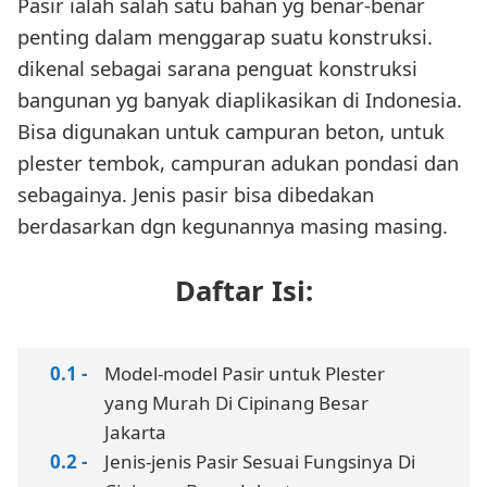
Pasir ialah salah satu bahan yg benar-benar
penting dalam menggarap suatu konstruksi.
dikenal sebagai sarana penguat konstruksi
bangunan yg banyak diaplikasikan di Indonesia.
Bisa digunakan untuk campuran beton, untuk
plester tembok, campuran adukan pondasi dan
sebagainya. Jenis pasir bisa dibedakan
berdasarkan dgn kegunannya masing masing.
Daftar Isi:
Model-model Pasir untuk Plester
yang Murah Di Cipinang Besar
Jakarta
Jenis-jenis Pasir Sesuai Fungsinya Di