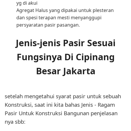
yg di akui
Agregat Halus yang dipakai untuk plesteran
dan spesi terapan mesti menyanggupi
persyaratan pasir pasangan.
Jenis-jenis Pasir Sesuai
Fungsinya Di Cipinang
Besar Jakarta
setelah mengetahui syarat pasir untuk sebuah
Konstruksi, saat ini kita bahas Jenis - Ragam
Pasir Untuk Konstruksi Bangunan penjelasan
nya sbb: