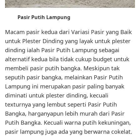
Pasir Putih Lampung
Macam pasir kedua dari Variasi Pasir yang Baik
untuk Plester Dinding yang layak untuk plester
dinding ialah Pasir Putih Lampung sebagai
alternatif kedua bila tidak cukup budget untuk
membeli pasir putih bangka. Meskipun tak
seputih pasir bangka, melainkan Pasir Putih
Lampung ini merupakan pasir paling banyak
diminati untuk plester dinding, kecuali
texturnya yang lembut seperti Pasir Putih
Bangka, harganyapun lebih murah dari Pasir
Putih Bangka. Kecuali warna putih kekuningan,
pasir lampung juga ada yang berwarna cokelat.