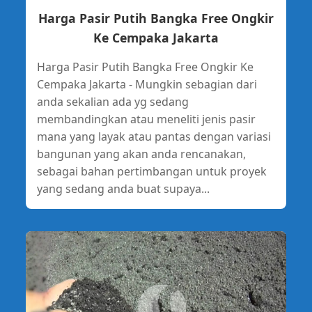
Harga Pasir Putih Bangka Free Ongkir
Ke Cempaka Jakarta
Harga Pasir Putih Bangka Free Ongkir Ke
Cempaka Jakarta - Mungkin sebagian dari
anda sekalian ada yg sedang
membandingkan atau meneliti jenis pasir
mana yang layak atau pantas dengan variasi
bangunan yang akan anda rencanakan,
sebagai bahan pertimbangan untuk proyek
yang sedang anda buat supaya...