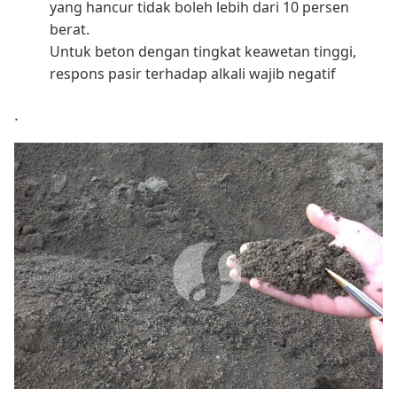
yang hancur tidak boleh lebih dari 10 persen
berat.
Untuk beton dengan tingkat keawetan tinggi,
respons pasir terhadap alkali wajib negatif
.