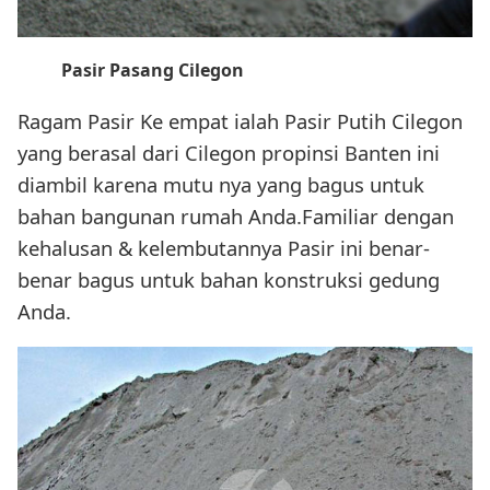
Pasir Pasang Cilegon
Ragam Pasir Ke empat ialah Pasir Putih Cilegon
yang berasal dari Cilegon propinsi Banten ini
diambil karena mutu nya yang bagus untuk
bahan bangunan rumah Anda.Familiar dengan
kehalusan & kelembutannya Pasir ini benar-
benar bagus untuk bahan konstruksi gedung
Anda.