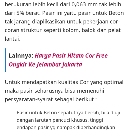
berukuran lebih kecil dari 0,063 mm tak lebih
dari 5% berat. Pasir ini yaitu pasir untuk Beton
tak jarang diaplikasikan untuk pekerjaan cor-
coran struktur seperti kolom, balok dan pelat
lantai.
Lainnya:
Harga Pasir Hitam Cor Free
Ongkir Ke Jelambar Jakarta
Untuk mendapatkan kualitas Cor yang optimal
maka pasir seharusnya bisa memenuhi
persyaratan-syarat sebagai berikut :
Pasir untuk Beton sepatutnya bersih, bila diuji
dengan larutan pencuci khusus, tinggi
endapan pasir yg nampak diperbandingkan