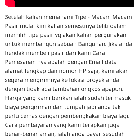
Setelah kalian memahami Tipe - Macam Macam
Pasir mulai kini kalian semestinya teliti dalam
memilih tipe pasir yg akan kalian pergunakan
untuk membangun sebuah Bangunan. Jika anda
hendak membeli pasir dari kami Cara
Pemesanan nya adalah dengan Email data
alamat lengkap dan nomor HP saja, kami akan
segera mengirimnya ke lokasi proyek anda
dengan tidak ada tambahan ongkos apapun.
Harga yang kami berikan ialah sudah termasuk
biaya pengiriman dan tumpah jadi anda tak
perlu cemas dengan pembengkakan biaya lagi.
Cara pembayaran yang kami terapkan juga
benar-benar aman, ialah anda bayar sesudah