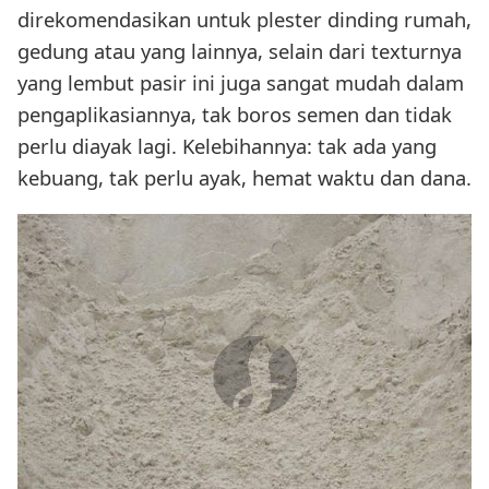
direkomendasikan untuk plester dinding rumah,
gedung atau yang lainnya, selain dari texturnya
yang lembut pasir ini juga sangat mudah dalam
pengaplikasiannya, tak boros semen dan tidak
perlu diayak lagi. Kelebihannya: tak ada yang
kebuang, tak perlu ayak, hemat waktu dan dana.