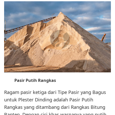
Pasir Putih Rangkas
Ragam pasir ketiga dari Tipe Pasir yang Bagus
untuk Plester Dinding adalah Pasir Putih
Rangkas yang ditambang dari Rangkas Bitung
Banten. Dengan ciri khas warnanya yang putih