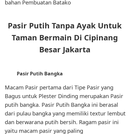
bahan Pembuatan Batako
Pasir Putih Tanpa Ayak Untuk
Taman Bermain Di Cipinang
Besar Jakarta
Pasir Putih Bangka
Macam Pasir pertama dari Tipe Pasir yang
Bagus untuk Plester Dinding merupakan Pasir
putih bangka. Pasir Putih Bangka ini berasal
dari pulau bangka yang memiliki textur lembut
dan berwarana putih bersih. Ragam pasir ini
yaitu macam pasir yang paling