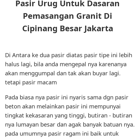
Pasir Urug Untuk Dasaran
Pemasangan Granit Di
Cipinang Besar Jakarta
Di Antara ke dua pasir diatas pasir tipe ini lebih
halus lagi, bila anda mengepal nya karenanya
akan menggumpal dan tak akan buyar lagi.
tetapi pasir macam
Pada biasa nya pasir ini nyaris sama dgn pasir
beton akan melainkan pasir ini mempunyai
tingkat kekasaran yang tinggi, butiran - butiran
nya lumayan besar dan agak banyak batuan nya.
pada umumnya pasir ragam ini baik untuk