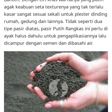
agak keabuan seta texturenya yang tak terlalu
kasar sangat sesuai sekali untuk plester dinding
rumah, gedung dan lainnya. Tidak seperti dua
tipe pasir diatas, pasir Putih Rangkas ini perlu di
ayak halus dahulu untuk pengaplikasiannya lalu
dicampur dengan semen dan dibasahi air.