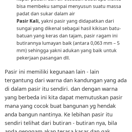
bisa membeku sampai menyusun suatu massa
padat dan sukar dalam air
Pasir Kali,
yakni pasir yang didapatkan dari
sungai yang dikenal sebagai hasil kikisan batu-
batuan yang keras dan tajam, pasir ragam ini
butirannya lumayan baik (antara 0,063 mm – 5
mm) sehingga yakni adukan yang baik untuk
pekerjaan pasangan dll.
Pasir ini memiliki kegunaan lain - lain
tergantung dari warna dan kandungan yang ada
di dalam pasir itu sendiri. dan dengan warna
yang berbeda ini kita dapat memutuskan pasir
mana yang cocok buat bangunan yg hendak
anda bangun nantinya. Ke lebihan pasir itu
sendiri telihat dari butiran - butiran nya, bila
anda genggam akan terasa kasar dan gak