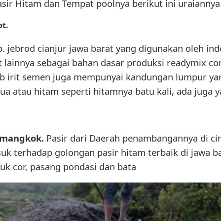
ir Hitam dan Tempat poolnya berikut ini uraiannya
ot.
kp. jebrod cianjur jawa barat yang digunakan oleh in
 lainnya sebagai bahan dasar produksi readymix conc
ab irit semen juga mempunyai kandungan lumpur y
ua atau hitam seperti hitamnya batu kali, ada juga
Cimangkok.
Pasir dari Daerah penambangannya di c
uk terhadap golongan pasir hitam terbaik di jawa b
tuk cor, pasang pondasi dan bata