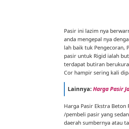
Pasir ini lazim nya berwar
anda mengepal nya dengan 
lah baik tuk Pengecoran, 
pasir untuk Rigid ialah b
terdapat butiran berukuran
Cor hampir sering kali dip
Lainnya:
Harga Pasir J
Harga Pasir Ekstra Beton
/pembeli pasir yang seda
daerah sumbernya atau t