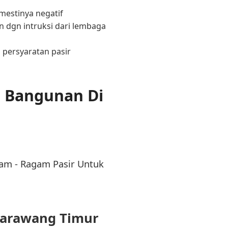
mestinya negatif
in dgn intruksi dari lembaga
 persyaratan pasir
i Bangunan Di
gam - Ragam Pasir Untuk
Karawang Timur