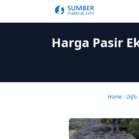
Harga Pasir E
Home
/
Info