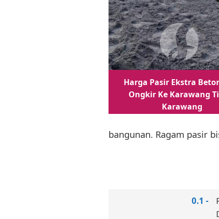
Harga Pasir Ekstra Beto
Ongkir Ke Karawang T
Karawang
bangunan. Ragam pasir b