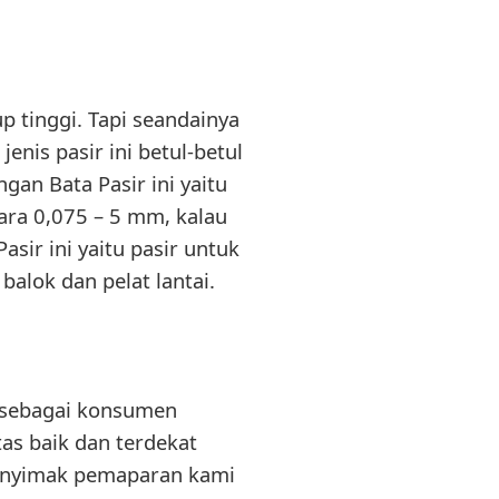
p tinggi. Tapi seandainya
nis pasir ini betul-betul
gan Bata Pasir ini yaitu
tara 0,075 – 5 mm, kalau
asir ini yaitu pasir untuk
balok dan pelat lantai.
a sebagai konsumen
as baik dan terdekat
enyimak pemaparan kami