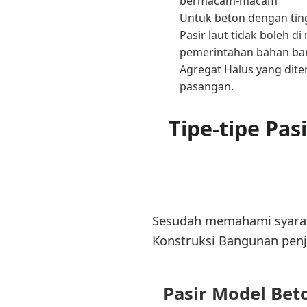
bermacam-macam
Untuk beton dengan ting
Pasir laut tidak boleh d
pemerintahan bahan ban
Agregat Halus yang dite
pasangan.
Tipe-tipe Pa
Sesudah memahami syarat 
Konstruksi Bangunan penj
Pasir Model Bet