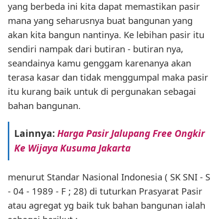
yang berbeda ini kita dapat memastikan pasir
mana yang seharusnya buat bangunan yang
akan kita bangun nantinya. Ke lebihan pasir itu
sendiri nampak dari butiran - butiran nya,
seandainya kamu genggam karenanya akan
terasa kasar dan tidak menggumpal maka pasir
itu kurang baik untuk di pergunakan sebagai
bahan bangunan.
Lainnya:
Harga Pasir Jalupang Free Ongkir
Ke Wijaya Kusuma Jakarta
menurut Standar Nasional Indonesia ( SK SNI - S
- 04 - 1989 - F ; 28) di tuturkan Prasyarat Pasir
atau agregat yg baik tuk bahan bangunan ialah