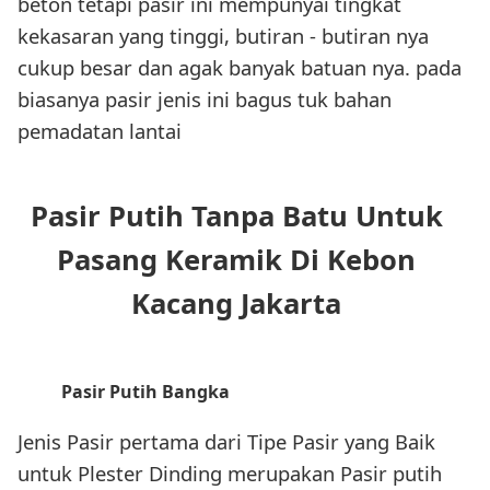
beton tetapi pasir ini mempunyai tingkat
kekasaran yang tinggi, butiran - butiran nya
cukup besar dan agak banyak batuan nya. pada
biasanya pasir jenis ini bagus tuk bahan
pemadatan lantai
Pasir Putih Tanpa Batu Untuk
Pasang Keramik Di Kebon
Kacang Jakarta
Pasir Putih Bangka
Jenis Pasir pertama dari Tipe Pasir yang Baik
untuk Plester Dinding merupakan Pasir putih