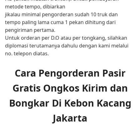
metode tempo, dibiarkan
jikalau minimal pengorderan sudah 10 truk dan
tempo paling lama cuma 1 pekan dihitung dari
pengiriman pertama.
Untuk orderan per D.O atau per tongkang, silahkan
diplomasi terutamanya dahulu dengan kami melalui
no. telepon diatas.
Cara Pengorderan Pasir
Gratis Ongkos Kirim dan
Bongkar Di Kebon Kacang
Jakarta