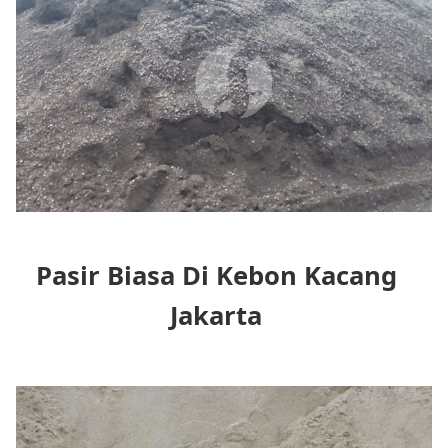
Pasir Biasa Di Kebon Kacang
Jakarta