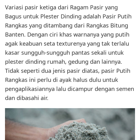
Variasi pasir ketiga dari Ragam Pasir yang
Bagus untuk Plester Dinding adalah Pasir Putih
Rangkas yang ditambang dari Rangkas Bitung
Banten. Dengan ciri khas warnanya yang putih
agak keabuan seta texturenya yang tak terlalu
kasar sungguh-sungguh pantas sekali untuk
plester dinding rumah, gedung dan lainnya.
Tidak seperti dua jenis pasir diatas, pasir Putih
Rangkas ini perlu di ayak halus dulu untuk
pengaplikasiannya lalu dicampur dengan semen
dan dibasahi air.