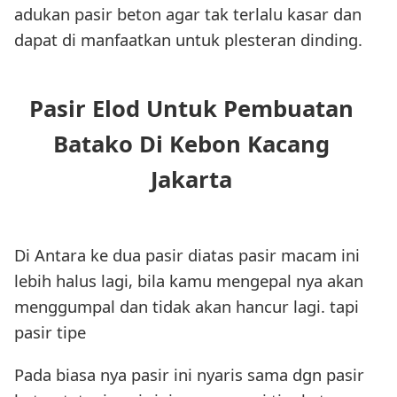
adukan pasir beton agar tak terlalu kasar dan
dapat di manfaatkan untuk plesteran dinding.
Pasir Elod Untuk Pembuatan
Batako Di Kebon Kacang
Jakarta
Di Antara ke dua pasir diatas pasir macam ini
lebih halus lagi, bila kamu mengepal nya akan
menggumpal dan tidak akan hancur lagi. tapi
pasir tipe
Pada biasa nya pasir ini nyaris sama dgn pasir