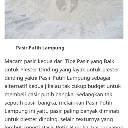
Pasir Putih Lampung
Macam pasir kedua dari Tipe Pasir yang Baik
untuk Plester Dinding yang layak untuk plester
dinding yakni Pasir Putih Lampung sebagai
alternatif kedua jikalau tak cukup budget untuk
membeli pasir putih bangka. Sedangkan tak
seputih pasir bangka, melainkan Pasir Putih
Lampung ini yaitu pasir paling banyak diminati
untuk plester dinding, selain texturnya yang
lembut seperti Pasir Putih Bangka, harganyapun