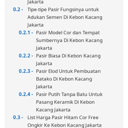
Jakarta
Tipe-tipe Pasir Fungsinya untuk
Adukan Semen Di Kebon Kacang
Jakarta
Pasir Model Cor dan Tempat
Sumbernya Di Kebon Kacang
Jakarta
Pasir Biasa Di Kebon Kacang
Jakarta
Pasir Elod Untuk Pembuatan
Batako Di Kebon Kacang
Jakarta
Pasir Putih Tanpa Batu Untuk
Pasang Keramik Di Kebon
Kacang Jakarta
List Harga Pasir Hitam Cor Free
Ongkir Ke Kebon Kacang Jakarta