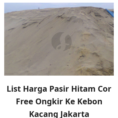
List Harga Pasir Hitam Cor
Free Ongkir Ke Kebon
Kacang Jakarta