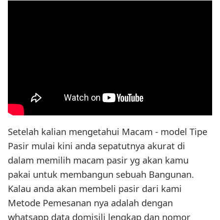
Setelah kalian mengetahui Macam - model Tipe
Pasir mulai kini anda sepatutnya akurat di
dalam memilih macam pasir yg akan kamu
pakai untuk membangun sebuah Bangunan.
Kalau anda akan membeli pasir dari kami
Metode Pemesanan nya adalah dengan
whatsapp data domisili lengkap dan nomor