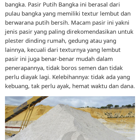
bangka. Pasir Putih Bangka ini berasal dari
pulau bangka yang memiliki textur lembut dan
berwarana putih bersih. Macam pasir ini yakni
jenis pasir yang paling direkomendasikan untuk
plester dinding rumah, gedung atau yang
lainnya, kecuali dari texturnya yang lembut
pasir ini juga benar-benar mudah dalam
penerapannya, tidak boros semen dan tidak
perlu diayak lagi. Kelebihannya: tidak ada yang
kebuang, tak perlu ayak, hemat waktu dan dana.