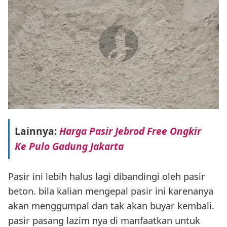
Lainnya:
Harga Pasir Jebrod Free Ongkir
Ke Pulo Gadung Jakarta
Pasir ini lebih halus lagi dibandingi oleh pasir
beton. bila kalian mengepal pasir ini karenanya
akan menggumpal dan tak akan buyar kembali.
pasir pasang lazim nya di manfaatkan untuk