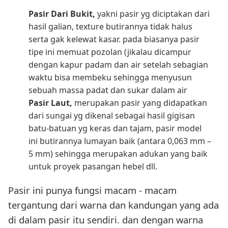
Pasir Dari Bukit,
yakni pasir yg diciptakan dari
hasil galian, texture butirannya tidak halus
serta gak kelewat kasar. pada biasanya pasir
tipe ini memuat pozolan (jikalau dicampur
dengan kapur padam dan air setelah sebagian
waktu bisa membeku sehingga menyusun
sebuah massa padat dan sukar dalam air
Pasir Laut,
merupakan pasir yang didapatkan
dari sungai yg dikenal sebagai hasil gigisan
batu-batuan yg keras dan tajam, pasir model
ini butirannya lumayan baik (antara 0,063 mm –
5 mm) sehingga merupakan adukan yang baik
untuk proyek pasangan hebel dll.
Pasir ini punya fungsi macam - macam
tergantung dari warna dan kandungan yang ada
di dalam pasir itu sendiri. dan dengan warna