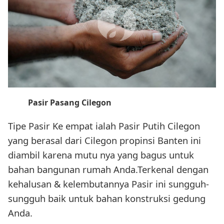
Pasir Pasang Cilegon
Tipe Pasir Ke empat ialah Pasir Putih Cilegon
yang berasal dari Cilegon propinsi Banten ini
diambil karena mutu nya yang bagus untuk
bahan bangunan rumah Anda.Terkenal dengan
kehalusan & kelembutannya Pasir ini sungguh-
sungguh baik untuk bahan konstruksi gedung
Anda.