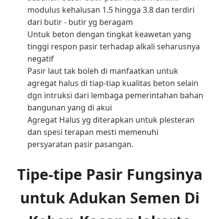
modulus kehalusan 1.5 hingga 3.8 dan terdiri
dari butir - butir yg beragam
Untuk beton dengan tingkat keawetan yang
tinggi respon pasir terhadap alkali seharusnya
negatif
Pasir laut tak boleh di manfaatkan untuk
agregat halus di tiap-tiap kualitas beton selain
dgn intruksi dari lembaga pemerintahan bahan
bangunan yang di akui
Agregat Halus yg diterapkan untuk plesteran
dan spesi terapan mesti memenuhi
persyaratan pasir pasangan.
Tipe-tipe Pasir Fungsinya
untuk Adukan Semen Di