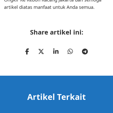
artikel diatas manfaat untuk Anda semua.
Share artikel ini:
Artikel Terkait