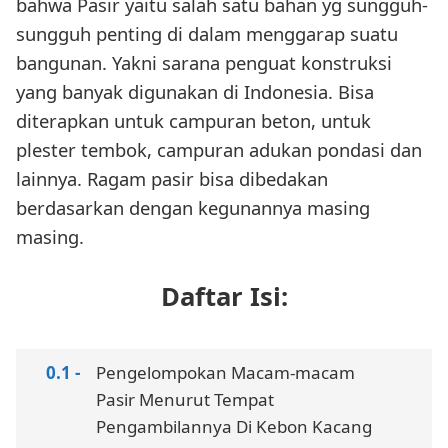
bahwa Pasir yaitu salah satu bahan yg sungguh-
sungguh penting di dalam menggarap suatu
bangunan. Yakni sarana penguat konstruksi
yang banyak digunakan di Indonesia. Bisa
diterapkan untuk campuran beton, untuk
plester tembok, campuran adukan pondasi dan
lainnya. Ragam pasir bisa dibedakan
berdasarkan dengan kegunannya masing
masing.
Daftar Isi:
Pengelompokan Macam-macam
Pasir Menurut Tempat
Pengambilannya Di Kebon Kacang