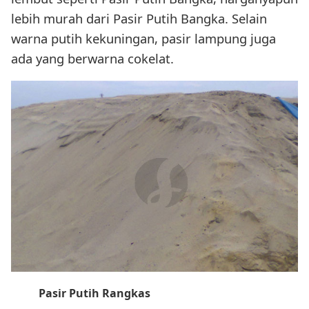
lebih murah dari Pasir Putih Bangka. Selain
warna putih kekuningan, pasir lampung juga
ada yang berwarna cokelat.
Pasir Putih Rangkas