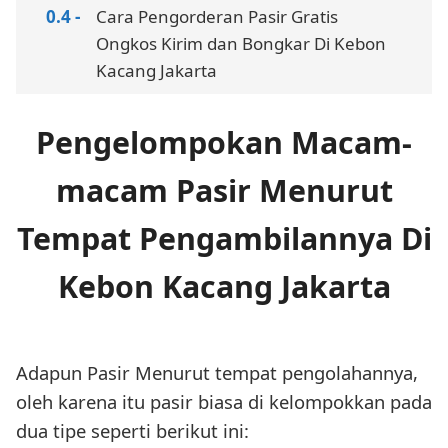
Cara Pengorderan Pasir Gratis
Ongkos Kirim dan Bongkar Di Kebon
Kacang Jakarta
Pengelompokan Macam-
macam Pasir Menurut
Tempat Pengambilannya Di
Kebon Kacang Jakarta
Adapun Pasir Menurut tempat pengolahannya,
oleh karena itu pasir biasa di kelompokkan pada
dua tipe seperti berikut ini: