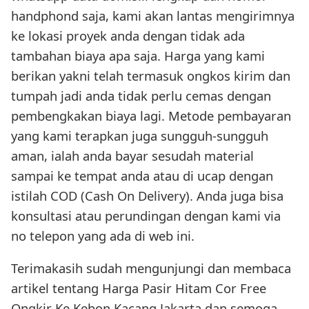
handphond saja, kami akan lantas mengirimnya
ke lokasi proyek anda dengan tidak ada
tambahan biaya apa saja. Harga yang kami
berikan yakni telah termasuk ongkos kirim dan
tumpah jadi anda tidak perlu cemas dengan
pembengkakan biaya lagi. Metode pembayaran
yang kami terapkan juga sungguh-sungguh
aman, ialah anda bayar sesudah material
sampai ke tempat anda atau di ucap dengan
istilah COD (Cash On Delivery). Anda juga bisa
konsultasi atau perundingan dengan kami via
no telepon yang ada di web ini.
Terimakasih sudah mengunjungi dan membaca
artikel tentang Harga Pasir Hitam Cor Free
Ongkir Ke Kebon Kacang Jakarta dan semoga