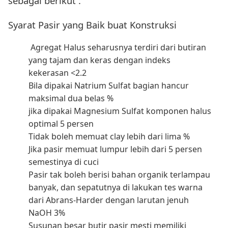
sebagai berikut :
Syarat Pasir yang Baik buat Konstruksi
Agregat Halus seharusnya terdiri dari butiran
yang tajam dan keras dengan indeks
kekerasan <2.2
Bila dipakai Natrium Sulfat bagian hancur
maksimal dua belas %
jika dipakai Magnesium Sulfat komponen halus
optimal 5 persen
Tidak boleh memuat clay lebih dari lima %
Jika pasir memuat lumpur lebih dari 5 persen
semestinya di cuci
Pasir tak boleh berisi bahan organik terlampau
banyak, dan sepatutnya di lakukan tes warna
dari Abrans-Harder dengan larutan jenuh
NaOH 3%
Susunan besar butir pasir mesti memiliki