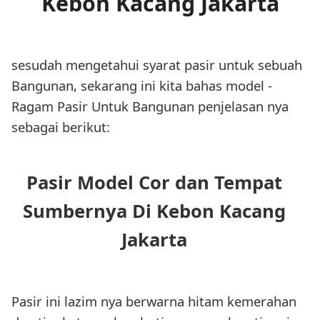
Kebon Kacang Jakarta
sesudah mengetahui syarat pasir untuk sebuah
Bangunan, sekarang ini kita bahas model -
Ragam Pasir Untuk Bangunan penjelasan nya
sebagai berikut:
Pasir Model Cor dan Tempat
Sumbernya Di Kebon Kacang
Jakarta
Pasir ini lazim nya berwarna hitam kemerahan