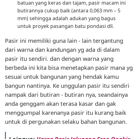
batuan yang keras dan tajam, pasir macam ini
butirannya cukup baik (antara 0,063 mm – 5
mm) sehingga adalah adukan yang bagus
untuk proyek pasangan batu pondasi dll.
Pasir ini memiliki guna lain - lain tergantung
dari warna dan kandungan yg ada di dalam
pasir itu sendiri. dan dengan warna yang
berbeda ini kita bisa menetapkan pasir mana yg
sesuai untuk bangunan yang hendak kamu
bangun nantinya. Ke unggulan pasir itu sendiri
nampak dari butiran - butiran nya, seandainya
anda genggam akan terasa kasar dan gak
menggumpal karenanya pasir itu kurang baik
untuk di pergunakan selaku bahan bangunan.