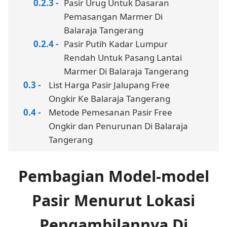
Pasir Urug Untuk Dasaran
Pemasangan Marmer Di
Balaraja Tangerang
Pasir Putih Kadar Lumpur
Rendah Untuk Pasang Lantai
Marmer Di Balaraja Tangerang
List Harga Pasir Jalupang Free
Ongkir Ke Balaraja Tangerang
Metode Pemesanan Pasir Free
Ongkir dan Penurunan Di Balaraja
Tangerang
Pembagian Model-model
Pasir Menurut Lokasi
Pengambilannya Di