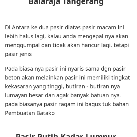
Balaraja Tangerang
Di Antara ke dua pasir diatas pasir macam ini
lebih halus lagi, kalau anda mengepal nya akan
menggumpal dan tidak akan hancur lagi. tetapi
pasir jenis
Pada biasa nya pasir ini nyaris sama dgn pasir
beton akan melainkan pasir ini memiliki tingkat
kekasaran yang tinggi, butiran - butiran nya
lumayan besar dan agak banyak batuan nya.
pada biasanya pasir ragam ini bagus tuk bahan
Pembuatan Batako
Pasir Putih Kadar Lumpur