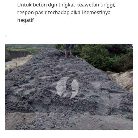
Untuk beton dgn tingkat keawetan tinggi,
respon pasir terhadap alkali semestinya
negatif
.