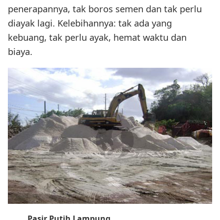
penerapannya, tak boros semen dan tak perlu
diayak lagi. Kelebihannya: tak ada yang
kebuang, tak perlu ayak, hemat waktu dan
biaya.
Pasir Putih Lampung