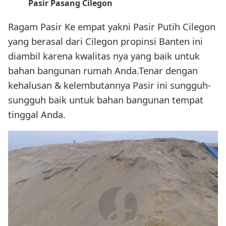
Pasir Pasang Cilegon
Ragam Pasir Ke empat yakni Pasir Putih Cilegon
yang berasal dari Cilegon propinsi Banten ini
diambil karena kwalitas nya yang baik untuk
bahan bangunan rumah Anda.Tenar dengan
kehalusan & kelembutannya Pasir ini sungguh-
sungguh baik untuk bahan bangunan tempat
tinggal Anda.