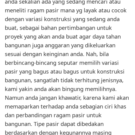
anda sekalian ada yang sedang mencari atau
meneliti ragam pasir mana yg layak atau cocok
dengan variasi konstruksi yang sedang anda
buat, sebagai bahan pertimbangan untuk
proyek yang akan anda buat agar daya tahan
bangunan juga anggaran yang dikeluarkan
sesuai dengan keinginan anda. Nah, bila
berbincang-bincang seputar memilih variasi
pasir yang bagus atau bagus untuk konstruksi
bangunan, sangatlah tidak terhitung jenisnya,
kami yakin anda akan bingung memilihnya.
Namun anda jangan khawatir, karena kami akan
memaparkan terhadap anda sebagian ciri khas
dan perbandingan ragam pasir untuk
bangunan. Tipe pasir dapat dibedakan
berdasarkan dengan kegunannya masing