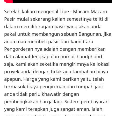
Setelah kalian mengenal Tipe - Macam Macam
Pasir mulai sekarang kalian semestinya teliti di
dalam memilih ragam pasir yang akan anda
pakai untuk membangun sebuah Bangunan. Jika
anda mau membeli pasir dari kami Cara
Pengorderan nya adalah dengan memberikan
data alamat lengkap dan nomor handphond
saja, kami akan seketika mengirimnya ke lokasi
proyek anda dengan tidak ada tambahan biaya
apapun. Harga yang kami berikan yaitu telah
termasuk biaya pengiriman dan tumpah jadi
anda tidak perlu khawatir dengan
pembengkakan harga lagi. Sistem pembayaran
yang kami terapkan juga sangat aman, ialah