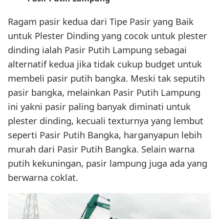
Ragam pasir kedua dari Tipe Pasir yang Baik
untuk Plester Dinding yang cocok untuk plester
dinding ialah Pasir Putih Lampung sebagai
alternatif kedua jika tidak cukup budget untuk
membeli pasir putih bangka. Meski tak seputih
pasir bangka, melainkan Pasir Putih Lampung
ini yakni pasir paling banyak diminati untuk
plester dinding, kecuali texturnya yang lembut
seperti Pasir Putih Bangka, harganyapun lebih
murah dari Pasir Putih Bangka. Selain warna
putih kekuningan, pasir lampung juga ada yang
berwarna coklat.