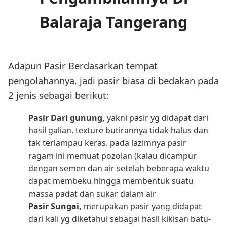
Balaraja Tangerang
Adapun Pasir Berdasarkan tempat
pengolahannya, jadi pasir biasa di bedakan pada
2 jenis sebagai berikut:
Pasir Dari gunung,
yakni pasir yg didapat dari
hasil galian, texture butirannya tidak halus dan
tak terlampau keras. pada lazimnya pasir
ragam ini memuat pozolan (kalau dicampur
dengan semen dan air setelah beberapa waktu
dapat membeku hingga membentuk suatu
massa padat dan sukar dalam air
Pasir Sungai,
merupakan pasir yang didapat
dari kali yg diketahui sebagai hasil kikisan batu-