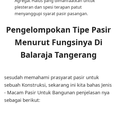
Agregat Halus yang dimanfaatkan untuk
plesteran dan spesi terapan patut
menyanggupi syarat pasir pasangan.
Pengelompokan Tipe Pasir
Menurut Fungsinya Di
Balaraja Tangerang
sesudah memahami prasyarat pasir untuk
sebuah Konstruksi, sekarang ini kita bahas Jenis
- Macam Pasir Untuk Bangunan penjelasan nya
sebagai berikut: