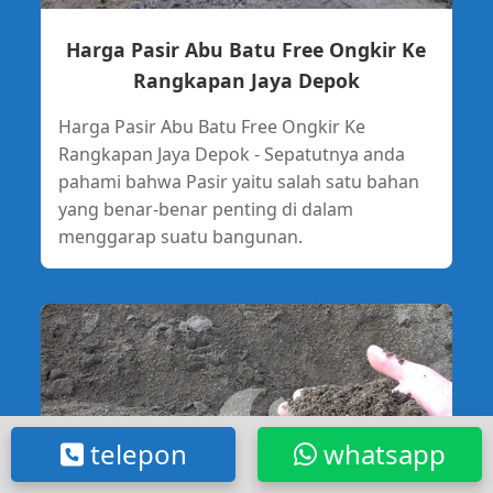
Harga Pasir Abu Batu Free Ongkir Ke
Rangkapan Jaya Depok
Harga Pasir Abu Batu Free Ongkir Ke
Rangkapan Jaya Depok - Sepatutnya anda
pahami bahwa Pasir yaitu salah satu bahan
yang benar-benar penting di dalam
menggarap suatu bangunan.
telepon
whatsapp