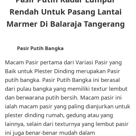
Rendah Untuk Pasang Lantai
Marmer Di Balaraja Tangerang
Pasir Putih Bangka
Macam Pasir pertama dari Variasi Pasir yang
Baik untuk Plester Dinding merupakan Pasir
putih bangka. Pasir Putih Bangka ini berasal
dari pulau bangka yang memiliki textur lembut
dan berwarana putih bersih. Macam pasir ini
ialah macam pasir yang paling dianjurkan untuk
plester dinding rumah, gedung atau yang
lainnya, selain dari texturnya yang lembut pasir
ini juga benar-benar mudah dalam