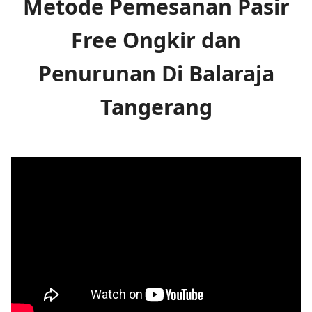
Metode Pemesanan Pasir
Free Ongkir dan
Penurunan Di Balaraja
Tangerang