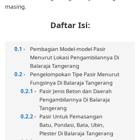
masing.
Daftar Isi:
Pembagian Model-model Pasir
Menurut Lokasi Pengambilannya Di
Balaraja Tangerang
Pengelompokan Tipe Pasir Menurut
Fungsinya Di Balaraja Tangerang
Pasir Jenis Beton dan Daerah
Pengambilannya Di Balaraja
Tangerang
Pasir Untuk Pemasangan
Batu, Pondasi, Bata, Ubin,
Plester Di Balaraja Tangerang