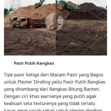
Pasir Putih Rangkas
Tipe pasir ketiga dari Macam Pasir yang Bagus
untuk Plester Dinding yaitu Pasir Putih Rangkas
yang ditambang dari Rangkas Bitung Banten.
Dengan ciri khas warnanya yang putih agak
keabuan seta texturenya yang tidak terlalu
kasar amat cocok sekali untuk plester dinding