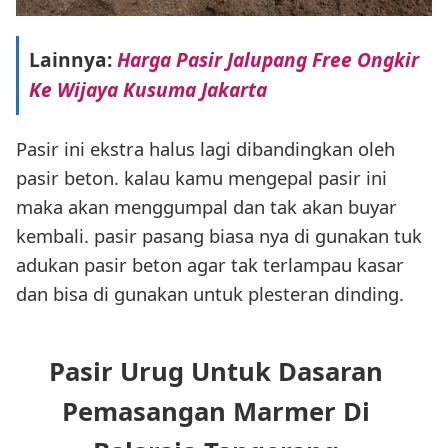
Lainnya:
Harga Pasir Jalupang Free Ongkir
Ke Wijaya Kusuma Jakarta
Pasir ini ekstra halus lagi dibandingkan oleh
pasir beton. kalau kamu mengepal pasir ini
maka akan menggumpal dan tak akan buyar
kembali. pasir pasang biasa nya di gunakan tuk
adukan pasir beton agar tak terlampau kasar
dan bisa di gunakan untuk plesteran dinding.
Pasir Urug Untuk Dasaran
Pemasangan Marmer Di