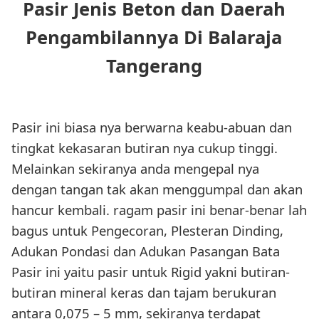
Pasir Jenis Beton dan Daerah
Pengambilannya Di Balaraja
Tangerang
Pasir ini biasa nya berwarna keabu-abuan dan
tingkat kekasaran butiran nya cukup tinggi.
Melainkan sekiranya anda mengepal nya
dengan tangan tak akan menggumpal dan akan
hancur kembali. ragam pasir ini benar-benar lah
bagus untuk Pengecoran, Plesteran Dinding,
Adukan Pondasi dan Adukan Pasangan Bata
Pasir ini yaitu pasir untuk Rigid yakni butiran-
butiran mineral keras dan tajam berukuran
antara 0,075 – 5 mm, sekiranya terdapat