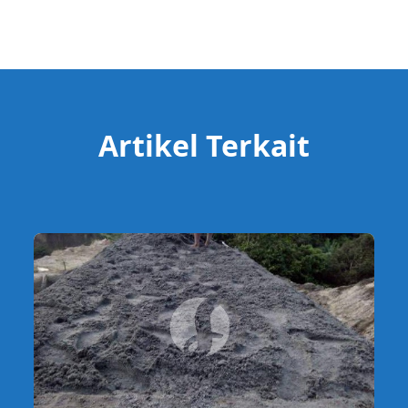
Artikel Terkait