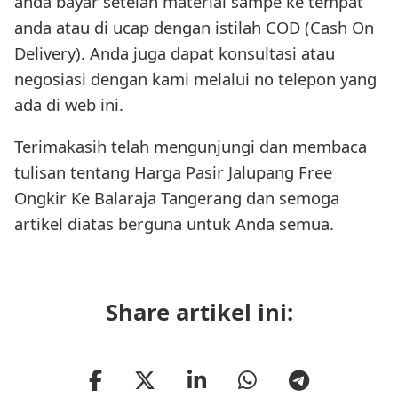
anda bayar setelah material sampe ke tempat
anda atau di ucap dengan istilah COD (Cash On
Delivery). Anda juga dapat konsultasi atau
negosiasi dengan kami melalui no telepon yang
ada di web ini.
Terimakasih telah mengunjungi dan membaca
tulisan tentang Harga Pasir Jalupang Free
Ongkir Ke Balaraja Tangerang dan semoga
artikel diatas berguna untuk Anda semua.
Share artikel ini: