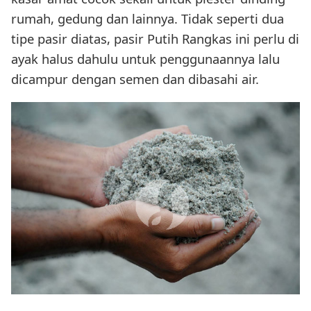
rumah, gedung dan lainnya. Tidak seperti dua
tipe pasir diatas, pasir Putih Rangkas ini perlu di
ayak halus dahulu untuk penggunaannya lalu
dicampur dengan semen dan dibasahi air.