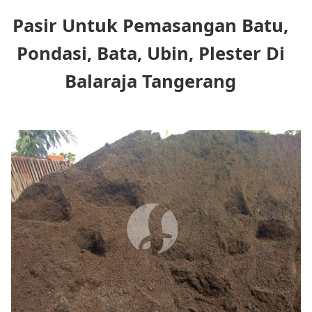
Pasir Untuk Pemasangan Batu,
Pondasi, Bata, Ubin, Plester Di
Balaraja Tangerang