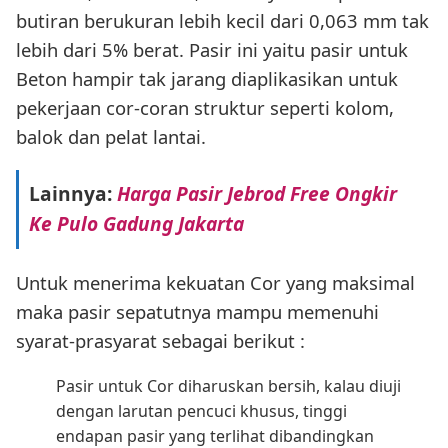
butiran berukuran lebih kecil dari 0,063 mm tak
lebih dari 5% berat. Pasir ini yaitu pasir untuk
Beton hampir tak jarang diaplikasikan untuk
pekerjaan cor-coran struktur seperti kolom,
balok dan pelat lantai.
Lainnya:
Harga Pasir Jebrod Free Ongkir
Ke Pulo Gadung Jakarta
Untuk menerima kekuatan Cor yang maksimal
maka pasir sepatutnya mampu memenuhi
syarat-prasyarat sebagai berikut :
Pasir untuk Cor diharuskan bersih, kalau diuji
dengan larutan pencuci khusus, tinggi
endapan pasir yang terlihat dibandingkan