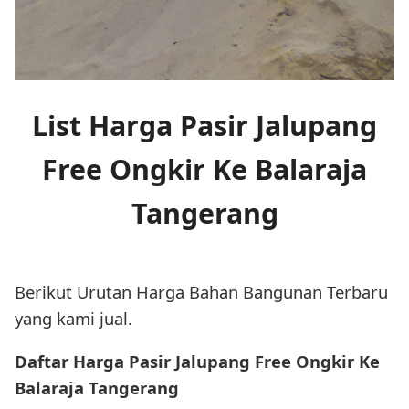
List Harga Pasir Jalupang
Free Ongkir Ke Balaraja
Tangerang
Berikut Urutan Harga Bahan Bangunan Terbaru
yang kami jual.
Daftar Harga Pasir Jalupang Free Ongkir Ke
Balaraja Tangerang