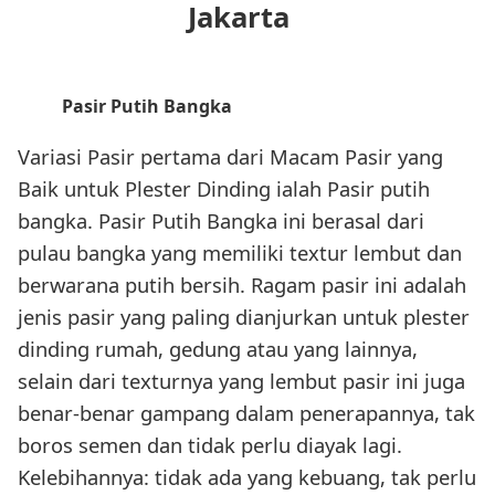
Jakarta
Pasir Putih Bangka
Variasi Pasir pertama dari Macam Pasir yang
Baik untuk Plester Dinding ialah Pasir putih
bangka. Pasir Putih Bangka ini berasal dari
pulau bangka yang memiliki textur lembut dan
berwarana putih bersih. Ragam pasir ini adalah
jenis pasir yang paling dianjurkan untuk plester
dinding rumah, gedung atau yang lainnya,
selain dari texturnya yang lembut pasir ini juga
benar-benar gampang dalam penerapannya, tak
boros semen dan tidak perlu diayak lagi.
Kelebihannya: tidak ada yang kebuang, tak perlu