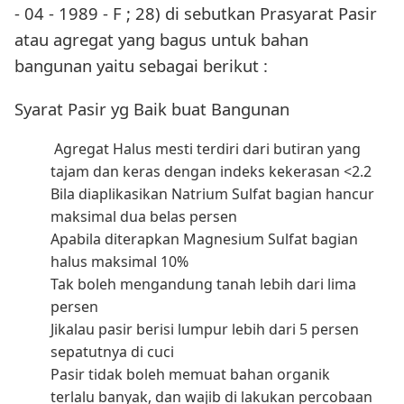
- 04 - 1989 - F ; 28) di sebutkan Prasyarat Pasir
atau agregat yang bagus untuk bahan
bangunan yaitu sebagai berikut :
Syarat Pasir yg Baik buat Bangunan
Agregat Halus mesti terdiri dari butiran yang
tajam dan keras dengan indeks kekerasan <2.2
Bila diaplikasikan Natrium Sulfat bagian hancur
maksimal dua belas persen
Apabila diterapkan Magnesium Sulfat bagian
halus maksimal 10%
Tak boleh mengandung tanah lebih dari lima
persen
Jikalau pasir berisi lumpur lebih dari 5 persen
sepatutnya di cuci
Pasir tidak boleh memuat bahan organik
terlalu banyak, dan wajib di lakukan percobaan