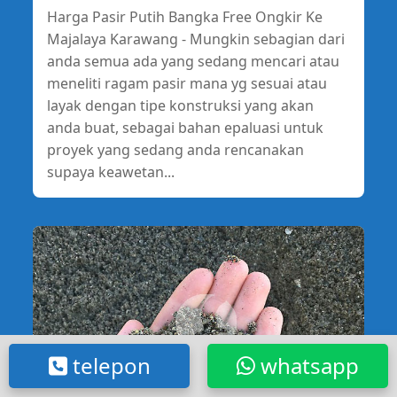
Harga Pasir Putih Bangka Free Ongkir Ke
Majalaya Karawang - Mungkin sebagian dari
anda semua ada yang sedang mencari atau
meneliti ragam pasir mana yg sesuai atau
layak dengan tipe konstruksi yang akan
anda buat, sebagai bahan epaluasi untuk
proyek yang sedang anda rencanakan
supaya keawetan...
telepon
whatsapp