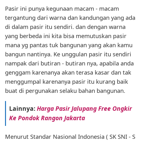
Pasir ini punya kegunaan macam - macam
tergantung dari warna dan kandungan yang ada
di dalam pasir itu sendiri. dan dengan warna
yang berbeda ini kita bisa memutuskan pasir
mana yg pantas tuk bangunan yang akan kamu
bangun nantinya. Ke unggulan pasir itu sendiri
nampak dari butiran - butiran nya, apabila anda
genggam karenanya akan terasa kasar dan tak
menggumpal karenanya pasir itu kurang baik
buat di pergunakan selaku bahan bangunan.
Lainnya:
Harga Pasir Jalupang Free Ongkir
Ke Pondok Rangon Jakarta
Menurut Standar Nasional Indonesia ( SK SNI - S