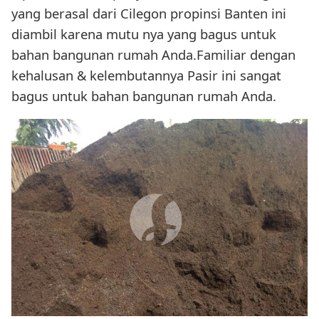
yang berasal dari Cilegon propinsi Banten ini
diambil karena mutu nya yang bagus untuk
bahan bangunan rumah Anda.Familiar dengan
kehalusan & kelembutannya Pasir ini sangat
bagus untuk bahan bangunan rumah Anda.