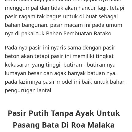
menggumpal dan tidak akan hancur lagi. tetapi
pasir ragam tak bagus untuk di buat sebagai
bahan bangunan. pasir macam ini pada umum
nya di pakai tuk Bahan Pembuatan Batako
Pada nya pasir ini nyaris sama dengan pasir
beton akan tetapi pasir ini memiliki tingkat
kekasaran yang tinggi, butiran - butiran nya
lumayan besar dan agak banyak batuan nya.
pada lazimnya pasir model ini baik untuk bahan
pengurugan lantai
Pasir Putih Tanpa Ayak Untuk
Pasang Bata Di Roa Malaka