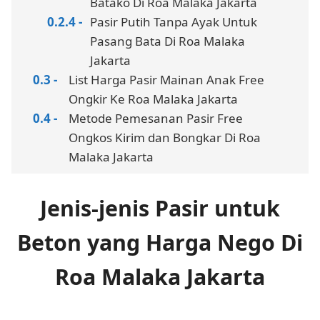
Batako Di Roa Malaka Jakarta
Pasir Putih Tanpa Ayak Untuk
Pasang Bata Di Roa Malaka
Jakarta
List Harga Pasir Mainan Anak Free
Ongkir Ke Roa Malaka Jakarta
Metode Pemesanan Pasir Free
Ongkos Kirim dan Bongkar Di Roa
Malaka Jakarta
Jenis-jenis Pasir untuk
Beton yang Harga Nego Di
Roa Malaka Jakarta