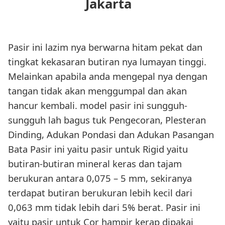
Jakarta
Pasir ini lazim nya berwarna hitam pekat dan
tingkat kekasaran butiran nya lumayan tinggi.
Melainkan apabila anda mengepal nya dengan
tangan tidak akan menggumpal dan akan
hancur kembali. model pasir ini sungguh-
sungguh lah bagus tuk Pengecoran, Plesteran
Dinding, Adukan Pondasi dan Adukan Pasangan
Bata Pasir ini yaitu pasir untuk Rigid yaitu
butiran-butiran mineral keras dan tajam
berukuran antara 0,075 – 5 mm, sekiranya
terdapat butiran berukuran lebih kecil dari
0,063 mm tidak lebih dari 5% berat. Pasir ini
yaitu pasir untuk Cor hampir kerap dipakai