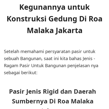
Kegunannya untuk
Konstruksi Gedung Di Roa
Malaka Jakarta
Setelah memahami persyaratan pasir untuk
sebuah Bangunan, saat ini kita bahas Jenis -
Ragam Pasir Untuk Bangunan penjelasan nya
sebagai berikut:
Pasir Jenis Rigid dan Daerah
Sumbernya Di Roa Malaka