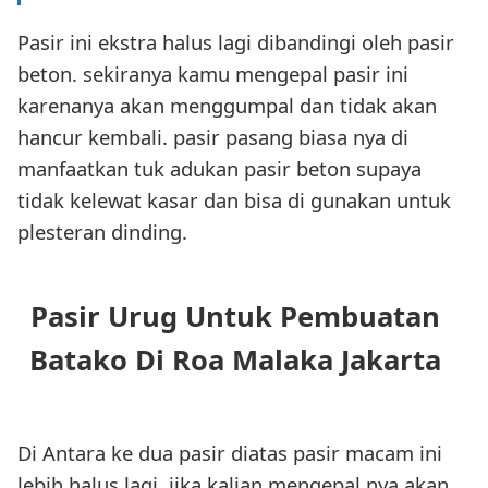
Pasir ini ekstra halus lagi dibandingi oleh pasir
beton. sekiranya kamu mengepal pasir ini
karenanya akan menggumpal dan tidak akan
hancur kembali. pasir pasang biasa nya di
manfaatkan tuk adukan pasir beton supaya
tidak kelewat kasar dan bisa di gunakan untuk
plesteran dinding.
Pasir Urug Untuk Pembuatan
Batako Di Roa Malaka Jakarta
Di Antara ke dua pasir diatas pasir macam ini
lebih halus lagi, jika kalian mengepal nya akan