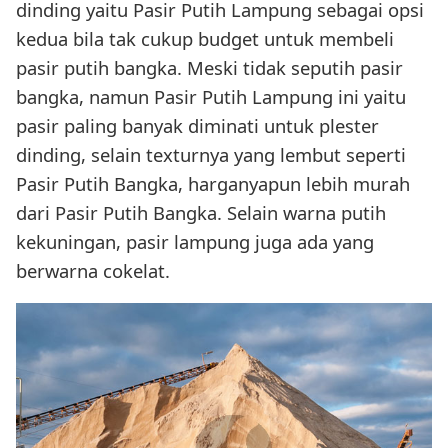
dinding yaitu Pasir Putih Lampung sebagai opsi
kedua bila tak cukup budget untuk membeli
pasir putih bangka. Meski tidak seputih pasir
bangka, namun Pasir Putih Lampung ini yaitu
pasir paling banyak diminati untuk plester
dinding, selain texturnya yang lembut seperti
Pasir Putih Bangka, harganyapun lebih murah
dari Pasir Putih Bangka. Selain warna putih
kekuningan, pasir lampung juga ada yang
berwarna cokelat.