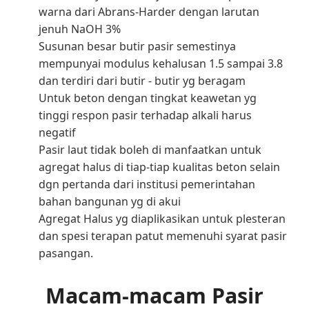
warna dari Abrans-Harder dengan larutan
jenuh NaOH 3%
Susunan besar butir pasir semestinya
mempunyai modulus kehalusan 1.5 sampai 3.8
dan terdiri dari butir - butir yg beragam
Untuk beton dengan tingkat keawetan yg
tinggi respon pasir terhadap alkali harus
negatif
Pasir laut tidak boleh di manfaatkan untuk
agregat halus di tiap-tiap kualitas beton selain
dgn pertanda dari institusi pemerintahan
bahan bangunan yg di akui
Agregat Halus yg diaplikasikan untuk plesteran
dan spesi terapan patut memenuhi syarat pasir
pasangan.
Macam-macam Pasir