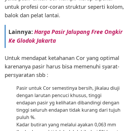
untuk profesi cor-coran struktur seperti kolom,
balok dan pelat lantai.
Lainnya:
Harga Pasir Jalupang Free Ongkir
Ke Glodok Jakarta
Untuk mendapat ketahanan Cor yang optimal
karenanya pasir harus bisa memenuhi syarat-
persyaratan sbb :
Pasir untuk Cor semestinya bersih, jikalau diuji
dengan larutan pencuci khusus, tinggi
endapan pasir yg kelihatan dibandingi dengan
tinggi seluruh endapan tidak kurang dari tujuh
puluh %.
Kadar butiran yang melalui ayakan 0,063 mm