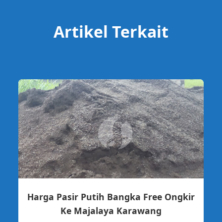
Artikel Terkait
Harga Pasir Putih Bangka Free Ongkir
Ke Majalaya Karawang