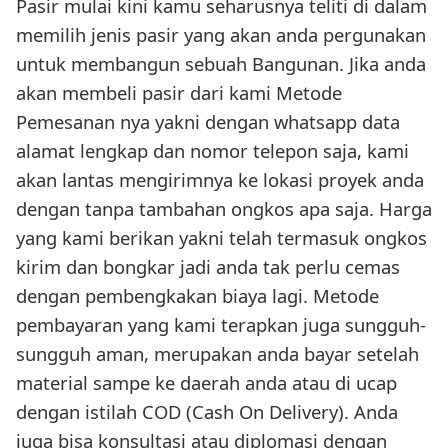
Pasir mulai kini kamu seharusnya teliti di dalam
memilih jenis pasir yang akan anda pergunakan
untuk membangun sebuah Bangunan. Jika anda
akan membeli pasir dari kami Metode
Pemesanan nya yakni dengan whatsapp data
alamat lengkap dan nomor telepon saja, kami
akan lantas mengirimnya ke lokasi proyek anda
dengan tanpa tambahan ongkos apa saja. Harga
yang kami berikan yakni telah termasuk ongkos
kirim dan bongkar jadi anda tak perlu cemas
dengan pembengkakan biaya lagi. Metode
pembayaran yang kami terapkan juga sungguh-
sungguh aman, merupakan anda bayar setelah
material sampe ke daerah anda atau di ucap
dengan istilah COD (Cash On Delivery). Anda
juga bisa konsultasi atau diplomasi dengan