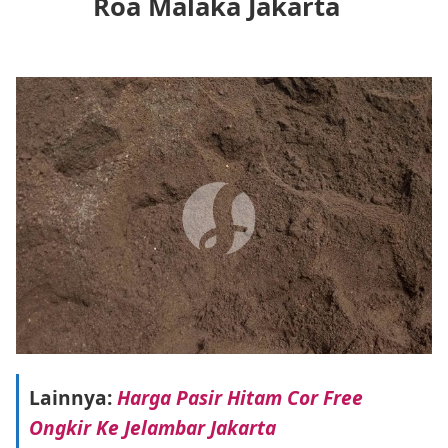
Roa Malaka Jakarta
Lainnya:
Harga Pasir Hitam Cor Free
Ongkir Ke Jelambar Jakarta