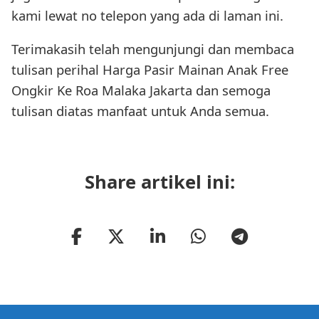
kami lewat no telepon yang ada di laman ini.
Terimakasih telah mengunjungi dan membaca
tulisan perihal Harga Pasir Mainan Anak Free
Ongkir Ke Roa Malaka Jakarta dan semoga
tulisan diatas manfaat untuk Anda semua.
Share artikel ini: