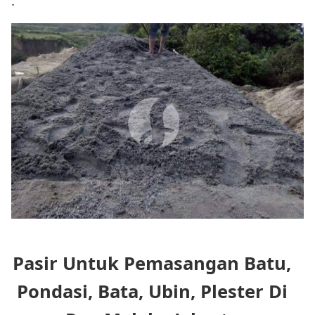
.
Pasir Untuk Pemasangan Batu,
Pondasi, Bata, Ubin, Plester Di