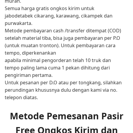
murah.
Semua harga gratis ongkos kirim untuk
jabodetabek cikarang, karawang, cikampek dan
purwakarta.
Metode pembayaran cash /transfer ditempat (COD)
setelah material tiba, bisa juga pembayaran per P.O
(untuk muatan tronton). Untuk pembayaran cara
tempo, diperkenankan
apabila minimal pengorderan telah 10 truk dan
tempo paling lama cuma 1 pekan dihitung dari
pengiriman pertama.
Untuk pesanan per D.O atau per tongkang, silahkan
perundingan khususnya dulu dengan kami via no.
telepon diatas.
Metode Pemesanan Pasir
Free Ongkos Kirim dan