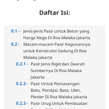
Daftar Isi:
Jenis-jenis Pasir untuk Beton yang
Harga Nego Di Roa Malaka Jakarta
Macam-macam Pasir Kegunannya
untuk Konstruksi Gedung Di Roa
Malaka Jakarta
Pasir Jenis Rigid dan Daerah
Sumbernya Di Roa Malaka
Jakarta
Pasir Untuk Pemasangan
Batu, Pondasi, Bata, Ubin,
Plester Di Roa Malaka Jakarta
Pasir Urug Untuk Pembuatan