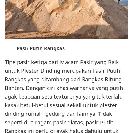
Pasir Putih Rangkas
Tipe pasir ketiga dari Macam Pasir yang Baik
untuk Plester Dinding merupakan Pasir Putih
Rangkas yang ditambang dari Rangkas Bitung
Banten. Dengan ciri khas warnanya yang putih
agak keabuan seta texturenya yang tak terlalu
kasar betul-betul sesuai sekali untuk plester
dinding rumah, gedung dan lainnya. Tidak
seperti dua ragam pasir diatas, pasir Putih
Rangkas ini perlu di ayak halus dahulu untuk