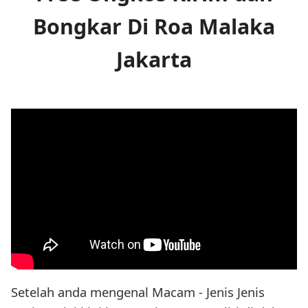
Bongkar Di Roa Malaka
Jakarta
Setelah anda mengenal Macam - Jenis Jenis