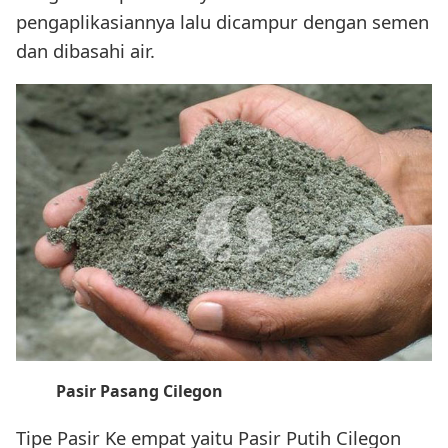
pengaplikasiannya lalu dicampur dengan semen
dan dibasahi air.
Pasir Pasang Cilegon
Tipe Pasir Ke empat yaitu Pasir Putih Cilegon