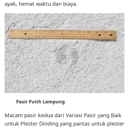
ayak, hemat waktu dan biaya.
Pasir Putih Lampung
Macam pasir kedua dari Variasi Pasir yang Baik
untuk Plester Dinding yang pantas untuk plester