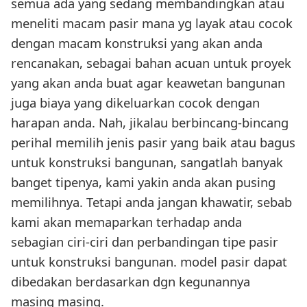
semua ada yang sedang membandingkan atau
meneliti macam pasir mana yg layak atau cocok
dengan macam konstruksi yang akan anda
rencanakan, sebagai bahan acuan untuk proyek
yang akan anda buat agar keawetan bangunan
juga biaya yang dikeluarkan cocok dengan
harapan anda. Nah, jikalau berbincang-bincang
perihal memilih jenis pasir yang baik atau bagus
untuk konstruksi bangunan, sangatlah banyak
banget tipenya, kami yakin anda akan pusing
memilihnya. Tetapi anda jangan khawatir, sebab
kami akan memaparkan terhadap anda
sebagian ciri-ciri dan perbandingan tipe pasir
untuk konstruksi bangunan. model pasir dapat
dibedakan berdasarkan dgn kegunannya
masing masing.