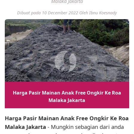
Malaka Jakarta
Dibuat pada 10 December 2022
Oleh Ibnu Koesnady
Harga Pasir Mainan Anak Free Ongkir Ke Roa
Malaka Jakarta
Harga Pasir Mainan Anak Free Ongkir Ke Roa
Malaka Jakarta
- Mungkin sebagian dari anda