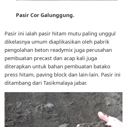
Pasir Cor Galunggung.
Pasir ini ialah pasir hitam mutu paling unggul
dikelasnya umum diaplikasikan oleh pabrik
pengolahan beton readymix juga perusahan
pembuatan precast dan acap kali juga
diterapkan untuk bahan pembuatan batako
press hitam, paving block dan lain-lain. Pasir ini
ditambang dari Tasikmalaya jabar.