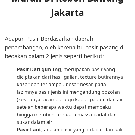
Jakarta
Adapun Pasir Berdasarkan daerah
penambangan, oleh karena itu pasir pasang di
bedakan dalam 2 jenis seperti berikut:
Pasir Dari gunung,
merupakan pasir yang
diciptakan dari hasil galian, texture butirannya
kasar dan terlampau besar-besar. pada
lazimnya pasir jenis ini mengandung pozolan
(sekiranya dicampur dgn kapur padam dan air
setelah beberapa waktu dapat membeku
hingga membentuk suatu massa padat dan
sukar dalam air
Pasir Laut,
adalah pasir yang didapat dari kali