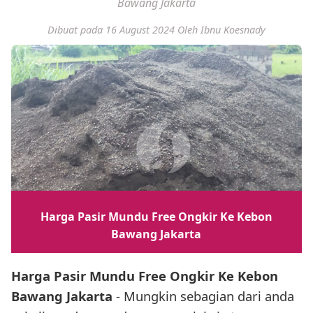
Bawang Jakarta
Dibuat pada 16 August 2024
Oleh Ibnu Koesnady
Harga Pasir Mundu Free Ongkir Ke Kebon
Bawang Jakarta
Harga Pasir Mundu Free Ongkir Ke Kebon
Bawang Jakarta
- Mungkin sebagian dari anda