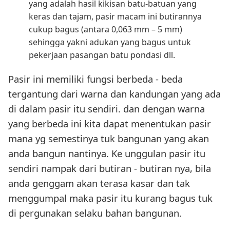
yang adalah hasil kikisan batu-batuan yang
keras dan tajam, pasir macam ini butirannya
cukup bagus (antara 0,063 mm – 5 mm)
sehingga yakni adukan yang bagus untuk
pekerjaan pasangan batu pondasi dll.
Pasir ini memiliki fungsi berbeda - beda
tergantung dari warna dan kandungan yang ada
di dalam pasir itu sendiri. dan dengan warna
yang berbeda ini kita dapat menentukan pasir
mana yg semestinya tuk bangunan yang akan
anda bangun nantinya. Ke unggulan pasir itu
sendiri nampak dari butiran - butiran nya, bila
anda genggam akan terasa kasar dan tak
menggumpal maka pasir itu kurang bagus tuk
di pergunakan selaku bahan bangunan.