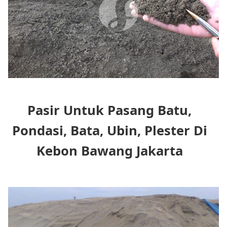
Pasir Untuk Pasang Batu,
Pondasi, Bata, Ubin, Plester Di
Kebon Bawang Jakarta