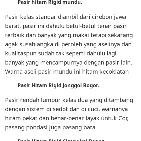
Pasir hitam Rigid mundu.
Pasir kelas standar diambil dari cirebon jawa
barat, pasir ini dahulu betul-betul tenar pasir
terbaik dan banyak yang makai tetapi sekarang
agak susahlangka di peroleh yang aselinya dan
kualitaspun sudah tak seperti dahulu lagi
banyak yang mencampurnya dengan pasir lain.
Warna aseli pasir mundu ini hitam kecoklatan
Pasir Hitam Rigid Jonggol Bogor.
Pasir rendah lumpur kelas dua yang ditambang
dengan sistem di sedot dan di cuci, warnanya
hitam pekat dan benar-benar layak untuk Cor,
pasang pondasi juga pasang bata