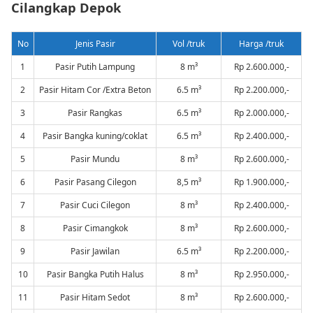
Cilangkap Depok
No
Jenis Pasir
Vol /truk
Harga /truk
1
Pasir Putih Lampung
8 m³
Rp 2.600.000,-
2
Pasir Hitam Cor /Extra Beton
6.5 m³
Rp 2.200.000,-
3
Pasir Rangkas
6.5 m³
Rp 2.000.000,-
4
Pasir Bangka kuning/coklat
6.5 m³
Rp 2.400.000,-
5
Pasir Mundu
8 m³
Rp 2.600.000,-
6
Pasir Pasang Cilegon
8,5 m³
Rp 1.900.000,-
7
Pasir Cuci Cilegon
8 m³
Rp 2.400.000,-
8
Pasir Cimangkok
8 m³
Rp 2.600.000,-
9
Pasir Jawilan
6.5 m³
Rp 2.200.000,-
10
Pasir Bangka Putih Halus
8 m³
Rp 2.950.000,-
11
Pasir Hitam Sedot
8 m³
Rp 2.600.000,-