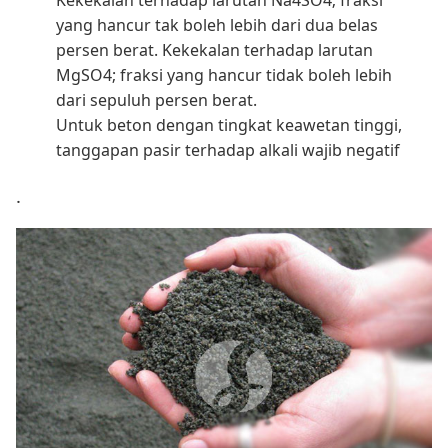
yang hancur tak boleh lebih dari dua belas
persen berat. Kekekalan terhadap larutan
MgSO4; fraksi yang hancur tidak boleh lebih
dari sepuluh persen berat.
Untuk beton dengan tingkat keawetan tinggi,
tanggapan pasir terhadap alkali wajib negatif
.