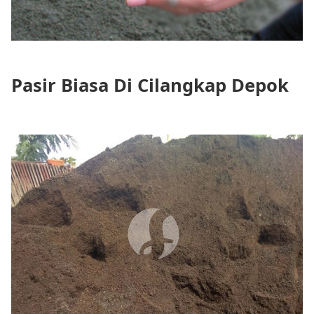
Pasir Biasa Di Cilangkap Depok