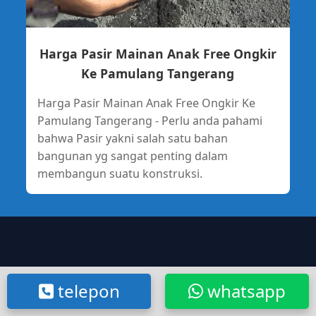
Harga Pasir Mainan Anak Free Ongkir
Ke Pamulang Tangerang
Harga Pasir Mainan Anak Free Ongkir Ke
Pamulang Tangerang - Perlu anda pahami
bahwa Pasir yakni salah satu bahan
bangunan yg sangat penting dalam
membangun suatu konstruksi.
Tentang Kami
telepon
whatsapp
SumberMaterial.com adalah website resmi Toko