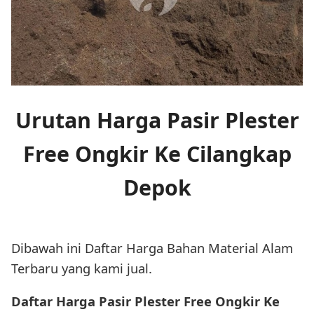
Urutan Harga Pasir Plester
Free Ongkir Ke Cilangkap
Depok
Dibawah ini Daftar Harga Bahan Material Alam
Terbaru yang kami jual.
Daftar Harga Pasir Plester Free Ongkir Ke