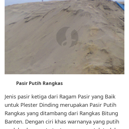
Pasir Putih Rangkas
Jenis pasir ketiga dari Ragam Pasir yang Baik
untuk Plester Dinding merupakan Pasir Putih
Rangkas yang ditambang dari Rangkas Bitung
Banten. Dengan ciri khas warnanya yang putih