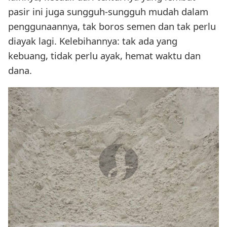
pasir ini juga sungguh-sungguh mudah dalam
penggunaannya, tak boros semen dan tak perlu
diayak lagi. Kelebihannya: tak ada yang
kebuang, tidak perlu ayak, hemat waktu dan
dana.