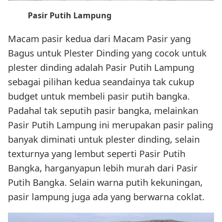
Pasir Putih Lampung
Macam pasir kedua dari Macam Pasir yang
Bagus untuk Plester Dinding yang cocok untuk
plester dinding adalah Pasir Putih Lampung
sebagai pilihan kedua seandainya tak cukup
budget untuk membeli pasir putih bangka.
Padahal tak seputih pasir bangka, melainkan
Pasir Putih Lampung ini merupakan pasir paling
banyak diminati untuk plester dinding, selain
texturnya yang lembut seperti Pasir Putih
Bangka, harganyapun lebih murah dari Pasir
Putih Bangka. Selain warna putih kekuningan,
pasir lampung juga ada yang berwarna coklat.