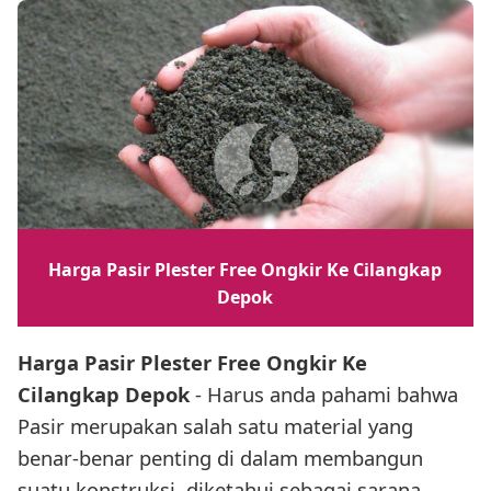
Harga Pasir Plester Free Ongkir Ke Cilangkap
Depok
Harga Pasir Plester Free Ongkir Ke
Cilangkap Depok
- Harus anda pahami bahwa
Pasir merupakan salah satu material yang
benar-benar penting di dalam membangun
suatu konstruksi. diketahui sebagai sarana