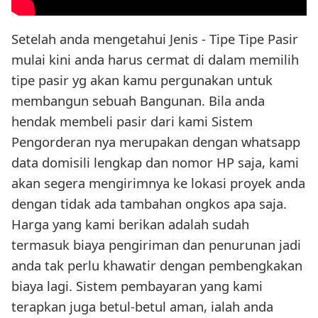
Setelah anda mengetahui Jenis - Tipe Tipe Pasir
mulai kini anda harus cermat di dalam memilih
tipe pasir yg akan kamu pergunakan untuk
membangun sebuah Bangunan. Bila anda
hendak membeli pasir dari kami Sistem
Pengorderan nya merupakan dengan whatsapp
data domisili lengkap dan nomor HP saja, kami
akan segera mengirimnya ke lokasi proyek anda
dengan tidak ada tambahan ongkos apa saja.
Harga yang kami berikan adalah sudah
termasuk biaya pengiriman dan penurunan jadi
anda tak perlu khawatir dengan pembengkakan
biaya lagi. Sistem pembayaran yang kami
terapkan juga betul-betul aman, ialah anda