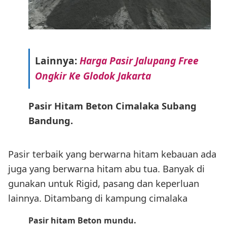
Lainnya:
Harga Pasir Jalupang Free
Ongkir Ke Glodok Jakarta
Pasir Hitam Beton Cimalaka Subang
Bandung.
Pasir terbaik yang berwarna hitam kebauan ada
juga yang berwarna hitam abu tua. Banyak di
gunakan untuk Rigid, pasang dan keperluan
lainnya. Ditambang di kampung cimalaka
Pasir hitam Beton mundu.