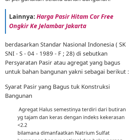
Lainnya:
Harga Pasir Hitam Cor Free
Ongkir Ke Jelambar Jakarta
berdasarkan Standar Nasional Indonesia ( SK
SNI - S - 04 - 1989 - F ; 28) di sebutkan
Persyaratan Pasir atau agregat yang bagus
untuk bahan bangunan yakni sebagai berikut :
Syarat Pasir yang Bagus tuk Konstruksi
Bangunan
Agregat Halus semestinya terdiri dari butiran
yg tajam dan keras dengan indeks kekerasan
<2.2
bilamana dimanfaatkan Natrium Sulfat