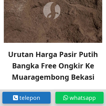
Urutan Harga Pasir Putih
Bangka Free Ongkir Ke
Muaragembong Bekasi
telepon
whatsapp
Berikut ini Urutan Harga Bahan Bangunan
Termurah yang kami jual.