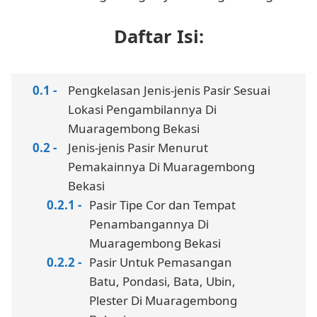
Daftar Isi:
Pengkelasan Jenis-jenis Pasir Sesuai
Lokasi Pengambilannya Di
Muaragembong Bekasi
Jenis-jenis Pasir Menurut
Pemakainnya Di Muaragembong
Bekasi
Pasir Tipe Cor dan Tempat
Penambangannya Di
Muaragembong Bekasi
Pasir Untuk Pemasangan
Batu, Pondasi, Bata, Ubin,
Plester Di Muaragembong