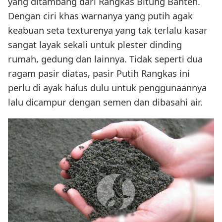
yang ditambang dari Rangkas Bitung Banten.
Dengan ciri khas warnanya yang putih agak
keabuan seta texturenya yang tak terlalu kasar
sangat layak sekali untuk plester dinding
rumah, gedung dan lainnya. Tidak seperti dua
ragam pasir diatas, pasir Putih Rangkas ini
perlu di ayak halus dulu untuk penggunaannya
lalu dicampur dengan semen dan dibasahi air.