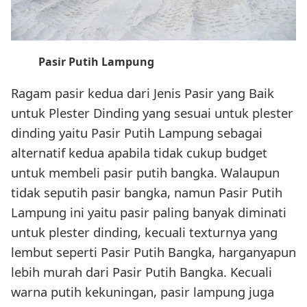
Pasir Putih Lampung
Ragam pasir kedua dari Jenis Pasir yang Baik
untuk Plester Dinding yang sesuai untuk plester
dinding yaitu Pasir Putih Lampung sebagai
alternatif kedua apabila tidak cukup budget
untuk membeli pasir putih bangka. Walaupun
tidak seputih pasir bangka, namun Pasir Putih
Lampung ini yaitu pasir paling banyak diminati
untuk plester dinding, kecuali texturnya yang
lembut seperti Pasir Putih Bangka, harganyapun
lebih murah dari Pasir Putih Bangka. Kecuali
warna putih kekuningan, pasir lampung juga