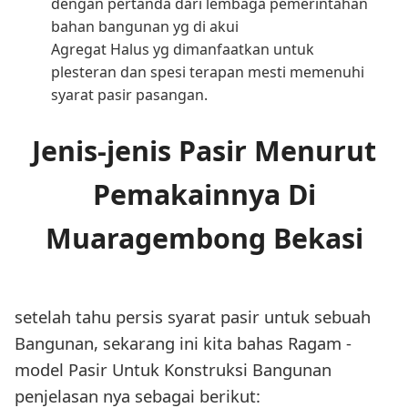
dengan pertanda dari lembaga pemerintahan
bahan bangunan yg di akui
Agregat Halus yg dimanfaatkan untuk
plesteran dan spesi terapan mesti memenuhi
syarat pasir pasangan.
Jenis-jenis Pasir Menurut
Pemakainnya Di
Muaragembong Bekasi
setelah tahu persis syarat pasir untuk sebuah
Bangunan, sekarang ini kita bahas Ragam -
model Pasir Untuk Konstruksi Bangunan
penjelasan nya sebagai berikut: