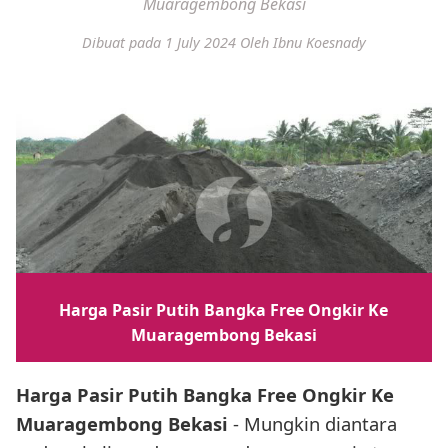
Muaragembong Bekasi
Dibuat pada 1 July 2024
Oleh Ibnu Koesnady
Harga Pasir Putih Bangka Free Ongkir Ke
Muaragembong Bekasi
Harga Pasir Putih Bangka Free Ongkir Ke
Muaragembong Bekasi
- Mungkin diantara