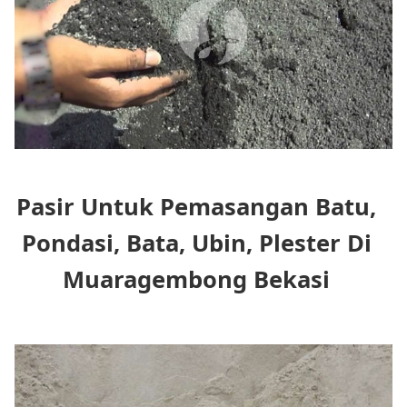
Pasir Untuk Pemasangan Batu,
Pondasi, Bata, Ubin, Plester Di
Muaragembong Bekasi