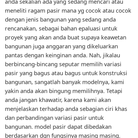
anda sekalian ada yang sedang mencari atau
meneliti ragam pasir mana yg cocok atau cocok
dengan jenis bangunan yang sedang anda
rencanakan, sebagai bahan epaluasi untuk
proyek yang akan anda buat supaya keawetan
bangunan juga anggaran yang dikeluarkan
pantas dengan keinginan anda. Nah, jikalau
berbincang-bincang seputar memilih variasi
pasir yang bagus atau bagus untuk konstruksi
bangunan, sangatlah banyak modelnya, kami
yakin anda akan bingung memilihnya. Tetapi
anda jangan khawatir, karena kami akan
menjelaskan terhadap anda sebagian ciri khas
dan perbandingan variasi pasir untuk
bangunan. model pasir dapat dibedakan
berdasarkan dgn fungsinya masing masing.