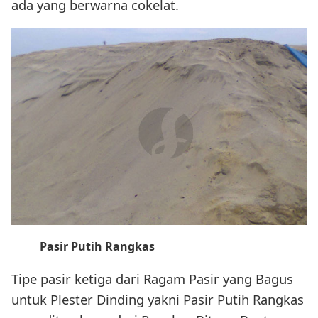
ada yang berwarna cokelat.
Pasir Putih Rangkas
Tipe pasir ketiga dari Ragam Pasir yang Bagus
untuk Plester Dinding yakni Pasir Putih Rangkas