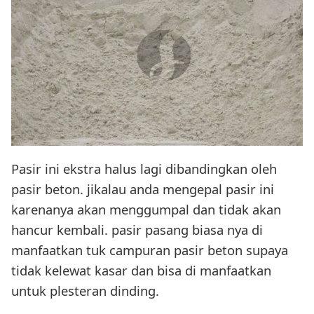
Pasir ini ekstra halus lagi dibandingkan oleh
pasir beton. jikalau anda mengepal pasir ini
karenanya akan menggumpal dan tidak akan
hancur kembali. pasir pasang biasa nya di
manfaatkan tuk campuran pasir beton supaya
tidak kelewat kasar dan bisa di manfaatkan
untuk plesteran dinding.