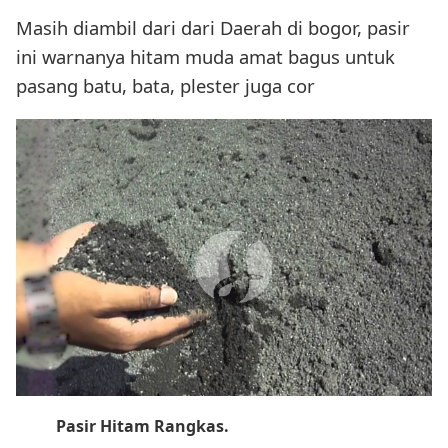
Masih diambil dari dari Daerah di bogor, pasir
ini warnanya hitam muda amat bagus untuk
pasang batu, bata, plester juga cor
Pasir Hitam Rangkas.