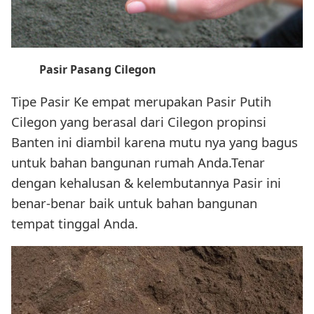
Pasir Pasang Cilegon
Tipe Pasir Ke empat merupakan Pasir Putih
Cilegon yang berasal dari Cilegon propinsi
Banten ini diambil karena mutu nya yang bagus
untuk bahan bangunan rumah Anda.Tenar
dengan kehalusan & kelembutannya Pasir ini
benar-benar baik untuk bahan bangunan
tempat tinggal Anda.