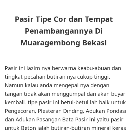
Pasir Tipe Cor dan Tempat
Penambangannya Di
Muaragembong Bekasi
Pasir ini lazim nya berwarna keabu-abuan dan
tingkat pecahan butiran nya cukup tinggi.
Namun kalau anda mengepal nya dengan
tangan tidak akan menggumpal dan akan buyar
kembali. tipe pasir ini betul-betul lah baik untuk
Pengecoran, Plesteran Dinding, Adukan Pondasi
dan Adukan Pasangan Bata Pasir ini yaitu pasir
untuk Beton ialah butiran-butiran mineral keras