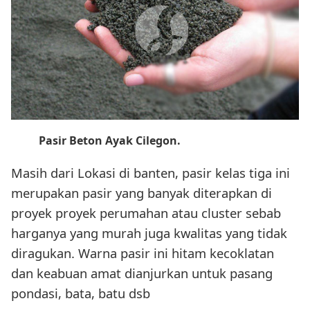
Pasir Beton Ayak Cilegon.
Masih dari Lokasi di banten, pasir kelas tiga ini
merupakan pasir yang banyak diterapkan di
proyek proyek perumahan atau cluster sebab
harganya yang murah juga kwalitas yang tidak
diragukan. Warna pasir ini hitam kecoklatan
dan keabuan amat dianjurkan untuk pasang
pondasi, bata, batu dsb