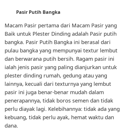
Pasir Putih Bangka
Macam Pasir pertama dari Macam Pasir yang
Baik untuk Plester Dinding adalah Pasir putih
bangka. Pasir Putih Bangka ini berasal dari
pulau bangka yang mempunyai textur lembut
dan berwarana putih bersih. Ragam pasir ini
ialah jenis pasir yang paling dianjurkan untuk
plester dinding rumah, gedung atau yang
lainnya, kecuali dari texturnya yang lembut
pasir ini juga benar-benar mudah dalam
penerapannya, tidak boros semen dan tidak
perlu diayak lagi. Kelebihannya: tidak ada yang
kebuang, tidak perlu ayak, hemat waktu dan
dana.