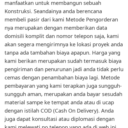
manfaatkan untuk membangun sebuah
Konstruksi. Seandainya anda berencana
membeli pasir dari kami Metode Pengorderan
nya merupakan dengan memberikan data
domisili komplit dan nomor telepon saja, kami
akan segera mengirimnya ke lokasi proyek anda
tanpa ada tambahan biaya apapun. Harga yang
kami berikan merupakan sudah termasuk biaya
pengiriman dan penurunan jadi anda tidak perlu
cemas dengan penambahan biaya lagi. Metode
pembayaran yang kami terapkan juga sungguh-
sungguh aman, merupakan anda bayar sesudah
material sampe ke tempat anda atau di ucap
dengan istilah COD (Cash On Delivery). Anda
juga dapat konsultasi atau diplomasi dengan
kami melewati no telepon yang ada di web ini.