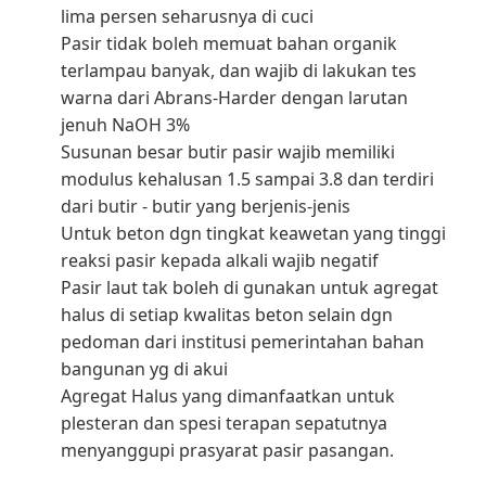
lima persen seharusnya di cuci
Pasir tidak boleh memuat bahan organik
terlampau banyak, dan wajib di lakukan tes
warna dari Abrans-Harder dengan larutan
jenuh NaOH 3%
Susunan besar butir pasir wajib memiliki
modulus kehalusan 1.5 sampai 3.8 dan terdiri
dari butir - butir yang berjenis-jenis
Untuk beton dgn tingkat keawetan yang tinggi
reaksi pasir kepada alkali wajib negatif
Pasir laut tak boleh di gunakan untuk agregat
halus di setiap kwalitas beton selain dgn
pedoman dari institusi pemerintahan bahan
bangunan yg di akui
Agregat Halus yang dimanfaatkan untuk
plesteran dan spesi terapan sepatutnya
menyanggupi prasyarat pasir pasangan.