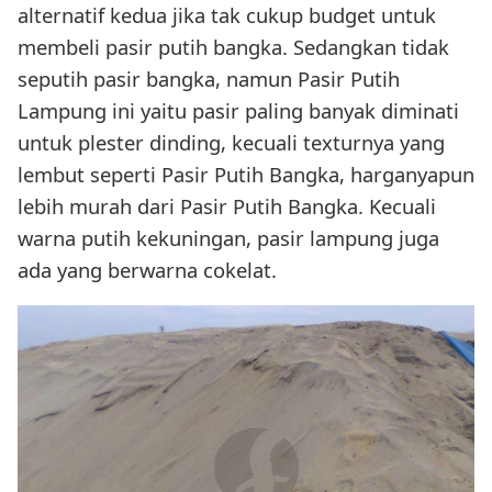
alternatif kedua jika tak cukup budget untuk
membeli pasir putih bangka. Sedangkan tidak
seputih pasir bangka, namun Pasir Putih
Lampung ini yaitu pasir paling banyak diminati
untuk plester dinding, kecuali texturnya yang
lembut seperti Pasir Putih Bangka, harganyapun
lebih murah dari Pasir Putih Bangka. Kecuali
warna putih kekuningan, pasir lampung juga
ada yang berwarna cokelat.