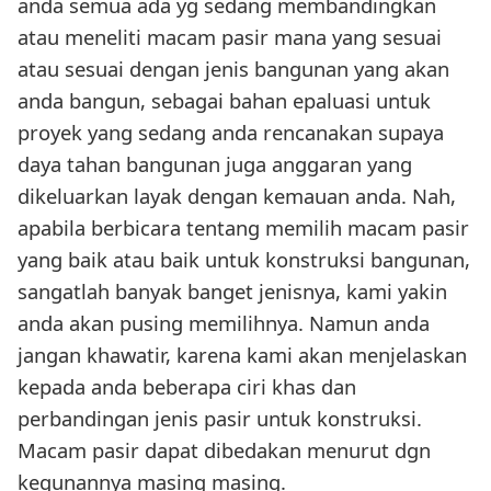
anda semua ada yg sedang membandingkan
atau meneliti macam pasir mana yang sesuai
atau sesuai dengan jenis bangunan yang akan
anda bangun, sebagai bahan epaluasi untuk
proyek yang sedang anda rencanakan supaya
daya tahan bangunan juga anggaran yang
dikeluarkan layak dengan kemauan anda. Nah,
apabila berbicara tentang memilih macam pasir
yang baik atau baik untuk konstruksi bangunan,
sangatlah banyak banget jenisnya, kami yakin
anda akan pusing memilihnya. Namun anda
jangan khawatir, karena kami akan menjelaskan
kepada anda beberapa ciri khas dan
perbandingan jenis pasir untuk konstruksi.
Macam pasir dapat dibedakan menurut dgn
kegunannya masing masing.