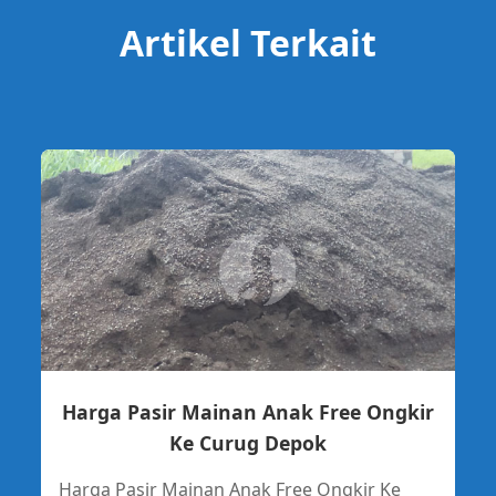
Artikel Terkait
Harga Pasir Mainan Anak Free Ongkir
Ke Curug Depok
Harga Pasir Mainan Anak Free Ongkir Ke