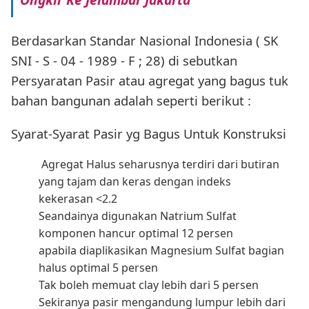
Berdasarkan Standar Nasional Indonesia ( SK
SNI - S - 04 - 1989 - F ; 28) di sebutkan
Persyaratan Pasir atau agregat yang bagus tuk
bahan bangunan adalah seperti berikut :
Syarat-Syarat Pasir yg Bagus Untuk Konstruksi
Agregat Halus seharusnya terdiri dari butiran
yang tajam dan keras dengan indeks
kekerasan <2.2
Seandainya digunakan Natrium Sulfat
komponen hancur optimal 12 persen
apabila diaplikasikan Magnesium Sulfat bagian
halus optimal 5 persen
Tak boleh memuat clay lebih dari 5 persen
Sekiranya pasir mengandung lumpur lebih dari