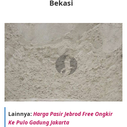
Bekasi
Lainnya:
Harga Pasir Jebrod Free Ongkir
Ke Pulo Gadung Jakarta