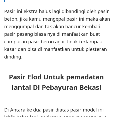
Pasir ini ekstra halus lagi dibandingi oleh pasir
beton. jika kamu mengepal pasir ini maka akan
menggumpal dan tak akan hancur kembali.
pasir pasang biasa nya di manfaatkan buat
campuran pasir beton agar tidak terlampau
kasar dan bisa di manfaatkan untuk plesteran
dinding.
Pasir Elod Untuk pemadatan
lantai Di Pebayuran Bekasi
Di Antara ke dua pasir diatas pasir model ini