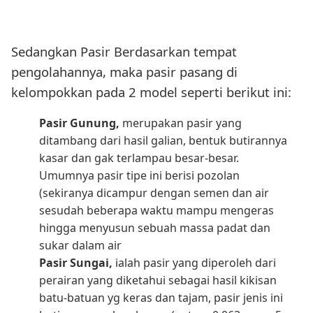
Sedangkan Pasir Berdasarkan tempat
pengolahannya, maka pasir pasang di
kelompokkan pada 2 model seperti berikut ini:
Pasir Gunung,
merupakan pasir yang
ditambang dari hasil galian, bentuk butirannya
kasar dan gak terlampau besar-besar.
Umumnya pasir tipe ini berisi pozolan
(sekiranya dicampur dengan semen dan air
sesudah beberapa waktu mampu mengeras
hingga menyusun sebuah massa padat dan
sukar dalam air
Pasir Sungai,
ialah pasir yang diperoleh dari
perairan yang diketahui sebagai hasil kikisan
batu-batuan yg keras dan tajam, pasir jenis ini