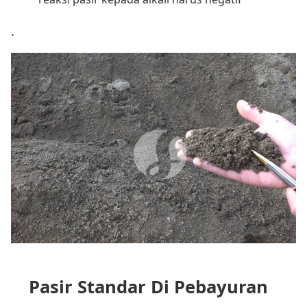
.
Pasir Standar Di Pebayuran