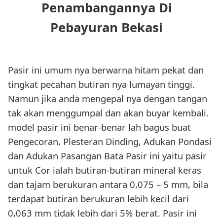
Penambangannya Di
Pebayuran Bekasi
Pasir ini umum nya berwarna hitam pekat dan
tingkat pecahan butiran nya lumayan tinggi.
Namun jika anda mengepal nya dengan tangan
tak akan menggumpal dan akan buyar kembali.
model pasir ini benar-benar lah bagus buat
Pengecoran, Plesteran Dinding, Adukan Pondasi
dan Adukan Pasangan Bata Pasir ini yaitu pasir
untuk Cor ialah butiran-butiran mineral keras
dan tajam berukuran antara 0,075 – 5 mm, bila
terdapat butiran berukuran lebih kecil dari
0,063 mm tidak lebih dari 5% berat. Pasir ini