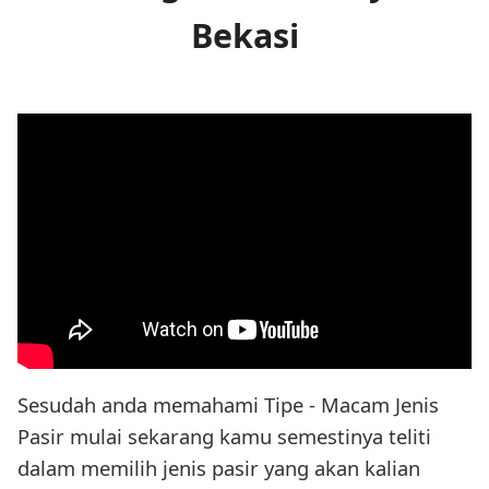
Bekasi
Sesudah anda memahami Tipe - Macam Jenis
Pasir mulai sekarang kamu semestinya teliti
dalam memilih jenis pasir yang akan kalian