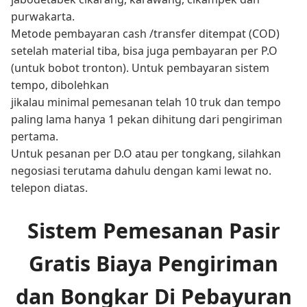
purwakarta.
Metode pembayaran cash /transfer ditempat (COD)
setelah material tiba, bisa juga pembayaran per P.O
(untuk bobot tronton). Untuk pembayaran sistem
tempo, dibolehkan
jikalau minimal pemesanan telah 10 truk dan tempo
paling lama hanya 1 pekan dihitung dari pengiriman
pertama.
Untuk pesanan per D.O atau per tongkang, silahkan
negosiasi terutama dahulu dengan kami lewat no.
telepon diatas.
Sistem Pemesanan Pasir
Gratis Biaya Pengiriman
dan Bongkar Di Pebayuran