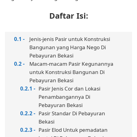
Daftar Isi:
Jenis-jenis Pasir untuk Konstruksi
Bangunan yang Harga Nego Di
Pebayuran Bekasi
Macam-macam Pasir Kegunannya
untuk Konstruksi Bangunan Di
Pebayuran Bekasi
Pasir Jenis Cor dan Lokasi
Penambangannya Di
Pebayuran Bekasi
Pasir Standar Di Pebayuran
Bekasi
Pasir Elod Untuk pemadatan