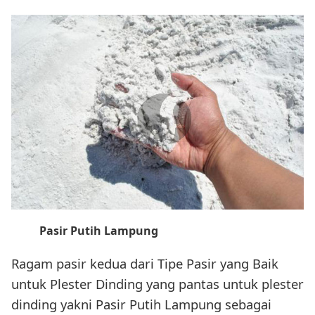
Pasir Putih Lampung
Ragam pasir kedua dari Tipe Pasir yang Baik
untuk Plester Dinding yang pantas untuk plester
dinding yakni Pasir Putih Lampung sebagai