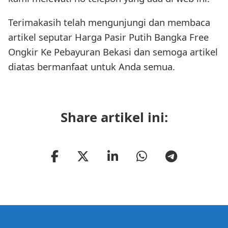
Terimakasih telah mengunjungi dan membaca
artikel seputar Harga Pasir Putih Bangka Free
Ongkir Ke Pebayuran Bekasi dan semoga artikel
diatas bermanfaat untuk Anda semua.
Share artikel ini: