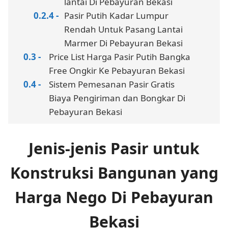
lantai Di Pebayuran Bekasi
Pasir Putih Kadar Lumpur
Rendah Untuk Pasang Lantai
Marmer Di Pebayuran Bekasi
Price List Harga Pasir Putih Bangka
Free Ongkir Ke Pebayuran Bekasi
Sistem Pemesanan Pasir Gratis
Biaya Pengiriman dan Bongkar Di
Pebayuran Bekasi
Jenis-jenis Pasir untuk
Konstruksi Bangunan yang
Harga Nego Di Pebayuran
Bekasi