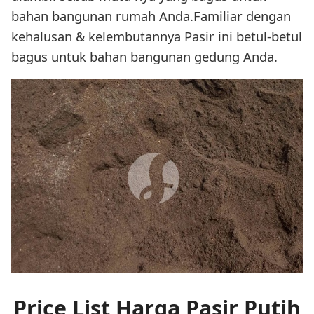
bahan bangunan rumah Anda.Familiar dengan
kehalusan & kelembutannya Pasir ini betul-betul
bagus untuk bahan bangunan gedung Anda.
Price List Harga Pasir Putih