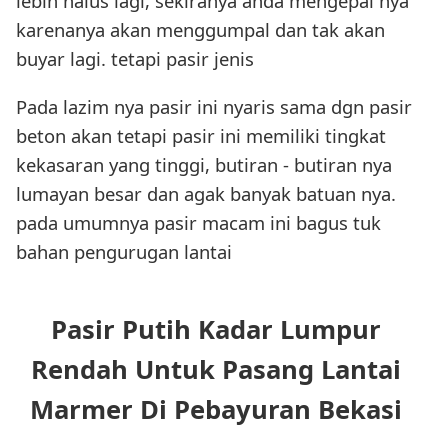
lebih halus lagi, sekiranya anda mengepal nya
karenanya akan menggumpal dan tak akan
buyar lagi. tetapi pasir jenis
Pada lazim nya pasir ini nyaris sama dgn pasir
beton akan tetapi pasir ini memiliki tingkat
kekasaran yang tinggi, butiran - butiran nya
lumayan besar dan agak banyak batuan nya.
pada umumnya pasir macam ini bagus tuk
bahan pengurugan lantai
Pasir Putih Kadar Lumpur
Rendah Untuk Pasang Lantai
Marmer Di Pebayuran Bekasi