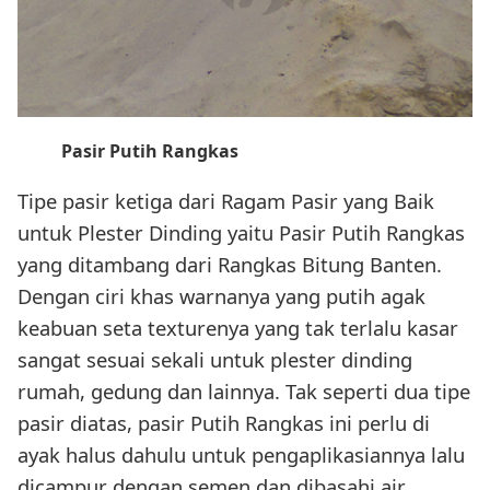
Pasir Putih Rangkas
Tipe pasir ketiga dari Ragam Pasir yang Baik
untuk Plester Dinding yaitu Pasir Putih Rangkas
yang ditambang dari Rangkas Bitung Banten.
Dengan ciri khas warnanya yang putih agak
keabuan seta texturenya yang tak terlalu kasar
sangat sesuai sekali untuk plester dinding
rumah, gedung dan lainnya. Tak seperti dua tipe
pasir diatas, pasir Putih Rangkas ini perlu di
ayak halus dahulu untuk pengaplikasiannya lalu
dicampur dengan semen dan dibasahi air.