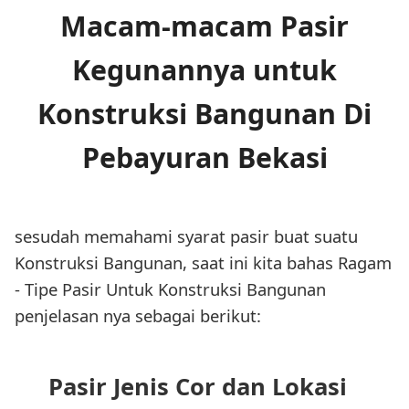
Macam-macam Pasir
Kegunannya untuk
Konstruksi Bangunan Di
Pebayuran Bekasi
sesudah memahami syarat pasir buat suatu
Konstruksi Bangunan, saat ini kita bahas Ragam
- Tipe Pasir Untuk Konstruksi Bangunan
penjelasan nya sebagai berikut:
Pasir Jenis Cor dan Lokasi