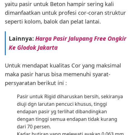
yaitu pasir untuk Beton hampir sering kali
dimanfaatkan untuk profesi cor-coran struktur
seperti kolom, balok dan pelat lantai.
Lainnya:
Harga Pasir Jalupang Free Ongkir
Ke Glodok Jakarta
Untuk mendapat kualitas Cor yang maksimal
maka pasir harus bisa memenuhi syarat-
persyaratan berikut ini :
Pasir untuk Rigid diharuskan bersih, sekiranya
diuji dgn larutan pencuci khusus, tinggi
endapan pasir yg terlihat dibandingkan
dengan tinggi semua endapan tidak kurang
dari 70 persen.
Kadar butiran yang melewati ayakan 0,063 mm