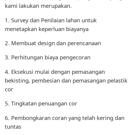
kami lakukan merupakan.
1. Survey dan Penilaian lahan untuk
menetapkan keperluan biayanya
2. Membuat design dan perencanaan
3. Perhitungan biaya pengecoran
4. Eksekusi mulai dengan pemasangan
bekisting, pembesian dan pemasangan pelastik
cor
5. Tingkatan penuangan cor
6. Pembongkaran coran yang telah kering dan
tuntas