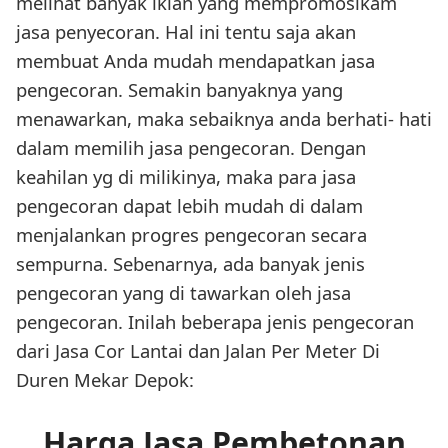
melihat banyak iklan yang mempromosikam
jasa penyecoran. Hal ini tentu saja akan
membuat Anda mudah mendapatkan jasa
pengecoran. Semakin banyaknya yang
menawarkan, maka sebaiknya anda berhati- hati
dalam memilih jasa pengecoran. Dengan
keahilan yg di milikinya, maka para jasa
pengecoran dapat lebih mudah di dalam
menjalankan progres pengecoran secara
sempurna. Sebenarnya, ada banyak jenis
pengecoran yang di tawarkan oleh jasa
pengecoran. Inilah beberapa jenis pengecoran
dari Jasa Cor Lantai dan Jalan Per Meter Di
Duren Mekar Depok:
Harga Jasa Pembetonan