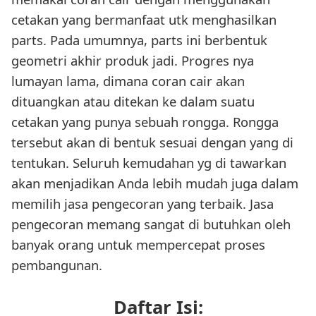
cetakan yang bermanfaat utk menghasilkan
parts. Pada umumnya, parts ini berbentuk
geometri akhir produk jadi. Progres nya
lumayan lama, dimana coran cair akan
dituangkan atau ditekan ke dalam suatu
cetakan yang punya sebuah rongga. Rongga
tersebut akan di bentuk sesuai dengan yang di
tentukan. Seluruh kemudahan yg di tawarkan
akan menjadikan Anda lebih mudah juga dalam
memilih jasa pengecoran yang terbaik. Jasa
pengecoran memang sangat di butuhkan oleh
banyak orang untuk mempercepat proses
pembangunan.
Daftar Isi: