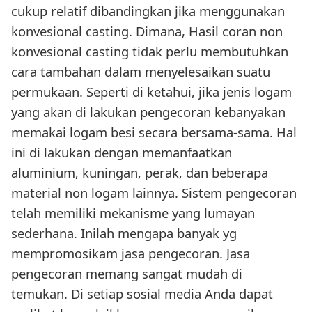
cukup relatif dibandingkan jika menggunakan
konvesional casting. Dimana, Hasil coran non
konvesional casting tidak perlu membutuhkan
cara tambahan dalam menyelesaikan suatu
permukaan. Seperti di ketahui, jika jenis logam
yang akan di lakukan pengecoran kebanyakan
memakai logam besi secara bersama-sama. Hal
ini di lakukan dengan memanfaatkan
aluminium, kuningan, perak, dan beberapa
material non logam lainnya. Sistem pengecoran
telah memiliki mekanisme yang lumayan
sederhana. Inilah mengapa banyak yg
mempromosikam jasa pengecoran. Jasa
pengecoran memang sangat mudah di
temukan. Di setiap sosial media Anda dapat