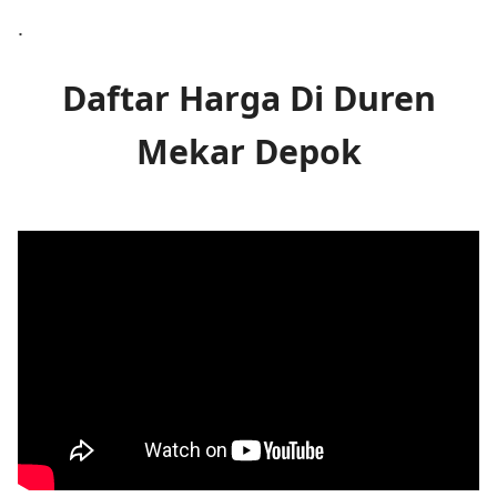
.
Daftar Harga Di Duren
Mekar Depok