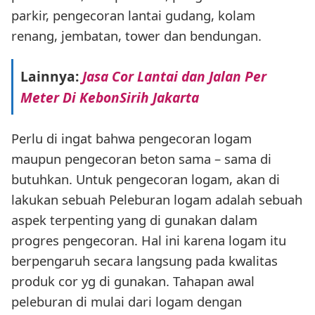
parkir, pengecoran lantai gudang, kolam
renang, jembatan, tower dan bendungan.
Lainnya:
Jasa Cor Lantai dan Jalan Per
Meter Di KebonSirih Jakarta
Perlu di ingat bahwa pengecoran logam
maupun pengecoran beton sama – sama di
butuhkan. Untuk pengecoran logam, akan di
lakukan sebuah Peleburan logam adalah sebuah
aspek terpenting yang di gunakan dalam
progres pengecoran. Hal ini karena logam itu
berpengaruh secara langsung pada kwalitas
produk cor yg di gunakan. Tahapan awal
peleburan di mulai dari logam dengan