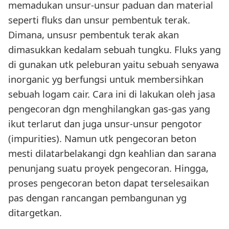
memadukan unsur-unsur paduan dan material
seperti fluks dan unsur pembentuk terak.
Dimana, unsusr pembentuk terak akan
dimasukkan kedalam sebuah tungku. Fluks yang
di gunakan utk peleburan yaitu sebuah senyawa
inorganic yg berfungsi untuk membersihkan
sebuah logam cair. Cara ini di lakukan oleh jasa
pengecoran dgn menghilangkan gas-gas yang
ikut terlarut dan juga unsur-unsur pengotor
(impurities). Namun utk pengecoran beton
mesti dilatarbelakangi dgn keahlian dan sarana
penunjang suatu proyek pengecoran. Hingga,
proses pengecoran beton dapat terselesaikan
pas dengan rancangan pembangunan yg
ditargetkan.