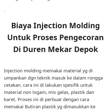
.
Biaya Injection Molding
Untuk Proses Pengecoran
Di Duren Mekar Depok
Injection molding memakai material yg di
umpankan dgn teknik masuk ke dalam rongga
cetakan. cara ini di lakukan spesifik untuk
material non logam, mis gelas, plastik dan
karet. Proses ini di perbuat dengan cara
memakai Butiran plastik yg dimasukkan ke