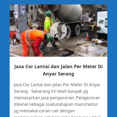
Jasa Cor Lantai dan Jalan Per Meter Di
Anyar Serang
Jasa Cor Lantai dan Jalan Per Meter Di Anyar
Serang - Sekarang ini telah banyak yg
memasarkan jasa pengecoran. Pengecoran
dikenal sebagai suatutahapan manufaktur
yg memakai coran cair dengan