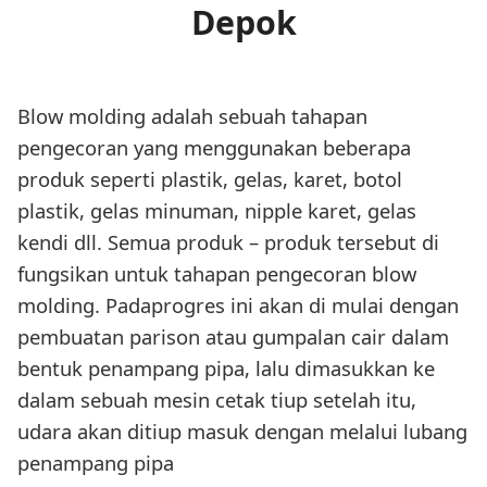
Depok
Blow molding adalah sebuah tahapan
pengecoran yang menggunakan beberapa
produk seperti plastik, gelas, karet, botol
plastik, gelas minuman, nipple karet, gelas
kendi dll. Semua produk – produk tersebut di
fungsikan untuk tahapan pengecoran blow
molding. Padaprogres ini akan di mulai dengan
pembuatan parison atau gumpalan cair dalam
bentuk penampang pipa, lalu dimasukkan ke
dalam sebuah mesin cetak tiup setelah itu,
udara akan ditiup masuk dengan melalui lubang
penampang pipa