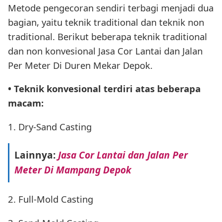
Metode pengecoran sendiri terbagi menjadi dua
bagian, yaitu teknik traditional dan teknik non
traditional. Berikut beberapa teknik traditional
dan non konvesional Jasa Cor Lantai dan Jalan
Per Meter Di Duren Mekar Depok.
• Teknik konvesional terdiri atas beberapa
macam:
1. Dry-Sand Casting
Lainnya:
Jasa Cor Lantai dan Jalan Per
Meter Di Mampang Depok
2. Full-Mold Casting