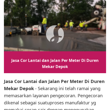
Jasa Cor Lantai dan Jalan Per Meter Di Duren
Mekar Depok
Jasa Cor Lantai dan Jalan Per Meter Di Duren
Mekar Depok
- Sekarang ini telah ramai yang
memasarkan layanan pengecoran. Pengecoran
dikenal sebagai suatuproses manufaktur yg
memakai coran cair dengan menggunakan