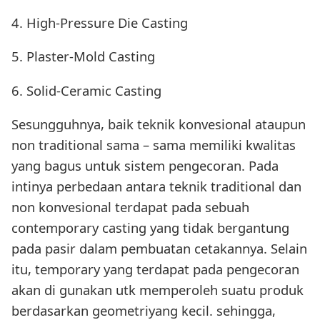
4. High-Pressure Die Casting
5. Plaster-Mold Casting
6. Solid-Ceramic Casting
Sesungguhnya, baik teknik konvesional ataupun
non traditional sama – sama memiliki kwalitas
yang bagus untuk sistem pengecoran. Pada
intinya perbedaan antara teknik traditional dan
non konvesional terdapat pada sebuah
contemporary casting yang tidak bergantung
pada pasir dalam pembuatan cetakannya. Selain
itu, temporary yang terdapat pada pengecoran
akan di gunakan utk memperoleh suatu produk
berdasarkan geometriyang kecil. sehingga,