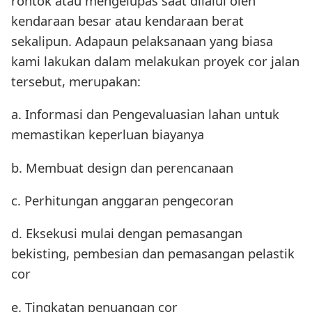
rontok atau mengelupas saat dilalui oleh
kendaraan besar atau kendaraan berat
sekalipun. Adapaun pelaksanaan yang biasa
kami lakukan dalam melakukan proyek cor jalan
tersebut, merupakan:
a. Informasi dan Pengevaluasian lahan untuk
memastikan keperluan biayanya
b. Membuat design dan perencanaan
c. Perhitungan anggaran pengecoran
d. Eksekusi mulai dengan pemasangan
bekisting, pembesian dan pemasangan pelastik
cor
e. Tingkatan penuangan cor