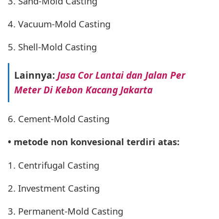
3. Sand-Mold Casting
4. Vacuum-Mold Casting
5. Shell-Mold Casting
Lainnya:
Jasa Cor Lantai dan Jalan Per
Meter Di Kebon Kacang Jakarta
6. Cement-Mold Casting
• metode non konvesional terdiri atas:
1. Centrifugal Casting
2. Investment Casting
3. Permanent-Mold Casting