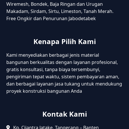
Wiremesh, Bondek, Baja Ringan dan Urugan
Makadam, Sirdam, Sirtu, Limeston, Tanah Merah.
Free Ongkir dan Penurunan Jabodetabek
Kenapa Pilih Kami
Kami menyediakan berbagai jenis material
bangunan berkualitas dengan layanan profesional,
gratis konsultasi, tanpa biaya tersembunyi,
pengiriman tepat waktu, sistem pembayaran aman,
dan berbagai layanan jasa tukang untuk mendukung
proyek konstruksi bangunan Anda
Kontak Kami
Kp. Cijantra Jatake, Tangerang – Banten