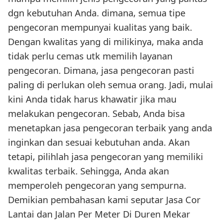
dgn kebutuhan Anda. dimana, semua tipe
pengecoran mempunyai kualitas yang baik.
Dengan kwalitas yang di milikinya, maka anda
tidak perlu cemas utk memilih layanan
pengecoran. Dimana, jasa pengecoran pasti
paling di perlukan oleh semua orang. Jadi, mulai
kini Anda tidak harus khawatir jika mau
melakukan pengecoran. Sebab, Anda bisa
menetapkan jasa pengecoran terbaik yang anda
inginkan dan sesuai kebutuhan anda. Akan
tetapi, pilihlah jasa pengecoran yang memiliki
kwalitas terbaik. Sehingga, Anda akan
memperoleh pengecoran yang sempurna.
Demikian pembahasan kami seputar Jasa Cor
Lantai dan Jalan Per Meter Di Duren Mekar