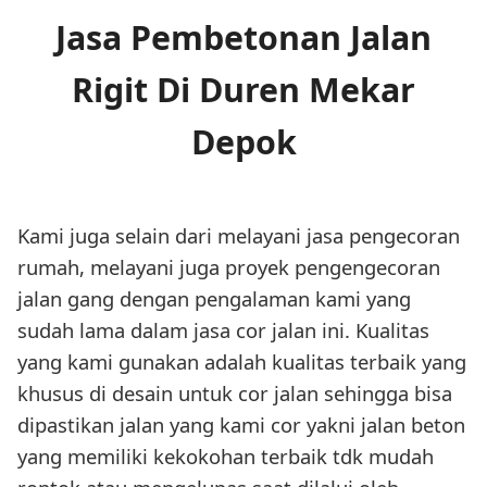
Jasa Pembetonan Jalan
Rigit Di Duren Mekar
Depok
Kami juga selain dari melayani jasa pengecoran
rumah, melayani juga proyek pengengecoran
jalan gang dengan pengalaman kami yang
sudah lama dalam jasa cor jalan ini. Kualitas
yang kami gunakan adalah kualitas terbaik yang
khusus di desain untuk cor jalan sehingga bisa
dipastikan jalan yang kami cor yakni jalan beton
yang memiliki kekokohan terbaik tdk mudah