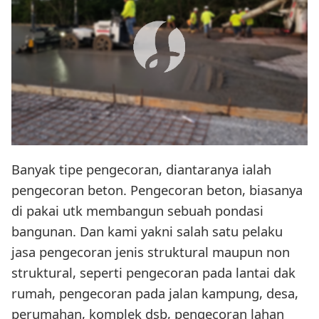
Banyak tipe pengecoran, diantaranya ialah
pengecoran beton. Pengecoran beton, biasanya
di pakai utk membangun sebuah pondasi
bangunan. Dan kami yakni salah satu pelaku
jasa pengecoran jenis struktural maupun non
struktural, seperti pengecoran pada lantai dak
rumah, pengecoran pada jalan kampung, desa,
perumahan, komplek dsb, pengecoran lahan