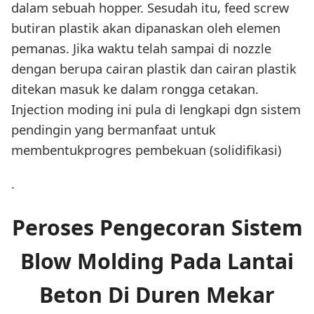
dalam sebuah hopper. Sesudah itu, feed screw
butiran plastik akan dipanaskan oleh elemen
pemanas. Jika waktu telah sampai di nozzle
dengan berupa cairan plastik dan cairan plastik
ditekan masuk ke dalam rongga cetakan.
Injection moding ini pula di lengkapi dgn sistem
pendingin yang bermanfaat untuk
membentukprogres pembekuan (solidifikasi)
.
Peroses Pengecoran Sistem
Blow Molding Pada Lantai
Beton Di Duren Mekar