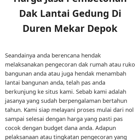
Dak Lantai Gedung Di
Duren Mekar Depok
Seandainya anda berencana hendak
melaksanakan pengecoran dak rumah atau ruko
bangunan anda atau juga hendak menambah
lantai bangunan anda, telah pas anda
berkunjung ke situs kami. Sebab kami adalah
jasanya yang sudah berpengalaman bertahun
tahun. Kami siap melayani proses mulai dari nol
sampai selesai dengan harga yang pasti pas
cocok dengan budget dana anda. Adapun
pelaksanaan atau tingkatan pengecoran yang