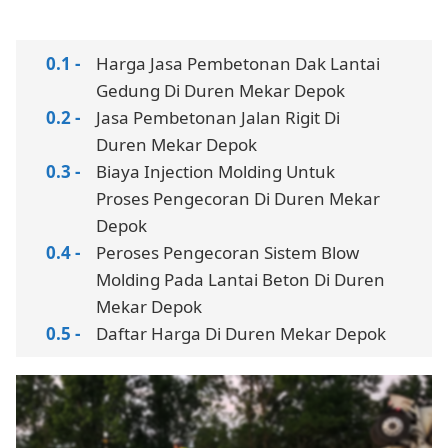
Harga Jasa Pembetonan Dak Lantai
Gedung Di Duren Mekar Depok
Jasa Pembetonan Jalan Rigit Di
Duren Mekar Depok
Biaya Injection Molding Untuk
Proses Pengecoran Di Duren Mekar
Depok
Peroses Pengecoran Sistem Blow
Molding Pada Lantai Beton Di Duren
Mekar Depok
Daftar Harga Di Duren Mekar Depok