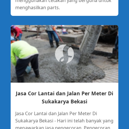
menggunakan cetakan yang berguna untuk
menghasilkan parts.
Jasa Cor Lantai dan Jalan Per Meter Di
Sukakarya Bekasi
Jasa Cor Lantai dan Jalan Per Meter Di
Sukakarya Bekasi - Hari ini telah banyak yang
menawarkan jasa pengecoran. Pengecoran