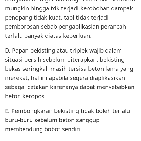
mungkin hingga tdk terjadi kerobohan dampak
penopang tidak kuat, tapi tidak terjadi
pemborosan sebab pengaplikasian perancah
terlalu banyak diatas keperluan.
D. Papan bekisting atau triplek wajib dalam
situasi bersih sebelum diterapkan, bekisting
bekas seringkali masih tersisa beton lama yang
merekat, hal ini apabila segera diaplikasikan
sebagai cetakan karenanya dapat menyebabkan
beton keropos.
E. Pembongkaran bekisting tidak boleh terlalu
buru-buru sebelum beton sanggup
membendung bobot sendiri