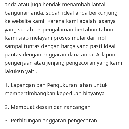
anda atau juga hendak menambah lantai
bangunan anda, sudah ideal anda berkunjung
ke website kami. Karena kami adalah jasanya
yang sudah berpengalaman bertahun tahun.
Kami siap melayani proses mulai dari nol
sampai tuntas dengan harga yang pasti ideal
pantas dengan anggaran dana anda. Adapun
pengerjaan atau jenjang pengecoran yang kami
lakukan yaitu.
1. Lapangan dan Pengukuran lahan untuk
mempertimbangkan keperluan biayanya
2. Membuat desain dan rancangan
3. Perhitungan anggaran pengecoran