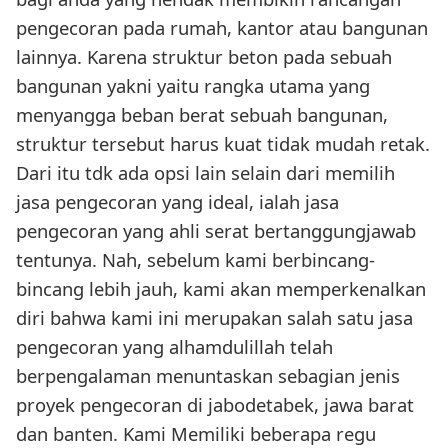
pengecoran pada rumah, kantor atau bangunan
lainnya. Karena struktur beton pada sebuah
bangunan yakni yaitu rangka utama yang
menyangga beban berat sebuah bangunan,
struktur tersebut harus kuat tidak mudah retak.
Dari itu tdk ada opsi lain selain dari memilih
jasa pengecoran yang ideal, ialah jasa
pengecoran yang ahli serat bertanggungjawab
tentunya. Nah, sebelum kami berbincang-
bincang lebih jauh, kami akan memperkenalkan
diri bahwa kami ini merupakan salah satu jasa
pengecoran yang alhamdulillah telah
berpengalaman menuntaskan sebagian jenis
proyek pengecoran di jabodetabek, jawa barat
dan banten. Kami Memiliki beberapa regu