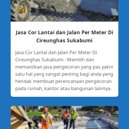
Jasa Cor Lantai dan Jalan Per Meter Di
Cireunghas Sukabumi
Jasa Cor Lantai dan Jalan Per Meter Di
Cireunghas Sukabumi - Memilih dan
memastikan jasa pengecoran yang pas yakni
satu hal yang sangat penting bagi anda yang
hendak membuat perencanaan pengecoran
pada rumah, kantor atau bangunan lainnya.