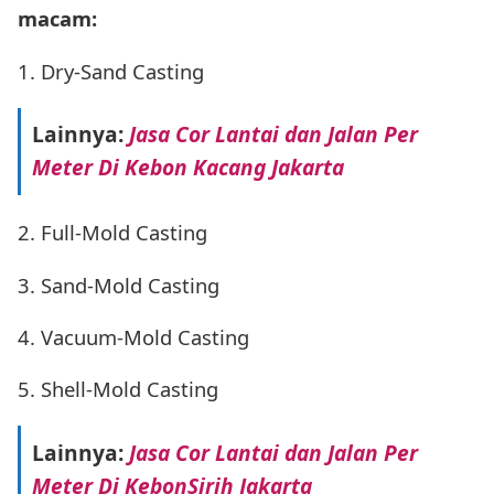
macam:
1. Dry-Sand Casting
Lainnya:
Jasa Cor Lantai dan Jalan Per
Meter Di Kebon Kacang Jakarta
2. Full-Mold Casting
3. Sand-Mold Casting
4. Vacuum-Mold Casting
5. Shell-Mold Casting
Lainnya:
Jasa Cor Lantai dan Jalan Per
Meter Di KebonSirih Jakarta