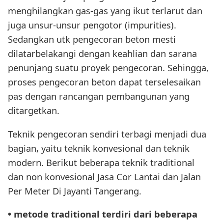
menghilangkan gas-gas yang ikut terlarut dan
juga unsur-unsur pengotor (impurities).
Sedangkan utk pengecoran beton mesti
dilatarbelakangi dengan keahlian dan sarana
penunjang suatu proyek pengecoran. Sehingga,
proses pengecoran beton dapat terselesaikan
pas dengan rancangan pembangunan yang
ditargetkan.
Teknik pengecoran sendiri terbagi menjadi dua
bagian, yaitu teknik konvesional dan teknik
modern. Berikut beberapa teknik traditional
dan non konvesional Jasa Cor Lantai dan Jalan
Per Meter Di Jayanti Tangerang.
• metode traditional terdiri dari beberapa