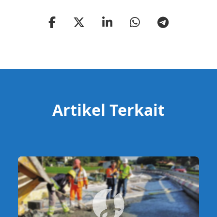
Artikel Terkait