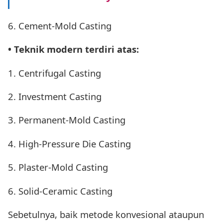
6. Cement-Mold Casting
• Teknik modern terdiri atas:
1. Centrifugal Casting
2. Investment Casting
3. Permanent-Mold Casting
4. High-Pressure Die Casting
5. Plaster-Mold Casting
6. Solid-Ceramic Casting
Sebetulnya, baik metode konvesional ataupun