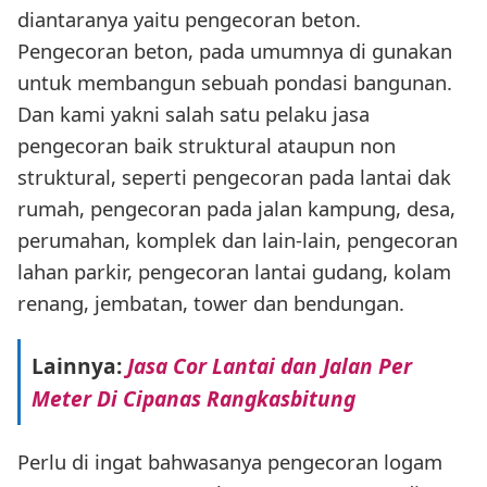
diantaranya yaitu pengecoran beton.
Pengecoran beton, pada umumnya di gunakan
untuk membangun sebuah pondasi bangunan.
Dan kami yakni salah satu pelaku jasa
pengecoran baik struktural ataupun non
struktural, seperti pengecoran pada lantai dak
rumah, pengecoran pada jalan kampung, desa,
perumahan, komplek dan lain-lain, pengecoran
lahan parkir, pengecoran lantai gudang, kolam
renang, jembatan, tower dan bendungan.
Lainnya:
Jasa Cor Lantai dan Jalan Per
Meter Di Cipanas Rangkasbitung
Perlu di ingat bahwasanya pengecoran logam