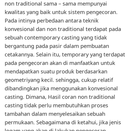
non traditional sama – sama mempunyai
kwalitas yang baik untuk sistem pengecoran.
Pada intinya perbedaan antara teknik
konvesional dan non traditional terdapat pada
sebuah contemporary casting yang tidak
bergantung pada pasir dalam pembuatan
cetakannya. Selain itu, temporary yang terdapat
pada pengecoran akan di manfaatkan untuk
mendapatkan suatu produk berdasarkan
geometriyang kecil. sehingga, cukup relatif
dibandingkan jika menggunakan konvesional
casting. Dimana, Hasil coran non traditional
casting tidak perlu membutuhkan proses
tambahan dalam menyelesaikan sebuah
permukaan. Sebagaimana di ketahui, jika jenis
logam yang akan di lakukan pengecoran