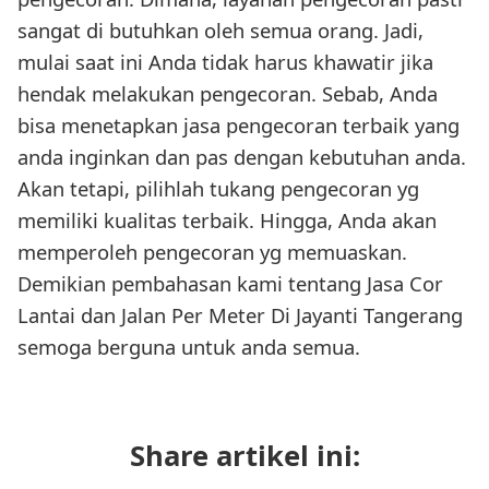
sangat di butuhkan oleh semua orang. Jadi,
mulai saat ini Anda tidak harus khawatir jika
hendak melakukan pengecoran. Sebab, Anda
bisa menetapkan jasa pengecoran terbaik yang
anda inginkan dan pas dengan kebutuhan anda.
Akan tetapi, pilihlah tukang pengecoran yg
memiliki kualitas terbaik. Hingga, Anda akan
memperoleh pengecoran yg memuaskan.
Demikian pembahasan kami tentang Jasa Cor
Lantai dan Jalan Per Meter Di Jayanti Tangerang
semoga berguna untuk anda semua.
Share artikel ini: