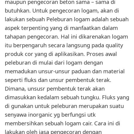
maupun pengecoran beton sama – sama di
butuhkan. Untuk pengecoran logam, akan di
lakukan sebuah Peleburan logam adalah sebuah
aspek terpenting yang di manfaatkan dalam
tahapan pengecoran. Hal ini dikarenakan logam
itu berpengaruh secara langsung pada quality
produk cor yang di aplikasikan. Proses awal
peleburan di mulai dari logam dengan
memadukan unsur-unsur paduan dan material
seperti fluks dan unsur pembentuk terak.
Dimana, unsusr pembentuk terak akan
dimasukkan kedalam sebuah tungku. Fluks yang
di gunakan untuk peleburan merupakan suatu
senyawa inorganic yg berfungsi utk
membersihkan sebuah logam cair. Cara ini di
lakukan oleh jasa pengecoran dengan