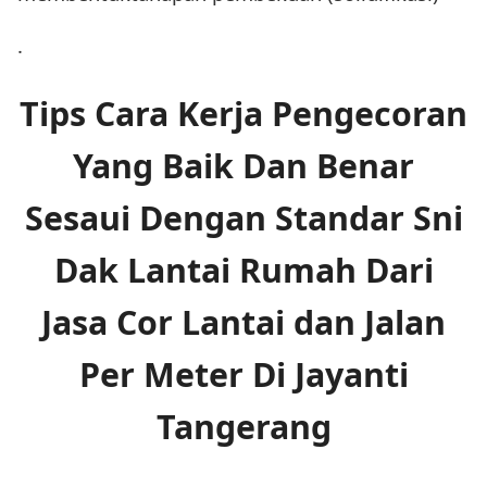
.
Tips Cara Kerja Pengecoran
Yang Baik Dan Benar
Sesaui Dengan Standar Sni
Dak Lantai Rumah Dari
Jasa Cor Lantai dan Jalan
Per Meter Di Jayanti
Tangerang