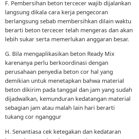
F. Pembersihan beton tercecer wajib dijalankan
langsung dikala cara kerja pengecoran
berlangsung sebab membersihkan dilain waktu
berarti beton tercecer telah mengeras dan akan
lebih sukar serta memerlukan anggaran besar.
G. Bila mengaplikasikan beton Ready Mix
karenanya perlu berkoordinasi dengan
perusahaan penyedia beton cor hal yang
demikian untuk menetapkan bahwa material
beton dikirim pada tanggal dan jam yang sudah
dijadwalkan, kemunduran kedatangan material
sebagian jam atau malah lain hari berarti
tukang cor nganggur
H. Senantiasa cek ketegakan dan kedataran