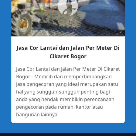
Jasa Cor Lantai dan Jalan Per Meter Di
Cikaret Bogor
Jasa Cor Lantai dan Jalan Per Meter Di Cikaret
Bogor - Memilih dan mempertimbangkan
jasa pengecoran yang ideal merupakan satu
hal yang sungguh-sungguh penting bagi
anda yang hendak membikin perencanaan
pengecoran pada rumah, kantor atau
bangunan lainnya.