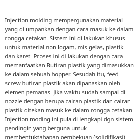
Injection molding mempergunakan material
yang di umpankan dengan cara masuk ke dalam
rongga cetakan. Sistem ini di lakukan khusus
untuk material non logam, mis gelas, plastik
dan karet. Proses ini di lakukan dengan cara
memanfaatkan Butiran plastik yang dimasukkan
ke dalam sebuah hopper. Sesudah itu, feed
screw butiran plastik akan dipanaskan oleh
elemen pemanas. Jika waktu sudah sampai di
nozzle dengan berupa cairan plastik dan cairan
plastik ditekan masuk ke dalam rongga cetakan.
Injection moding ini pula di lengkapi dgn sistem
pendingin yang berguna untuk
membentuktahapan pembekuan (solidifikasi)