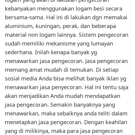
kebanyakan menggunakan logam besi secara
bersama-sama. Hal ini di lakukan dgn memakai
aluminium, kuningan, perak, dan beberapa
material non logam lainnya. Sistem pengecoran
sudah memiliki mekanisme yang lumayan
sederhana. Inilah kenapa banyak yg
menawarkan jasa pengecoran. Jasa pengecoran
memang amat mudah di temukan. Di setiap
sosial media Anda bisa melihat banyak iklan yg
menawarkan jasa penyecoran. Hal ini tentu saja
akan menjadikan Anda mudah mendapatkan
jasa pengecoran. Semakin banyaknya yang
menawarkan, maka sebaiknya anda teliti dalam
menetapkan jasa pengecoran. Dengan keahilan
yang di milikinya, maka para jasa pengecoran