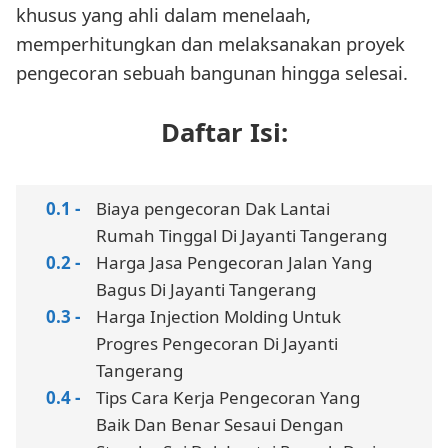
khusus yang ahli dalam menelaah,
memperhitungkan dan melaksanakan proyek
pengecoran sebuah bangunan hingga selesai.
Daftar Isi:
Biaya pengecoran Dak Lantai
Rumah Tinggal Di Jayanti Tangerang
Harga Jasa Pengecoran Jalan Yang
Bagus Di Jayanti Tangerang
Harga Injection Molding Untuk
Progres Pengecoran Di Jayanti
Tangerang
Tips Cara Kerja Pengecoran Yang
Baik Dan Benar Sesaui Dengan