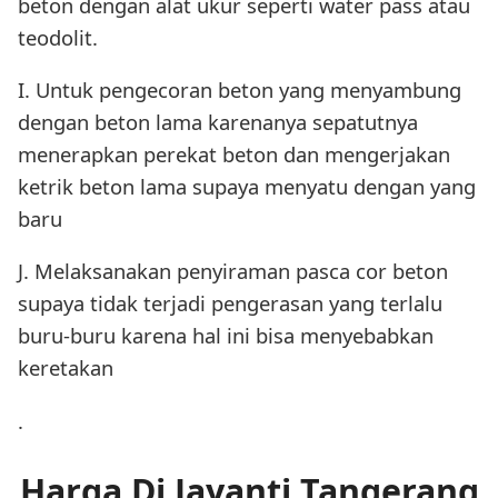
beton dengan alat ukur seperti water pass atau
teodolit.
I. Untuk pengecoran beton yang menyambung
dengan beton lama karenanya sepatutnya
menerapkan perekat beton dan mengerjakan
ketrik beton lama supaya menyatu dengan yang
baru
J. Melaksanakan penyiraman pasca cor beton
supaya tidak terjadi pengerasan yang terlalu
buru-buru karena hal ini bisa menyebabkan
keretakan
.
Harga Di Jayanti Tangerang