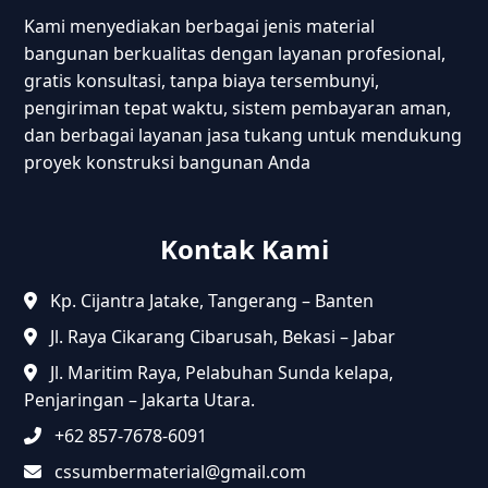
Kami menyediakan berbagai jenis material
bangunan berkualitas dengan layanan profesional,
gratis konsultasi, tanpa biaya tersembunyi,
pengiriman tepat waktu, sistem pembayaran aman,
dan berbagai layanan jasa tukang untuk mendukung
proyek konstruksi bangunan Anda
Kontak Kami
Kp. Cijantra Jatake, Tangerang – Banten
Jl. Raya Cikarang Cibarusah, Bekasi – Jabar
Jl. Maritim Raya, Pelabuhan Sunda kelapa,
Penjaringan – Jakarta Utara.
+62 857-7678-6091
cssumbermaterial@gmail.com