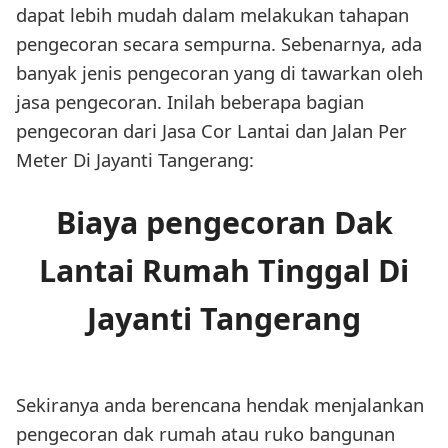
dapat lebih mudah dalam melakukan tahapan
pengecoran secara sempurna. Sebenarnya, ada
banyak jenis pengecoran yang di tawarkan oleh
jasa pengecoran. Inilah beberapa bagian
pengecoran dari Jasa Cor Lantai dan Jalan Per
Meter Di Jayanti Tangerang:
Biaya pengecoran Dak
Lantai Rumah Tinggal Di
Jayanti Tangerang
Sekiranya anda berencana hendak menjalankan
pengecoran dak rumah atau ruko bangunan