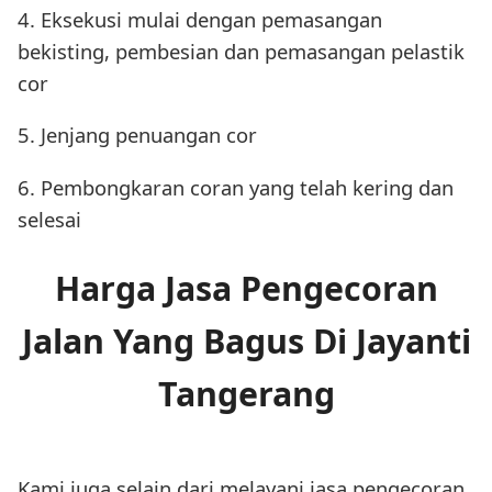
4. Eksekusi mulai dengan pemasangan
bekisting, pembesian dan pemasangan pelastik
cor
5. Jenjang penuangan cor
6. Pembongkaran coran yang telah kering dan
selesai
Harga Jasa Pengecoran
Jalan Yang Bagus Di Jayanti
Tangerang
Kami juga selain dari melayani jasa pengecoran