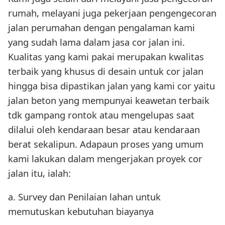
rumah, melayani juga pekerjaan pengengecoran
jalan perumahan dengan pengalaman kami
yang sudah lama dalam jasa cor jalan ini.
Kualitas yang kami pakai merupakan kwalitas
terbaik yang khusus di desain untuk cor jalan
hingga bisa dipastikan jalan yang kami cor yaitu
jalan beton yang mempunyai keawetan terbaik
tdk gampang rontok atau mengelupas saat
dilalui oleh kendaraan besar atau kendaraan
berat sekalipun. Adapaun proses yang umum
kami lakukan dalam mengerjakan proyek cor
jalan itu, ialah:
a. Survey dan Penilaian lahan untuk
memutuskan kebutuhan biayanya