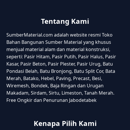
Tentang Kami
SumberMaterial.com adalah website resmi Toko
Bahan Bangunan Sumber Material yang khusus
menjual material alam dan material konstruksi,
seperti: Pasir Hitam, Pasir Putih, Pasir Halus, Pasir
Kasar, Pasir Beton, Pasir Plester, Pasir Urug, Batu
Pondasi Belah, Batu Bronjong, Batu Split Cor, Bata
Merah, Batako, Hebel, Paving, Precast, Besi,
Wiremesh, Bondek, Baja Ringan dan Urugan
Makadam, Sirdam, Sirtu, Limeston, Tanah Merah.
Free Ongkir dan Penurunan Jabodetabek
Kenapa Pilih Kami