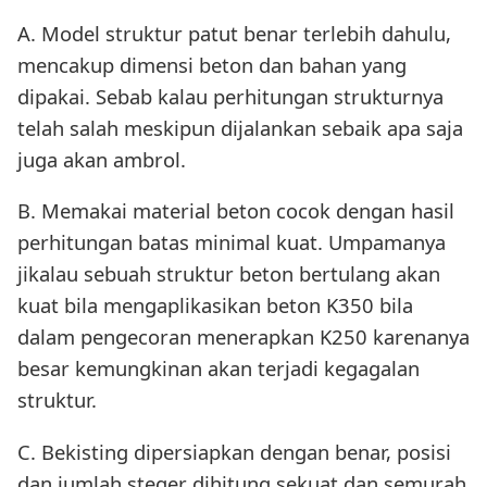
A. Model struktur patut benar terlebih dahulu,
mencakup dimensi beton dan bahan yang
dipakai. Sebab kalau perhitungan strukturnya
telah salah meskipun dijalankan sebaik apa saja
juga akan ambrol.
B. Memakai material beton cocok dengan hasil
perhitungan batas minimal kuat. Umpamanya
jikalau sebuah struktur beton bertulang akan
kuat bila mengaplikasikan beton K350 bila
dalam pengecoran menerapkan K250 karenanya
besar kemungkinan akan terjadi kegagalan
struktur.
C. Bekisting dipersiapkan dengan benar, posisi
dan jumlah steger dihitung sekuat dan semurah