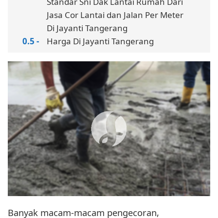
Standar Sni Dak Lantai Rumah Dari
Jasa Cor Lantai dan Jalan Per Meter
Di Jayanti Tangerang
Harga Di Jayanti Tangerang
Banyak macam-macam pengecoran,