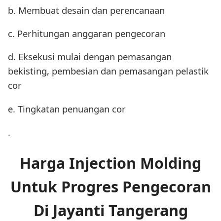
b. Membuat desain dan perencanaan
c. Perhitungan anggaran pengecoran
d. Eksekusi mulai dengan pemasangan
bekisting, pembesian dan pemasangan pelastik
cor
e. Tingkatan penuangan cor
.
Harga Injection Molding
Untuk Progres Pengecoran
Di Jayanti Tangerang