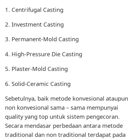
1. Centrifugal Casting
2. Investment Casting
3. Permanent-Mold Casting
4. High-Pressure Die Casting
5. Plaster-Mold Casting
6. Solid-Ceramic Casting
Sebetulnya, baik metode konvesional ataupun
non konvesional sama – sama mempunyai
quality yang top untuk sistem pengecoran.
Secara mendasar perbedaan antara metode
traditional dan non traditional terdapat pada