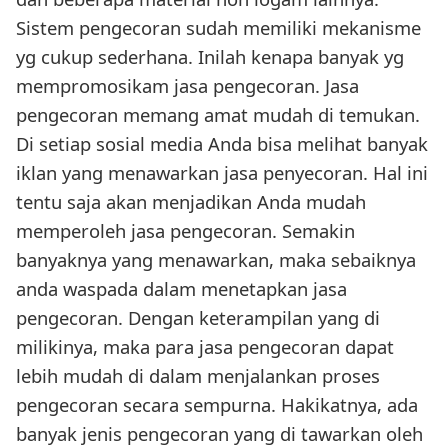
Sistem pengecoran sudah memiliki mekanisme
yg cukup sederhana. Inilah kenapa banyak yg
mempromosikam jasa pengecoran. Jasa
pengecoran memang amat mudah di temukan.
Di setiap sosial media Anda bisa melihat banyak
iklan yang menawarkan jasa penyecoran. Hal ini
tentu saja akan menjadikan Anda mudah
memperoleh jasa pengecoran. Semakin
banyaknya yang menawarkan, maka sebaiknya
anda waspada dalam menetapkan jasa
pengecoran. Dengan keterampilan yang di
milikinya, maka para jasa pengecoran dapat
lebih mudah di dalam menjalankan proses
pengecoran secara sempurna. Hakikatnya, ada
banyak jenis pengecoran yang di tawarkan oleh