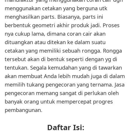
menggunakan cetakan yang berguna utk
menghasilkan parts. Biasanya, parts ini
berbentuk geometri akhir produk jadi. Proses
nya cukup lama, dimana coran cair akan
dituangkan atau ditekan ke dalam suatu
cetakan yang memiliki sebuah rongga. Rongga
tersebut akan di bentuk seperti dengan yg di
tentukan. Segala kemudahan yang di tawarkan
akan membuat Anda lebih mudah juga di dalam
memilih tukang pengecoran yang ternama. Jasa
pengecoran memang sangat di perlukan oleh
banyak orang untuk mempercepat progres
pembangunan.
Daftar Isi: