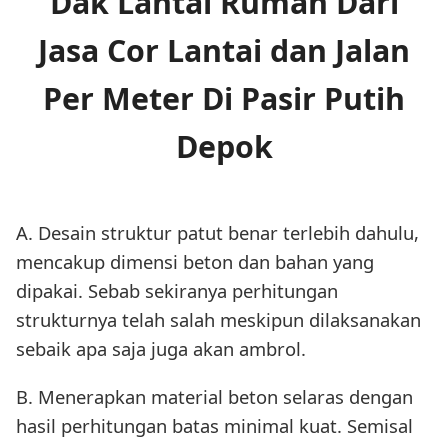
Dak Lantai Rumah Dari
Jasa Cor Lantai dan Jalan
Per Meter Di Pasir Putih
Depok
A. Desain struktur patut benar terlebih dahulu,
mencakup dimensi beton dan bahan yang
dipakai. Sebab sekiranya perhitungan
strukturnya telah salah meskipun dilaksanakan
sebaik apa saja juga akan ambrol.
B. Menerapkan material beton selaras dengan
hasil perhitungan batas minimal kuat. Semisal