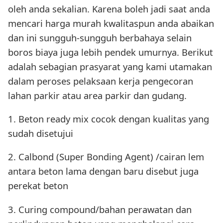
oleh anda sekalian. Karena boleh jadi saat anda
mencari harga murah kwalitaspun anda abaikan
dan ini sungguh-sungguh berbahaya selain
boros biaya juga lebih pendek umurnya. Berikut
adalah sebagian prasyarat yang kami utamakan
dalam peroses pelaksaan kerja pengecoran
lahan parkir atau area parkir dan gudang.
1. Beton ready mix cocok dengan kualitas yang
sudah disetujui
2. Calbond (Super Bonding Agent) /cairan lem
antara beton lama dengan baru disebut juga
perekat beton
3. Curing compound/bahan perawatan dan