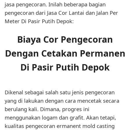
jasa pengecoran. Inilah beberapa bagian
pengecoran dari Jasa Cor Lantai dan Jalan Per
Meter Di Pasir Putih Depok:
Biaya Cor Pengecoran
Dengan Cetakan Permanen
Di Pasir Putih Depok
Dikenal sebagai salah satu jenis pengecoran
yang di lakukan dengan cara mencetak secara
berulang kali. Dimana, progres ini
menggunakan logam dan grafit. Akan tetapi,
kualitas pengecoran ermanent mold casting