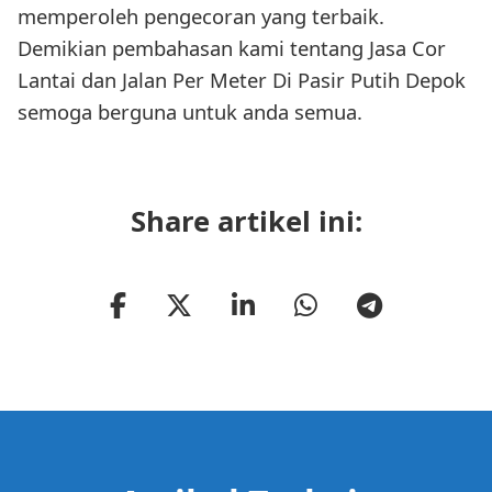
memperoleh pengecoran yang terbaik.
Demikian pembahasan kami tentang Jasa Cor
Lantai dan Jalan Per Meter Di Pasir Putih Depok
semoga berguna untuk anda semua.
Share artikel ini: