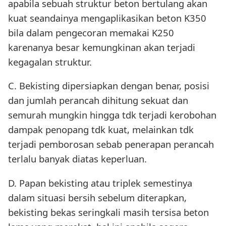
apabila sebuah struktur beton bertulang akan
kuat seandainya mengaplikasikan beton K350
bila dalam pengecoran memakai K250
karenanya besar kemungkinan akan terjadi
kegagalan struktur.
C. Bekisting dipersiapkan dengan benar, posisi
dan jumlah perancah dihitung sekuat dan
semurah mungkin hingga tdk terjadi kerobohan
dampak penopang tdk kuat, melainkan tdk
terjadi pemborosan sebab penerapan perancah
terlalu banyak diatas keperluan.
D. Papan bekisting atau triplek semestinya
dalam situasi bersih sebelum diterapkan,
bekisting bekas seringkali masih tersisa beton