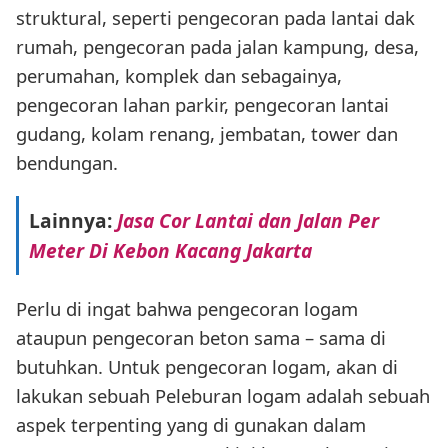
struktural, seperti pengecoran pada lantai dak
rumah, pengecoran pada jalan kampung, desa,
perumahan, komplek dan sebagainya,
pengecoran lahan parkir, pengecoran lantai
gudang, kolam renang, jembatan, tower dan
bendungan.
Lainnya:
Jasa Cor Lantai dan Jalan Per
Meter Di Kebon Kacang Jakarta
Perlu di ingat bahwa pengecoran logam
ataupun pengecoran beton sama – sama di
butuhkan. Untuk pengecoran logam, akan di
lakukan sebuah Peleburan logam adalah sebuah
aspek terpenting yang di gunakan dalam