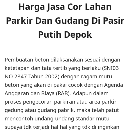
Harga Jasa Cor Lahan
Parkir Dan Gudang Di Pasir
Putih Depok
Pembuatan beton dilaksanakan sesuai dengan
ketetapan dan tata tertib yang berlaku (SNI03
NO 2847 Tahun 2002) dengan ragam mutu
beton yang akan di pakai cocok dengan Agenda
Anggaran dan Biaya (RAB). Adapun dalam
proses pengecoran parkiran atau area parkir
gedung atau gudang pabrik, maka telah patut
mencontoh undang-undang standar mutu
supaya tdk terjadi hal hal yang tdk di inginkan