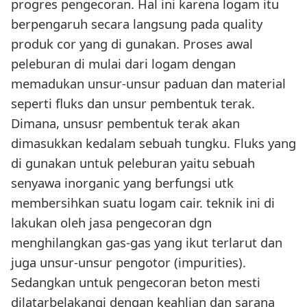
progres pengecoran. Hal ini karena logam itu
berpengaruh secara langsung pada quality
produk cor yang di gunakan. Proses awal
peleburan di mulai dari logam dengan
memadukan unsur-unsur paduan dan material
seperti fluks dan unsur pembentuk terak.
Dimana, unsusr pembentuk terak akan
dimasukkan kedalam sebuah tungku. Fluks yang
di gunakan untuk peleburan yaitu sebuah
senyawa inorganic yang berfungsi utk
membersihkan suatu logam cair. teknik ini di
lakukan oleh jasa pengecoran dgn
menghilangkan gas-gas yang ikut terlarut dan
juga unsur-unsur pengotor (impurities).
Sedangkan untuk pengecoran beton mesti
dilatarbelakangi dengan keahlian dan sarana