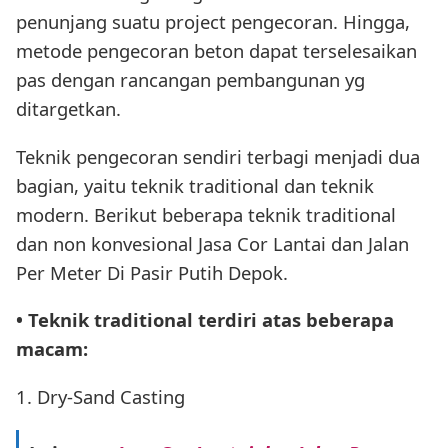
penunjang suatu project pengecoran. Hingga,
metode pengecoran beton dapat terselesaikan
pas dengan rancangan pembangunan yg
ditargetkan.
Teknik pengecoran sendiri terbagi menjadi dua
bagian, yaitu teknik traditional dan teknik
modern. Berikut beberapa teknik traditional
dan non konvesional Jasa Cor Lantai dan Jalan
Per Meter Di Pasir Putih Depok.
• Teknik traditional terdiri atas beberapa
macam:
1. Dry-Sand Casting