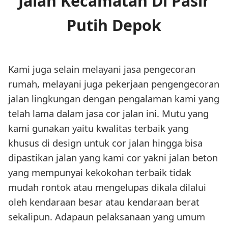
Jalan Kecamatan Di Pasir
Putih Depok
Kami juga selain melayani jasa pengecoran
rumah, melayani juga pekerjaan pengengecoran
jalan lingkungan dengan pengalaman kami yang
telah lama dalam jasa cor jalan ini. Mutu yang
kami gunakan yaitu kwalitas terbaik yang
khusus di design untuk cor jalan hingga bisa
dipastikan jalan yang kami cor yakni jalan beton
yang mempunyai kekokohan terbaik tidak
mudah rontok atau mengelupas dikala dilalui
oleh kendaraan besar atau kendaraan berat
sekalipun. Adapaun pelaksanaan yang umum