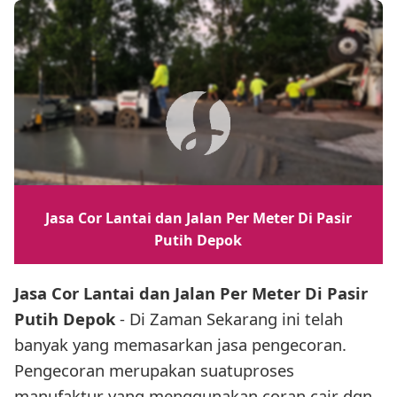
Jasa Cor Lantai dan Jalan Per Meter Di Pasir
Putih Depok
Jasa Cor Lantai dan Jalan Per Meter Di Pasir
Putih Depok
- Di Zaman Sekarang ini telah
banyak yang memasarkan jasa pengecoran.
Pengecoran merupakan suatuproses
manufaktur yang menggunakan coran cair dgn