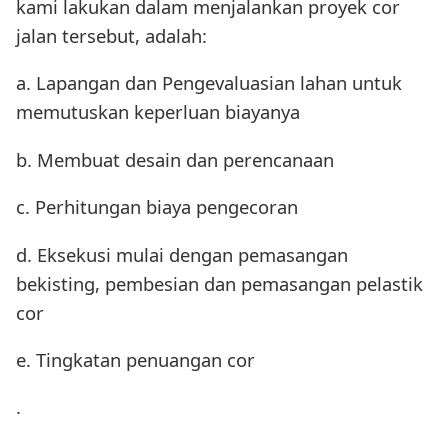
kami lakukan dalam menjalankan proyek cor
jalan tersebut, adalah:
a. Lapangan dan Pengevaluasian lahan untuk
memutuskan keperluan biayanya
b. Membuat desain dan perencanaan
c. Perhitungan biaya pengecoran
d. Eksekusi mulai dengan pemasangan
bekisting, pembesian dan pemasangan pelastik
cor
e. Tingkatan penuangan cor
.