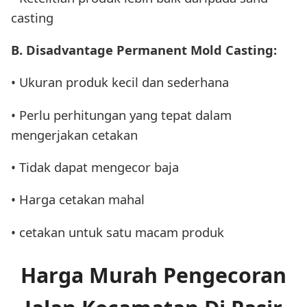
casting
B. Disadvantage Permanent Mold Casting:
• Ukuran produk kecil dan sederhana
• Perlu perhitungan yang tepat dalam
mengerjakan cetakan
• Tidak dapat mengecor baja
• Harga cetakan mahal
• cetakan untuk satu macam produk
Harga Murah Pengecoran