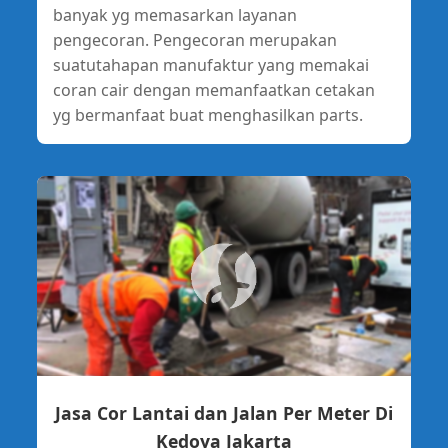
banyak yg memasarkan layanan
pengecoran. Pengecoran merupakan
suatutahapan manufaktur yang memakai
coran cair dengan memanfaatkan cetakan
yg bermanfaat buat menghasilkan parts.
Jasa Cor Lantai dan Jalan Per Meter Di
Kedoya Jakarta