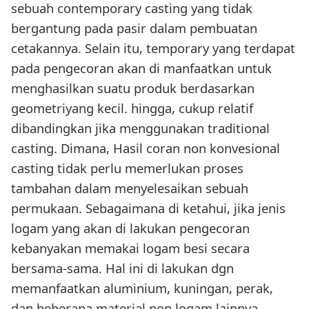
sebuah contemporary casting yang tidak
bergantung pada pasir dalam pembuatan
cetakannya. Selain itu, temporary yang terdapat
pada pengecoran akan di manfaatkan untuk
menghasilkan suatu produk berdasarkan
geometriyang kecil. hingga, cukup relatif
dibandingkan jika menggunakan traditional
casting. Dimana, Hasil coran non konvesional
casting tidak perlu memerlukan proses
tambahan dalam menyelesaikan sebuah
permukaan. Sebagaimana di ketahui, jika jenis
logam yang akan di lakukan pengecoran
kebanyakan memakai logam besi secara
bersama-sama. Hal ini di lakukan dgn
memanfaatkan aluminium, kuningan, perak,
dan beberapa material non logam lainnya.