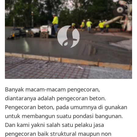
Banyak macam-macam pengecoran,
diantaranya adalah pengecoran beton.
Pengecoran beton, pada umumnya di gunakan
untuk membangun suatu pondasi bangunan.
Dan kami yakni salah satu pelaku jasa
pengecoran baik struktural maupun non