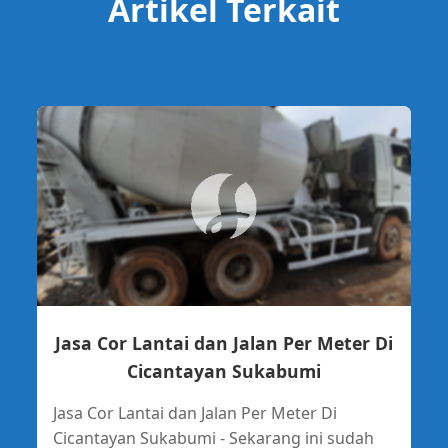
Artikel Terkait
Jasa Cor Lantai dan Jalan Per Meter Di
Cicantayan Sukabumi
Jasa Cor Lantai dan Jalan Per Meter Di
Cicantayan Sukabumi - Sekarang ini sudah