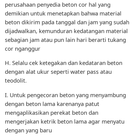
perusahaan penyedia beton cor hal yang
demikian untuk menetapkan bahwa material
beton dikirim pada tanggal dan jam yang sudah
dijadwalkan, kemunduran kedatangan material
sebagian jam atau pun lain hari berarti tukang
cor nganggur
H. Selalu cek ketegakan dan kedataran beton
dengan alat ukur seperti water pass atau
teodolit.
I. Untuk pengecoran beton yang menyambung
dengan beton lama karenanya patut
mengaplikasikan perekat beton dan
mengerjakan ketrik beton lama agar menyatu
dengan yang baru