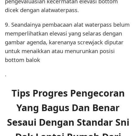
pengevaluasian kecermatan elevasi bottom
dicek dengan alatwaterpass.
9. Seandainya pembacaan alat waterpass belum
memperlihatkan elevasi yang selaras dengan
gambar agenda, karenanya screwjack diputar
untuk menaikkan atau menurunkan posisi
bottom balok
.
Tips Progres Pengecoran
Yang Bagus Dan Benar
Sesaui Dengan Standar Sni