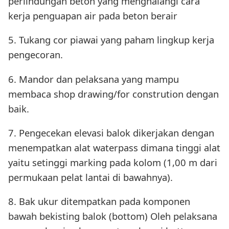
perlindungan beton yang menghalangi cara
kerja penguapan air pada beton berair
5. Tukang cor piawai yang paham lingkup kerja
pengecoran.
6. Mandor dan pelaksana yang mampu
membaca shop drawing/for constrution dengan
baik.
7. Pengecekan elevasi balok dikerjakan dengan
menempatkan alat waterpass dimana tinggi alat
yaitu setinggi marking pada kolom (1,00 m dari
permukaan pelat lantai di bawahnya).
8. Bak ukur ditempatkan pada komponen
bawah bekisting balok (bottom) Oleh pelaksana