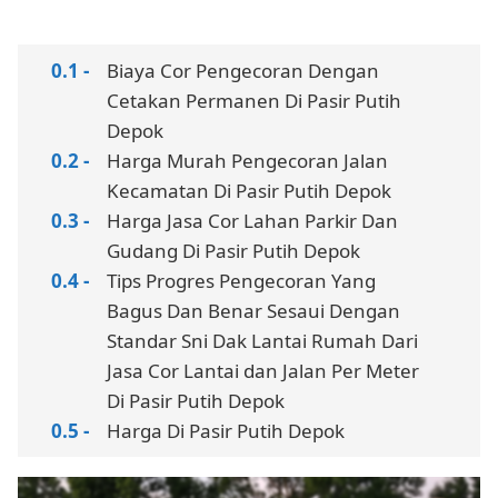
Biaya Cor Pengecoran Dengan
Cetakan Permanen Di Pasir Putih
Depok
Harga Murah Pengecoran Jalan
Kecamatan Di Pasir Putih Depok
Harga Jasa Cor Lahan Parkir Dan
Gudang Di Pasir Putih Depok
Tips Progres Pengecoran Yang
Bagus Dan Benar Sesaui Dengan
Standar Sni Dak Lantai Rumah Dari
Jasa Cor Lantai dan Jalan Per Meter
Di Pasir Putih Depok
Harga Di Pasir Putih Depok