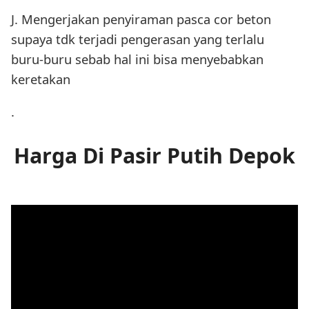
J. Mengerjakan penyiraman pasca cor beton
supaya tdk terjadi pengerasan yang terlalu
buru-buru sebab hal ini bisa menyebabkan
keretakan
.
Harga Di Pasir Putih Depok