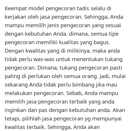
Keempat model pengecoran tadis selalu di
kerjakan oleh jasa pengecoran. Sehingga, Anda
mampu memilih jenis pengecoran yang sesuai
dengan kebutuhan Anda. dimana, semua tipe
pengecoran memiliki kualitas yang bagus.
Dengan kwalitas yang di milikinya, maka anda
tidak perlu was-was untuk menentukan tukang
pengecoran. Dimana, tukang pengecoran pasti
paling di perlukan oleh semua orang. Jadi, mulai
sekarang Anda tidak perlu bimbang jika mau
melakukan pengecoran. Sebab, Anda mampu
memilih jasa pengecoran terbaik yang anda
inginkan dan pas dengan kebutuhan anda. Akan
tetapi, pilihlah jasa pengecoran yg mempunyai
kwalitas terbaik. Sehingga, Anda akan