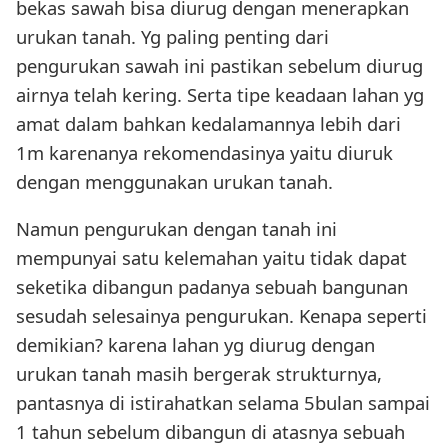
bekas sawah bisa diurug dengan menerapkan
urukan tanah. Yg paling penting dari
pengurukan sawah ini pastikan sebelum diurug
airnya telah kering. Serta tipe keadaan lahan yg
amat dalam bahkan kedalamannya lebih dari
1m karenanya rekomendasinya yaitu diuruk
dengan menggunakan urukan tanah.
Namun pengurukan dengan tanah ini
mempunyai satu kelemahan yaitu tidak dapat
seketika dibangun padanya sebuah bangunan
sesudah selesainya pengurukan. Kenapa seperti
demikian? karena lahan yg diurug dengan
urukan tanah masih bergerak strukturnya,
pantasnya di istirahatkan selama 5bulan sampai
1 tahun sebelum dibangun di atasnya sebuah