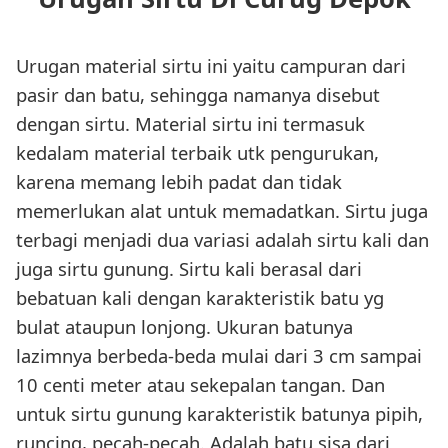
Urugan material sirtu ini yaitu campuran dari
pasir dan batu, sehingga namanya disebut
dengan sirtu. Material sirtu ini termasuk
kedalam material terbaik utk pengurukan,
karena memang lebih padat dan tidak
memerlukan alat untuk memadatkan. Sirtu juga
terbagi menjadi dua variasi adalah sirtu kali dan
juga sirtu gunung. Sirtu kali berasal dari
bebatuan kali dengan karakteristik batu yg
bulat ataupun lonjong. Ukuran batunya
lazimnya berbeda-beda mulai dari 3 cm sampai
10 centi meter atau sekepalan tangan. Dan
untuk sirtu gunung karakteristik batunya pipih,
runcing, pecah-pecah. Adalah batu sisa dari