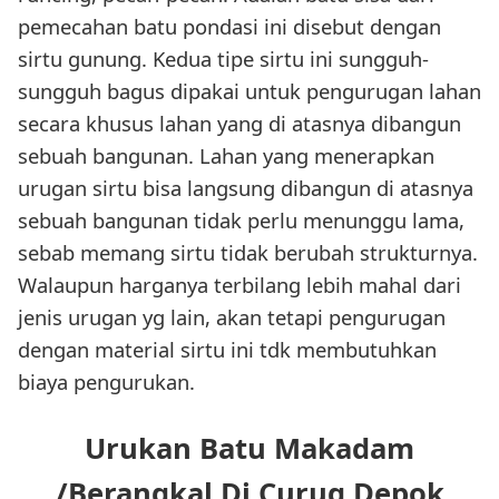
pemecahan batu pondasi ini disebut dengan
sirtu gunung. Kedua tipe sirtu ini sungguh-
sungguh bagus dipakai untuk pengurugan lahan
secara khusus lahan yang di atasnya dibangun
sebuah bangunan. Lahan yang menerapkan
urugan sirtu bisa langsung dibangun di atasnya
sebuah bangunan tidak perlu menunggu lama,
sebab memang sirtu tidak berubah strukturnya.
Walaupun harganya terbilang lebih mahal dari
jenis urugan yg lain, akan tetapi pengurugan
dengan material sirtu ini tdk membutuhkan
biaya pengurukan.
Urukan Batu Makadam
/Berangkal Di Curug Depok