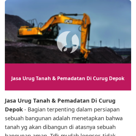
Jasa Urug Tanah & Pemadatan Di Curug Depok
Jasa Urug Tanah & Pemadatan Di Curug
Depok
- Bagian terpenting dalam persiapan
sebuah bangunan adalah menetapkan bahwa
tanah yg akan dibangun di atasnya sebuah
bangunan aman. Tdk mudah longsor, tidak