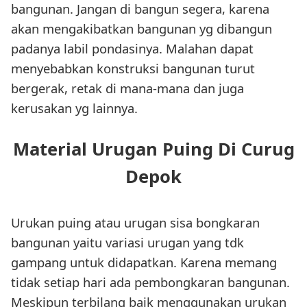
bangunan. Jangan di bangun segera, karena
akan mengakibatkan bangunan yg dibangun
padanya labil pondasinya. Malahan dapat
menyebabkan konstruksi bangunan turut
bergerak, retak di mana-mana dan juga
kerusakan yg lainnya.
Material Urugan Puing Di Curug
Depok
Urukan puing atau urugan sisa bongkaran
bangunan yaitu variasi urugan yang tdk
gampang untuk didapatkan. Karena memang
tidak setiap hari ada pembongkaran bangunan.
Meskipun terbilang baik menggunakan urukan