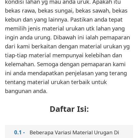
kondisi lahan yg mau anda uruk. Apakah itu
bekas rawa, bekas sungai, bekas sawah, bekas
kebun dan yang lainnya. Pastikan anda tepat
memilih jenis material urukan utk lahan yang
ingin anda urung. Dibawah ini ialah pemaparan
dari kami berkaitan dengan material urukan yg
tiap-tiap material mempunyai kelebihan dan
kelemahan. Semoga dengan pemaparan kami
ini anda mendapatkan penjelasan yang terang
tentang material urukan terbaik untuk
bangunan anda.
Daftar Isi:
Beberapa Variasi Material Urugan Di