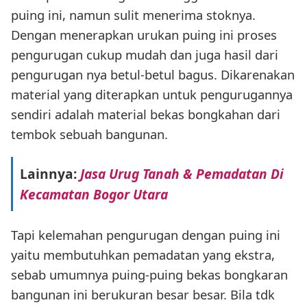
puing ini, namun sulit menerima stoknya.
Dengan menerapkan urukan puing ini proses
pengurugan cukup mudah dan juga hasil dari
pengurugan nya betul-betul bagus. Dikarenakan
material yang diterapkan untuk pengurugannya
sendiri adalah material bekas bongkahan dari
tembok sebuah bangunan.
Lainnya:
Jasa Urug Tanah & Pemadatan Di
Kecamatan Bogor Utara
Tapi kelemahan pengurugan dengan puing ini
yaitu membutuhkan pemadatan yang ekstra,
sebab umumnya puing-puing bekas bongkaran
bangunan ini berukuran besar besar. Bila tdk