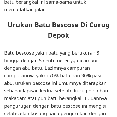
batu berangkal ini sama-sama untuk
memadatkan jalan.
Urukan Batu Bescose Di Curug
Depok
Batu bescose yakni batu yang berukuran 3
hingga dengan 5 centi meter yg dicampur
dengan abu batu. Lazimnya campuran
campurannya yakni 70% batu dan 30% pasir
abu. urukan bescose ini umumnya diterapkan
sebagai lapisan kedua setelah diurug oleh batu
makadam ataupun batu berangkal. Tujuannya
pengurugan dengan batu bescose ini mengisi
celah-celah kosong pada pengurukan dengan