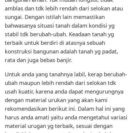
amblas dan tdk lebih rendah dari selokan atau
sungai. Dengan istilah lain memastikan
bahwasanya situasi tanah dalam kondisi yg
stabil tdk berubah-ubah. Keadaan tanah yg
terbaik untuk berdiri di atasnya sebuah
konstruksi bangunan adalah tanah yg padat,
rata dan juga bebas banjir.
Untuk anda yang tanahnya labil, kerap berubah-
ubah maupun lebih rendah dari selokan tdk
usah kuatir, karena anda dapat mengurungnya
dengan material urukan yang akan kami
rekomendasikan berikut ini. Dalam hal ini yang
harus anda amati yaitu anda mengetahui variasi
material urugan yg terbaik, sesuai dengan