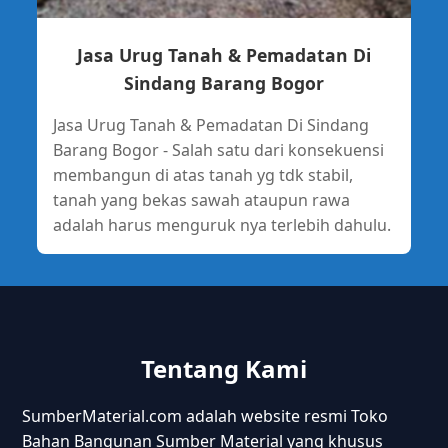
Jasa Urug Tanah & Pemadatan Di
Sindang Barang Bogor
Jasa Urug Tanah & Pemadatan Di Sindang
Barang Bogor - Salah satu dari konsekuensi
membangun di atas tanah yg tdk stabil,
tanah yang bekas sawah ataupun rawa
adalah harus menguruk nya terlebih dahulu.
Tentang Kami
SumberMaterial.com adalah website resmi Toko
Bahan Bangunan Sumber Material yang khusus