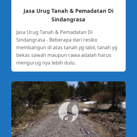
Jasa Urug Tanah & Pemadatan Di
Sindangrasa
Jasa Urug Tanah & Pemadatan Di
Sindangrasa - Beberapa dari resiko
membangun di atas tanah yg labil, tanah yg
bekas sawah maupun rawa adalah harus
mengurug nya lebih dulu.