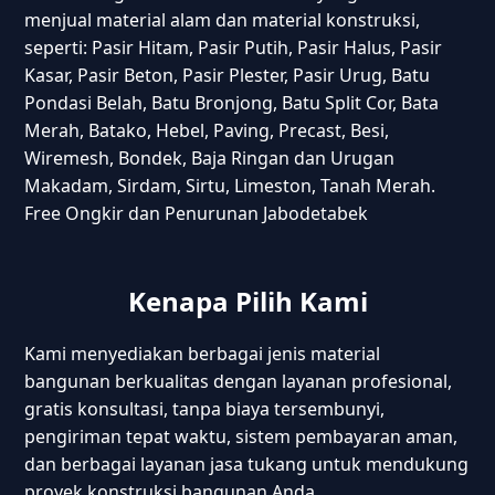
menjual material alam dan material konstruksi,
seperti: Pasir Hitam, Pasir Putih, Pasir Halus, Pasir
Kasar, Pasir Beton, Pasir Plester, Pasir Urug, Batu
Pondasi Belah, Batu Bronjong, Batu Split Cor, Bata
Merah, Batako, Hebel, Paving, Precast, Besi,
Wiremesh, Bondek, Baja Ringan dan Urugan
Makadam, Sirdam, Sirtu, Limeston, Tanah Merah.
Free Ongkir dan Penurunan Jabodetabek
Kenapa Pilih Kami
Kami menyediakan berbagai jenis material
bangunan berkualitas dengan layanan profesional,
gratis konsultasi, tanpa biaya tersembunyi,
pengiriman tepat waktu, sistem pembayaran aman,
dan berbagai layanan jasa tukang untuk mendukung
proyek konstruksi bangunan Anda