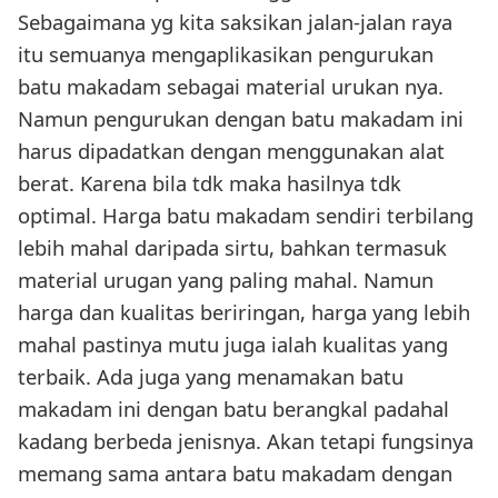
Sebagaimana yg kita saksikan jalan-jalan raya
itu semuanya mengaplikasikan pengurukan
batu makadam sebagai material urukan nya.
Namun pengurukan dengan batu makadam ini
harus dipadatkan dengan menggunakan alat
berat. Karena bila tdk maka hasilnya tdk
optimal. Harga batu makadam sendiri terbilang
lebih mahal daripada sirtu, bahkan termasuk
material urugan yang paling mahal. Namun
harga dan kualitas beriringan, harga yang lebih
mahal pastinya mutu juga ialah kualitas yang
terbaik. Ada juga yang menamakan batu
makadam ini dengan batu berangkal padahal
kadang berbeda jenisnya. Akan tetapi fungsinya
memang sama antara batu makadam dengan