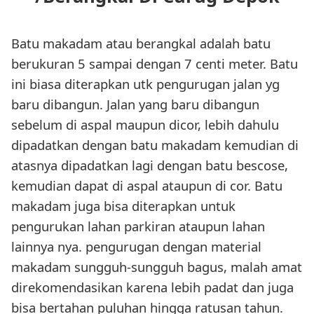
Batu makadam atau berangkal adalah batu
berukuran 5 sampai dengan 7 centi meter. Batu
ini biasa diterapkan utk pengurugan jalan yg
baru dibangun. Jalan yang baru dibangun
sebelum di aspal maupun dicor, lebih dahulu
dipadatkan dengan batu makadam kemudian di
atasnya dipadatkan lagi dengan batu bescose,
kemudian dapat di aspal ataupun di cor. Batu
makadam juga bisa diterapkan untuk
pengurukan lahan parkiran ataupun lahan
lainnya nya. pengurugan dengan material
makadam sungguh-sungguh bagus, malah amat
direkomendasikan karena lebih padat dan juga
bisa bertahan puluhan hingga ratusan tahun.