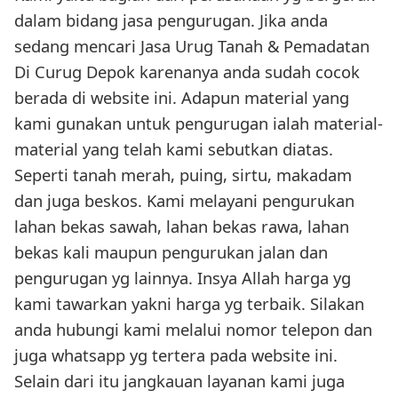
dalam bidang jasa pengurugan. Jika anda
sedang mencari Jasa Urug Tanah & Pemadatan
Di Curug Depok karenanya anda sudah cocok
berada di website ini. Adapun material yang
kami gunakan untuk pengurugan ialah material-
material yang telah kami sebutkan diatas.
Seperti tanah merah, puing, sirtu, makadam
dan juga beskos. Kami melayani pengurukan
lahan bekas sawah, lahan bekas rawa, lahan
bekas kali maupun pengurukan jalan dan
pengurugan yg lainnya. Insya Allah harga yg
kami tawarkan yakni harga yg terbaik. Silakan
anda hubungi kami melalui nomor telepon dan
juga whatsapp yg tertera pada website ini.
Selain dari itu jangkauan layanan kami juga