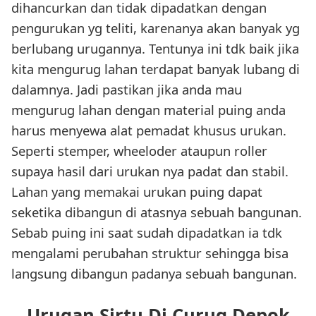
dihancurkan dan tidak dipadatkan dengan
pengurukan yg teliti, karenanya akan banyak yg
berlubang urugannya. Tentunya ini tdk baik jika
kita mengurug lahan terdapat banyak lubang di
dalamnya. Jadi pastikan jika anda mau
mengurug lahan dengan material puing anda
harus menyewa alat pemadat khusus urukan.
Seperti stemper, wheeloder ataupun roller
supaya hasil dari urukan nya padat dan stabil.
Lahan yang memakai urukan puing dapat
seketika dibangun di atasnya sebuah bangunan.
Sebab puing ini saat sudah dipadatkan ia tdk
mengalami perubahan struktur sehingga bisa
langsung dibangun padanya sebuah bangunan.
Urugan Sirtu Di Curug Depok