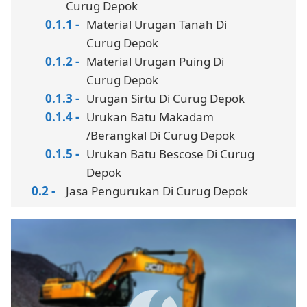
Curug Depok
Material Urugan Tanah Di
Curug Depok
Material Urugan Puing Di
Curug Depok
Urugan Sirtu Di Curug Depok
Urukan Batu Makadam
/Berangkal Di Curug Depok
Urukan Batu Bescose Di Curug
Depok
Jasa Pengurukan Di Curug Depok