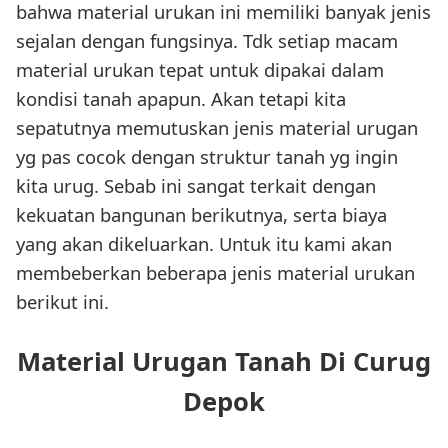
bahwa material urukan ini memiliki banyak jenis
sejalan dengan fungsinya. Tdk setiap macam
material urukan tepat untuk dipakai dalam
kondisi tanah apapun. Akan tetapi kita
sepatutnya memutuskan jenis material urugan
yg pas cocok dengan struktur tanah yg ingin
kita urug. Sebab ini sangat terkait dengan
kekuatan bangunan berikutnya, serta biaya
yang akan dikeluarkan. Untuk itu kami akan
membeberkan beberapa jenis material urukan
berikut ini.
Material Urugan Tanah Di Curug
Depok