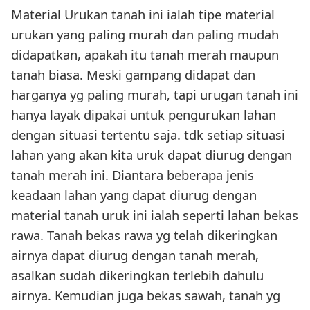
Material Urukan tanah ini ialah tipe material
urukan yang paling murah dan paling mudah
didapatkan, apakah itu tanah merah maupun
tanah biasa. Meski gampang didapat dan
harganya yg paling murah, tapi urugan tanah ini
hanya layak dipakai untuk pengurukan lahan
dengan situasi tertentu saja. tdk setiap situasi
lahan yang akan kita uruk dapat diurug dengan
tanah merah ini. Diantara beberapa jenis
keadaan lahan yang dapat diurug dengan
material tanah uruk ini ialah seperti lahan bekas
rawa. Tanah bekas rawa yg telah dikeringkan
airnya dapat diurug dengan tanah merah,
asalkan sudah dikeringkan terlebih dahulu
airnya. Kemudian juga bekas sawah, tanah yg