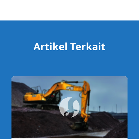
Artikel Terkait