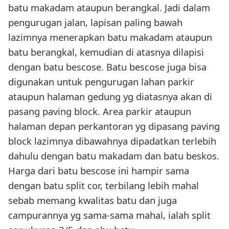
batu makadam ataupun berangkal. Jadi dalam
pengurugan jalan, lapisan paling bawah
lazimnya menerapkan batu makadam ataupun
batu berangkal, kemudian di atasnya dilapisi
dengan batu bescose. Batu bescose juga bisa
digunakan untuk pengurugan lahan parkir
ataupun halaman gedung yg diatasnya akan di
pasang paving block. Area parkir ataupun
halaman depan perkantoran yg dipasang paving
block lazimnya dibawahnya dipadatkan terlebih
dahulu dengan batu makadam dan batu beskos.
Harga dari batu bescose ini hampir sama
dengan batu split cor, terbilang lebih mahal
sebab memang kwalitas batu dan juga
campurannya yg sama-sama mahal, ialah split