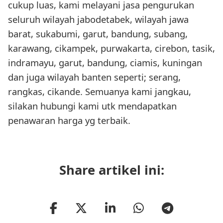
cukup luas, kami melayani jasa pengurukan
seluruh wilayah jabodetabek, wilayah jawa
barat, sukabumi, garut, bandung, subang,
karawang, cikampek, purwakarta, cirebon, tasik,
indramayu, garut, bandung, ciamis, kuningan
dan juga wilayah banten seperti; serang,
rangkas, cikande. Semuanya kami jangkau,
silakan hubungi kami utk mendapatkan
penawaran harga yg terbaik.
Share artikel ini: