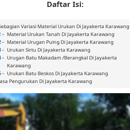
Daftar Isi:
Sebagian Variasi Material Urukan Di Jayakerta Karawang
Material Urukan Tanah Di Jayakerta Karawang
Material Urugan Puing Di Jayakerta Karawang
Urukan Sirtu Di Jayakerta Karawang
Urugan Batu Makadam /Berangkal Di Jayakerta
Karawang
Urukan Batu Beskos Di Jayakerta Karawang
Jasa Pengurukan Di Jayakerta Karawang