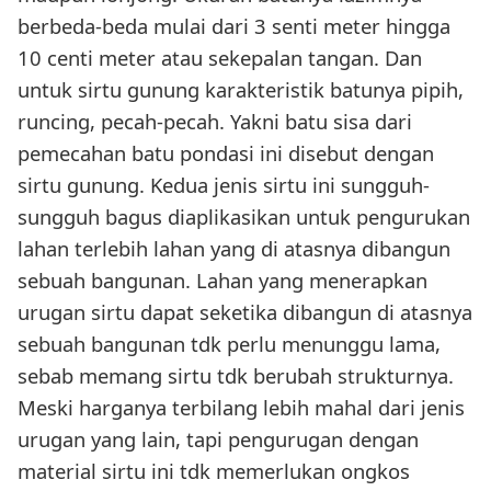
berbeda-beda mulai dari 3 senti meter hingga
10 centi meter atau sekepalan tangan. Dan
untuk sirtu gunung karakteristik batunya pipih,
runcing, pecah-pecah. Yakni batu sisa dari
pemecahan batu pondasi ini disebut dengan
sirtu gunung. Kedua jenis sirtu ini sungguh-
sungguh bagus diaplikasikan untuk pengurukan
lahan terlebih lahan yang di atasnya dibangun
sebuah bangunan. Lahan yang menerapkan
urugan sirtu dapat seketika dibangun di atasnya
sebuah bangunan tdk perlu menunggu lama,
sebab memang sirtu tdk berubah strukturnya.
Meski harganya terbilang lebih mahal dari jenis
urugan yang lain, tapi pengurugan dengan
material sirtu ini tdk memerlukan ongkos