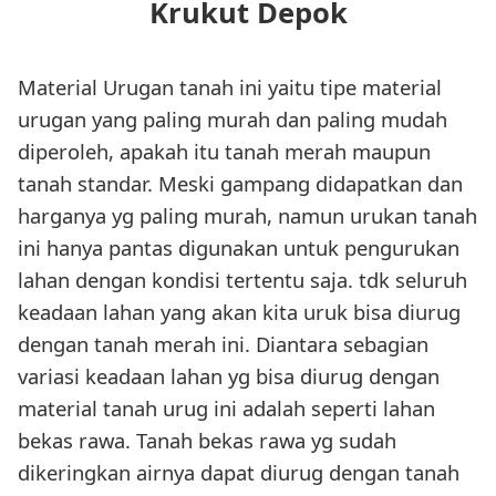
Krukut Depok
Material Urugan tanah ini yaitu tipe material
urugan yang paling murah dan paling mudah
diperoleh, apakah itu tanah merah maupun
tanah standar. Meski gampang didapatkan dan
harganya yg paling murah, namun urukan tanah
ini hanya pantas digunakan untuk pengurukan
lahan dengan kondisi tertentu saja. tdk seluruh
keadaan lahan yang akan kita uruk bisa diurug
dengan tanah merah ini. Diantara sebagian
variasi keadaan lahan yg bisa diurug dengan
material tanah urug ini adalah seperti lahan
bekas rawa. Tanah bekas rawa yg sudah
dikeringkan airnya dapat diurug dengan tanah