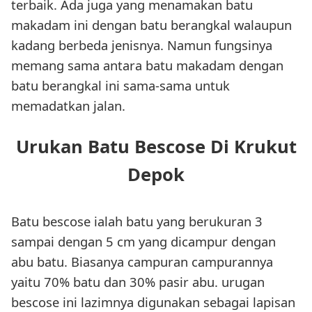
terbaik. Ada juga yang menamakan batu
makadam ini dengan batu berangkal walaupun
kadang berbeda jenisnya. Namun fungsinya
memang sama antara batu makadam dengan
batu berangkal ini sama-sama untuk
memadatkan jalan.
Urukan Batu Bescose Di Krukut
Depok
Batu bescose ialah batu yang berukuran 3
sampai dengan 5 cm yang dicampur dengan
abu batu. Biasanya campuran campurannya
yaitu 70% batu dan 30% pasir abu. urugan
bescose ini lazimnya digunakan sebagai lapisan