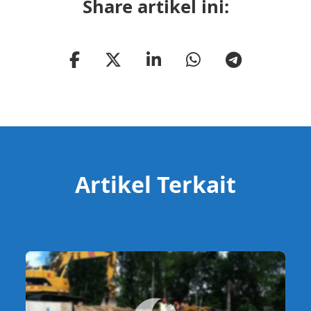
Share artikel ini:
Artikel Terkait