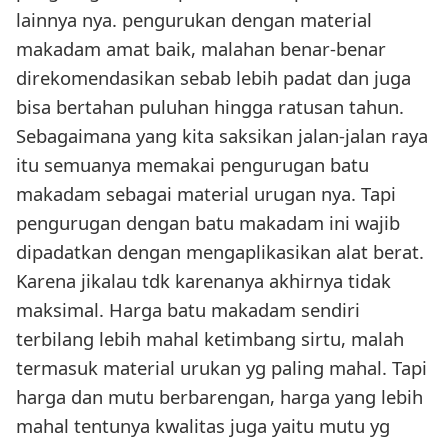
lainnya nya. pengurukan dengan material
makadam amat baik, malahan benar-benar
direkomendasikan sebab lebih padat dan juga
bisa bertahan puluhan hingga ratusan tahun.
Sebagaimana yang kita saksikan jalan-jalan raya
itu semuanya memakai pengurugan batu
makadam sebagai material urugan nya. Tapi
pengurugan dengan batu makadam ini wajib
dipadatkan dengan mengaplikasikan alat berat.
Karena jikalau tdk karenanya akhirnya tidak
maksimal. Harga batu makadam sendiri
terbilang lebih mahal ketimbang sirtu, malah
termasuk material urukan yg paling mahal. Tapi
harga dan mutu berbarengan, harga yang lebih
mahal tentunya kwalitas juga yaitu mutu yg