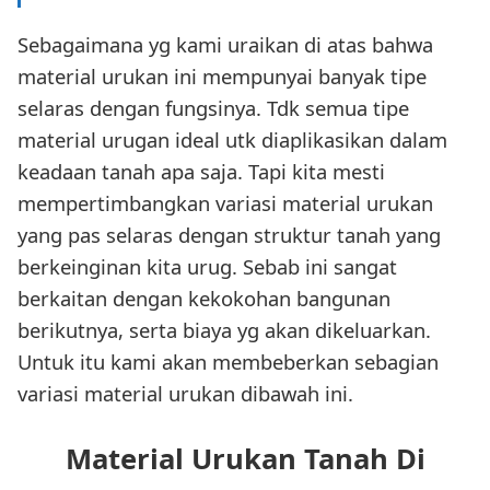
Sebagaimana yg kami uraikan di atas bahwa
material urukan ini mempunyai banyak tipe
selaras dengan fungsinya. Tdk semua tipe
material urugan ideal utk diaplikasikan dalam
keadaan tanah apa saja. Tapi kita mesti
mempertimbangkan variasi material urukan
yang pas selaras dengan struktur tanah yang
berkeinginan kita urug. Sebab ini sangat
berkaitan dengan kekokohan bangunan
berikutnya, serta biaya yg akan dikeluarkan.
Untuk itu kami akan membeberkan sebagian
variasi material urukan dibawah ini.
Material Urukan Tanah Di