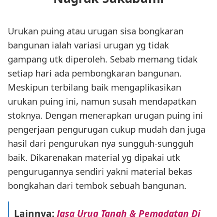
Urukan puing atau urugan sisa bongkaran
bangunan ialah variasi urugan yg tidak
gampang utk diperoleh. Sebab memang tidak
setiap hari ada pembongkaran bangunan.
Meskipun terbilang baik mengaplikasikan
urukan puing ini, namun susah mendapatkan
stoknya. Dengan menerapkan urugan puing ini
pengerjaan pengurugan cukup mudah dan juga
hasil dari pengurukan nya sungguh-sungguh
baik. Dikarenakan material yg dipakai utk
pengurugannya sendiri yakni material bekas
bongkahan dari tembok sebuah bangunan.
Lainnya:
Jasa Urug Tanah & Pemadatan Di