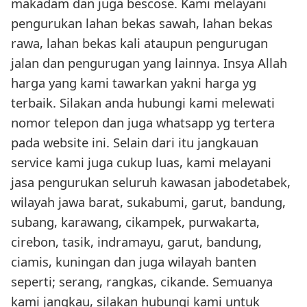
makadam dan juga bescose. Kami melayani
pengurukan lahan bekas sawah, lahan bekas
rawa, lahan bekas kali ataupun pengurugan
jalan dan pengurugan yang lainnya. Insya Allah
harga yang kami tawarkan yakni harga yg
terbaik. Silakan anda hubungi kami melewati
nomor telepon dan juga whatsapp yg tertera
pada website ini. Selain dari itu jangkauan
service kami juga cukup luas, kami melayani
jasa pengurukan seluruh kawasan jabodetabek,
wilayah jawa barat, sukabumi, garut, bandung,
subang, karawang, cikampek, purwakarta,
cirebon, tasik, indramayu, garut, bandung,
ciamis, kuningan dan juga wilayah banten
seperti; serang, rangkas, cikande. Semuanya
kami jangkau, silakan hubungi kami untuk