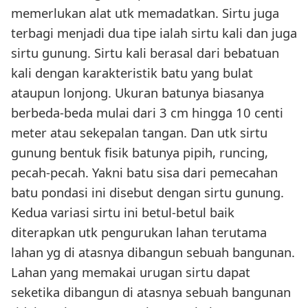
memerlukan alat utk memadatkan. Sirtu juga
terbagi menjadi dua tipe ialah sirtu kali dan juga
sirtu gunung. Sirtu kali berasal dari bebatuan
kali dengan karakteristik batu yang bulat
ataupun lonjong. Ukuran batunya biasanya
berbeda-beda mulai dari 3 cm hingga 10 centi
meter atau sekepalan tangan. Dan utk sirtu
gunung bentuk fisik batunya pipih, runcing,
pecah-pecah. Yakni batu sisa dari pemecahan
batu pondasi ini disebut dengan sirtu gunung.
Kedua variasi sirtu ini betul-betul baik
diterapkan utk pengurukan lahan terutama
lahan yg di atasnya dibangun sebuah bangunan.
Lahan yang memakai urugan sirtu dapat
seketika dibangun di atasnya sebuah bangunan