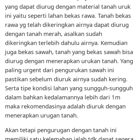
yang dapat diurug dengan material tanah uruk
ini yaitu seperti lahan bekas rawa. Tanah bekas
rawa yg telah dikeringkan airnya dapat diurug
dengan tanah merah, asalkan sudah
dikeringkan terlebih dahulu airnya. Kemudian
juga bekas sawah, tanah yang bekas sawah bisa
diurug dengan menerapkan urukan tanah. Yang
paling urgent dari pengurukan sawah ini
pastikan sebelum diuruk airnya sudah kering.
Serta tipe kondisi lahan yang sungguh-sungguh
dalam bahkan kedalamannya lebih dari 1m
maka rekomendasinya adalah diuruk dengan
menerapkan urugan tanah.
Akan tetapi pengurugan dengan tanah ini
memiliki satu kelemahan ialah tdk dapat segera