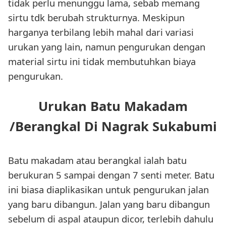
tidak perlu menunggu lama, sebab memang
sirtu tdk berubah strukturnya. Meskipun
harganya terbilang lebih mahal dari variasi
urukan yang lain, namun pengurukan dengan
material sirtu ini tidak membutuhkan biaya
pengurukan.
Urukan Batu Makadam
/Berangkal Di Nagrak Sukabumi
Batu makadam atau berangkal ialah batu
berukuran 5 sampai dengan 7 senti meter. Batu
ini biasa diaplikasikan untuk pengurukan jalan
yang baru dibangun. Jalan yang baru dibangun
sebelum di aspal ataupun dicor, terlebih dahulu