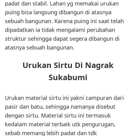
padat dan stabil. Lahan yg memakai urukan
puing bisa langsung dibangun di atasnya
sebuah bangunan. Karena puing ini saat telah
dipadatkan ia tidak mengalami perubahan
struktur sehingga dapat segera dibangun di
atasnya sebuah bangunan.
Urukan Sirtu Di Nagrak
Sukabumi
Urukan material sirtu ini yakni campuran dari
pasir dan batu, sehingga namanya disebut
dengan sirtu. Material sirtu ini termasuk
kedalam material terbaik utk pengurugan,
sebab memang lebih padat dan tdk