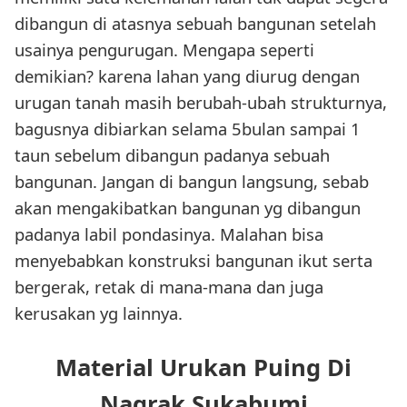
dibangun di atasnya sebuah bangunan setelah
usainya pengurugan. Mengapa seperti
demikian? karena lahan yang diurug dengan
urugan tanah masih berubah-ubah strukturnya,
bagusnya dibiarkan selama 5bulan sampai 1
taun sebelum dibangun padanya sebuah
bangunan. Jangan di bangun langsung, sebab
akan mengakibatkan bangunan yg dibangun
padanya labil pondasinya. Malahan bisa
menyebabkan konstruksi bangunan ikut serta
bergerak, retak di mana-mana dan juga
kerusakan yg lainnya.
Material Urukan Puing Di
Nagrak Sukabumi