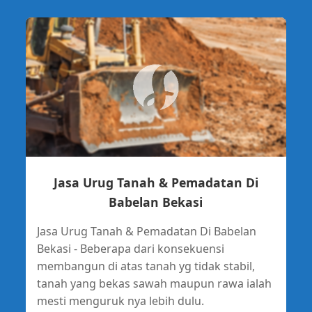
Jasa Urug Tanah & Pemadatan Di
Babelan Bekasi
Jasa Urug Tanah & Pemadatan Di Babelan
Bekasi - Beberapa dari konsekuensi
membangun di atas tanah yg tidak stabil,
tanah yang bekas sawah maupun rawa ialah
mesti menguruk nya lebih dulu.