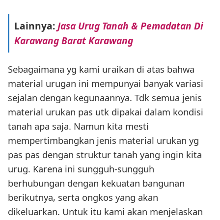
Lainnya:
Jasa Urug Tanah & Pemadatan Di
Karawang Barat Karawang
Sebagaimana yg kami uraikan di atas bahwa
material urugan ini mempunyai banyak variasi
sejalan dengan kegunaannya. Tdk semua jenis
material urukan pas utk dipakai dalam kondisi
tanah apa saja. Namun kita mesti
mempertimbangkan jenis material urukan yg
pas pas dengan struktur tanah yang ingin kita
urug. Karena ini sungguh-sungguh
berhubungan dengan kekuatan bangunan
berikutnya, serta ongkos yang akan
dikeluarkan. Untuk itu kami akan menjelaskan