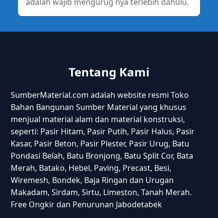
adalah wajib mengurug nya terlebih dahulu.
Tentang Kami
SumberMaterial.com adalah website resmi Toko
Bahan Bangunan Sumber Material yang khusus
menjual material alam dan material konstruksi,
seperti: Pasir Hitam, Pasir Putih, Pasir Halus, Pasir
Kasar, Pasir Beton, Pasir Plester, Pasir Urug, Batu
Pondasi Belah, Batu Bronjong, Batu Split Cor, Bata
Merah, Batako, Hebel, Paving, Precast, Besi,
Wiremesh, Bondek, Baja Ringan dan Urugan
Makadam, Sirdam, Sirtu, Limeston, Tanah Merah.
Free Ongkir dan Penurunan Jabodetabek