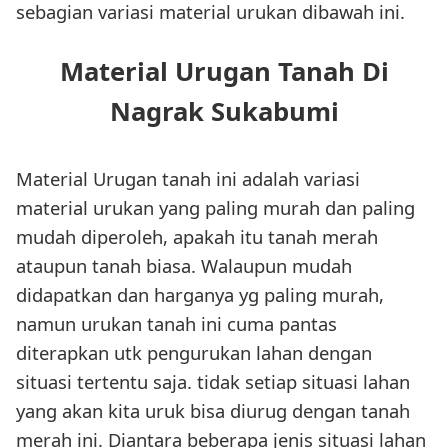
sebagian variasi material urukan dibawah ini.
Material Urugan Tanah Di
Nagrak Sukabumi
Material Urugan tanah ini adalah variasi
material urukan yang paling murah dan paling
mudah diperoleh, apakah itu tanah merah
ataupun tanah biasa. Walaupun mudah
didapatkan dan harganya yg paling murah,
namun urukan tanah ini cuma pantas
diterapkan utk pengurukan lahan dengan
situasi tertentu saja. tidak setiap situasi lahan
yang akan kita uruk bisa diurug dengan tanah
merah ini. Diantara beberapa jenis situasi lahan