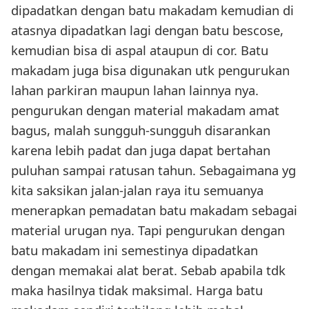
dipadatkan dengan batu makadam kemudian di
atasnya dipadatkan lagi dengan batu bescose,
kemudian bisa di aspal ataupun di cor. Batu
makadam juga bisa digunakan utk pengurukan
lahan parkiran maupun lahan lainnya nya.
pengurukan dengan material makadam amat
bagus, malah sungguh-sungguh disarankan
karena lebih padat dan juga dapat bertahan
puluhan sampai ratusan tahun. Sebagaimana yg
kita saksikan jalan-jalan raya itu semuanya
menerapkan pemadatan batu makadam sebagai
material urugan nya. Tapi pengurukan dengan
batu makadam ini semestinya dipadatkan
dengan memakai alat berat. Sebab apabila tdk
maka hasilnya tidak maksimal. Harga batu