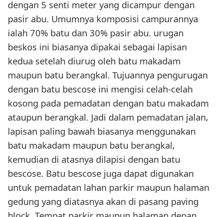
dengan 5 senti meter yang dicampur dengan
pasir abu. Umumnya komposisi campurannya
ialah 70% batu dan 30% pasir abu. urugan
beskos ini biasanya dipakai sebagai lapisan
kedua setelah diurug oleh batu makadam
maupun batu berangkal. Tujuannya pengurugan
dengan batu bescose ini mengisi celah-celah
kosong pada pemadatan dengan batu makadam
ataupun berangkal. Jadi dalam pemadatan jalan,
lapisan paling bawah biasanya menggunakan
batu makadam maupun batu berangkal,
kemudian di atasnya dilapisi dengan batu
bescose. Batu bescose juga dapat digunakan
untuk pemadatan lahan parkir maupun halaman
gedung yang diatasnya akan di pasang paving
block. Tempat parkir maupun halaman depan