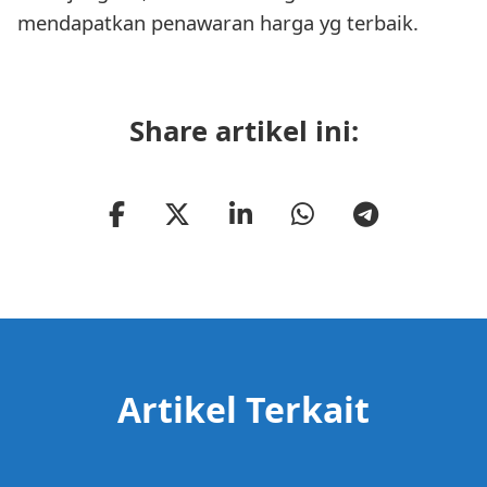
mendapatkan penawaran harga yg terbaik.
Share artikel ini:
Artikel Terkait