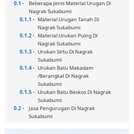
Beberapa Jenis Material Urugan Di
Nagrak Sukabumi
Material Urugan Tanah Di
Nagrak Sukabumi
Material Urukan Puing Di
Nagrak Sukabumi
Urukan Sirtu Di Nagrak
Sukabumi
Urukan Batu Makadam
/Berangkal Di Nagrak
Sukabumi
Urukan Batu Beskos Di Nagrak
Sukabumi
Jasa Pengurugan Di Nagrak
Sukabumi