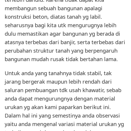
membangun sebuah bangunan apalagi
konstruksi beton, diatas tanah yg labil.
seharusnya bagi kita utk mengurugnya lebih
dulu memastikan agar bangunan yg berada di
atasnya terbebas dari banjir, serta terbebas dari
perubahan struktur tanah yang berpengaruh
bangunan mudah rusak tidak bertahan lama.
Untuk anda yang tanahnya tidak stabil, tak
jarang bergerak maupun lebih rendah dari
saluran pembuangan tdk usah khawatir, sebab
anda dapat mengurungnya dengan material
urukan yg akan kami paparkan berikut ini.
Dalam hal ini yang semestinya anda observasi
yaitu anda mengenal variasi material urukan yg