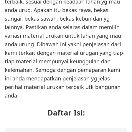
terbaik, sesuai dengan keadaan lahan yg mau
anda urug. Apakah itu bekas rawa, bekas
sungai, bekas sawah, bekas kebun dan yg
lainnya. Pastikan anda selaras dalam memilih
variasi material urukan untuk lahan yang mau
anda urung. Dibawah ini yakni penjelasan dari
kami terkait dengan material urugan yang tiap-
tiap material mempunyai keunggulan dan
kelemahan. Semoga dengan pemaparan kami
ini anda mendapatkan penjelasan yg jelas
perihal material urukan terbaik utk bangunan
anda.
Daftar Isi: