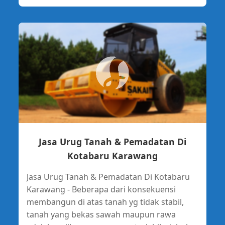
Jasa Urug Tanah & Pemadatan Di
Kotabaru Karawang
Jasa Urug Tanah & Pemadatan Di Kotabaru
Karawang - Beberapa dari konsekuensi
membangun di atas tanah yg tidak stabil,
tanah yang bekas sawah maupun rawa