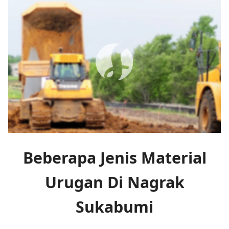
Beberapa Jenis Material
Urugan Di Nagrak
Sukabumi