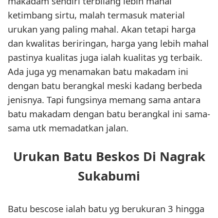
makadam sendiri terbilang lebih mahal
ketimbang sirtu, malah termasuk material
urukan yang paling mahal. Akan tetapi harga
dan kwalitas beriringan, harga yang lebih mahal
pastinya kualitas juga ialah kualitas yg terbaik.
Ada juga yg menamakan batu makadam ini
dengan batu berangkal meski kadang berbeda
jenisnya. Tapi fungsinya memang sama antara
batu makadam dengan batu berangkal ini sama-
sama utk memadatkan jalan.
Urukan Batu Beskos Di Nagrak
Sukabumi
Batu bescose ialah batu yg berukuran 3 hingga