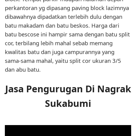
perkantoran yg dipasang paving block lazimnya
dibawahnya dipadatkan terlebih dulu dengan
batu makadam dan batu beskos. Harga dari
batu bescose ini hampir sama dengan batu split
cor, terbilang lebih mahal sebab memang
kwalitas batu dan juga campurannya yang
sama-sama mahal, yaitu split cor ukuran 3/5
dan abu batu.
Jasa Pengurugan Di Nagrak
Sukabumi