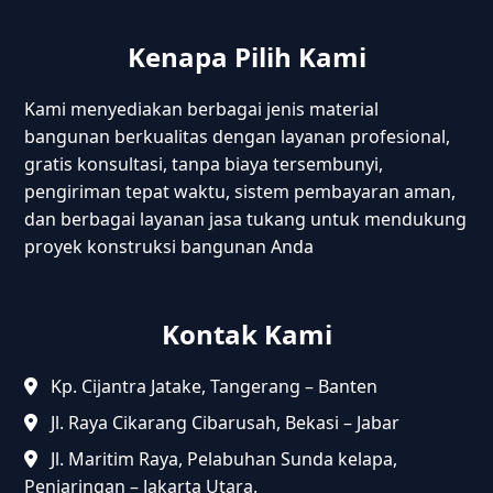
Kenapa Pilih Kami
Kami menyediakan berbagai jenis material
bangunan berkualitas dengan layanan profesional,
gratis konsultasi, tanpa biaya tersembunyi,
pengiriman tepat waktu, sistem pembayaran aman,
dan berbagai layanan jasa tukang untuk mendukung
proyek konstruksi bangunan Anda
Kontak Kami
Kp. Cijantra Jatake, Tangerang – Banten
Jl. Raya Cikarang Cibarusah, Bekasi – Jabar
Jl. Maritim Raya, Pelabuhan Sunda kelapa,
Penjaringan – Jakarta Utara.