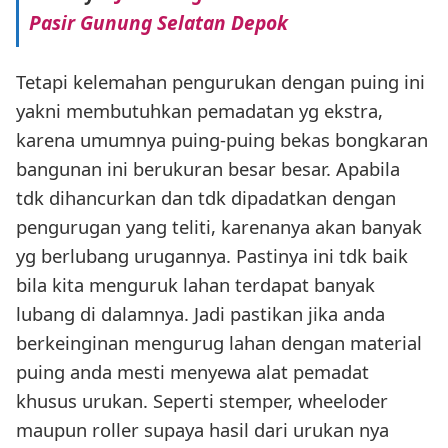
Pasir Gunung Selatan Depok
Tetapi kelemahan pengurukan dengan puing ini
yakni membutuhkan pemadatan yg ekstra,
karena umumnya puing-puing bekas bongkaran
bangunan ini berukuran besar besar. Apabila
tdk dihancurkan dan tdk dipadatkan dengan
pengurugan yang teliti, karenanya akan banyak
yg berlubang urugannya. Pastinya ini tdk baik
bila kita menguruk lahan terdapat banyak
lubang di dalamnya. Jadi pastikan jika anda
berkeinginan mengurug lahan dengan material
puing anda mesti menyewa alat pemadat
khusus urukan. Seperti stemper, wheeloder
maupun roller supaya hasil dari urukan nya