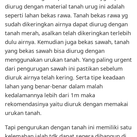
diurug dengan material tanah urug ini adalah
seperti lahan bekas rawa. Tanah bekas rawa yg
sudah dikeringkan airnya dapat diurug dengan
tanah merah, asalkan telah dikeringkan terlebih
dulu airnya. Kemudian juga bekas sawah, tanah
yang bekas sawah bisa diurug dengan
menggunakan urukan tanah. Yang paling urgent
dari pengurugan sawah ini pastikan sebelum
diuruk airnya telah kering. Serta tipe keadaan
lahan yang benar-benar dalam malah
kedalamannya lebih dari 1m maka
rekomendasinya yaitu diuruk dengan memakai
urukan tanah.
Tapi pengurukan dengan tanah ini memiliki satu
kelemahan ialah tdk dapat segera dibangun di