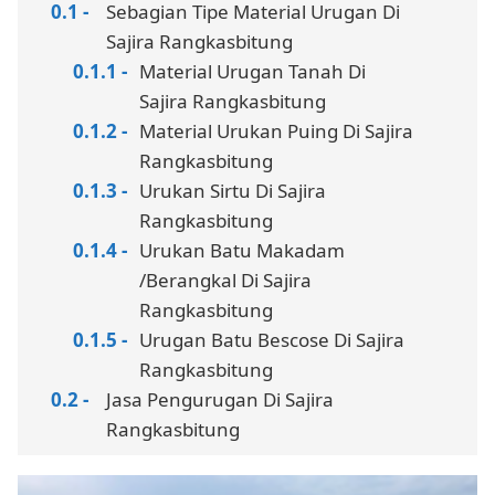
Sebagian Tipe Material Urugan Di
Sajira Rangkasbitung
Material Urugan Tanah Di
Sajira Rangkasbitung
Material Urukan Puing Di Sajira
Rangkasbitung
Urukan Sirtu Di Sajira
Rangkasbitung
Urukan Batu Makadam
/Berangkal Di Sajira
Rangkasbitung
Urugan Batu Bescose Di Sajira
Rangkasbitung
Jasa Pengurugan Di Sajira
Rangkasbitung