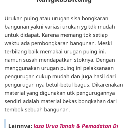
Urukan puing atau urugan sisa bongkaran
bangunan yakni variasi urukan yg tdk mudah
untuk didapat. Karena memang tdk setiap
waktu ada pembongkaran bangunan. Meski
terbilang baik memakai urugan puing ini,
namun susah mendapatkan stoknya. Dengan
menggunakan urugan puing ini pelaksanaan
pengurugan cukup mudah dan juga hasil dari
pengurugan nya betul-betul bagus. Dikarenakan
material yang digunakan utk pengurugannya
sendiri adalah material bekas bongkahan dari
tembok sebuah bangunan.
Lainnya:
Jasa Urug Tanah & Pemadatan Di