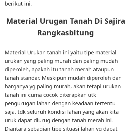
berikut ini.
Material Urugan Tanah Di Sajira
Rangkasbitung
Material Urukan tanah ini yaitu tipe material
urukan yang paling murah dan paling mudah
diperoleh, apakah itu tanah merah ataupun
tanah standar. Meskipun mudah diperoleh dan
harganya yg paling murah, akan tetapi urukan
tanah ini cuma cocok diterapkan utk
pengurugan lahan dengan keadaan tertentu
saja. tdk seluruh kondisi lahan yang akan kita
uruk dapat diurug dengan tanah merah ini.
Diantara sebagian tipe situasi lahan yg dapat