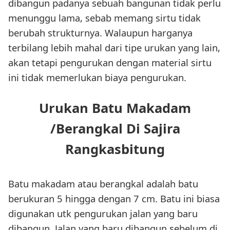
dibangun padanya sebuah bangunan tidak perlu
menunggu lama, sebab memang sirtu tidak
berubah strukturnya. Walaupun harganya
terbilang lebih mahal dari tipe urukan yang lain,
akan tetapi pengurukan dengan material sirtu
ini tidak memerlukan biaya pengurukan.
Urukan Batu Makadam
/Berangkal Di Sajira
Rangkasbitung
Batu makadam atau berangkal adalah batu
berukuran 5 hingga dengan 7 cm. Batu ini biasa
digunakan utk pengurukan jalan yang baru
dibangun. Jalan yang baru dibangun sebelum di