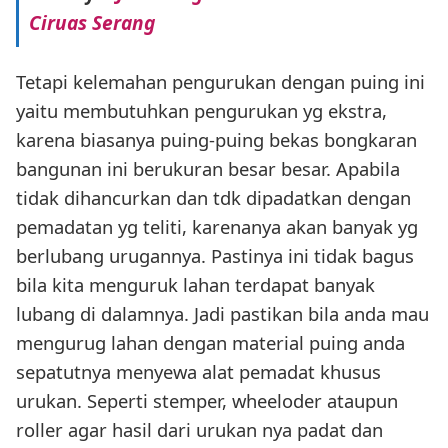
Ciruas Serang
Tetapi kelemahan pengurukan dengan puing ini
yaitu membutuhkan pengurukan yg ekstra,
karena biasanya puing-puing bekas bongkaran
bangunan ini berukuran besar besar. Apabila
tidak dihancurkan dan tdk dipadatkan dengan
pemadatan yg teliti, karenanya akan banyak yg
berlubang urugannya. Pastinya ini tidak bagus
bila kita menguruk lahan terdapat banyak
lubang di dalamnya. Jadi pastikan bila anda mau
mengurug lahan dengan material puing anda
sepatutnya menyewa alat pemadat khusus
urukan. Seperti stemper, wheeloder ataupun
roller agar hasil dari urukan nya padat dan