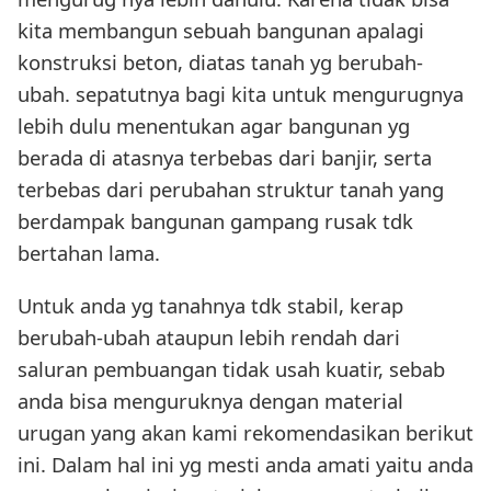
kita membangun sebuah bangunan apalagi
konstruksi beton, diatas tanah yg berubah-
ubah. sepatutnya bagi kita untuk mengurugnya
lebih dulu menentukan agar bangunan yg
berada di atasnya terbebas dari banjir, serta
terbebas dari perubahan struktur tanah yang
berdampak bangunan gampang rusak tdk
bertahan lama.
Untuk anda yg tanahnya tdk stabil, kerap
berubah-ubah ataupun lebih rendah dari
saluran pembuangan tidak usah kuatir, sebab
anda bisa menguruknya dengan material
urugan yang akan kami rekomendasikan berikut
ini. Dalam hal ini yg mesti anda amati yaitu anda