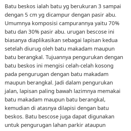
Batu beskos ialah batu yg berukuran 3 sampai
dengan 5 cm yg dicampur dengan pasir abu.
Umumnya komposisi campurannya yaitu 70%
batu dan 30% pasir abu. urugan bescose ini
biasanya diaplikasikan sebagai lapisan kedua
setelah diurug oleh batu makadam maupun
batu berangkal. Tujuannya pengurukan dengan
batu beskos ini mengisi celah-celah kosong
pada pengurugan dengan batu makadam
maupun berangkal. Jadi dalam pengurukan
jalan, lapisan paling bawah lazimnya memakai
batu makadam maupun batu berangkal,
kemudian di atasnya dilapisi dengan batu
beskos. Batu bescose juga dapat digunakan
untuk pengurugan lahan parkir ataupun