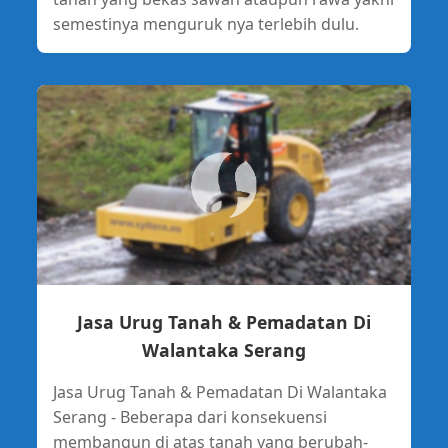
semestinya menguruk nya terlebih dulu.
Jasa Urug Tanah & Pemadatan Di
Walantaka Serang
Jasa Urug Tanah & Pemadatan Di Walantaka
Serang - Beberapa dari konsekuensi
membangun di atas tanah yang berubah-