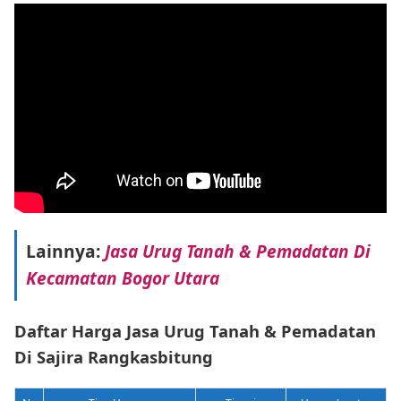
Lainnya:
Jasa Urug Tanah & Pemadatan Di
Kecamatan Bogor Utara
Daftar Harga Jasa Urug Tanah & Pemadatan
Di Sajira Rangkasbitung