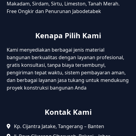
Makadam, Sirdam, Sirtu, Limeston, Tanah Merah.
Free Ongkir dan Penurunan Jabodetabek
Kenapa Pilih Kami
Kami menyediakan berbagai jenis material
bangunan berkualitas dengan layanan profesional,
gratis konsultasi, tanpa biaya tersembunyi,
pengiriman tepat waktu, sistem pembayaran aman,
dan berbagai layanan jasa tukang untuk mendukung
proyek konstruksi bangunan Anda
Kontak Kami
Kp. Cijantra Jatake, Tangerang – Banten