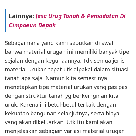
Lainnya:
Jasa Urug Tanah & Pemadatan Di
Cimpaeun Depok
Sebagaimana yang kami sebutkan di awal
bahwa material urugan ini memiliki banyak tipe
sejalan dengan kegunaannya. Tdk semua jenis
material urukan tepat utk dipakai dalam situasi
tanah apa saja. Namun kita semestinya
menetapkan tipe material urukan yang pas pas
dengan struktur tanah yg berkeinginan kita
uruk. Karena ini betul-betul terkait dengan
kekuatan bangunan selanjutnya, serta biaya
yang akan dikeluarkan. Utk itu kami akan
menjelaskan sebagian variasi material urugan