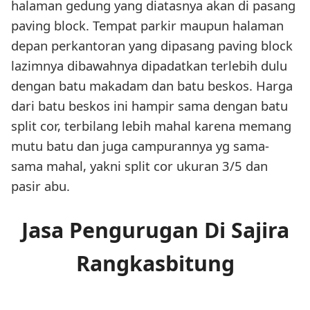
halaman gedung yang diatasnya akan di pasang
paving block. Tempat parkir maupun halaman
depan perkantoran yang dipasang paving block
lazimnya dibawahnya dipadatkan terlebih dulu
dengan batu makadam dan batu beskos. Harga
dari batu beskos ini hampir sama dengan batu
split cor, terbilang lebih mahal karena memang
mutu batu dan juga campurannya yg sama-
sama mahal, yakni split cor ukuran 3/5 dan
pasir abu.
Jasa Pengurugan Di Sajira
Rangkasbitung