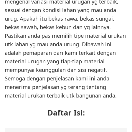
mengenal variasi material urugan yg terbaik,
sesuai dengan kondisi lahan yang mau anda
urug. Apakah itu bekas rawa, bekas sungai,
bekas sawah, bekas kebun dan yg lainnya.
Pastikan anda pas memilih tipe material urukan
utk lahan yg mau anda urung. Dibawah ini
adalah pemaparan dari kami terkait dengan
material urugan yang tiap-tiap material
mempunyai keunggulan dan sisi negatif.
Semoga dengan penjelasan kami ini anda
menerima penjelasan yg terang tentang
material urukan terbaik utk bangunan anda.
Daftar Isi: