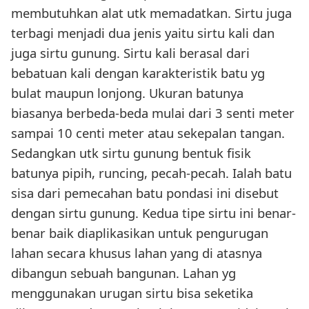
membutuhkan alat utk memadatkan. Sirtu juga
terbagi menjadi dua jenis yaitu sirtu kali dan
juga sirtu gunung. Sirtu kali berasal dari
bebatuan kali dengan karakteristik batu yg
bulat maupun lonjong. Ukuran batunya
biasanya berbeda-beda mulai dari 3 senti meter
sampai 10 centi meter atau sekepalan tangan.
Sedangkan utk sirtu gunung bentuk fisik
batunya pipih, runcing, pecah-pecah. Ialah batu
sisa dari pemecahan batu pondasi ini disebut
dengan sirtu gunung. Kedua tipe sirtu ini benar-
benar baik diaplikasikan untuk pengurugan
lahan secara khusus lahan yang di atasnya
dibangun sebuah bangunan. Lahan yg
menggunakan urugan sirtu bisa seketika