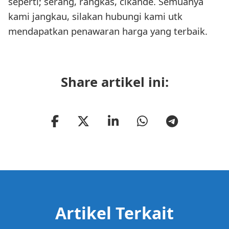
seperti; serang, rangkas, cikande. Semuanya
kami jangkau, silakan hubungi kami utk
mendapatkan penawaran harga yang terbaik.
Share artikel ini:
Artikel Terkait