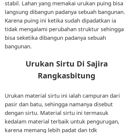
stabil. Lahan yang memakai urukan puing bisa
langsung dibangun padanya sebuah bangunan.
Karena puing ini ketika sudah dipadatkan ia
tidak mengalami perubahan struktur sehingga
bisa seketika dibangun padanya sebuah
bangunan.
Urukan Sirtu Di Sajira
Rangkasbitung
Urukan material sirtu ini ialah campuran dari
pasir dan batu, sehingga namanya disebut
dengan sirtu. Material sirtu ini termasuk
kedalam material terbaik untuk pengurugan,
karena memang lebih padat dan tdk