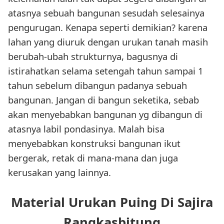
atasnya sebuah bangunan sesudah selesainya
pengurugan. Kenapa seperti demikian? karena
lahan yang diuruk dengan urukan tanah masih
berubah-ubah strukturnya, bagusnya di
istirahatkan selama setengah tahun sampai 1
tahun sebelum dibangun padanya sebuah
bangunan. Jangan di bangun seketika, sebab
akan menyebabkan bangunan yg dibangun di
atasnya labil pondasinya. Malah bisa
menyebabkan konstruksi bangunan ikut
bergerak, retak di mana-mana dan juga
kerusakan yang lainnya.
Material Urukan Puing Di Sajira
Rangkasbitung