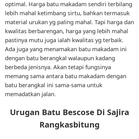
optimal. Harga batu makadam sendiri terbilang
lebih mahal ketimbang sirtu, bahkan termasuk
material urukan yg paling mahal. Tapi harga dan
kwalitas berbarengan, harga yang lebih mahal
pastinya mutu juga ialah kwalitas yg terbaik.
Ada juga yang menamakan batu makadam ini
dengan batu berangkal walaupun kadang
berbeda jenisnya. Akan tetapi fungsinya
memang sama antara batu makadam dengan
batu berangkal ini sama-sama untuk
memadatkan jalan.
Urugan Batu Bescose Di Sajira
Rangkasbitung