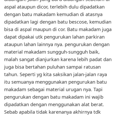
aspal ataupun dicor, terlebih dulu dipadatkan
dengan batu makadam kemudian di atasnya
dipadatkan lagi dengan batu bescose, kemudian
bisa di aspal maupun di cor. Batu makadam juga
dapat dipakai utk pengurukan lahan parkiran
ataupun lahan lainnya nya. pengurukan dengan
material makadam sungguh-sungguh baik,
malah sangat dianjurkan karena lebih padat dan
juga bisa bertahan puluhan sampai ratusan
tahun. Seperti yg kita saksikan jalan-jalan raya
itu semuanya menggunakan pengurukan batu
makadam sebagai material urugan nya. Tapi
pengurukan dengan batu makadam ini wajib
dipadatkan dengan menggunakan alat berat.
Sebab apabila tidak karenanya akhirnya tdk