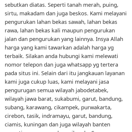
sebutkan diatas. Seperti tanah merah, puing,
sirtu, makadam dan juga beskos. Kami melayani
pengurukan lahan bekas sawah, lahan bekas
rawa, lahan bekas kali maupun pengurukan
jalan dan pengurukan yang lainnya. Insya Allah
harga yang kami tawarkan adalah harga yg
terbaik. Silakan anda hubungi kami melewati
nomor telepon dan juga whatsapp yg tertera
pada situs ini. Selain dari itu jangkauan layanan
kami juga cukup luas, kami melayani jasa
pengurugan semua wilayah jabodetabek,
wilayah jawa barat, sukabumi, garut, bandung,
subang, karawang, cikampek, purwakarta,
cirebon, tasik, indramayu, garut, bandung,
ciamis, kuningan dan juga wilayah banten