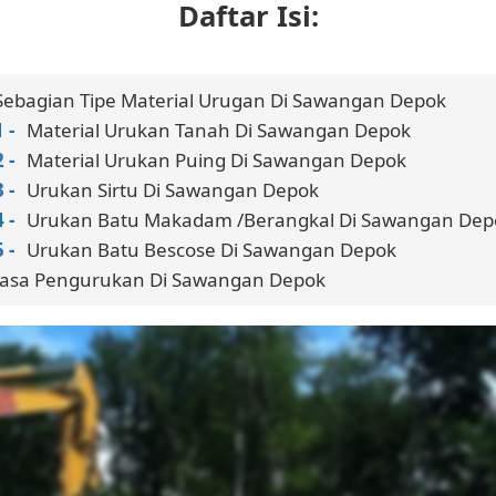
Daftar Isi:
Sebagian Tipe Material Urugan Di Sawangan Depok
Material Urukan Tanah Di Sawangan Depok
Material Urukan Puing Di Sawangan Depok
Urukan Sirtu Di Sawangan Depok
Urukan Batu Makadam /Berangkal Di Sawangan Dep
Urukan Batu Bescose Di Sawangan Depok
Jasa Pengurukan Di Sawangan Depok