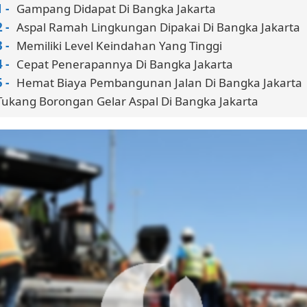
Gampang Didapat Di Bangka Jakarta
Aspal Ramah Lingkungan Dipakai Di Bangka Jakarta
Memiliki Level Keindahan Yang Tinggi
Cepat Penerapannya Di Bangka Jakarta
Hemat Biaya Pembangunan Jalan Di Bangka Jakarta
Tukang Borongan Gelar Aspal Di Bangka Jakarta