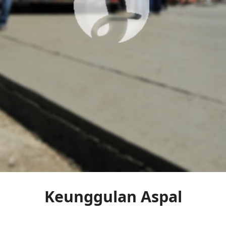
Keunggulan Aspal