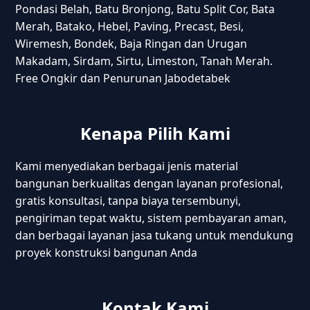
Pondasi Belah, Batu Bronjong, Batu Split Cor, Bata
Merah, Batako, Hebel, Paving, Precast, Besi,
Wiremesh, Bondek, Baja Ringan dan Urugan
Makadam, Sirdam, Sirtu, Limeston, Tanah Merah.
Free Ongkir dan Penurunan Jabodetabek
Kenapa Pilih Kami
Kami menyediakan berbagai jenis material
bangunan berkualitas dengan layanan profesional,
gratis konsultasi, tanpa biaya tersembunyi,
pengiriman tepat waktu, sistem pembayaran aman,
dan berbagai layanan jasa tukang untuk mendukung
proyek konstruksi bangunan Anda
Kontak Kami