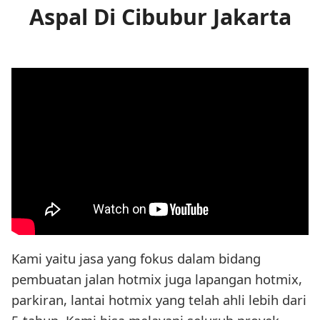
Aspal Di Cibubur Jakarta
Kami yaitu jasa yang fokus dalam bidang
pembuatan jalan hotmix juga lapangan hotmix,
parkiran, lantai hotmix yang telah ahli lebih dari