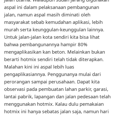
aspal ini dalam pelaksanaan pembangunan
jalan, namun aspal masih diminati oleh
masyarakat sebab kemudahan aplikasi, lebih
murah serta keunggulan-keunggulan lainnya.
Untuk jalan-jalan kota sendiri kita bisa lihat
bahwa pembangunannya hampir 80%
mengaplikasikan kan beton. Melainkan bukan
berarti hotmix sendiri telah tidak diterapkan.
Malahan kini ini aspal lebih luas
pengaplikasiannya. Penggunanya mulai dari
perorangan sampai perusahaan. Dapat kita
observasi pada pembuatan lahan parkir, garasi,
lantai pabrik, lapangan dan jalan pedesaan telah
menggunakan hotmix. Kalau dulu pemakaian
hotmix ini hanya sebatas jalan saja, namun hari