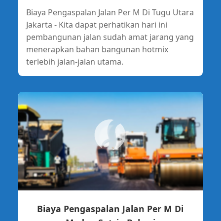
Biaya Pengaspalan Jalan Per M Di Tugu Utara
Jakarta - Kita dapat perhatikan hari ini
pembangunan jalan sudah amat jarang yang
menerapkan bahan bangunan hotmix
terlebih jalan-jalan utama.
Biaya Pengaspalan Jalan Per M Di