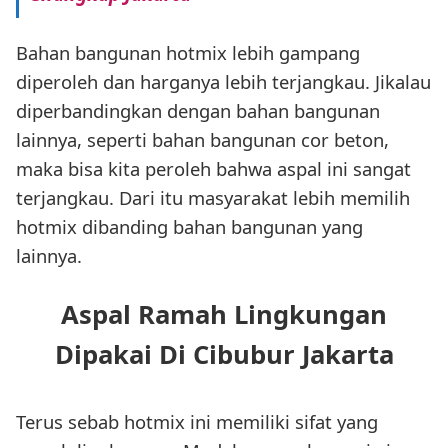
Bahan bangunan hotmix lebih gampang
diperoleh dan harganya lebih terjangkau. Jikalau
diperbandingkan dengan bahan bangunan
lainnya, seperti bahan bangunan cor beton,
maka bisa kita peroleh bahwa aspal ini sangat
terjangkau. Dari itu masyarakat lebih memilih
hotmix dibanding bahan bangunan yang
lainnya.
Aspal Ramah Lingkungan
Dipakai Di Cibubur Jakarta
Terus sebab hotmix ini memiliki sifat yang