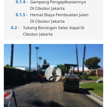
Gampang Pengaplikasiannya
Di Cibubur Jakarta
Hemat Biaya Pembuatan Jalan
Di Cibubur Jakarta
Tukang Borongan Gelar Aspal Di
Cibubur Jakarta