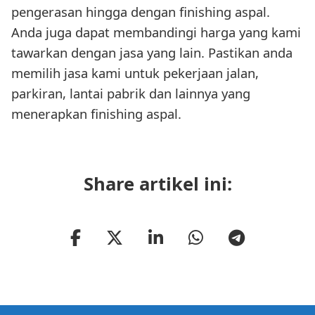
pengerasan hingga dengan finishing aspal.
Anda juga dapat membandingi harga yang kami
tawarkan dengan jasa yang lain. Pastikan anda
memilih jasa kami untuk pekerjaan jalan,
parkiran, lantai pabrik dan lainnya yang
menerapkan finishing aspal.
Share artikel ini: