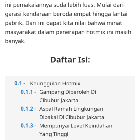
ini pemakaiannya suda lebih luas. Mulai dari
garasi kendaraan beroda empat hingga lantai
pabrik. Dari ini dapat kita nilai bahwa minat
masyarakat dalam penerapan hotmix ini masih
banyak.
Daftar Isi:
Keunggulan Hotmix
Gampang Diperoleh Di
Cibubur Jakarta
Aspal Ramah Lingkungan
Dipakai Di Cibubur Jakarta
Mempunyai Level Keindahan
Yang Tinggi