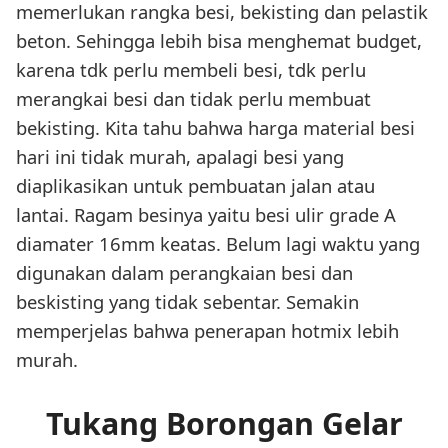
memerlukan rangka besi, bekisting dan pelastik
beton. Sehingga lebih bisa menghemat budget,
karena tdk perlu membeli besi, tdk perlu
merangkai besi dan tidak perlu membuat
bekisting. Kita tahu bahwa harga material besi
hari ini tidak murah, apalagi besi yang
diaplikasikan untuk pembuatan jalan atau
lantai. Ragam besinya yaitu besi ulir grade A
diamater 16mm keatas. Belum lagi waktu yang
digunakan dalam perangkaian besi dan
beskisting yang tidak sebentar. Semakin
memperjelas bahwa penerapan hotmix lebih
murah.
Tukang Borongan Gelar