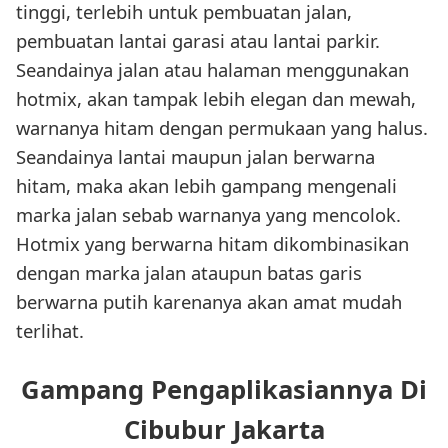
tinggi, terlebih untuk pembuatan jalan,
pembuatan lantai garasi atau lantai parkir.
Seandainya jalan atau halaman menggunakan
hotmix, akan tampak lebih elegan dan mewah,
warnanya hitam dengan permukaan yang halus.
Seandainya lantai maupun jalan berwarna
hitam, maka akan lebih gampang mengenali
marka jalan sebab warnanya yang mencolok.
Hotmix yang berwarna hitam dikombinasikan
dengan marka jalan ataupun batas garis
berwarna putih karenanya akan amat mudah
terlihat.
Gampang Pengaplikasiannya Di
Cibubur Jakarta