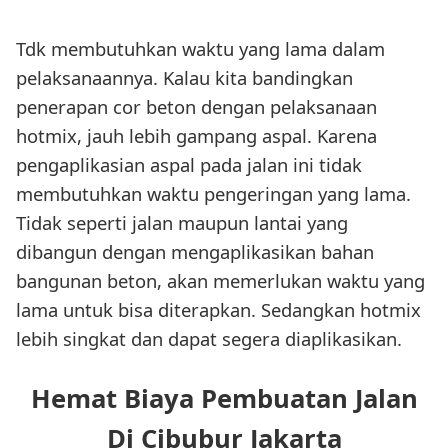
Tdk membutuhkan waktu yang lama dalam
pelaksanaannya. Kalau kita bandingkan
penerapan cor beton dengan pelaksanaan
hotmix, jauh lebih gampang aspal. Karena
pengaplikasian aspal pada jalan ini tidak
membutuhkan waktu pengeringan yang lama.
Tidak seperti jalan maupun lantai yang
dibangun dengan mengaplikasikan bahan
bangunan beton, akan memerlukan waktu yang
lama untuk bisa diterapkan. Sedangkan hotmix
lebih singkat dan dapat segera diaplikasikan.
Hemat Biaya Pembuatan Jalan
Di Cibubur Jakarta