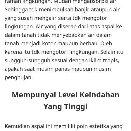
ramah lingkungan. Mudah mengabsorpsi air
Sehingga tdk menimbulkan banjir ataupun air
yang susah mengalir serta tdk mengotori
lingkungan. Air yang diserap dari atas aspal ke
dalam tanah tidak menyebabkan air dalam
tanah menjadi kotor maupun berbau. Oleh
karena itu tdk mengotori lingkungan. Selain itu
sungguh-sungguh sesuai dengan iklim tropis,
apakah saat musim panas maupun musim
penghujan.
Mempunyai Level Keindahan
Yang Tinggi
Kemudian aspal ini memiliki poin estetika yang