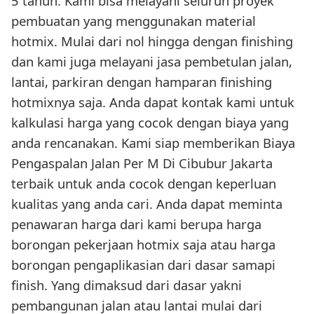
5 tahun. Kami bisa melayani seluruh proyek
pembuatan yang menggunakan material
hotmix. Mulai dari nol hingga dengan finishing
dan kami juga melayani jasa pembetulan jalan,
lantai, parkiran dengan hamparan finishing
hotmixnya saja. Anda dapat kontak kami untuk
kalkulasi harga yang cocok dengan biaya yang
anda rencanakan. Kami siap memberikan Biaya
Pengaspalan Jalan Per M Di Cibubur Jakarta
terbaik untuk anda cocok dengan keperluan
kualitas yang anda cari. Anda dapat meminta
penawaran harga dari kami berupa harga
borongan pekerjaan hotmix saja atau harga
borongan pengaplikasian dari dasar samapi
finish. Yang dimaksud dari dasar yakni
pembangunan jalan atau lantai mulai dari