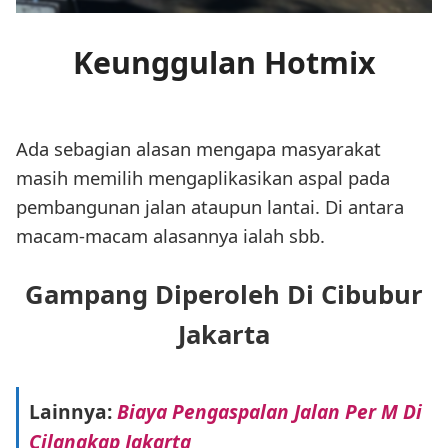
Keunggulan Hotmix
Ada sebagian alasan mengapa masyarakat
masih memilih mengaplikasikan aspal pada
pembangunan jalan ataupun lantai. Di antara
macam-macam alasannya ialah sbb.
Gampang Diperoleh Di Cibubur
Jakarta
Lainnya:
Biaya Pengaspalan Jalan Per M Di
Cilangkap Jakarta