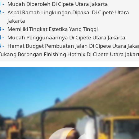
Mudah Diperoleh Di Cipete Utara Jakarta
Aspal Ramah Lingkungan Dipakai Di Cipete Utara
Jakarta
Memiliki Tingkat Estetika Yang Tinggi
Mudah Penggunaannya Di Cipete Utara Jakarta
Hemat Budget Pembuatan Jalan Di Cipete Utara Jaka
Tukang Borongan Finishing Hotmix Di Cipete Utara Jakar