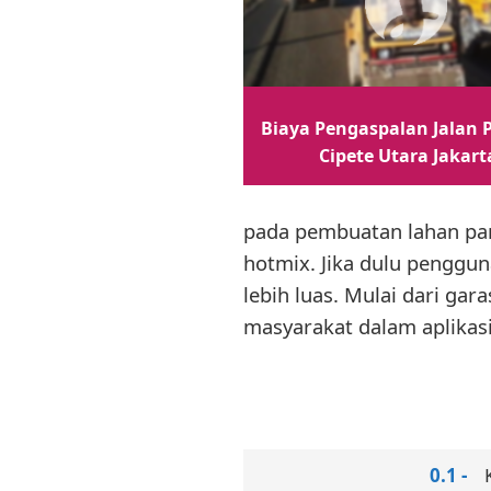
Biaya Pengaspalan Jalan P
Cipete Utara Jakart
pada pembuatan lahan park
hotmix. Jika dulu penggun
lebih luas. Mulai dari gar
masyarakat dalam aplikasi 