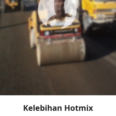
Kelebihan Hotmix