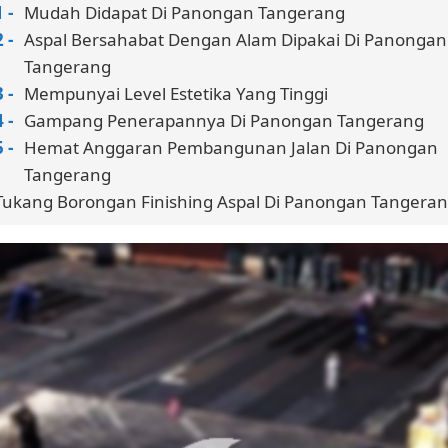
Mudah Didapat Di Panongan Tangerang
Aspal Bersahabat Dengan Alam Dipakai Di Panongan
Tangerang
Mempunyai Level Estetika Yang Tinggi
Gampang Penerapannya Di Panongan Tangerang
Hemat Anggaran Pembangunan Jalan Di Panongan
Tangerang
Tukang Borongan Finishing Aspal Di Panongan Tangera