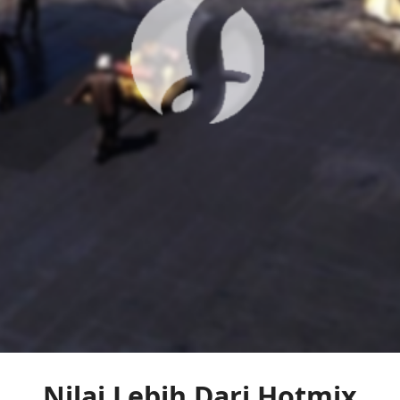
Nilai Lebih Dari Hotmix