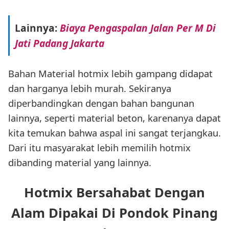
Lainnya:
Biaya Pengaspalan Jalan Per M Di
Jati Padang Jakarta
Bahan Material hotmix lebih gampang didapat
dan harganya lebih murah. Sekiranya
diperbandingkan dengan bahan bangunan
lainnya, seperti material beton, karenanya dapat
kita temukan bahwa aspal ini sangat terjangkau.
Dari itu masyarakat lebih memilih hotmix
dibanding material yang lainnya.
Hotmix Bersahabat Dengan
Alam Dipakai Di Pondok Pinang