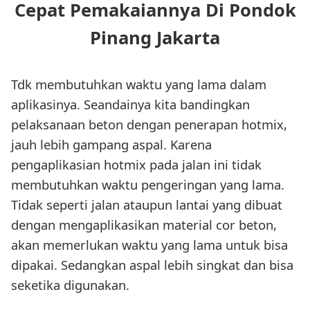
Cepat Pemakaiannya Di Pondok
Pinang Jakarta
Tdk membutuhkan waktu yang lama dalam
aplikasinya. Seandainya kita bandingkan
pelaksanaan beton dengan penerapan hotmix,
jauh lebih gampang aspal. Karena
pengaplikasian hotmix pada jalan ini tidak
membutuhkan waktu pengeringan yang lama.
Tidak seperti jalan ataupun lantai yang dibuat
dengan mengaplikasikan material cor beton,
akan memerlukan waktu yang lama untuk bisa
dipakai. Sedangkan aspal lebih singkat dan bisa
seketika digunakan.