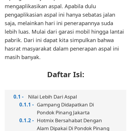
mengaplikasikan aspal. Apabila dulu
pengaplikasian aspal ini hanya sebatas jalan
saja, melainkan hari ini penerapannya suda
lebih luas. Mulai dari garasi mobil hingga lantai
pabrik. Dari ini dapat kita simpulkan bahwa
hasrat masyarakat dalam penerapan aspal ini
masih banyak.
Daftar Isi:
Nilai Lebih Dari Aspal
Gampang Didapatkan Di
Pondok Pinang Jakarta
Hotmix Bersahabat Dengan
Alam Dipakai Di Pondok Pinang