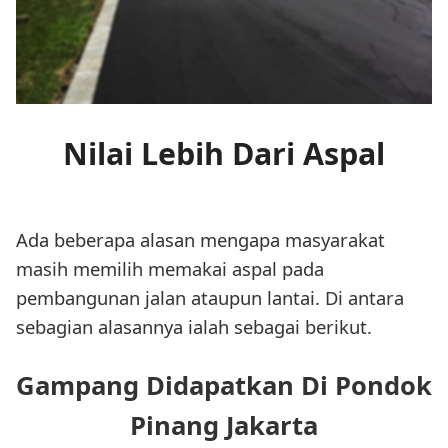
Nilai Lebih Dari Aspal
Ada beberapa alasan mengapa masyarakat
masih memilih memakai aspal pada
pembangunan jalan ataupun lantai. Di antara
sebagian alasannya ialah sebagai berikut.
Gampang Didapatkan Di Pondok
Pinang Jakarta