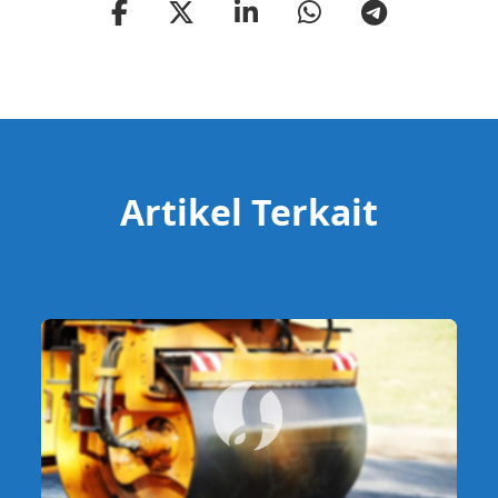
Artikel Terkait