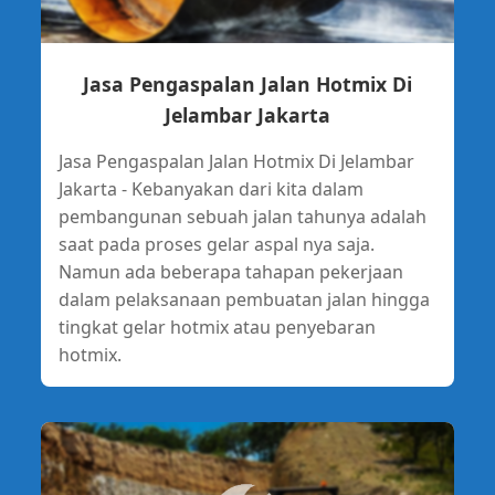
Jasa Pengaspalan Jalan Hotmix Di
Jelambar Jakarta
Jasa Pengaspalan Jalan Hotmix Di Jelambar
Jakarta - Kebanyakan dari kita dalam
pembangunan sebuah jalan tahunya adalah
saat pada proses gelar aspal nya saja.
Namun ada beberapa tahapan pekerjaan
dalam pelaksanaan pembuatan jalan hingga
tingkat gelar hotmix atau penyebaran
hotmix.