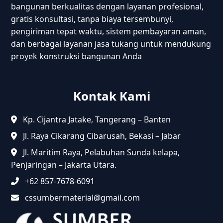
bangunan berkualitas dengan layanan profesional,
gratis konsultasi, tanpa biaya tersembunyi,
pengiriman tepat waktu, sistem pembayaran aman,
dan berbagai layanan jasa tukang untuk mendukung
proyek konstruksi bangunan Anda
Kontak Kami
Kp. Cijantra Jatake, Tangerang – Banten
Jl. Raya Cikarang Cibarusah, Bekasi – Jabar
Jl. Maritim Raya, Pelabuhan Sunda kelapa,
Penjaringan – Jakarta Utara.
+62 857-7678-6091
cssumbermaterial@gmail.com