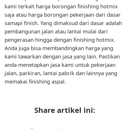
kami terkait harga borongan finishing hotmix
saja atau harga borongan pekerjaan dari dasar
samapi finish. Yang dimaksud dari dasar adalah
pembangunan jalan atau lantai mulai dari
pengerasan hingga dengan finishing hotmix.
Anda juga bisa membandingkan harga yang
kami tawarkan dengan jasa yang lain. Pastikan
anda menetapkan jasa kami untuk pekerjaan
jalan, parkiran, lantai pabrik dan lainnya yang
memakai finishing aspal.
Share artikel ini: