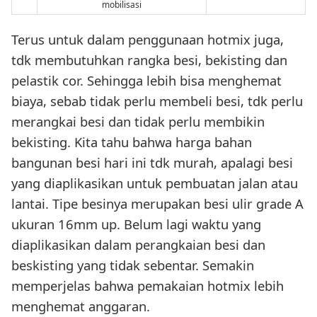
mobilisasi
Terus untuk dalam penggunaan hotmix juga,
tdk membutuhkan rangka besi, bekisting dan
pelastik cor. Sehingga lebih bisa menghemat
biaya, sebab tidak perlu membeli besi, tdk perlu
merangkai besi dan tidak perlu membikin
bekisting. Kita tahu bahwa harga bahan
bangunan besi hari ini tdk murah, apalagi besi
yang diaplikasikan untuk pembuatan jalan atau
lantai. Tipe besinya merupakan besi ulir grade A
ukuran 16mm up. Belum lagi waktu yang
diaplikasikan dalam perangkaian besi dan
beskisting yang tidak sebentar. Semakin
memperjelas bahwa pemakaian hotmix lebih
menghemat anggaran.