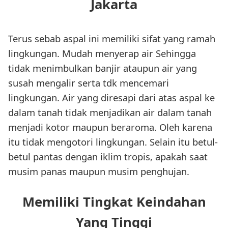
Jakarta
Terus sebab aspal ini memiliki sifat yang ramah
lingkungan. Mudah menyerap air Sehingga
tidak menimbulkan banjir ataupun air yang
susah mengalir serta tdk mencemari
lingkungan. Air yang diresapi dari atas aspal ke
dalam tanah tidak menjadikan air dalam tanah
menjadi kotor maupun beraroma. Oleh karena
itu tidak mengotori lingkungan. Selain itu betul-
betul pantas dengan iklim tropis, apakah saat
musim panas maupun musim penghujan.
Memiliki Tingkat Keindahan
Yang Tinggi