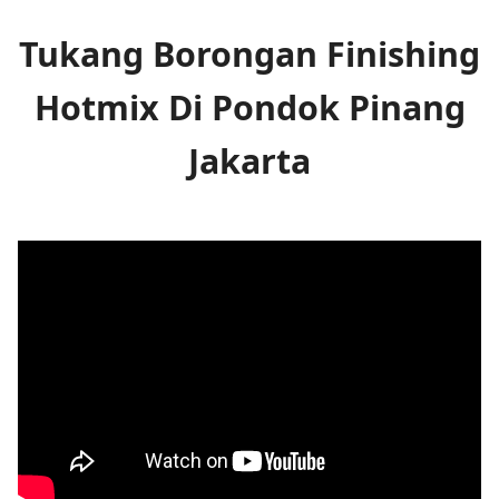
Tukang Borongan Finishing
Hotmix Di Pondok Pinang
Jakarta