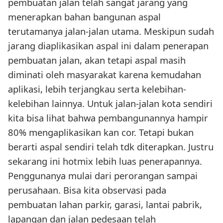
pembuatan jalan telah sangat jarang yang
menerapkan bahan bangunan aspal
terutamanya jalan-jalan utama. Meskipun sudah
jarang diaplikasikan aspal ini dalam penerapan
pembuatan jalan, akan tetapi aspal masih
diminati oleh masyarakat karena kemudahan
aplikasi, lebih terjangkau serta kelebihan-
kelebihan lainnya. Untuk jalan-jalan kota sendiri
kita bisa lihat bahwa pembangunannya hampir
80% mengaplikasikan kan cor. Tetapi bukan
berarti aspal sendiri telah tdk diterapkan. Justru
sekarang ini hotmix lebih luas penerapannya.
Penggunanya mulai dari perorangan sampai
perusahaan. Bisa kita observasi pada
pembuatan lahan parkir, garasi, lantai pabrik,
lapangan dan jalan pedesaan telah