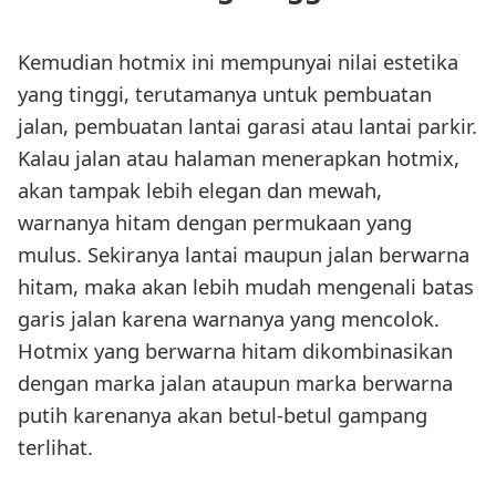
Kemudian hotmix ini mempunyai nilai estetika
yang tinggi, terutamanya untuk pembuatan
jalan, pembuatan lantai garasi atau lantai parkir.
Kalau jalan atau halaman menerapkan hotmix,
akan tampak lebih elegan dan mewah,
warnanya hitam dengan permukaan yang
mulus. Sekiranya lantai maupun jalan berwarna
hitam, maka akan lebih mudah mengenali batas
garis jalan karena warnanya yang mencolok.
Hotmix yang berwarna hitam dikombinasikan
dengan marka jalan ataupun marka berwarna
putih karenanya akan betul-betul gampang
terlihat.