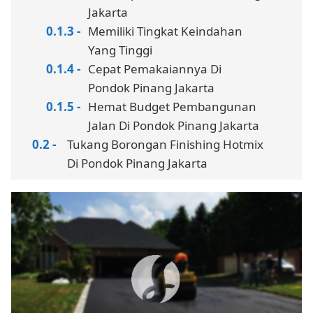
Jakarta
Memiliki Tingkat Keindahan
Yang Tinggi
Cepat Pemakaiannya Di
Pondok Pinang Jakarta
Hemat Budget Pembangunan
Jalan Di Pondok Pinang Jakarta
Tukang Borongan Finishing Hotmix
Di Pondok Pinang Jakarta