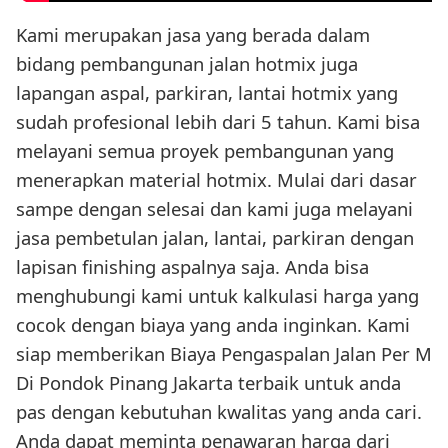
Kami merupakan jasa yang berada dalam
bidang pembangunan jalan hotmix juga
lapangan aspal, parkiran, lantai hotmix yang
sudah profesional lebih dari 5 tahun. Kami bisa
melayani semua proyek pembangunan yang
menerapkan material hotmix. Mulai dari dasar
sampe dengan selesai dan kami juga melayani
jasa pembetulan jalan, lantai, parkiran dengan
lapisan finishing aspalnya saja. Anda bisa
menghubungi kami untuk kalkulasi harga yang
cocok dengan biaya yang anda inginkan. Kami
siap memberikan Biaya Pengaspalan Jalan Per M
Di Pondok Pinang Jakarta terbaik untuk anda
pas dengan kebutuhan kwalitas yang anda cari.
Anda dapat meminta penawaran harga dari