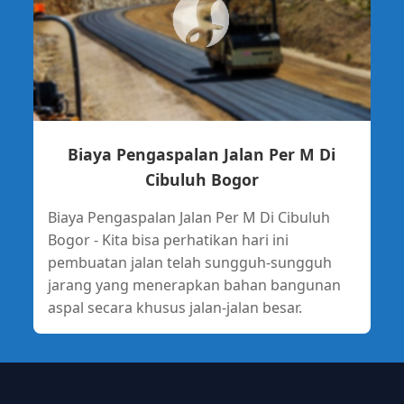
Biaya Pengaspalan Jalan Per M Di
Cibuluh Bogor
Biaya Pengaspalan Jalan Per M Di Cibuluh
Bogor - Kita bisa perhatikan hari ini
pembuatan jalan telah sungguh-sungguh
jarang yang menerapkan bahan bangunan
aspal secara khusus jalan-jalan besar.