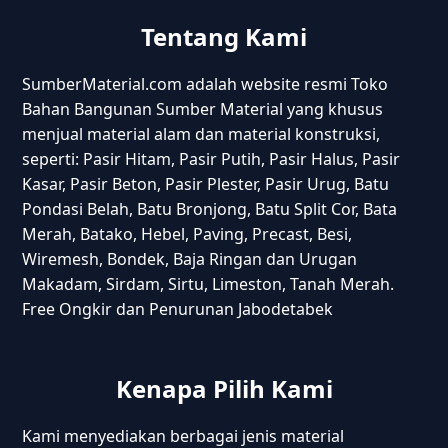
Tentang Kami
SumberMaterial.com adalah website resmi Toko
Bahan Bangunan Sumber Material yang khusus
menjual material alam dan material konstruksi,
seperti: Pasir Hitam, Pasir Putih, Pasir Halus, Pasir
Kasar, Pasir Beton, Pasir Plester, Pasir Urug, Batu
Pondasi Belah, Batu Bronjong, Batu Split Cor, Bata
Merah, Batako, Hebel, Paving, Precast, Besi,
Wiremesh, Bondek, Baja Ringan dan Urugan
Makadam, Sirdam, Sirtu, Limeston, Tanah Merah.
Free Ongkir dan Penurunan Jabodetabek
Kenapa Pilih Kami
Kami menyediakan berbagai jenis material