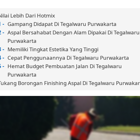
Nilai Lebih Dari Hotmix
Gampang Didapat Di Tegalwaru Purwakarta
Aspal Bersahabat Dengan Alam Dipakai Di Tegalwaru
Purwakarta
Memiliki Tingkat Estetika Yang Tinggi
Cepat Penggunaannya Di Tegalwaru Purwakarta
Hemat Budget Pembuatan Jalan Di Tegalwaru
Purwakarta
Tukang Borongan Finishing Aspal Di Tegalwaru Purwakar