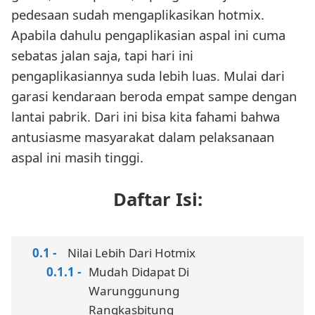
pedesaan sudah mengaplikasikan hotmix.
Apabila dahulu pengaplikasian aspal ini cuma
sebatas jalan saja, tapi hari ini
pengaplikasiannya suda lebih luas. Mulai dari
garasi kendaraan beroda empat sampe dengan
lantai pabrik. Dari ini bisa kita fahami bahwa
antusiasme masyarakat dalam pelaksanaan
aspal ini masih tinggi.
Daftar Isi:
Nilai Lebih Dari Hotmix
Mudah Didapat Di
Warunggunung
Rangkasbitung