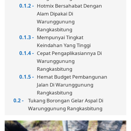
Hotmix Bersahabat Dengan
Alam Dipakai Di
Warunggunung
Rangkasbitung
Mempunyai Tingkat
Keindahan Yang Tinggi
Cepat Pengaplikasiannya Di
Warunggunung
Rangkasbitung
Hemat Budget Pembangunan
Jalan Di Warunggunung
Rangkasbitung
Tukang Borongan Gelar Aspal Di
Warunggunung Rangkasbitung