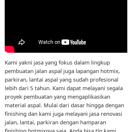
Kami yakni jasa yang fokus dalam lingkup
pembuatan jalan aspal juga lapangan hotmix,
parkiran, lantai aspal yang sudah profesional
lebih dari 5 tahun. Kami dapat melayani segala
proyek pembuatan yang mengaplikasikan
material aspal. Mulai dari dasar hingga dengan
finishing dan kami juga melayani jasa renovasi
jalan, lantai, parkiran dengan hamparan
finishing hotmixnya saja. Anda bisa tlp kami