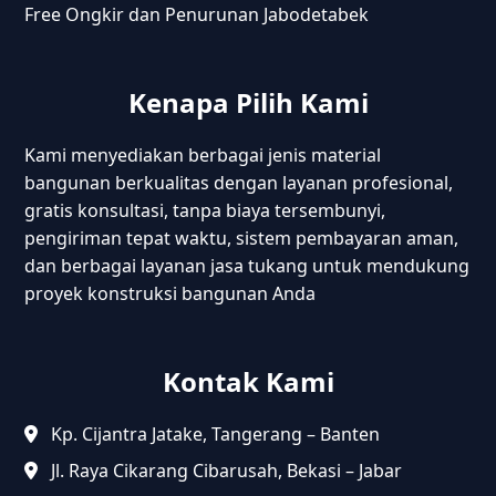
Free Ongkir dan Penurunan Jabodetabek
Kenapa Pilih Kami
Kami menyediakan berbagai jenis material
bangunan berkualitas dengan layanan profesional,
gratis konsultasi, tanpa biaya tersembunyi,
pengiriman tepat waktu, sistem pembayaran aman,
dan berbagai layanan jasa tukang untuk mendukung
proyek konstruksi bangunan Anda
Kontak Kami
Kp. Cijantra Jatake, Tangerang – Banten
Jl. Raya Cikarang Cibarusah, Bekasi – Jabar