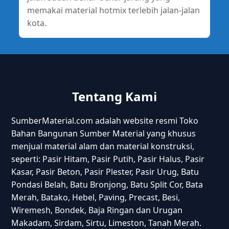
memakai material hotmix terlebih jalan-jalan
kota.
Tentang Kami
SumberMaterial.com adalah website resmi Toko
Bahan Bangunan Sumber Material yang khusus
menjual material alam dan material konstruksi,
seperti: Pasir Hitam, Pasir Putih, Pasir Halus, Pasir
Kasar, Pasir Beton, Pasir Plester, Pasir Urug, Batu
Pondasi Belah, Batu Bronjong, Batu Split Cor, Bata
Merah, Batako, Hebel, Paving, Precast, Besi,
Wiremesh, Bondek, Baja Ringan dan Urugan
Makadam, Sirdam, Sirtu, Limeston, Tanah Merah.