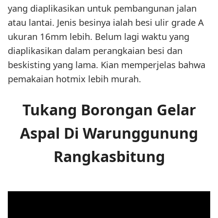
yang diaplikasikan untuk pembangunan jalan
atau lantai. Jenis besinya ialah besi ulir grade A
ukuran 16mm lebih. Belum lagi waktu yang
diaplikasikan dalam perangkaian besi dan
beskisting yang lama. Kian memperjelas bahwa
pemakaian hotmix lebih murah.
Tukang Borongan Gelar
Aspal Di Warunggunung
Rangkasbitung