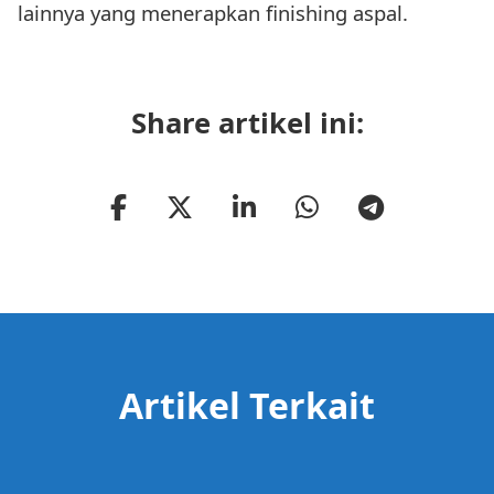
lainnya yang menerapkan finishing aspal.
Share artikel ini:
Artikel Terkait