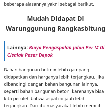
beberapa alasannya yakni sebagai berikut.
Mudah Didapat Di
Warunggunung Rangkasbitung
Lainnya:
Biaya Pengaspalan Jalan Per M Di
Cisalak Pasar Depok
Bahan bangunan hotmix lebih gampang
didapatkan dan harganya lebih terjangkau. Jika
dibandingi dengan bahan bangunan lainnya,
seperti bahan bangunan beton, karenanya bisa
kita peroleh bahwa aspal ini jauh lebih
terjangkau. Dari itu masyarakat lebih memilih