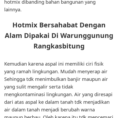
hotmix dibanding bahan bangunan yang
lainnya.
Hotmix Bersahabat Dengan
Alam Dipakai Di Warunggunung
Rangkasbitung
Kemudian karena aspal ini memiliki ciri fisik
yang ramah lingkungan. Mudah menyerap air
Sehingga tdk menimbulkan banjir maupun air
yang sulit mengalir serta tidak
mengkontaminasi lingkungan. Air yang diresapi
dari atas aspal ke dalam tanah tdk menjadikan
air dalam tanah menjadi berubah warna
maupun berbau. Oleh karena itu tdk mencemari