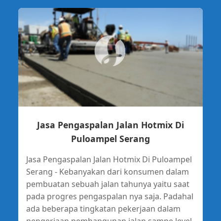
Jasa Pengaspalan Jalan Hotmix Di
Puloampel Serang
Jasa Pengaspalan Jalan Hotmix Di Puloampel
Serang - Kebanyakan dari konsumen dalam
pembuatan sebuah jalan tahunya yaitu saat
pada progres pengaspalan nya saja. Padahal
ada beberapa tingkatan pekerjaan dalam