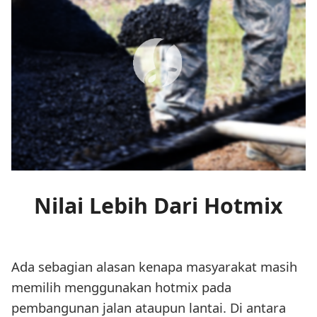
Nilai Lebih Dari Hotmix
Ada sebagian alasan kenapa masyarakat masih
memilih menggunakan hotmix pada
pembangunan jalan ataupun lantai. Di antara