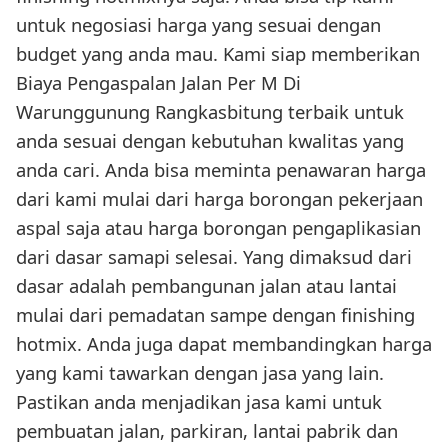
untuk negosiasi harga yang sesuai dengan
budget yang anda mau. Kami siap memberikan
Biaya Pengaspalan Jalan Per M Di
Warunggunung Rangkasbitung terbaik untuk
anda sesuai dengan kebutuhan kwalitas yang
anda cari. Anda bisa meminta penawaran harga
dari kami mulai dari harga borongan pekerjaan
aspal saja atau harga borongan pengaplikasian
dari dasar samapi selesai. Yang dimaksud dari
dasar adalah pembangunan jalan atau lantai
mulai dari pemadatan sampe dengan finishing
hotmix. Anda juga dapat membandingkan harga
yang kami tawarkan dengan jasa yang lain.
Pastikan anda menjadikan jasa kami untuk
pembuatan jalan, parkiran, lantai pabrik dan