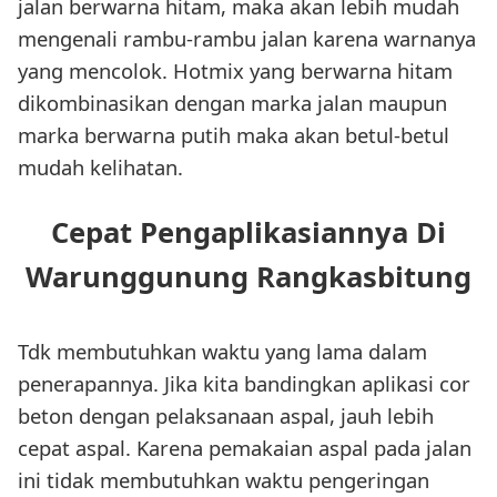
jalan berwarna hitam, maka akan lebih mudah
mengenali rambu-rambu jalan karena warnanya
yang mencolok. Hotmix yang berwarna hitam
dikombinasikan dengan marka jalan maupun
marka berwarna putih maka akan betul-betul
mudah kelihatan.
Cepat Pengaplikasiannya Di
Warunggunung Rangkasbitung
Tdk membutuhkan waktu yang lama dalam
penerapannya. Jika kita bandingkan aplikasi cor
beton dengan pelaksanaan aspal, jauh lebih
cepat aspal. Karena pemakaian aspal pada jalan
ini tidak membutuhkan waktu pengeringan