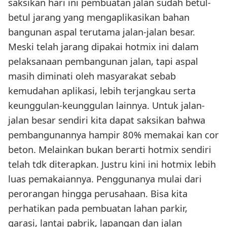
saksikan hari ini pembuatan jalan sudah betul-
betul jarang yang mengaplikasikan bahan
bangunan aspal terutama jalan-jalan besar.
Meski telah jarang dipakai hotmix ini dalam
pelaksanaan pembangunan jalan, tapi aspal
masih diminati oleh masyarakat sebab
kemudahan aplikasi, lebih terjangkau serta
keunggulan-keunggulan lainnya. Untuk jalan-
jalan besar sendiri kita dapat saksikan bahwa
pembangunannya hampir 80% memakai kan cor
beton. Melainkan bukan berarti hotmix sendiri
telah tdk diterapkan. Justru kini ini hotmix lebih
luas pemakaiannya. Penggunanya mulai dari
perorangan hingga perusahaan. Bisa kita
perhatikan pada pembuatan lahan parkir,
garasi, lantai pabrik, lapangan dan jalan