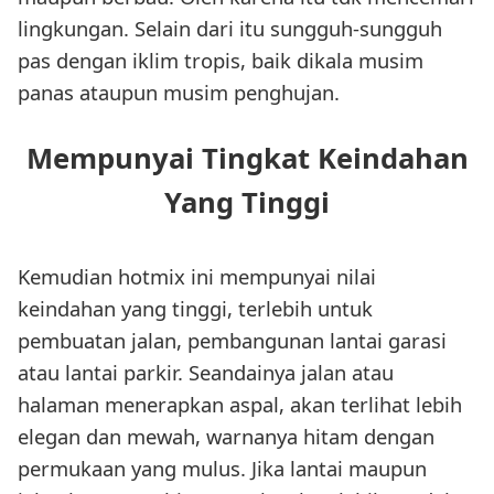
lingkungan. Selain dari itu sungguh-sungguh
pas dengan iklim tropis, baik dikala musim
panas ataupun musim penghujan.
Mempunyai Tingkat Keindahan
Yang Tinggi
Kemudian hotmix ini mempunyai nilai
keindahan yang tinggi, terlebih untuk
pembuatan jalan, pembangunan lantai garasi
atau lantai parkir. Seandainya jalan atau
halaman menerapkan aspal, akan terlihat lebih
elegan dan mewah, warnanya hitam dengan
permukaan yang mulus. Jika lantai maupun