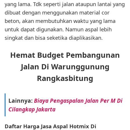
yang lama. Tdk seperti jalan ataupun lantai yang
dibuat dengan menggunakan material cor
beton, akan membutuhkan waktu yang lama
untuk dapat digunakan. Namun aspal lebih
singkat dan bisa seketika diaplikasikan.
Hemat Budget Pembangunan
Jalan Di Warunggunung
Rangkasbitung
Lainnya:
Biaya Pengaspalan Jalan Per M Di
Cilangkap Jakarta
Daftar Harga Jasa Aspal Hotmix Di