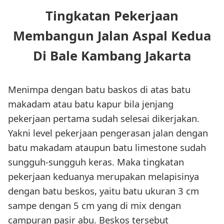
Tingkatan Pekerjaan
Membangun Jalan Aspal Kedua
Di Bale Kambang Jakarta
Menimpa dengan batu baskos di atas batu
makadam atau batu kapur bila jenjang
pekerjaan pertama sudah selesai dikerjakan.
Yakni level pekerjaan pengerasan jalan dengan
batu makadam ataupun batu limestone sudah
sungguh-sungguh keras. Maka tingkatan
pekerjaan keduanya merupakan melapisinya
dengan batu beskos, yaitu batu ukuran 3 cm
sampe dengan 5 cm yang di mix dengan
campuran pasir abu. Beskos tersebut