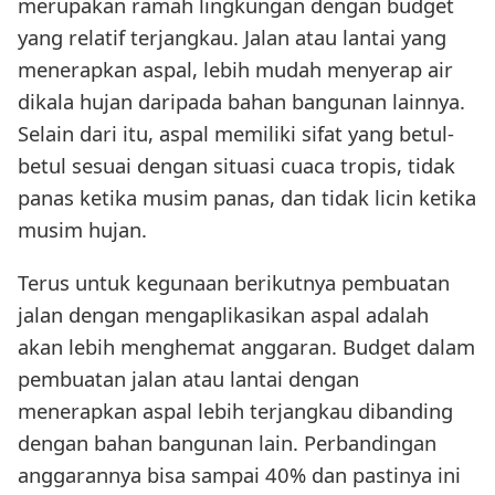
merupakan ramah lingkungan dengan budget
yang relatif terjangkau. Jalan atau lantai yang
menerapkan aspal, lebih mudah menyerap air
dikala hujan daripada bahan bangunan lainnya.
Selain dari itu, aspal memiliki sifat yang betul-
betul sesuai dengan situasi cuaca tropis, tidak
panas ketika musim panas, dan tidak licin ketika
musim hujan.
Terus untuk kegunaan berikutnya pembuatan
jalan dengan mengaplikasikan aspal adalah
akan lebih menghemat anggaran. Budget dalam
pembuatan jalan atau lantai dengan
menerapkan aspal lebih terjangkau dibanding
dengan bahan bangunan lain. Perbandingan
anggarannya bisa sampai 40% dan pastinya ini