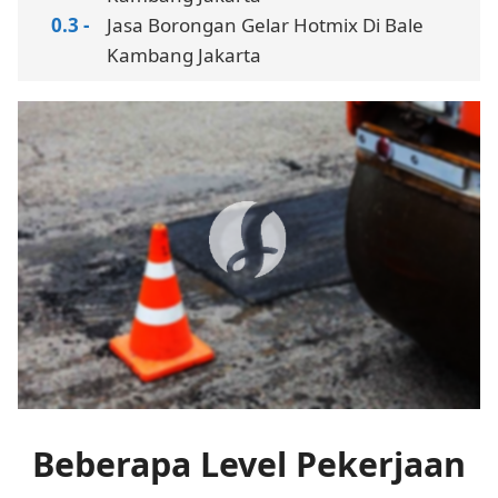
Jasa Borongan Gelar Hotmix Di Bale
Kambang Jakarta
Beberapa Level Pekerjaan