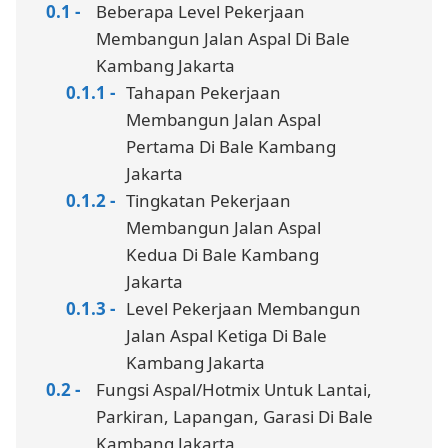
Beberapa Level Pekerjaan
Membangun Jalan Aspal Di Bale
Kambang Jakarta
Tahapan Pekerjaan
Membangun Jalan Aspal
Pertama Di Bale Kambang
Jakarta
Tingkatan Pekerjaan
Membangun Jalan Aspal
Kedua Di Bale Kambang
Jakarta
Level Pekerjaan Membangun
Jalan Aspal Ketiga Di Bale
Kambang Jakarta
Fungsi Aspal/Hotmix Untuk Lantai,
Parkiran, Lapangan, Garasi Di Bale
Kambang Jakarta