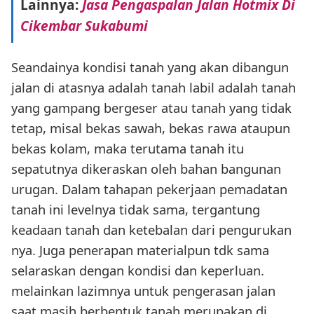
Lainnya:
Jasa Pengaspalan Jalan Hotmix Di
Cikembar Sukabumi
Seandainya kondisi tanah yang akan dibangun
jalan di atasnya adalah tanah labil adalah tanah
yang gampang bergeser atau tanah yang tidak
tetap, misal bekas sawah, bekas rawa ataupun
bekas kolam, maka terutama tanah itu
sepatutnya dikeraskan oleh bahan bangunan
urugan. Dalam tahapan pekerjaan pemadatan
tanah ini levelnya tidak sama, tergantung
keadaan tanah dan ketebalan dari pengurukan
nya. Juga penerapan materialpun tdk sama
selaraskan dengan kondisi dan keperluan.
melainkan lazimnya untuk pengerasan jalan
saat masih berbentuk tanah merupakan di