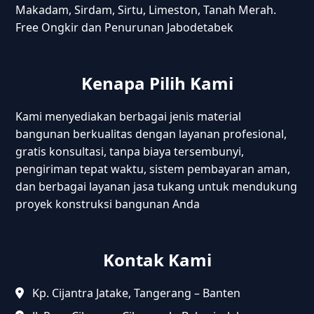
Makadam, Sirdam, Sirtu, Limeston, Tanah Merah.
Free Ongkir dan Penurunan Jabodetabek
Kenapa Pilih Kami
Kami menyediakan berbagai jenis material
bangunan berkualitas dengan layanan profesional,
gratis konsultasi, tanpa biaya tersembunyi,
pengiriman tepat waktu, sistem pembayaran aman,
dan berbagai layanan jasa tukang untuk mendukung
proyek konstruksi bangunan Anda
Kontak Kami
Kp. Cijantra Jatake, Tangerang – Banten