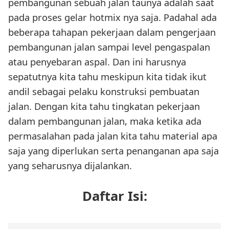
pembangunan sebuah jalan taunya adalah saat
pada proses gelar hotmix nya saja. Padahal ada
beberapa tahapan pekerjaan dalam pengerjaan
pembangunan jalan sampai level pengaspalan
atau penyebaran aspal. Dan ini harusnya
sepatutnya kita tahu meskipun kita tidak ikut
andil sebagai pelaku konstruksi pembuatan
jalan. Dengan kita tahu tingkatan pekerjaan
dalam pembangunan jalan, maka ketika ada
permasalahan pada jalan kita tahu material apa
saja yang diperlukan serta penanganan apa saja
yang seharusnya dijalankan.
Daftar Isi: