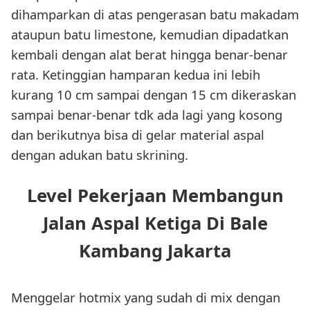
dihamparkan di atas pengerasan batu makadam
ataupun batu limestone, kemudian dipadatkan
kembali dengan alat berat hingga benar-benar
rata. Ketinggian hamparan kedua ini lebih
kurang 10 cm sampai dengan 15 cm dikeraskan
sampai benar-benar tdk ada lagi yang kosong
dan berikutnya bisa di gelar material aspal
dengan adukan batu skrining.
Level Pekerjaan Membangun
Jalan Aspal Ketiga Di Bale
Kambang Jakarta
Menggelar hotmix yang sudah di mix dengan