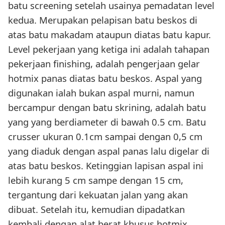
batu screening setelah usainya pemadatan level
kedua. Merupakan pelapisan batu beskos di
atas batu makadam ataupun diatas batu kapur.
Level pekerjaan yang ketiga ini adalah tahapan
pekerjaan finishing, adalah pengerjaan gelar
hotmix panas diatas batu beskos. Aspal yang
digunakan ialah bukan aspal murni, namun
bercampur dengan batu skrining, adalah batu
yang yang berdiameter di bawah 0.5 cm. Batu
crusser ukuran 0.1cm sampai dengan 0,5 cm
yang diaduk dengan aspal panas lalu digelar di
atas batu beskos. Ketinggian lapisan aspal ini
lebih kurang 5 cm sampe dengan 15 cm,
tergantung dari kekuatan jalan yang akan
dibuat. Setelah itu, kemudian dipadatkan
kembali dengan alat berat khusus hotmix.