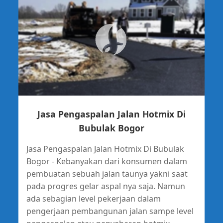
Jasa Pengaspalan Jalan Hotmix Di
Bubulak Bogor
Jasa Pengaspalan Jalan Hotmix Di Bubulak
Bogor - Kebanyakan dari konsumen dalam
pembuatan sebuah jalan taunya yakni saat
pada progres gelar aspal nya saja. Namun
ada sebagian level pekerjaan dalam
pengerjaan pembangunan jalan sampe level