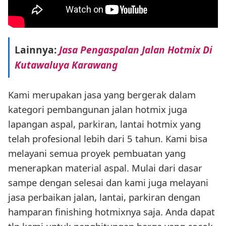
Lainnya:
Jasa Pengaspalan Jalan Hotmix Di
Kutawaluya Karawang
Kami merupakan jasa yang bergerak dalam
kategori pembangunan jalan hotmix juga
lapangan aspal, parkiran, lantai hotmix yang
telah profesional lebih dari 5 tahun. Kami bisa
melayani semua proyek pembuatan yang
menerapkan material aspal. Mulai dari dasar
sampe dengan selesai dan kami juga melayani
jasa perbaikan jalan, lantai, parkiran dengan
hamparan finishing hotmixnya saja. Anda dapat