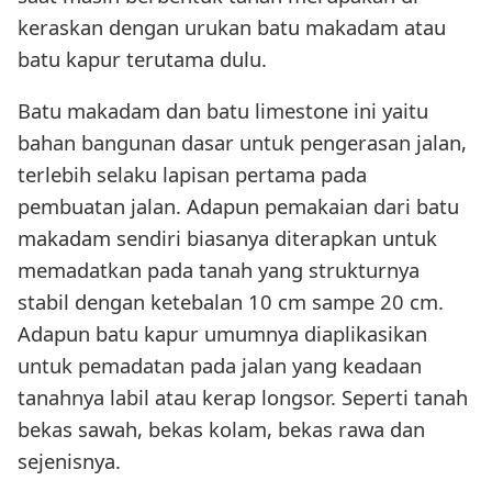
keraskan dengan urukan batu makadam atau
batu kapur terutama dulu.
Batu makadam dan batu limestone ini yaitu
bahan bangunan dasar untuk pengerasan jalan,
terlebih selaku lapisan pertama pada
pembuatan jalan. Adapun pemakaian dari batu
makadam sendiri biasanya diterapkan untuk
memadatkan pada tanah yang strukturnya
stabil dengan ketebalan 10 cm sampe 20 cm.
Adapun batu kapur umumnya diaplikasikan
untuk pemadatan pada jalan yang keadaan
tanahnya labil atau kerap longsor. Seperti tanah
bekas sawah, bekas kolam, bekas rawa dan
sejenisnya.