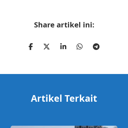
Share artikel ini:
Artikel Terkait