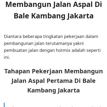
Membangun Jalan Aspal Di
Bale Kambang Jakarta
Diantara beberapa tingkatan pekerjaan dalam
pembangunan jalan terutamanya yakni
pembuatan jalan dengan hotmix adalah seperti
ini.
Tahapan Pekerjaan Membangun
Jalan Aspal Pertama Di Bale
Kambang Jakarta