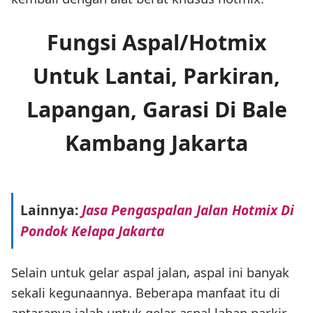
Fungsi Aspal/Hotmix
Untuk Lantai, Parkiran,
Lapangan, Garasi Di Bale
Kambang Jakarta
Lainnya:
Jasa Pengaspalan Jalan Hotmix Di
Pondok Kelapa Jakarta
Selain untuk gelar aspal jalan, aspal ini banyak
sekali kegunaannya. Beberapa manfaat itu di
antaranya ialah untuk gelar aspal lahan parkir,