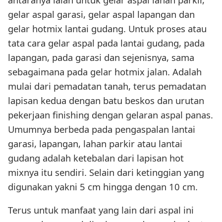
gelar aspal garasi, gelar aspal lapangan dan
gelar hotmix lantai gudang. Untuk proses atau
tata cara gelar aspal pada lantai gudang, pada
lapangan, pada garasi dan sejenisnya, sama
sebagaimana pada gelar hotmix jalan. Adalah
mulai dari pemadatan tanah, terus pemadatan
lapisan kedua dengan batu beskos dan urutan
pekerjaan finishing dengan gelaran aspal panas.
Umumnya berbeda pada pengaspalan lantai
garasi, lapangan, lahan parkir atau lantai
gudang adalah ketebalan dari lapisan hot
mixnya itu sendiri. Selain dari ketinggian yang
digunakan yakni 5 cm hingga dengan 10 cm.
Terus untuk manfaat yang lain dari aspal ini