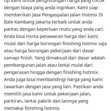
tlp kami untuk penghitungan harga yang cocok
dengan biaya yang anda inginkan. Kami siap
memberikan Jasa Pengaspalan Jalan Hotmix Di
Bale Kambang Jakarta terbaik untuk anda
pantas dengan keperluan mutu yang anda cari.
Anda bisa minta penawaran harga dari kami
mulai dari harga borongan finishing hotmix saja
atau harga borongan pekerjaan dari dasar
samapi finish. Yang dimaksud dari dasar adalah
pembangunan jalan atau lantai mulai dari
pengerasan hingga dengan finishing hotmix.
Anda juga bisa membandingi harga yang kami
tawarkan dengan jasa yang lain. Pastikan anda
memilih jasa kami untuk pekerjaan jalan,
parkiran, lantai pabrik dan lainnya yang
memakai finishing hotmix.