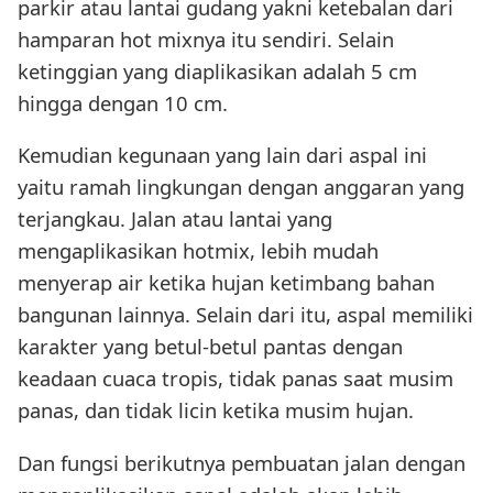
parkir atau lantai gudang yakni ketebalan dari
hamparan hot mixnya itu sendiri. Selain
ketinggian yang diaplikasikan adalah 5 cm
hingga dengan 10 cm.
Kemudian kegunaan yang lain dari aspal ini
yaitu ramah lingkungan dengan anggaran yang
terjangkau. Jalan atau lantai yang
mengaplikasikan hotmix, lebih mudah
menyerap air ketika hujan ketimbang bahan
bangunan lainnya. Selain dari itu, aspal memiliki
karakter yang betul-betul pantas dengan
keadaan cuaca tropis, tidak panas saat musim
panas, dan tidak licin ketika musim hujan.
Dan fungsi berikutnya pembuatan jalan dengan