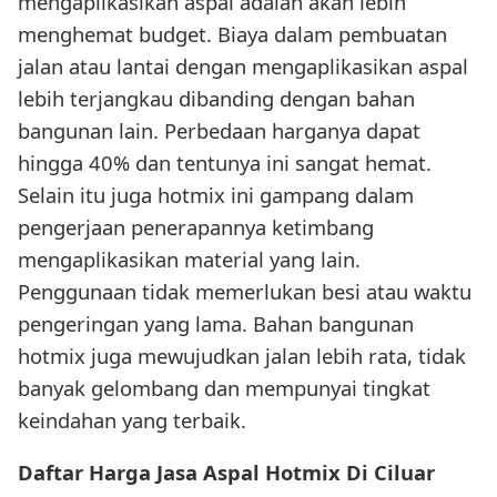
mengaplikasikan aspal adalah akan lebih
menghemat budget. Biaya dalam pembuatan
jalan atau lantai dengan mengaplikasikan aspal
lebih terjangkau dibanding dengan bahan
bangunan lain. Perbedaan harganya dapat
hingga 40% dan tentunya ini sangat hemat.
Selain itu juga hotmix ini gampang dalam
pengerjaan penerapannya ketimbang
mengaplikasikan material yang lain.
Penggunaan tidak memerlukan besi atau waktu
pengeringan yang lama. Bahan bangunan
hotmix juga mewujudkan jalan lebih rata, tidak
banyak gelombang dan mempunyai tingkat
keindahan yang terbaik.
Daftar Harga Jasa Aspal Hotmix Di Ciluar