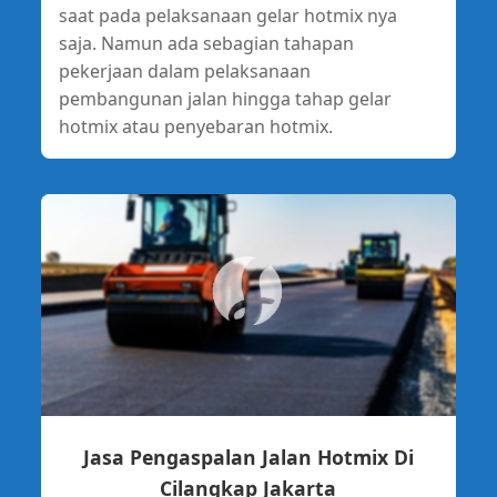
saat pada pelaksanaan gelar hotmix nya
saja. Namun ada sebagian tahapan
pekerjaan dalam pelaksanaan
pembangunan jalan hingga tahap gelar
hotmix atau penyebaran hotmix.
Jasa Pengaspalan Jalan Hotmix Di
Cilangkap Jakarta