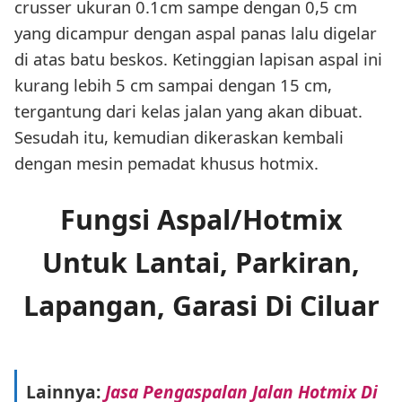
crusser ukuran 0.1cm sampe dengan 0,5 cm
yang dicampur dengan aspal panas lalu digelar
di atas batu beskos. Ketinggian lapisan aspal ini
kurang lebih 5 cm sampai dengan 15 cm,
tergantung dari kelas jalan yang akan dibuat.
Sesudah itu, kemudian dikeraskan kembali
dengan mesin pemadat khusus hotmix.
Fungsi Aspal/Hotmix
Untuk Lantai, Parkiran,
Lapangan, Garasi Di Ciluar
Lainnya:
Jasa Pengaspalan Jalan Hotmix Di