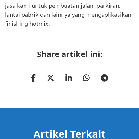
jasa kami untuk pembuatan jalan, parkiran,
lantai pabrik dan lainnya yang mengaplikasikan
finishing hotmix.
Share artikel ini:
Artikel Terkait