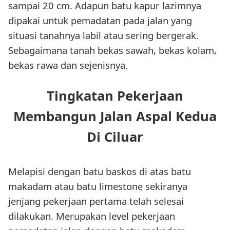
sampai 20 cm. Adapun batu kapur lazimnya
dipakai untuk pemadatan pada jalan yang
situasi tanahnya labil atau sering bergerak.
Sebagaimana tanah bekas sawah, bekas kolam,
bekas rawa dan sejenisnya.
Tingkatan Pekerjaan
Membangun Jalan Aspal Kedua
Di Ciluar
Melapisi dengan batu baskos di atas batu
makadam atau batu limestone sekiranya
jenjang pekerjaan pertama telah selesai
dilakukan. Merupakan level pekerjaan