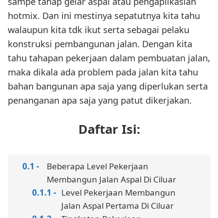
sampe tahap gelar aspal atau pengaplikasian
hotmix. Dan ini mestinya sepatutnya kita tahu
walaupun kita tdk ikut serta sebagai pelaku
konstruksi pembangunan jalan. Dengan kita
tahu tahapan pekerjaan dalam pembuatan jalan,
maka dikala ada problem pada jalan kita tahu
bahan bangunan apa saja yang diperlukan serta
penanganan apa saja yang patut dikerjakan.
Daftar Isi:
Beberapa Level Pekerjaan
Membangun Jalan Aspal Di Ciluar
Level Pekerjaan Membangun
Jalan Aspal Pertama Di Ciluar