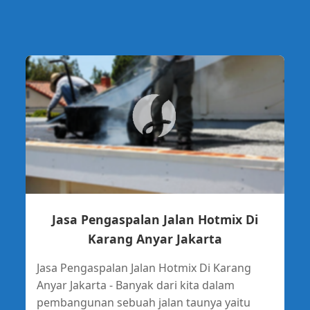
Jasa Pengaspalan Jalan Hotmix Di
Karang Anyar Jakarta
Jasa Pengaspalan Jalan Hotmix Di Karang
Anyar Jakarta - Banyak dari kita dalam
pembangunan sebuah jalan taunya yaitu