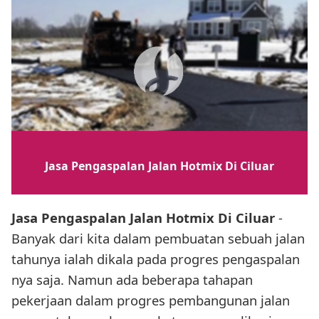
Jasa Pengaspalan Jalan Hotmix Di Ciluar
Jasa Pengaspalan Jalan Hotmix Di Ciluar
-
Banyak dari kita dalam pembuatan sebuah jalan
tahunya ialah dikala pada progres pengaspalan
nya saja. Namun ada beberapa tahapan
pekerjaan dalam progres pembangunan jalan