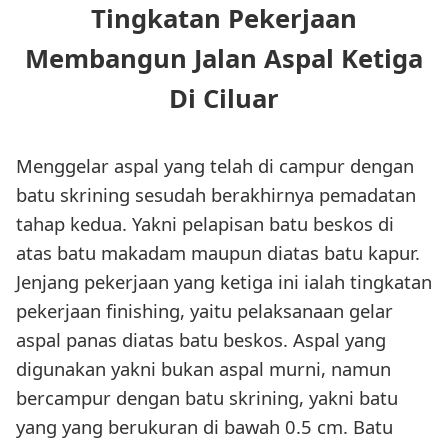
Tingkatan Pekerjaan
Membangun Jalan Aspal Ketiga
Di Ciluar
Menggelar aspal yang telah di campur dengan
batu skrining sesudah berakhirnya pemadatan
tahap kedua. Yakni pelapisan batu beskos di
atas batu makadam maupun diatas batu kapur.
Jenjang pekerjaan yang ketiga ini ialah tingkatan
pekerjaan finishing, yaitu pelaksanaan gelar
aspal panas diatas batu beskos. Aspal yang
digunakan yakni bukan aspal murni, namun
bercampur dengan batu skrining, yakni batu
yang yang berukuran di bawah 0.5 cm. Batu