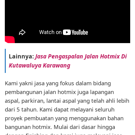
Lainnya:
Jasa Pengaspalan Jalan Hotmix Di
Kutawaluya Karawang
Kami yakni jasa yang fokus dalam bidang
pembangunan jalan hotmix juga lapangan
aspal, parkiran, lantai aspal yang telah ahli lebih
dari 5 tahun. Kami dapat melayani seluruh
proyek pembuatan yang menggunakan bahan
bangunan hotmix. Mulai dari dasar hingga