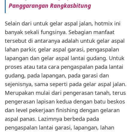
Panggarangan Rangkasbitung
Selain dari untuk gelar aspal jalan, hotmix ini
banyak sekali fungsinya. Sebagian manfaat
tersebut di antaranya adalah untuk gelar aspal
lahan parkir, gelar aspal garasi, pengaspalan
lapangan dan gelar aspal lantai gudang. Untuk
proses atau tata cara pengaspalan pada lantai
gudang, pada lapangan, pada garasi dan
sejenisnya, sama seperti pada gelar aspal jalan.
Merupakan mulai dari pengerasan tanah, terus
pengerasan lapisan kedua dengan batu beskos
dan level pekerjaan finishing dengan gelaran
aspal panas. Lazimnya berbeda pada
pengaspalan lantai garasi, lapangan, lahan