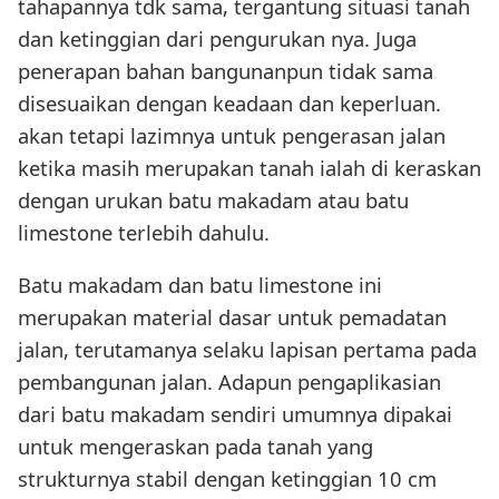
tahapannya tdk sama, tergantung situasi tanah
dan ketinggian dari pengurukan nya. Juga
penerapan bahan bangunanpun tidak sama
disesuaikan dengan keadaan dan keperluan.
akan tetapi lazimnya untuk pengerasan jalan
ketika masih merupakan tanah ialah di keraskan
dengan urukan batu makadam atau batu
limestone terlebih dahulu.
Batu makadam dan batu limestone ini
merupakan material dasar untuk pemadatan
jalan, terutamanya selaku lapisan pertama pada
pembangunan jalan. Adapun pengaplikasian
dari batu makadam sendiri umumnya dipakai
untuk mengeraskan pada tanah yang
strukturnya stabil dengan ketinggian 10 cm