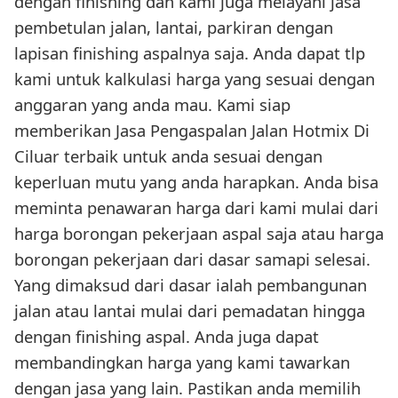
dengan finishing dan kami juga melayani jasa
pembetulan jalan, lantai, parkiran dengan
lapisan finishing aspalnya saja. Anda dapat tlp
kami untuk kalkulasi harga yang sesuai dengan
anggaran yang anda mau. Kami siap
memberikan Jasa Pengaspalan Jalan Hotmix Di
Ciluar terbaik untuk anda sesuai dengan
keperluan mutu yang anda harapkan. Anda bisa
meminta penawaran harga dari kami mulai dari
harga borongan pekerjaan aspal saja atau harga
borongan pekerjaan dari dasar samapi selesai.
Yang dimaksud dari dasar ialah pembangunan
jalan atau lantai mulai dari pemadatan hingga
dengan finishing aspal. Anda juga dapat
membandingkan harga yang kami tawarkan
dengan jasa yang lain. Pastikan anda memilih