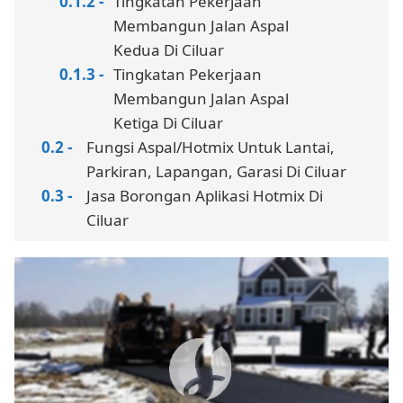
Tingkatan Pekerjaan
Membangun Jalan Aspal
Kedua Di Ciluar
Tingkatan Pekerjaan
Membangun Jalan Aspal
Ketiga Di Ciluar
Fungsi Aspal/Hotmix Untuk Lantai,
Parkiran, Lapangan, Garasi Di Ciluar
Jasa Borongan Aplikasi Hotmix Di
Ciluar