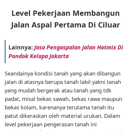
Level Pekerjaan Membangun
Jalan Aspal Pertama Di Ciluar
Lainnya:
Jasa Pengaspalan Jalan Hotmix Di
Pondok Kelapa Jakarta
Seandainya kondisi tanah yang akan dibangun
jalan di atasnya berupa tanah labil yakni tanah
yang mudah bergerak atau tanah yang tdk
padat, misal bekas sawah, bekas rawa maupun
bekas kolam, karenanya terutama tanah itu
patut dikeraskan oleh material urukan. Dalam
level pekerjaan pengerasan tanah ini