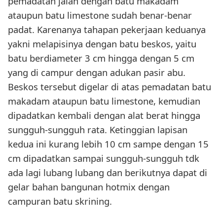
pemadatan jalan dengan batu makadam
ataupun batu limestone sudah benar-benar
padat. Karenanya tahapan pekerjaan keduanya
yakni melapisinya dengan batu beskos, yaitu
batu berdiameter 3 cm hingga dengan 5 cm
yang di campur dengan adukan pasir abu.
Beskos tersebut digelar di atas pemadatan batu
makadam ataupun batu limestone, kemudian
dipadatkan kembali dengan alat berat hingga
sungguh-sungguh rata. Ketinggian lapisan
kedua ini kurang lebih 10 cm sampe dengan 15
cm dipadatkan sampai sungguh-sungguh tdk
ada lagi lubang lubang dan berikutnya dapat di
gelar bahan bangunan hotmix dengan
campuran batu skrining.