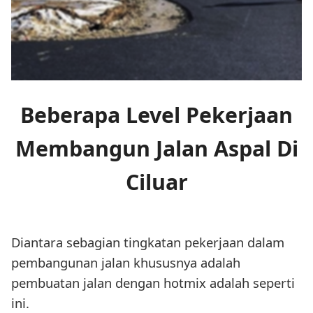
Beberapa Level Pekerjaan
Membangun Jalan Aspal Di
Ciluar
Diantara sebagian tingkatan pekerjaan dalam
pembangunan jalan khususnya adalah
pembuatan jalan dengan hotmix adalah seperti
ini.