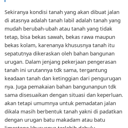
Sekiranya kondisi tanah yang akan dibuat jalan
di atasnya adalah tanah labil adalah tanah yang
mudah berubah-ubah atau tanah yang tidak
tetap, bisa bekas sawah, bekas rawa maupun
bekas kolam, karenanya khususnya tanah itu
sepatutnya dikeraskan oleh bahan bangunan
urugan. Dalam jenjang pekerjaan pengerasan
tanah ini urutannya tdk sama, tergantung
keadaan tanah dan ketinggian dari pengurugan
nya. Juga pemakaian bahan bangunanpun tdk
sama disesuaikan dengan situasi dan keperluan.
akan tetapi umumnya untuk pemadatan jalan
dikala masih berbentuk tanah yakni di padatkan
dengan urugan batu makadam atau batu
limestone khususnya terlebih dahulu.