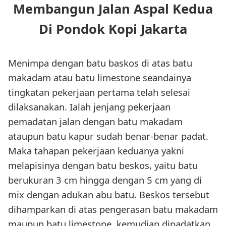
Membangun Jalan Aspal Kedua
Di Pondok Kopi Jakarta
Menimpa dengan batu baskos di atas batu
makadam atau batu limestone seandainya
tingkatan pekerjaan pertama telah selesai
dilaksanakan. Ialah jenjang pekerjaan
pemadatan jalan dengan batu makadam
ataupun batu kapur sudah benar-benar padat.
Maka tahapan pekerjaan keduanya yakni
melapisinya dengan batu beskos, yaitu batu
berukuran 3 cm hingga dengan 5 cm yang di
mix dengan adukan abu batu. Beskos tersebut
dihamparkan di atas pengerasan batu makadam
maupun batu limestone, kemudian dipadatkan