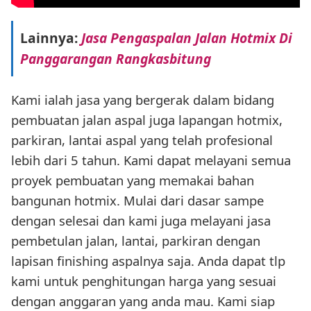
Lainnya:
Jasa Pengaspalan Jalan Hotmix Di
Panggarangan Rangkasbitung
Kami ialah jasa yang bergerak dalam bidang
pembuatan jalan aspal juga lapangan hotmix,
parkiran, lantai aspal yang telah profesional
lebih dari 5 tahun. Kami dapat melayani semua
proyek pembuatan yang memakai bahan
bangunan hotmix. Mulai dari dasar sampe
dengan selesai dan kami juga melayani jasa
pembetulan jalan, lantai, parkiran dengan
lapisan finishing aspalnya saja. Anda dapat tlp
kami untuk penghitungan harga yang sesuai
dengan anggaran yang anda mau. Kami siap