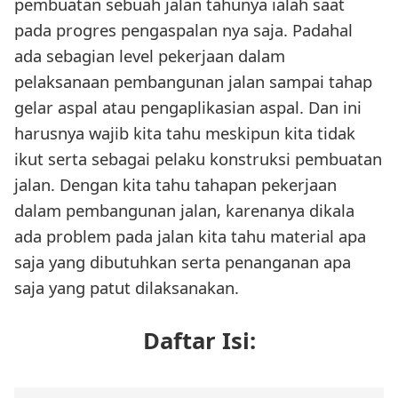
pembuatan sebuah jalan tahunya ialah saat
pada progres pengaspalan nya saja. Padahal
ada sebagian level pekerjaan dalam
pelaksanaan pembangunan jalan sampai tahap
gelar aspal atau pengaplikasian aspal. Dan ini
harusnya wajib kita tahu meskipun kita tidak
ikut serta sebagai pelaku konstruksi pembuatan
jalan. Dengan kita tahu tahapan pekerjaan
dalam pembangunan jalan, karenanya dikala
ada problem pada jalan kita tahu material apa
saja yang dibutuhkan serta penanganan apa
saja yang patut dilaksanakan.
Daftar Isi: