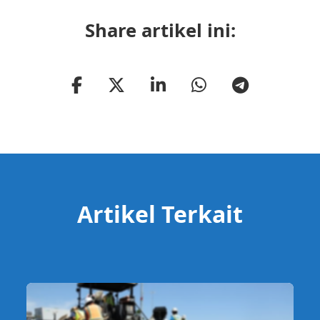
Share artikel ini:
Artikel Terkait