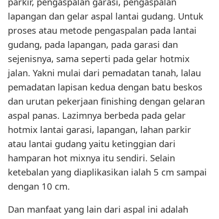
parkir, pengaspalan garasi, pengaspalan
lapangan dan gelar aspal lantai gudang. Untuk
proses atau metode pengaspalan pada lantai
gudang, pada lapangan, pada garasi dan
sejenisnya, sama seperti pada gelar hotmix
jalan. Yakni mulai dari pemadatan tanah, lalau
pemadatan lapisan kedua dengan batu beskos
dan urutan pekerjaan finishing dengan gelaran
aspal panas. Lazimnya berbeda pada gelar
hotmix lantai garasi, lapangan, lahan parkir
atau lantai gudang yaitu ketinggian dari
hamparan hot mixnya itu sendiri. Selain
ketebalan yang diaplikasikan ialah 5 cm sampai
dengan 10 cm.
Dan manfaat yang lain dari aspal ini adalah