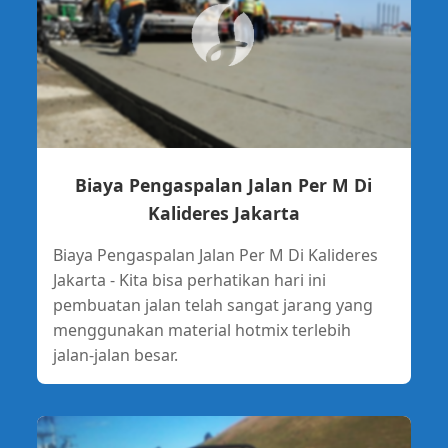
Biaya Pengaspalan Jalan Per M Di
Kalideres Jakarta
Biaya Pengaspalan Jalan Per M Di Kalideres
Jakarta - Kita bisa perhatikan hari ini
pembuatan jalan telah sangat jarang yang
menggunakan material hotmix terlebih
jalan-jalan besar.