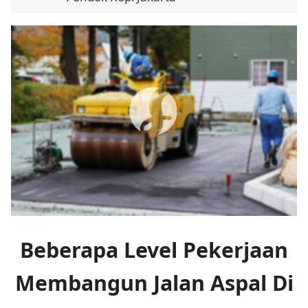
Beberapa Level Pekerjaan
Membangun Jalan Aspal Di