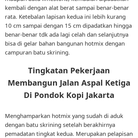
kembali dengan alat berat sampai benar-benar
rata. Ketebalan lapisan kedua ini lebih kurang
10 cm sampai dengan 15 cm dipadatkan hingga
benar-benar tdk ada lagi celah dan selanjutnya
bisa di gelar bahan bangunan hotmix dengan
campuran batu skrining.
Tingkatan Pekerjaan
Membangun Jalan Aspal Ketiga
Di Pondok Kopi Jakarta
Menghamparkan hotmix yang sudah di aduk
dengan batu skrining setelah berakhirnya
pemadatan tingkat kedua. Merupakan pelapisan