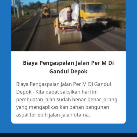
Biaya Pengaspalan Jalan Per M Di
Gandul Depok
Biaya Pengaspalan Jalan Per M Di Gandul
Depok - Kita dapat saksikan hari ini
pembuatan jalan sudah benar-benar jarang
yang mengaplikasikan bahan bangunan
aspal terlebih jalan-jalan utama.