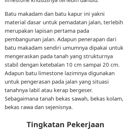
Batu makadam dan batu kapur ini yakni
material dasar untuk pemadatan jalan, terlebih
merupakan lapisan pertama pada
pembangunan jalan. Adapun penerapan dari
batu makadam sendiri umumnya dipakai untuk
mengeraskan pada tanah yang strukturnya
stabil dengan ketebalan 10 cm sampai 20 cm.
Adapun batu limestone lazimnya digunakan
untuk pengerasan pada jalan yang situasi
tanahnya labil atau kerap bergeser.
Sebagaimana tanah bekas sawah, bekas kolam,
bekas rawa dan sejenisnya.
Tingkatan Pekerjaan