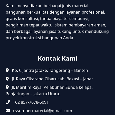
Kami menyediakan berbagai jenis material
bangunan berkualitas dengan layanan profesional,
gratis konsultasi, tanpa biaya tersembunyi,
pengiriman tepat waktu, sistem pembayaran aman,
dan berbagai layanan jasa tukang untuk mendukung
proyek konstruksi bangunan Anda
Kontak Kami
Kp. Cijantra Jatake, Tangerang – Banten
Jl. Raya Cikarang Cibarusah, Bekasi – Jabar
Jl. Maritim Raya, Pelabuhan Sunda kelapa,
Penjaringan – Jakarta Utara.
+62 857-7678-6091
cssumbermaterial@gmail.com