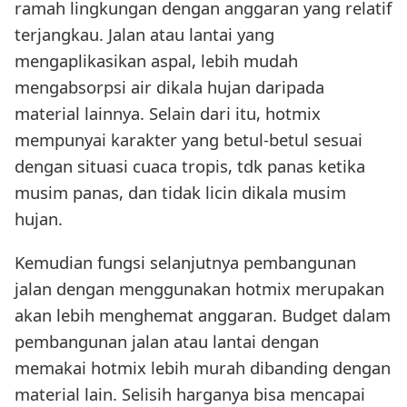
ramah lingkungan dengan anggaran yang relatif
terjangkau. Jalan atau lantai yang
mengaplikasikan aspal, lebih mudah
mengabsorpsi air dikala hujan daripada
material lainnya. Selain dari itu, hotmix
mempunyai karakter yang betul-betul sesuai
dengan situasi cuaca tropis, tdk panas ketika
musim panas, dan tidak licin dikala musim
hujan.
Kemudian fungsi selanjutnya pembangunan
jalan dengan menggunakan hotmix merupakan
akan lebih menghemat anggaran. Budget dalam
pembangunan jalan atau lantai dengan
memakai hotmix lebih murah dibanding dengan
material lain. Selisih harganya bisa mencapai