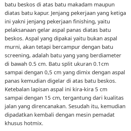
batu beskos di atas batu makadam maupun
diatas batu kapur. Jenjang pekerjaan yang ketiga
ini yakni jenjang pekerjaan finishing, yaitu
pelaksanaan gelar aspal panas diatas batu
beskos. Aspal yang dipakai yaitu bukan aspal
murni, akan tetapi bercampur dengan batu
screening, adalah batu yang yang berdiameter
di bawah 0.5 cm. Batu split ukuran 0.1cm
sampai dengan 0,5 cm yang dimix dengan aspal
panas kemudian digelar di atas batu beskos.
Ketebalan lapisan aspal ini kira-kira 5 cm
sampai dengan 15 cm, tergantung dari kualitas
jalan yang direncanakan. Sesudah itu, kemudian
dipadatkan kembali dengan mesin pemadat
khusus hotmix.