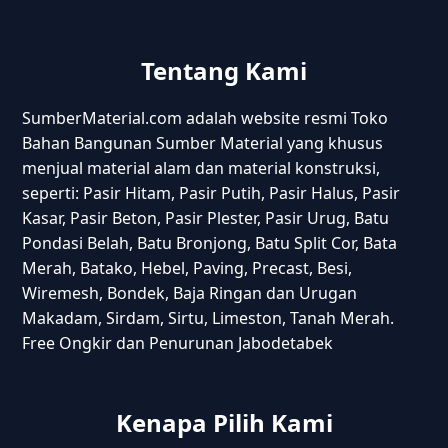
Tentang Kami
SumberMaterial.com adalah website resmi Toko
Bahan Bangunan Sumber Material yang khusus
menjual material alam dan material konstruksi,
seperti: Pasir Hitam, Pasir Putih, Pasir Halus, Pasir
Kasar, Pasir Beton, Pasir Plester, Pasir Urug, Batu
Pondasi Belah, Batu Bronjong, Batu Split Cor, Bata
Merah, Batako, Hebel, Paving, Precast, Besi,
Wiremesh, Bondek, Baja Ringan dan Urugan
Makadam, Sirdam, Sirtu, Limeston, Tanah Merah.
Free Ongkir dan Penurunan Jabodetabek
Kenapa Pilih Kami