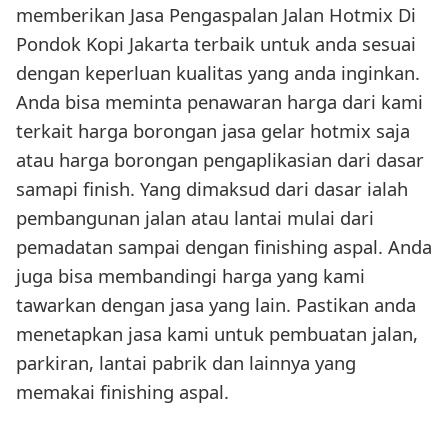
memberikan Jasa Pengaspalan Jalan Hotmix Di
Pondok Kopi Jakarta terbaik untuk anda sesuai
dengan keperluan kualitas yang anda inginkan.
Anda bisa meminta penawaran harga dari kami
terkait harga borongan jasa gelar hotmix saja
atau harga borongan pengaplikasian dari dasar
samapi finish. Yang dimaksud dari dasar ialah
pembangunan jalan atau lantai mulai dari
pemadatan sampai dengan finishing aspal. Anda
juga bisa membandingi harga yang kami
tawarkan dengan jasa yang lain. Pastikan anda
menetapkan jasa kami untuk pembuatan jalan,
parkiran, lantai pabrik dan lainnya yang
memakai finishing aspal.