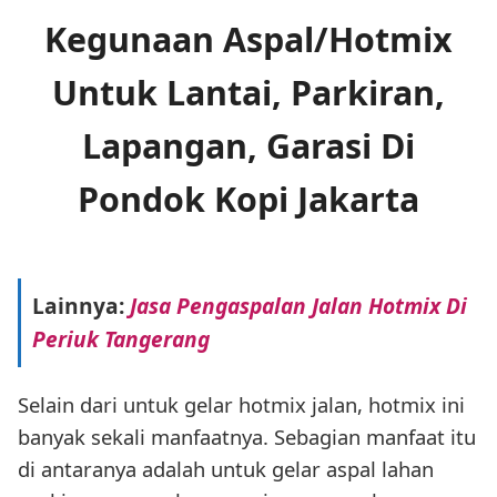
Kegunaan Aspal/Hotmix
Untuk Lantai, Parkiran,
Lapangan, Garasi Di
Pondok Kopi Jakarta
Lainnya:
Jasa Pengaspalan Jalan Hotmix Di
Periuk Tangerang
Selain dari untuk gelar hotmix jalan, hotmix ini
banyak sekali manfaatnya. Sebagian manfaat itu
di antaranya adalah untuk gelar aspal lahan