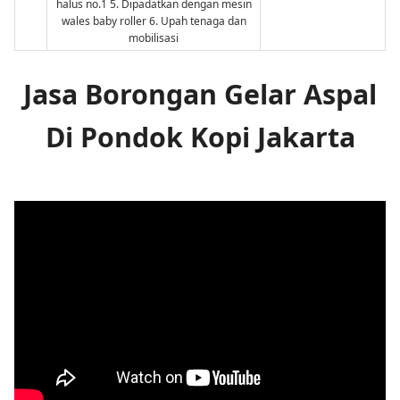
halus no.1 5. Dipadatkan dengan mesin
wales baby roller 6. Upah tenaga dan
mobilisasi
Jasa Borongan Gelar Aspal
Di Pondok Kopi Jakarta