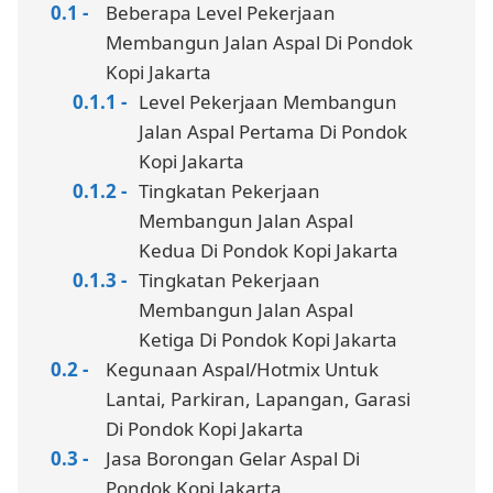
Beberapa Level Pekerjaan
Membangun Jalan Aspal Di Pondok
Kopi Jakarta
Level Pekerjaan Membangun
Jalan Aspal Pertama Di Pondok
Kopi Jakarta
Tingkatan Pekerjaan
Membangun Jalan Aspal
Kedua Di Pondok Kopi Jakarta
Tingkatan Pekerjaan
Membangun Jalan Aspal
Ketiga Di Pondok Kopi Jakarta
Kegunaan Aspal/Hotmix Untuk
Lantai, Parkiran, Lapangan, Garasi
Di Pondok Kopi Jakarta
Jasa Borongan Gelar Aspal Di
Pondok Kopi Jakarta