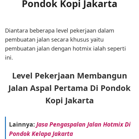
Pondok Kopi Jakarta
Diantara beberapa level pekerjaan dalam
pembuatan jalan secara khusus yaitu
pembuatan jalan dengan hotmix ialah seperti
ini.
Level Pekerjaan Membangun
Jalan Aspal Pertama Di Pondok
Kopi Jakarta
Lainnya:
Jasa Pengaspalan Jalan Hotmix Di
Pondok Kelapa Jakarta