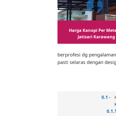
Harga Kanopi Per Mete
Jatisari Karawang
berprofesi dg pengalaman
pasti selaras dengan des