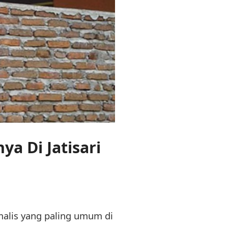
ya Di Jatisari
malis yang paling umum di