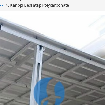
4. Kanopi Besi atap Polycarbonate