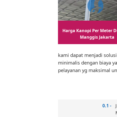
Harga Kanopi Per Meter D
Manggis Jakarta
kami dapat menjadi solus
minimalis dengan biaya ya
pelayanan yg maksimal un