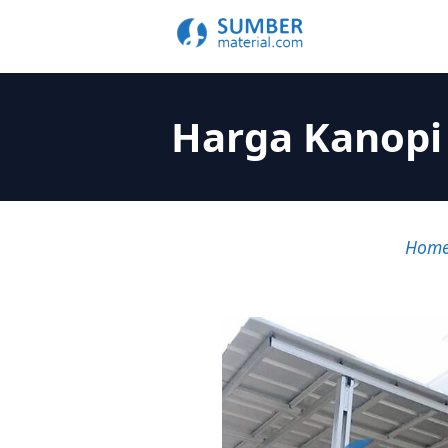
Harga Kanopi 
Hom