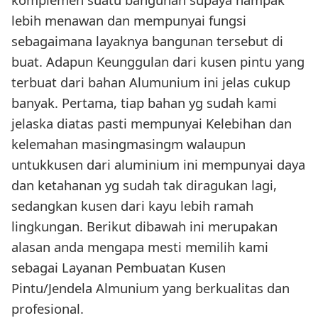
lebih menawan dan mempunyai fungsi
sebagaimana layaknya bangunan tersebut di
buat. Adapun Keunggulan dari kusen pintu yang
terbuat dari bahan Alumunium ini jelas cukup
banyak. Pertama, tiap bahan yg sudah kami
jelaska diatas pasti mempunyai Kelebihan dan
kelemahan masingmasingm walaupun
untukkusen dari aluminium ini mempunyai daya
dan ketahanan yg sudah tak diragukan lagi,
sedangkan kusen dari kayu lebih ramah
lingkungan. Berikut dibawah ini merupakan
alasan anda mengapa mesti memilih kami
sebagai Layanan Pembuatan Kusen
Pintu/Jendela Almunium yang berkualitas dan
profesional.