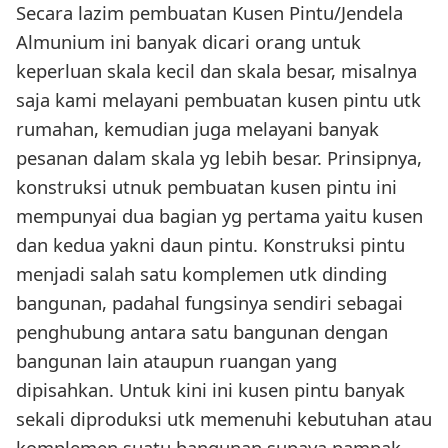
Secara lazim pembuatan Kusen Pintu/Jendela
Almunium ini banyak dicari orang untuk
keperluan skala kecil dan skala besar, misalnya
saja kami melayani pembuatan kusen pintu utk
rumahan, kemudian juga melayani banyak
pesanan dalam skala yg lebih besar. Prinsipnya,
konstruksi utnuk pembuatan kusen pintu ini
mempunyai dua bagian yg pertama yaitu kusen
dan kedua yakni daun pintu. Konstruksi pintu
menjadi salah satu komplemen utk dinding
bangunan, padahal fungsinya sendiri sebagai
penghubung antara satu bangunan dengan
bangunan lain ataupun ruangan yang
dipisahkan. Untuk kini ini kusen pintu banyak
sekali diproduksi utk memenuhi kebutuhan atau
komplemen suatu bangunan supaya nampak