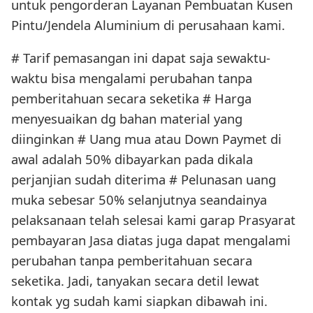
untuk pengorderan Layanan Pembuatan Kusen
Pintu/Jendela Aluminium di perusahaan kami.
# Tarif pemasangan ini dapat saja sewaktu-
waktu bisa mengalami perubahan tanpa
pemberitahuan secara seketika # Harga
menyesuaikan dg bahan material yang
diinginkan # Uang mua atau Down Paymet di
awal adalah 50% dibayarkan pada dikala
perjanjian sudah diterima # Pelunasan uang
muka sebesar 50% selanjutnya seandainya
pelaksanaan telah selesai kami garap Prasyarat
pembayaran Jasa diatas juga dapat mengalami
perubahan tanpa pemberitahuan secara
seketika. Jadi, tanyakan secara detil lewat
kontak yg sudah kami siapkan dibawah ini.