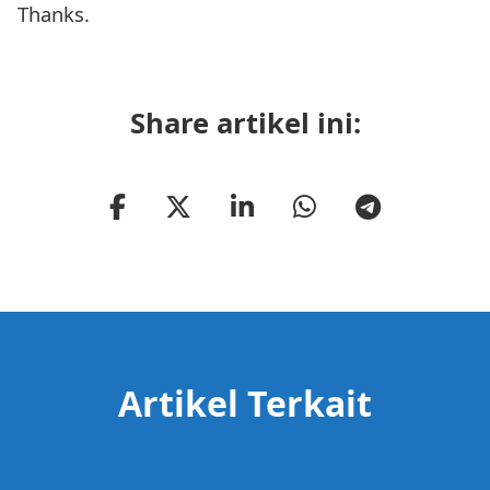
Thanks.
Share artikel ini:
Artikel Terkait