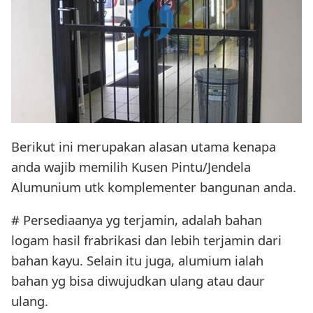
Berikut ini merupakan alasan utama kenapa
anda wajib memilih Kusen Pintu/Jendela
Alumunium utk komplementer bangunan anda.
# Persediaanya yg terjamin, adalah bahan
logam hasil frabrikasi dan lebih terjamin dari
bahan kayu. Selain itu juga, alumium ialah
bahan yg bisa diwujudkan ulang atau daur
ulang.