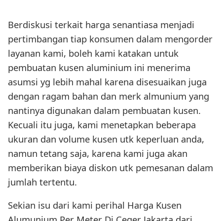
Berdiskusi terkait harga senantiasa menjadi
pertimbangan tiap konsumen dalam mengorder
layanan kami, boleh kami katakan untuk
pembuatan kusen aluminium ini menerima
asumsi yg lebih mahal karena disesuaikan juga
dengan ragam bahan dan merk almunium yang
nantinya digunakan dalam pembuatan kusen.
Kecuali itu juga, kami menetapkan beberapa
ukuran dan volume kusen utk keperluan anda,
namun tetang saja, karena kami juga akan
memberikan biaya diskon utk pemesanan dalam
jumlah tertentu.
Sekian isu dari kami perihal Harga Kusen
Alumunium Per Meter Di Ceger Jakarta dari