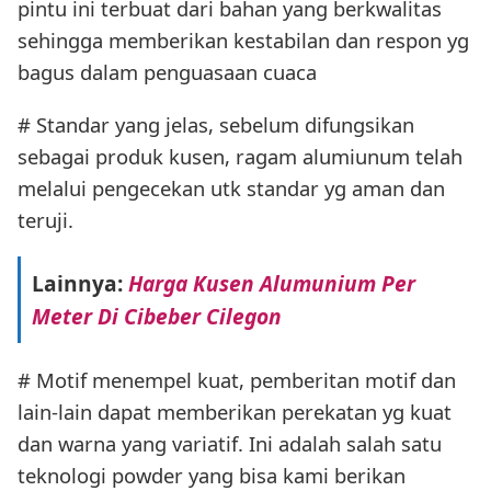
pintu ini terbuat dari bahan yang berkwalitas
sehingga memberikan kestabilan dan respon yg
bagus dalam penguasaan cuaca
# Standar yang jelas, sebelum difungsikan
sebagai produk kusen, ragam alumiunum telah
melalui pengecekan utk standar yg aman dan
teruji.
Lainnya:
Harga Kusen Alumunium Per
Meter Di Cibeber Cilegon
# Motif menempel kuat, pemberitan motif dan
lain-lain dapat memberikan perekatan yg kuat
dan warna yang variatif. Ini adalah salah satu
teknologi powder yang bisa kami berikan