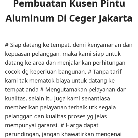
Pembuatan Kusen Pintu
Aluminum Di Ceger Jakarta
# Siap datang ke tempat, demi kenyamanan dan
kepuasan pelanggan, maka kami siap untuk
datang ke area dan menjalankan perhitungan
cocok dg keperluan bangunan. # Tanpa tarif,
kami tak mematok biaya untuk datang ke
tempat anda # Mengutamakan pelayanan dan
kualitas, selain itu juga kami senantiasa
memberikan pelayanan terbaik utk segala
pelanggan dan kualitas proses yg jelas
mempunyai garansi. # Harga dapat
perundingan, jangan khawatirkan mengenai