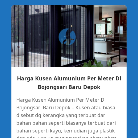
Harga Kusen Alumunium Per Meter Di
Bojongsari Baru Depok
Harga Kusen Alumunium Per Meter Di
Bojongsari Baru Depok – Kusen atau biasa
disebut dg kerangka yang terbuat dari
bahan bahan seperti biasanya terbuat dari
bahan seperti kayu, kemudian juga plastik