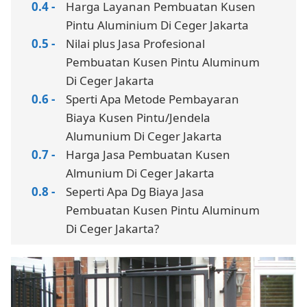
Harga Layanan Pembuatan Kusen
Pintu Aluminium Di Ceger Jakarta
Nilai plus Jasa Profesional
Pembuatan Kusen Pintu Aluminum
Di Ceger Jakarta
Sperti Apa Metode Pembayaran
Biaya Kusen Pintu/Jendela
Alumunium Di Ceger Jakarta
Harga Jasa Pembuatan Kusen
Almunium Di Ceger Jakarta
Seperti Apa Dg Biaya Jasa
Pembuatan Kusen Pintu Aluminum
Di Ceger Jakarta?