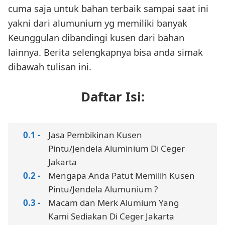
cuma saja untuk bahan terbaik sampai saat ini
yakni dari alumunium yg memiliki banyak
Keunggulan dibandingi kusen dari bahan
lainnya. Berita selengkapnya bisa anda simak
dibawah tulisan ini.
Daftar Isi:
Jasa Pembikinan Kusen
Pintu/Jendela Aluminium Di Ceger
Jakarta
Mengapa Anda Patut Memilih Kusen
Pintu/Jendela Alumunium ?
Macam dan Merk Alumium Yang
Kami Sediakan Di Ceger Jakarta