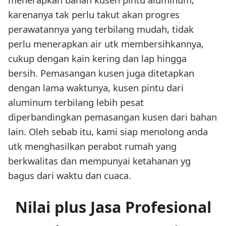
karenanya tak perlu takut akan progres
perawatannya yang terbilang mudah, tidak
perlu menerapkan air utk membersihkannya,
cukup dengan kain kering dan lap hingga
bersih. Pemasangan kusen juga ditetapkan
dengan lama waktunya, kusen pintu dari
aluminum terbilang lebih pesat
diperbandingkan pemasangan kusen dari bahan
lain. Oleh sebab itu, kami siap menolong anda
utk menghasilkan perabot rumah yang
berkwalitas dan mempunyai ketahanan yg
bagus dari waktu dan cuaca.
Nilai plus Jasa Profesional