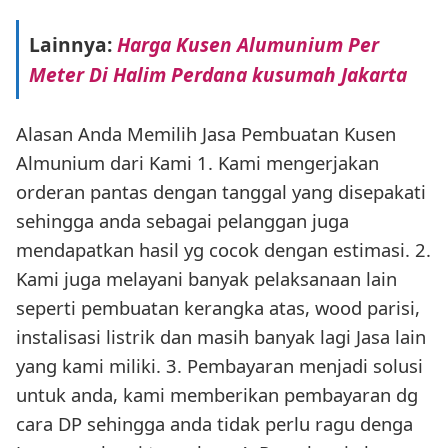
Lainnya:
Harga Kusen Alumunium Per
Meter Di Halim Perdana kusumah Jakarta
Alasan Anda Memilih Jasa Pembuatan Kusen
Almunium dari Kami 1. Kami mengerjakan
orderan pantas dengan tanggal yang disepakati
sehingga anda sebagai pelanggan juga
mendapatkan hasil yg cocok dengan estimasi. 2.
Kami juga melayani banyak pelaksanaan lain
seperti pembuatan kerangka atas, wood parisi,
instalisasi listrik dan masih banyak lagi Jasa lain
yang kami miliki. 3. Pembayaran menjadi solusi
untuk anda, kami memberikan pembayaran dg
cara DP sehingga anda tidak perlu ragu denga