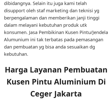
dibidangnya. Selain itu juga kami telah
disupport oleh staf marketing dan teknisi yg
berpengalaman dan memberikan janji tinggi
dalam melayani kebutuhan produk utk
konsumen. Jasa Pembikinan Kusen Pintu/Jendela
Alumunium ini tak terbatas pada pemasangan
dan pembuatan yg bisa anda sesuaikan dg
kebutuhan.
Harga Layanan Pembuatan
Kusen Pintu Aluminium Di
Ceger Jakarta