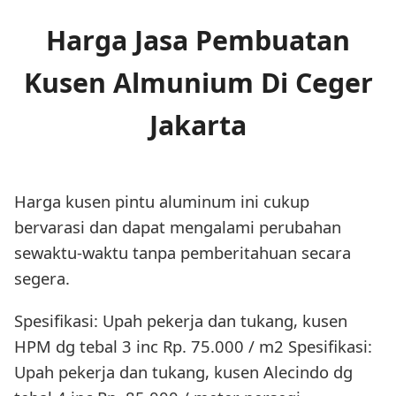
Harga Jasa Pembuatan
Kusen Almunium Di Ceger
Jakarta
Harga kusen pintu aluminum ini cukup
bervarasi dan dapat mengalami perubahan
sewaktu-waktu tanpa pemberitahuan secara
segera.
Spesifikasi: Upah pekerja dan tukang, kusen
HPM dg tebal 3 inc Rp. 75.000 / m2 Spesifikasi:
Upah pekerja dan tukang, kusen Alecindo dg