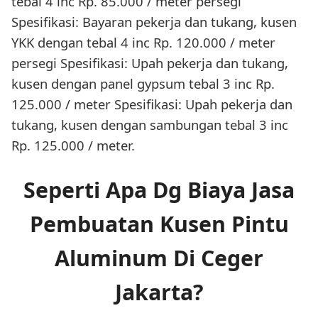
tebal 4 inc Rp. 85.000 / meter persegi
Spesifikasi: Bayaran pekerja dan tukang, kusen
YKK dengan tebal 4 inc Rp. 120.000 / meter
persegi Spesifikasi: Upah pekerja dan tukang,
kusen dengan panel gypsum tebal 3 inc Rp.
125.000 / meter Spesifikasi: Upah pekerja dan
tukang, kusen dengan sambungan tebal 3 inc
Rp. 125.000 / meter.
Seperti Apa Dg Biaya Jasa
Pembuatan Kusen Pintu
Aluminum Di Ceger
Jakarta?