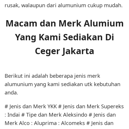
rusak, walaupun dari alumunium cukup mudah.
Macam dan Merk Alumium
Yang Kami Sediakan Di
Ceger Jakarta
Berikut ini adalah beberapa jenis merk
alumunium yang kami sediakan utk kebutuhan
anda.
# Jenis dan Merk YKK # Jenis dan Merk Supereks
: Indai # Tipe dan Merk Aleksindo # Jenis dan
Merk Alco : Aluprima : Alcomeks # Jenis dan