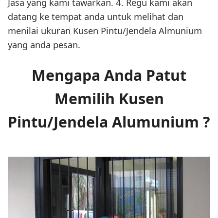
Jasa yang kami tawarkan. 4. Regu kami akan
datang ke tempat anda untuk melihat dan
menilai ukuran Kusen Pintu/Jendela Almunium
yang anda pesan.
Mengapa Anda Patut
Memilih Kusen
Pintu/Jendela Alumunium ?