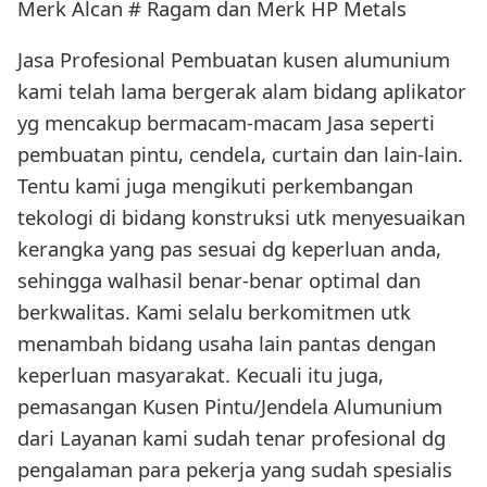
Merk Alcan # Ragam dan Merk HP Metals
Jasa Profesional Pembuatan kusen alumunium
kami telah lama bergerak alam bidang aplikator
yg mencakup bermacam-macam Jasa seperti
pembuatan pintu, cendela, curtain dan lain-lain.
Tentu kami juga mengikuti perkembangan
tekologi di bidang konstruksi utk menyesuaikan
kerangka yang pas sesuai dg keperluan anda,
sehingga walhasil benar-benar optimal dan
berkwalitas. Kami selalu berkomitmen utk
menambah bidang usaha lain pantas dengan
keperluan masyarakat. Kecuali itu juga,
pemasangan Kusen Pintu/Jendela Alumunium
dari Layanan kami sudah tenar profesional dg
pengalaman para pekerja yang sudah spesialis