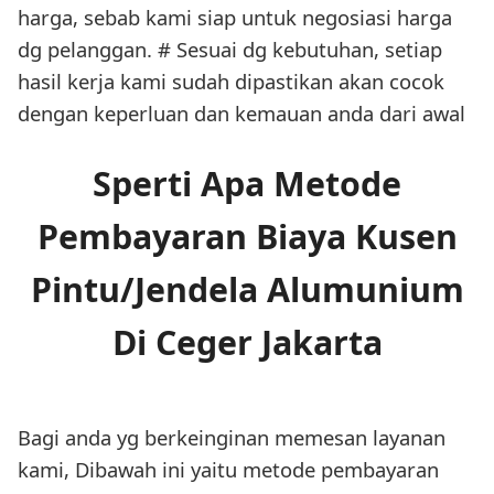
harga, sebab kami siap untuk negosiasi harga
dg pelanggan. # Sesuai dg kebutuhan, setiap
hasil kerja kami sudah dipastikan akan cocok
dengan keperluan dan kemauan anda dari awal
Sperti Apa Metode
Pembayaran Biaya Kusen
Pintu/Jendela Alumunium
Di Ceger Jakarta
Bagi anda yg berkeinginan memesan layanan
kami, Dibawah ini yaitu metode pembayaran