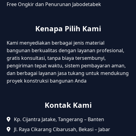
Free Ongkir dan Penurunan Jabodetabek
Kenapa Pilih Kami
Kami menyediakan berbagai jenis material
bangunan berkualitas dengan layanan profesional,
gratis konsultasi, tanpa biaya tersembunyi,
pengiriman tepat waktu, sistem pembayaran aman,
dan berbagai layanan jasa tukang untuk mendukung
proyek konstruksi bangunan Anda
Kontak Kami
Kp. Cijantra Jatake, Tangerang – Banten
Jl. Raya Cikarang Cibarusah, Bekasi – Jabar