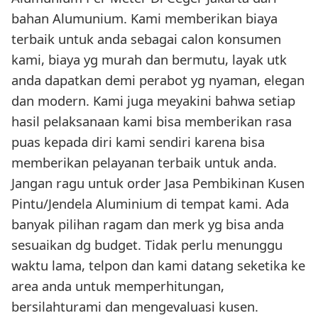
bahan Alumunium. Kami memberikan biaya
terbaik untuk anda sebagai calon konsumen
kami, biaya yg murah dan bermutu, layak utk
anda dapatkan demi perabot yg nyaman, elegan
dan modern. Kami juga meyakini bahwa setiap
hasil pelaksanaan kami bisa memberikan rasa
puas kepada diri kami sendiri karena bisa
memberikan pelayanan terbaik untuk anda.
Jangan ragu untuk order Jasa Pembikinan Kusen
Pintu/Jendela Aluminium di tempat kami. Ada
banyak pilihan ragam dan merk yg bisa anda
sesuaikan dg budget. Tidak perlu menunggu
waktu lama, telpon dan kami datang seketika ke
area anda untuk memperhitungan,
bersilahturami dan mengevaluasi kusen.