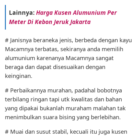
Lainnya:
Harga Kusen Alumunium Per
Meter Di Kebon Jeruk Jakarta
# Janisnya beraneka jenis, berbeda dengan kayu
Macamnya terbatas, sekiranya anda memilih
alumunium karenanya Macamnya sangat
beraga dan dapat disesuaikan dengan
keinginan.
# Perbaikannya murahan, padahal bobotnya
terbilang ringan tapi utk kwalitas dan bahan
yang dipakai bukanlah muraham malahan tak
menimbulkan suara bising yang berlebihan.
# Muai dan susut stabil, kecuali itu juga kusen