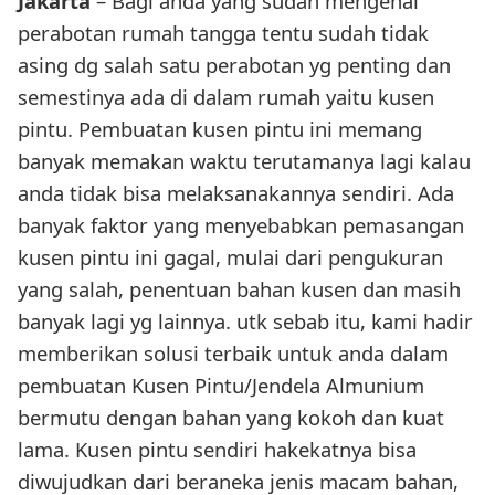
Jakarta
– Bagi anda yang sudah mengenal
perabotan rumah tangga tentu sudah tidak
asing dg salah satu perabotan yg penting dan
semestinya ada di dalam rumah yaitu kusen
pintu. Pembuatan kusen pintu ini memang
banyak memakan waktu terutamanya lagi kalau
anda tidak bisa melaksanakannya sendiri. Ada
banyak faktor yang menyebabkan pemasangan
kusen pintu ini gagal, mulai dari pengukuran
yang salah, penentuan bahan kusen dan masih
banyak lagi yg lainnya. utk sebab itu, kami hadir
memberikan solusi terbaik untuk anda dalam
pembuatan Kusen Pintu/Jendela Almunium
bermutu dengan bahan yang kokoh dan kuat
lama. Kusen pintu sendiri hakekatnya bisa
diwujudkan dari beraneka jenis macam bahan,