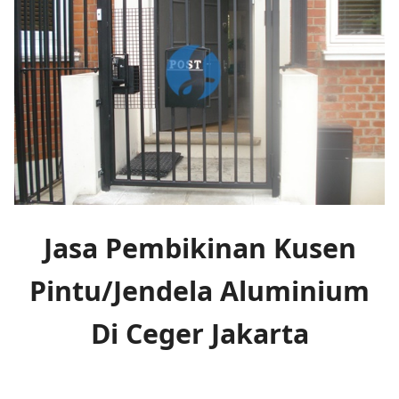
Jasa Pembikinan Kusen
Pintu/Jendela Aluminium
Di Ceger Jakarta