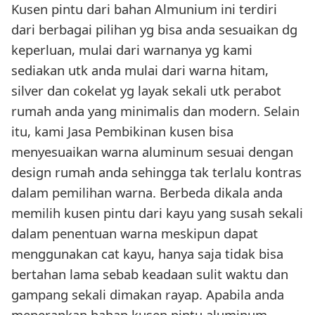
Kusen pintu dari bahan Almunium ini terdiri
dari berbagai pilihan yg bisa anda sesuaikan dg
keperluan, mulai dari warnanya yg kami
sediakan utk anda mulai dari warna hitam,
silver dan cokelat yg layak sekali utk perabot
rumah anda yang minimalis dan modern. Selain
itu, kami Jasa Pembikinan kusen bisa
menyesuaikan warna aluminum sesuai dengan
design rumah anda sehingga tak terlalu kontras
dalam pemilihan warna. Berbeda dikala anda
memilih kusen pintu dari kayu yang susah sekali
dalam penentuan warna meskipun dapat
menggunakan cat kayu, hanya saja tidak bisa
bertahan lama sebab keadaan sulit waktu dan
gampang sekali dimakan rayap. Apabila anda
menerapkan bahan kusen pintu aluminum,