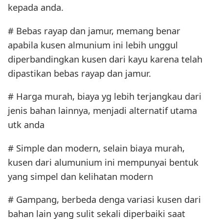
kepada anda.
# Bebas rayap dan jamur, memang benar
apabila kusen almunium ini lebih unggul
diperbandingkan kusen dari kayu karena telah
dipastikan bebas rayap dan jamur.
# Harga murah, biaya yg lebih terjangkau dari
jenis bahan lainnya, menjadi alternatif utama
utk anda
# Simple dan modern, selain biaya murah,
kusen dari alumunium ini mempunyai bentuk
yang simpel dan kelihatan modern
# Gampang, berbeda denga variasi kusen dari
bahan lain yang sulit sekali diperbaiki saat