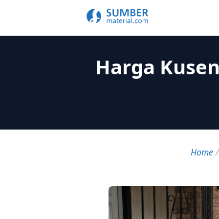
Harga Kusen
Home