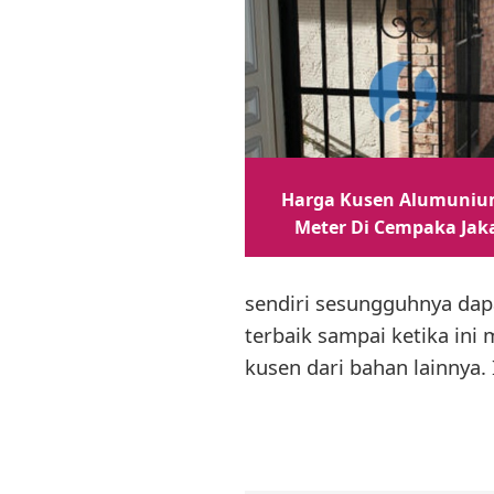
Harga Kusen Alumuniu
Meter Di Cempaka Jak
sendiri sesungguhnya dap
terbaik sampai ketika in
kusen dari bahan lainnya.