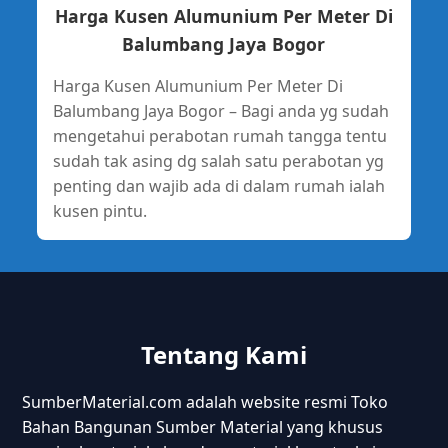
Harga Kusen Alumunium Per Meter Di
Balumbang Jaya Bogor
Harga Kusen Alumunium Per Meter Di
Balumbang Jaya Bogor – Bagi anda yg sudah
mengetahui perabotan rumah tangga tentu
sudah tak asing dg salah satu perabotan yg
penting dan wajib ada di dalam rumah ialah
kusen pintu.
Tentang Kami
SumberMaterial.com adalah website resmi Toko
Bahan Bangunan Sumber Material yang khusus