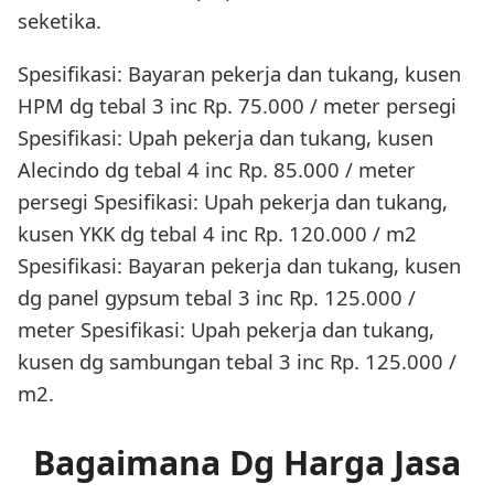
seketika.
Spesifikasi: Bayaran pekerja dan tukang, kusen
HPM dg tebal 3 inc Rp. 75.000 / meter persegi
Spesifikasi: Upah pekerja dan tukang, kusen
Alecindo dg tebal 4 inc Rp. 85.000 / meter
persegi Spesifikasi: Upah pekerja dan tukang,
kusen YKK dg tebal 4 inc Rp. 120.000 / m2
Spesifikasi: Bayaran pekerja dan tukang, kusen
dg panel gypsum tebal 3 inc Rp. 125.000 /
meter Spesifikasi: Upah pekerja dan tukang,
kusen dg sambungan tebal 3 inc Rp. 125.000 /
m2.
Bagaimana Dg Harga Jasa