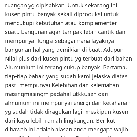
ruangan yg dipisahkan. Untuk sekarang ini
kusen pintu banyak sekali diproduksi untuk
mencukupi kebutuhan atau komplementer
suatu bangunan agar tampak lebih cantik dan
mempunyai fungsi sebagaimana layaknya
bangunan hal yang demikian di buat. Adapun
Nilai plus dari kusen pintu yg terbuat dari bahan
Alumunium ini terang cukup banyak. Pertama,
tiap-tiap bahan yang sudah kami jelaska diatas
pasti mempunyai Kelebihan dan kelemahan
masingmasingm padahal utkkusen dari
almunium ini mempunyai energi dan ketahanan
yg sudah tidak diragukan lagi, meskipun kusen
dari kayu lebih ramah lingkungan. Berikut
dibawah ini adalah alasan anda mengapa wajib