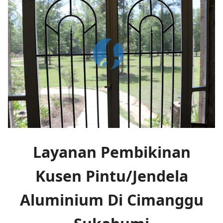
Layanan Pembikinan
Kusen Pintu/Jendela
Aluminium Di Cimanggu