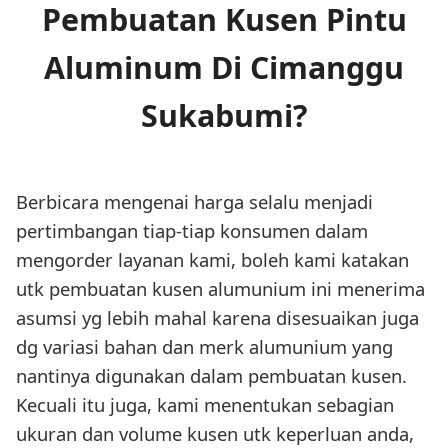
Pembuatan Kusen Pintu
Aluminum Di Cimanggu
Sukabumi?
Berbicara mengenai harga selalu menjadi
pertimbangan tiap-tiap konsumen dalam
mengorder layanan kami, boleh kami katakan
utk pembuatan kusen alumunium ini menerima
asumsi yg lebih mahal karena disesuaikan juga
dg variasi bahan dan merk alumunium yang
nantinya digunakan dalam pembuatan kusen.
Kecuali itu juga, kami menentukan sebagian
ukuran dan volume kusen utk keperluan anda,