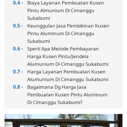
Biaya Layanan Pembuatan Kusen
Pintu Almunium Di Cimanggu
Sukabumi
Keunggulan Jasa Pembikinan Kusen
Pintu Aluminum Di Cimanggu
Sukabumi
Sperti Apa Metode Pembayaran
Harga Kusen Pintu/Jendela
Alumunium Di Cimanggu Sukabumi
Harga Layanan Pembuatan Kusen
Alumunium Di Cimanggu Sukabumi
Bagaimana Dg Harga Jasa
Pembuatan Kusen Pintu Aluminum
Di Cimanggu Sukabumi?