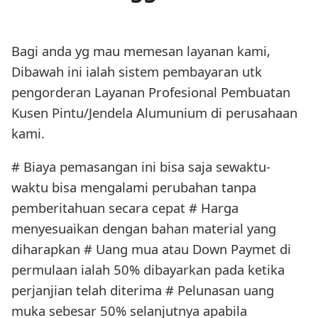
Bagi anda yg mau memesan layanan kami,
Dibawah ini ialah sistem pembayaran utk
pengorderan Layanan Profesional Pembuatan
Kusen Pintu/Jendela Alumunium di perusahaan
kami.
# Biaya pemasangan ini bisa saja sewaktu-
waktu bisa mengalami perubahan tanpa
pemberitahuan secara cepat # Harga
menyesuaikan dengan bahan material yang
diharapkan # Uang mua atau Down Paymet di
permulaan ialah 50% dibayarkan pada ketika
perjanjian telah diterima # Pelunasan uang
muka sebesar 50% selanjutnya apabila