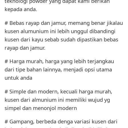
teknologi powder yang dapat kami berikan
kepada anda.
# Bebas rayap dan jamur, memang benar jikalau
kusen alumunium ini lebih unggul dibandingi
kusen dari kayu sebab sudah dipastikan bebas
rayap dan jamur.
# Harga murah, harga yang lebih terjangkau
dari tipe bahan lainnya, menjadi opsi utama
untuk anda
# Simple dan modern, kecuali harga murah,
kusen dari almunium ini memiliki wujud yg
simpel dan menonjol modern
# Gampang, berbeda denga variasi kusen dari