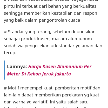
pintu ini terbuat dari bahan yang berkualitas
sehingga memberikan kestabilan dan respon
yang baik dalam pengontrolan cuaca
# Standar yang terang, sebelum difungsikan
sebagai produk kusen, macam alumiunum
sudah via pengecekan utk standar yg aman dan
teruji.
Lainnya:
Harga Kusen Alumunium Per
Meter Di Kebon Jeruk Jakarta
# Motif menempel kuat, pemberitan motif dan
lain-lain dapat memberikan perekatan yg kuat
dan warna yg variatif. Ini yaitu salah satu