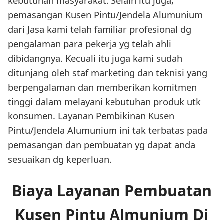
kebutuhan masyarakat. Selain itu juga,
pemasangan Kusen Pintu/Jendela Alumunium
dari Jasa kami telah familiar profesional dg
pengalaman para pekerja yg telah ahli
dibidangnya. Kecuali itu juga kami sudah
ditunjang oleh staf marketing dan teknisi yang
berpengalaman dan memberikan komitmen
tinggi dalam melayani kebutuhan produk utk
konsumen. Layanan Pembikinan Kusen
Pintu/Jendela Alumunium ini tak terbatas pada
pemasangan dan pembuatan yg dapat anda
sesuaikan dg keperluan.
Biaya Layanan Pembuatan
Kusen Pintu Almunium Di