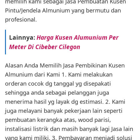
memilih kami sebagai Jasa Pembuatan Kusen
Pintu/Jendela Almunium yang bermutu dan
profesional.
Lainnya:
Harga Kusen Alumunium Per
Meter Di Cibeber Cilegon
Alasan Anda Memilih Jasa Pembikinan Kusen
Almunium dari Kami 1. Kami melakukan
orderan cocok dg tanggal yg disepakati
sehingga anda sebagai pelanggan juga
menerima hasil yg layak dg estimasi. 2. Kami
juga melayani banyak pekerjaan lain seperti
pembuatan kerangka atas, wood parisi,
instalisasi listrik dan masih banyak lagi Jasa lain
yang kami miliki. 3. Pembayaran menjadi solusi