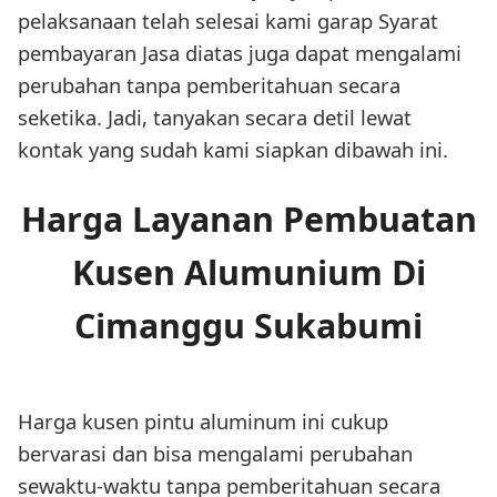
pelaksanaan telah selesai kami garap Syarat
pembayaran Jasa diatas juga dapat mengalami
perubahan tanpa pemberitahuan secara
seketika. Jadi, tanyakan secara detil lewat
kontak yang sudah kami siapkan dibawah ini.
Harga Layanan Pembuatan
Kusen Alumunium Di
Cimanggu Sukabumi
Harga kusen pintu aluminum ini cukup
bervarasi dan bisa mengalami perubahan
sewaktu-waktu tanpa pemberitahuan secara