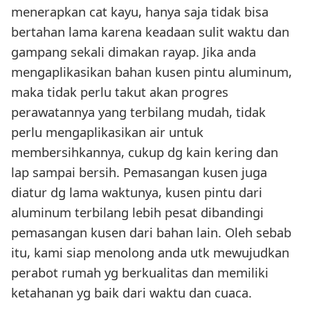
menerapkan cat kayu, hanya saja tidak bisa
bertahan lama karena keadaan sulit waktu dan
gampang sekali dimakan rayap. Jika anda
mengaplikasikan bahan kusen pintu aluminum,
maka tidak perlu takut akan progres
perawatannya yang terbilang mudah, tidak
perlu mengaplikasikan air untuk
membersihkannya, cukup dg kain kering dan
lap sampai bersih. Pemasangan kusen juga
diatur dg lama waktunya, kusen pintu dari
aluminum terbilang lebih pesat dibandingi
pemasangan kusen dari bahan lain. Oleh sebab
itu, kami siap menolong anda utk mewujudkan
perabot rumah yg berkualitas dan memiliki
ketahanan yg baik dari waktu dan cuaca.