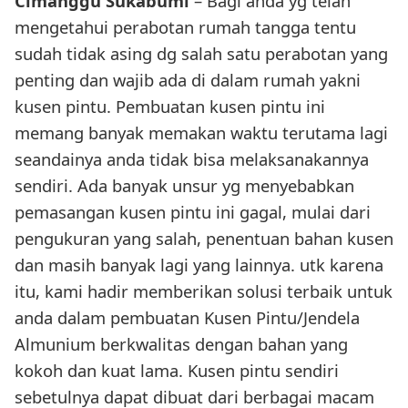
Cimanggu Sukabumi
– Bagi anda yg telah
mengetahui perabotan rumah tangga tentu
sudah tidak asing dg salah satu perabotan yang
penting dan wajib ada di dalam rumah yakni
kusen pintu. Pembuatan kusen pintu ini
memang banyak memakan waktu terutama lagi
seandainya anda tidak bisa melaksanakannya
sendiri. Ada banyak unsur yg menyebabkan
pemasangan kusen pintu ini gagal, mulai dari
pengukuran yang salah, penentuan bahan kusen
dan masih banyak lagi yang lainnya. utk karena
itu, kami hadir memberikan solusi terbaik untuk
anda dalam pembuatan Kusen Pintu/Jendela
Almunium berkwalitas dengan bahan yang
kokoh dan kuat lama. Kusen pintu sendiri
sebetulnya dapat dibuat dari berbagai macam