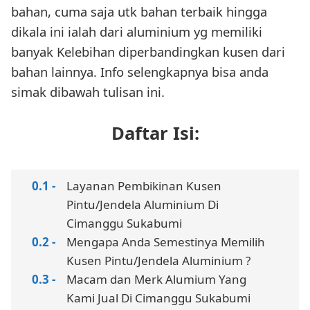
bahan, cuma saja utk bahan terbaik hingga
dikala ini ialah dari aluminium yg memiliki
banyak Kelebihan diperbandingkan kusen dari
bahan lainnya. Info selengkapnya bisa anda
simak dibawah tulisan ini.
Daftar Isi:
Layanan Pembikinan Kusen
Pintu/Jendela Aluminium Di
Cimanggu Sukabumi
Mengapa Anda Semestinya Memilih
Kusen Pintu/Jendela Aluminium ?
Macam dan Merk Alumium Yang
Kami Jual Di Cimanggu Sukabumi