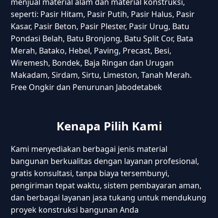
menjual material alam dan material konstruksi,
seperti: Pasir Hitam, Pasir Putih, Pasir Halus, Pasir
Kasar, Pasir Beton, Pasir Plester, Pasir Urug, Batu
Pondasi Belah, Batu Bronjong, Batu Split Cor, Bata
Merah, Batako, Hebel, Paving, Precast, Besi,
Wiremesh, Bondek, Baja Ringan dan Urugan
Makadam, Sirdam, Sirtu, Limeston, Tanah Merah.
Free Ongkir dan Penurunan Jabodetabek
Kenapa Pilih Kami
Kami menyediakan berbagai jenis material
bangunan berkualitas dengan layanan profesional,
gratis konsultasi, tanpa biaya tersembunyi,
pengiriman tepat waktu, sistem pembayaran aman,
dan berbagai layanan jasa tukang untuk mendukung
proyek konstruksi bangunan Anda