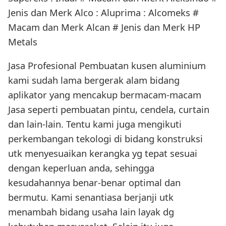
Jenis dan Merk Alco : Aluprima : Alcomeks #
Macam dan Merk Alcan # Jenis dan Merk HP
Metals
Jasa Profesional Pembuatan kusen aluminium
kami sudah lama bergerak alam bidang
aplikator yang mencakup bermacam-macam
Jasa seperti pembuatan pintu, cendela, curtain
dan lain-lain. Tentu kami juga mengikuti
perkembangan tekologi di bidang konstruksi
utk menyesuaikan kerangka yg tepat sesuai
dengan keperluan anda, sehingga
kesudahannya benar-benar optimal dan
bermutu. Kami senantiasa berjanji utk
menambah bidang usaha lain layak dg