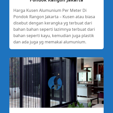
Harga Kusen Alumunium Per Meter Di
Pondok Rangon Jakarta – Kusen atau biasa
disebut dengan kerangka yg terbuat dari
bahan bahan seperti lazimnya terbuat dari
bahan seperti kayu, kemudian juga plastik
dan ada juga yg memakai alumunium.