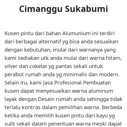
Cimanggu Sukabumi
Kusen pintu dari bahan Alumunium ini terdiri
dari berbagai alternatif yg bisa anda sesuaikan
dengan kebutuhan, mulai dari warnanya yang
kami sediakan utk anda mulai dari warna hitam,
silver dan cokelat yg pantas sekali untuk
perabot rumah anda yg minimalis dan modern.
Selain itu, kami Jasa Profesional Pembuatan
kusen dapat menyesuaikan warna aluminum
layak dengan Desain rumah anda sehingga tidak
terlalu kontras dalam pemilihan warna. Berbeda
ketika anda memilih kusen pintu dari kayu yg
sulit sekali dalam penentuan warna meski dapat