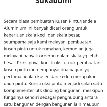
Sukabumi
Secara biasa pembuatan Kusen Pintu/Jendela
Aluminium ini banyak dicari orang untuk
keperluan skala kecil dan skala besar,
seumpama saja kami melayani pembuatan
kusen pintu untuk rumahan, kemudian juga
melayani banyak orderan dalam skala yg lebih
besar. Prinsipnya, konstruksi utnuk pembuatan
kusen pintu ini mempunyai dua bagian yg
pertama adalah kusen dan kedua merupakan
daun pintu. Konstruksi pintu menjadi salah satu
komplementer utk dinding bangunan, meskipun
fungsinya sendiri sebagai penghubung antara
satu bangunan dengan bangunan lain maupun