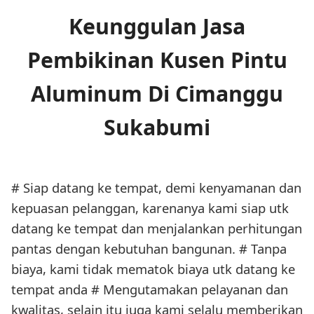
Keunggulan Jasa
Pembikinan Kusen Pintu
Aluminum Di Cimanggu
Sukabumi
# Siap datang ke tempat, demi kenyamanan dan
kepuasan pelanggan, karenanya kami siap utk
datang ke tempat dan menjalankan perhitungan
pantas dengan kebutuhan bangunan. # Tanpa
biaya, kami tidak mematok biaya utk datang ke
tempat anda # Mengutamakan pelayanan dan
kwalitas, selain itu juga kami selalu memberikan