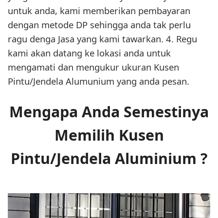
untuk anda, kami memberikan pembayaran
dengan metode DP sehingga anda tak perlu
ragu denga Jasa yang kami tawarkan. 4. Regu
kami akan datang ke lokasi anda untuk
mengamati dan mengukur ukuran Kusen
Pintu/Jendela Alumunium yang anda pesan.
Mengapa Anda Semestinya
Memilih Kusen
Pintu/Jendela Aluminium ?