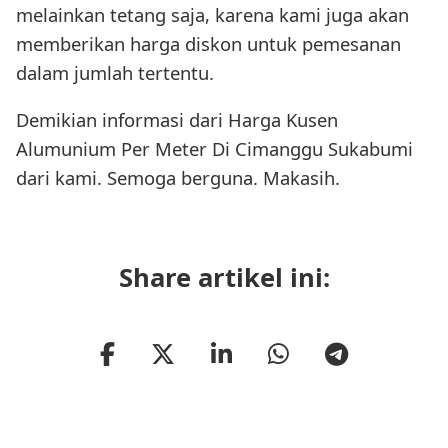
melainkan tetang saja, karena kami juga akan
memberikan harga diskon untuk pemesanan
dalam jumlah tertentu.
Demikian informasi dari Harga Kusen
Alumunium Per Meter Di Cimanggu Sukabumi
dari kami. Semoga berguna. Makasih.
Share artikel ini: