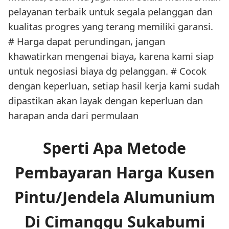
pelayanan terbaik untuk segala pelanggan dan
kualitas progres yang terang memiliki garansi.
# Harga dapat perundingan, jangan
khawatirkan mengenai biaya, karena kami siap
untuk negosiasi biaya dg pelanggan. # Cocok
dengan keperluan, setiap hasil kerja kami sudah
dipastikan akan layak dengan keperluan dan
harapan anda dari permulaan
Sperti Apa Metode
Pembayaran Harga Kusen
Pintu/Jendela Alumunium
Di Cimanggu Sukabumi